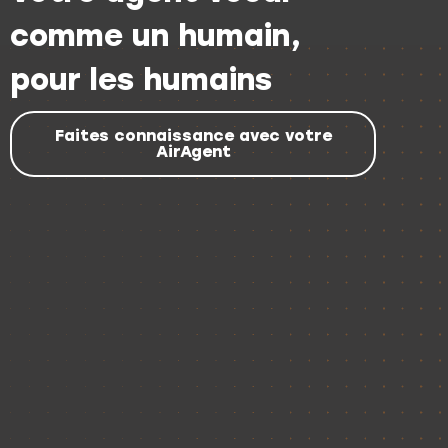
comme un humain,
pour les humains
Faites connaissance avec votre
AirAgent