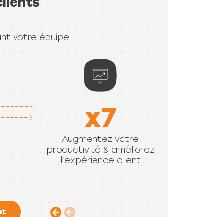
ant votre équipe.
x7
Augmentez votre
productivité & améliorez
l’expérience client
nt