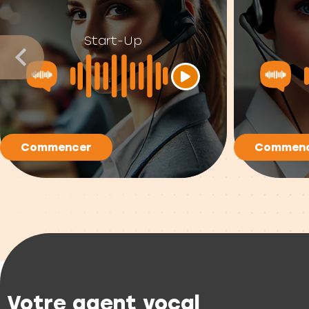
Start-Up
Commencer
Commen
Votre agent vocal