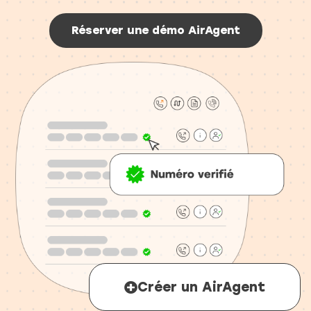
Réserver une démo AirAgent
Créer un AirAgent