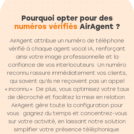
Pourquoi opter pour des
numéros vérifiés
AirAgent ?
AirAgent attribue un numéro de téléphone
vérifié à chaque agent vocal IA, renforçant
ainsi votre image professionnelle et la
confiance de vos interlocuteurs. Un numéro
reconnu rassure immédiatement vos clients,
qui savent qu’ils ne reçoivent pas un appel
« inconnu ». De plus, vous optimisez votre taux
de décroché et facilitez la mise en relation.
AirAgent gère toute la configuration pour
vous : gagnez du temps et concentrez-vous
sur votre activité, en laissant notre solution
simplifier votre présence téléphonique.