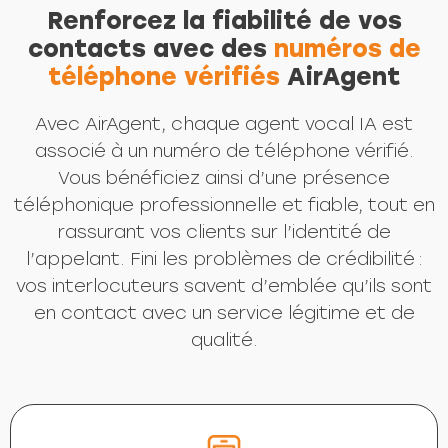
Renforcez la fiabilité de vos
contacts avec des
numéros de
téléphone vérifiés
AirAgent
Avec AirAgent, chaque agent vocal IA est
associé à un numéro de téléphone vérifié.
Vous bénéficiez ainsi d’une présence
téléphonique professionnelle et fiable, tout en
rassurant vos clients sur l’identité de
l’appelant. Fini les problèmes de crédibilité :
vos interlocuteurs savent d’emblée qu’ils sont
en contact avec un service légitime et de
qualité.