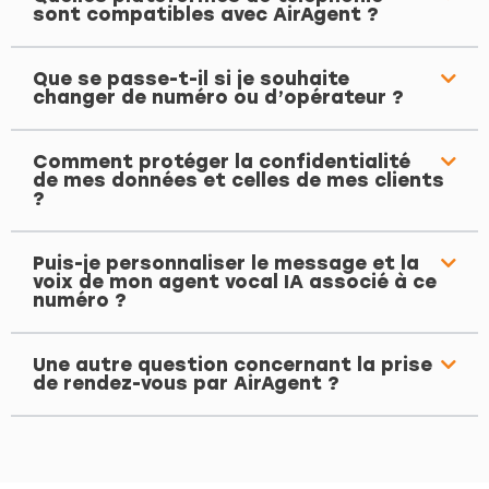
sont compatibles avec AirAgent ?
Que se passe-t-il si je souhaite
changer de numéro ou d’opérateur ?
Comment protéger la confidentialité
de mes données et celles de mes clients
?
Puis-je personnaliser le message et la
voix de mon agent vocal IA associé à ce
numéro ?
Une autre question concernant la prise
de rendez-vous par AirAgent ?