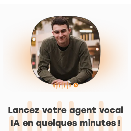
Lancez votre agent vocal
IA en quelques minutes !