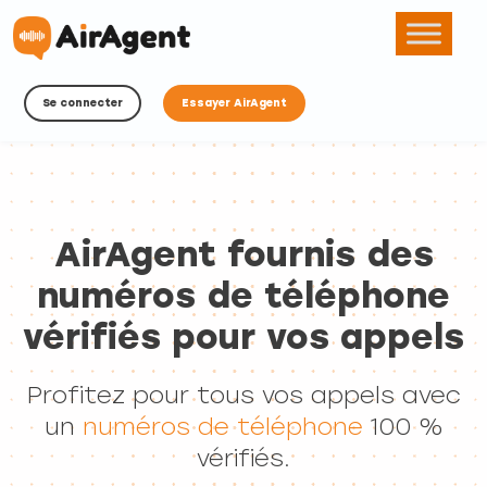
Se connecter
Essayer AirAgent
AirAgent fournis des
numéros de téléphone
vérifiés pour vos appels
Profitez pour tous vos appels avec
un
numéros de téléphone
100 %
vérifiés.