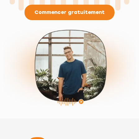
Commencer gratuitement