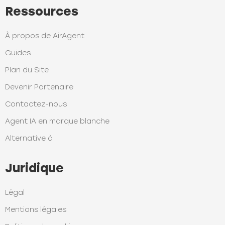
Ressources
À propos de AirAgent
Guides
Plan du Site
Devenir Partenaire
Contactez-nous
Agent IA en marque blanche
Alternative à
Juridique
Légal
Mentions légales