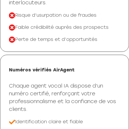
interlocuteurs.
Risque d’usurpation ou de fraudes
Faible crédibilité auprès des prospects
Perte de temps et d’opportunités
Numéros vérifiés AirAgent
Chaque agent vocal IA dispose d’un
numéro certifié, renforçant votre
professionnalisme et la confiance de vos
clients.
Identification claire et fiable