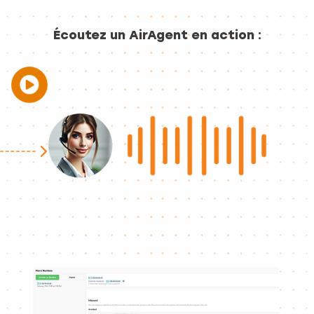
Écoutez un AirAgent en action :