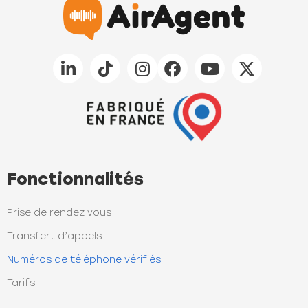
Fonctionnalités
Prise de rendez vous
Transfert d’appels
Numéros de téléphone vérifiés
Tarifs