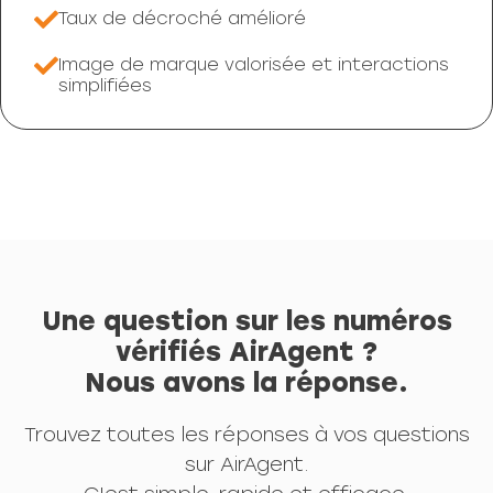
Taux de décroché amélioré
Image de marque valorisée et interactions
simplifiées
Une question sur les numéros
vérifiés AirAgent ?
Nous avons la réponse.
Trouvez toutes les réponses à vos questions
sur AirAgent.