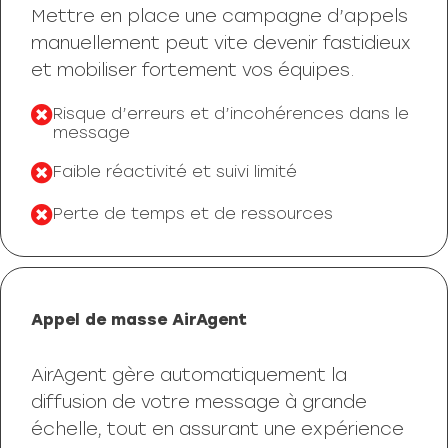
Mettre en place une campagne d’appels
manuellement peut vite devenir fastidieux
et mobiliser fortement vos équipes.
Risque d’erreurs et d’incohérences dans le
message
Faible réactivité et suivi limité
Perte de temps et de ressources
Appel de masse AirAgent
AirAgent gère automatiquement la
diffusion de votre message à grande
échelle, tout en assurant une expérience