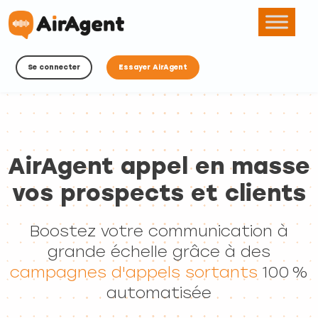
Se connecter
Essayer AirAgent
AirAgent appel en masse
vos prospects et clients
Boostez votre communication à
grande échelle grâce à des
campagnes d'appels sortants
100 %
automatisée