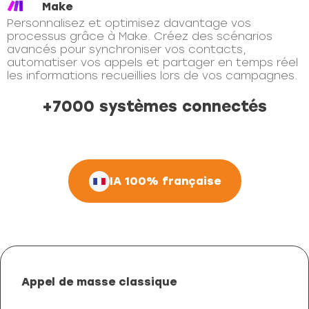
Make
Personnalisez et optimisez davantage vos
processus grâce à Make. Créez des scénarios
avancés pour synchroniser vos contacts,
automatiser vos appels et partager en temps réel
les informations recueillies lors de vos campagnes.
+7000 systèmes connectés
IA 100% française
Appel de masse classique