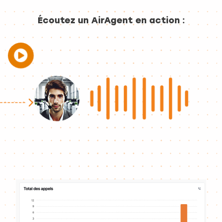
Écoutez un AirAgent en action :