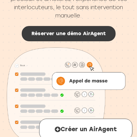
interlocuteurs, le tout sans intervention
manuelle.
Réserver une démo AirAgent
Créer un AirAgent