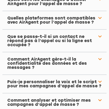
AirAgent pour l’appel de masse ?
Quelles plateformes sont compatibles
avec AirAgent pour l’appel de masse ?
Que se passe-t-il si un contact ne
répond pas à l’appel ou si la ligne est
occupée ?
Comment AirAgent gère-t-il la
confidentialité des données et des
messages ?
Puis-je personnaliser la voix et le script
pour mes campagnes d’appel de masse ?
Comment analyser et optimiser mes
campagnes d’appel de masse ?