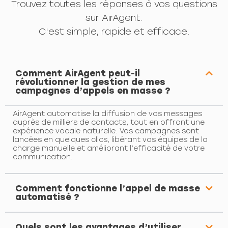
Trouvez toutes les réponses à vos questions
sur AirAgent.
C'est simple, rapide et efficace.
Comment AirAgent peut-il
révolutionner la gestion de mes
campagnes d’appels en masse ?
AirAgent automatise la diffusion de vos messages
auprès de milliers de contacts, tout en offrant une
expérience vocale naturelle. Vos campagnes sont
lancées en quelques clics, libérant vos équipes de la
charge manuelle et améliorant l’efficacité de votre
communication.
Comment fonctionne l’appel de masse
automatisé ?
Quels sont les avantages d’utiliser