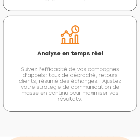
Analyse en temps réel
Suivez l’efficacité de vos campagnes
d’appels : taux de décroché, retours
clients, résumé des échanges… Ajustez
votre stratégie de communication de
masse en continu pour maximiser vos
résultats.