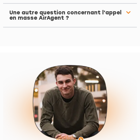
Une autre question concernant l'appel
en masse AirAgent ?