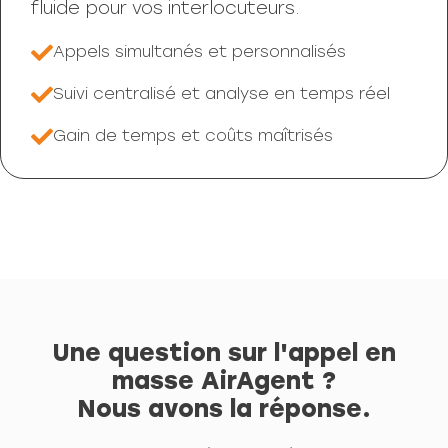
fluide pour vos interlocuteurs.
Appels simultanés et personnalisés
Suivi centralisé et analyse en temps réel
Gain de temps et coûts maîtrisés
Une question sur l'appel en
masse AirAgent ?
Nous avons la réponse.