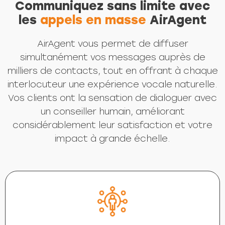
Communiquez sans limite avec
les
appels en masse
AirAgent
AirAgent vous permet de diffuser
simultanément vos messages auprès de
milliers de contacts, tout en offrant à chaque
interlocuteur une expérience vocale naturelle.
Vos clients ont la sensation de dialoguer avec
un conseiller humain, améliorant
considérablement leur satisfaction et votre
impact à grande échelle.