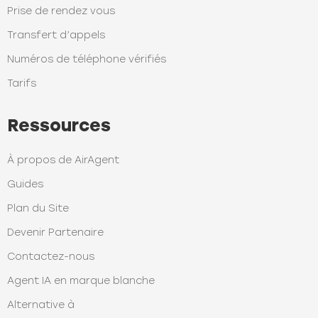
Prise de rendez vous
Transfert d’appels
Numéros de téléphone vérifiés
Tarifs
Ressources
À propos de AirAgent
Guides
Plan du Site
Devenir Partenaire
Contactez-nous
Agent IA en marque blanche
Alternative à