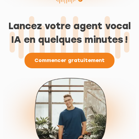
Lancez votre agent vocal
IA en quelques minutes !
Commencer gratuitement