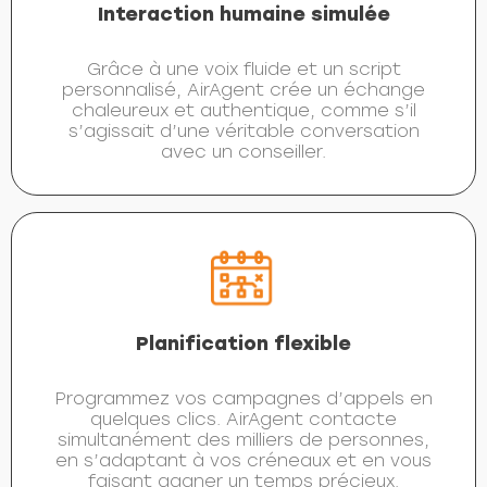
Interaction humaine simulée
Grâce à une voix fluide et un script
personnalisé, AirAgent crée un échange
chaleureux et authentique, comme s’il
s’agissait d’une véritable conversation
avec un conseiller.
Planification flexible
Programmez vos campagnes d’appels en
quelques clics. AirAgent contacte
simultanément des milliers de personnes,
en s’adaptant à vos créneaux et en vous
faisant gagner un temps précieux.