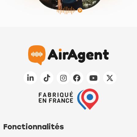
Fonctionnalités