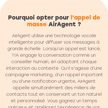
Pourquoi opter pour
l'appel de
masse
AirAgent ?
AirAgent utilise une technologie vocale
intelligente pour diffuser vos messages à
grande échelle. Lorsqu’un appel est lancé,
l’IA engage la conversation comme un
conseiller humain, en adaptant chaque
interaction au contexte. Qu’il s’agisse d’une
campagne marketing, d’un rappel important
ou d’une notification urgente, AirAgent
appelle simultanément des milliers de
contacts tout en conservant un ton naturel
et personnalisé. Vous gagnez un temps
précieux et améliorez l’expérience de vos