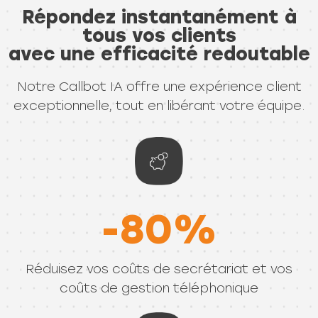
Répondez instantanément à
tous vos clients
avec une efficacité redoutable
Notre Callbot IA offre une expérience client
exceptionnelle, tout en libérant votre équipe.
-80%
Réduisez vos coûts de secrétariat et vos
coûts de gestion téléphonique