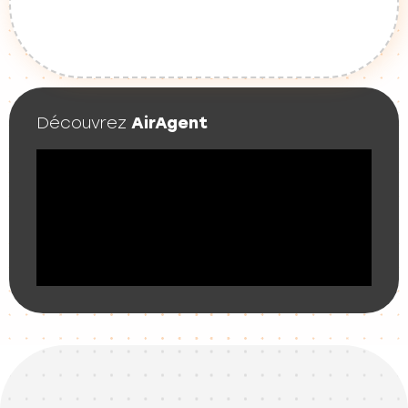
Découvrez
AirAgent