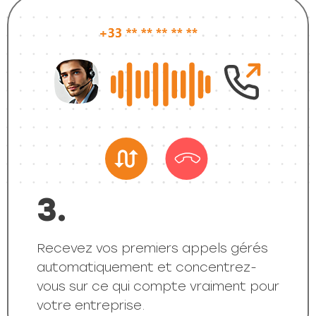
3.
Recevez vos premiers appels gérés
automatiquement et concentrez-
vous sur ce qui compte vraiment pour
votre entreprise.