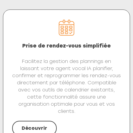
Prise de rendez-vous simplifiée
Facilitez la gestion des plannings en
laissant votre agent vocal IA planifier,
confirmer et reprogrammer les rendez-vous
directement par téléphone. Compatible
avec vos outils de calendrier existants,
cette fonctionnalité assure une
organisation optimale pour vous et vos
clients.
Découvrir