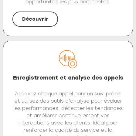
opportunités les plus pertinentes.
Découvrir
Enregistrement et analyse des appels
Archivez chaque appel pour un suivi précis
et utilisez des outils d’analyse pour évaluer
les performances, détecter les tendances
et améliorer continuellement vos
interactions avec les clients. Idéal pour
renforcer la qualité du service et la