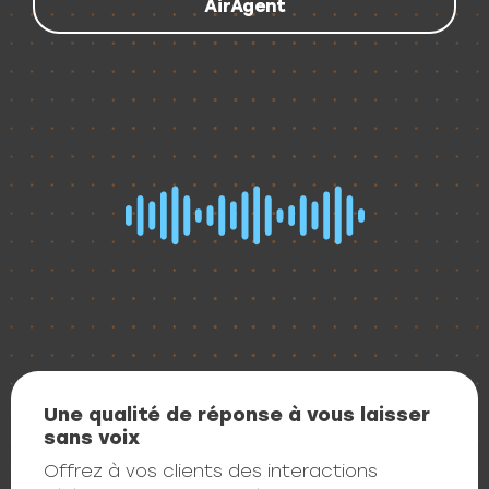
AirAgent
Une qualité de réponse à vous laisser
sans voix
Offrez à vos clients des interactions