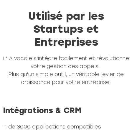
Utilisé par les
Startups et
Entreprises
L'IA vocale s'intègre facilement et révolutionne
votre gestion des appels.
Plus qu'un simple outil, un véritable levier de
croissance pour votre entreprise.
Intégrations & CRM
+ de 3000 applications compatibles