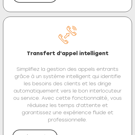
Transfert d'appel intelligent
Simplifiez la gestion des appels entrants
grâce à un système intelligent qui identifie
les besoins des clients et les dirige
automatiquement vers le bon interlocuteur
ou service. Avec cette fonctionnalité, vous
réduisez les temps d'attente et
garantissez une expérience fluide et
professionnelle.