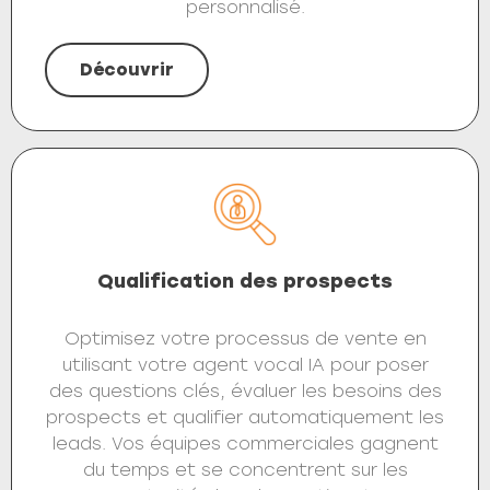
personnalisé.
Découvrir
Qualification des prospects
Optimisez votre processus de vente en
utilisant votre agent vocal IA pour poser
des questions clés, évaluer les besoins des
prospects et qualifier automatiquement les
leads. Vos équipes commerciales gagnent
du temps et se concentrent sur les