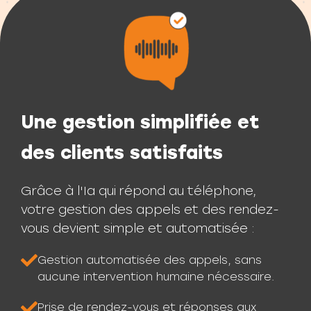
Une gestion simplifiée et
des clients satisfaits
Grâce à l'Ia qui répond au téléphone,
votre gestion des appels et des rendez-
vous devient simple et automatisée :
Gestion automatisée des appels, sans
aucune intervention humaine nécessaire.
Prise de rendez-vous et réponses aux