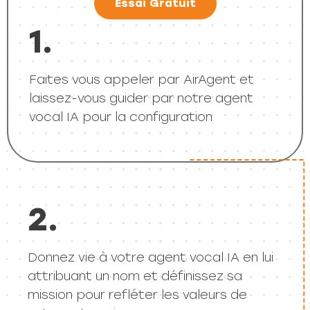
Essai Gratuit
1.
Faites vous appeler par AirAgent et
laissez-vous guider par notre agent
vocal IA pour la configuration
2.
Donnez vie à votre agent vocal IA en lui
attribuant un nom et définissez sa
mission pour refléter les valeurs de