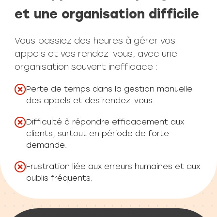
et une organisation difficile
Vous passiez des heures à gérer vos
appels et vos rendez-vous, avec une
organisation souvent inefficace :
Perte de temps dans la gestion manuelle
des appels et des rendez-vous.
Difficulté à répondre efficacement aux
clients, surtout en période de forte
demande.
Frustration liée aux erreurs humaines et aux
oublis fréquents.