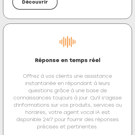
Découvrir
Réponse en temps réel
Offrez à vos clients une assistance
instantanée en répondant à leurs
questions grâce à une base de
connaissances toujours à jour. Qu'il s'agisse
d'informations sur vos produits, services ou
horaires, votre agent vocal IA est
disponible 24/7 pour fournir des réponses
précises et pertinentes.