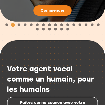
Commencer
Votre agent vocal
comme un humain, pour
les humains
Faites connaissance avec votre