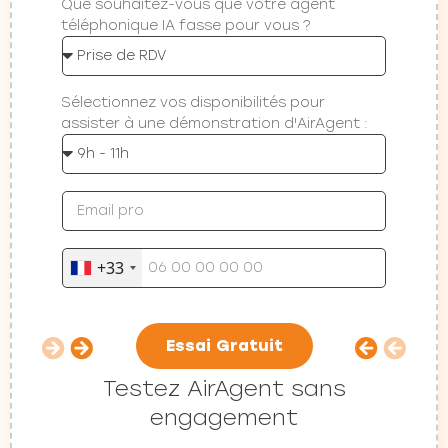
Que souhaitez-vous que votre agent
téléphonique IA fasse pour vous ?
Sélectionnez vos disponibilités pour
assister à une démonstration d'AirAgent :
+33
Essai Gratuit
Testez AirAgent sans
engagement