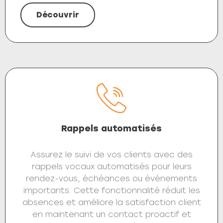
Découvrir
Rappels automatisés
Assurez le suivi de vos clients avec des
rappels vocaux automatisés pour leurs
rendez-vous, échéances ou événements
importants. Cette fonctionnalité réduit les
absences et améliore la satisfaction client
en maintenant un contact proactif et