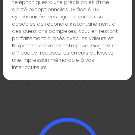
téléphoniques d'une précision et d'une
clarté exceptionnelles. Grâce à l'IA
synchronisée, vos agents vocaux sont
capables de répondre instantanément à
des questions complexes, tout en restant
parfaitement alignés avec les valeurs et
l'expertise de votre entreprise. Gagnez en
efficacité, réduisez les erreurs et laissez
une impression mémorable à vos
interlocuteurs.