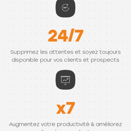
24/7
Supprimez les attentes et soyez toujours
disponible pour vos clients et prospects
x7
Augmentez votre productivité & améliorez