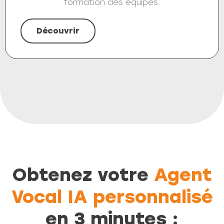
formation des équipes.
Découvrir
Obtenez votre
Agent
Vocal IA personnalisé
en 3 minutes :