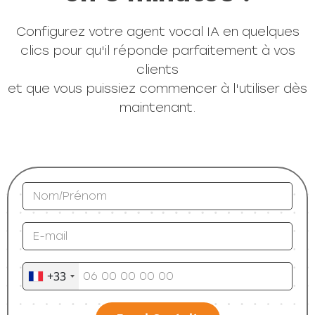
Configurez votre agent vocal IA en quelques
clics pour qu'il réponde parfaitement à vos
clients
et que vous puissiez commencer à l'utiliser dès
maintenant.
+33