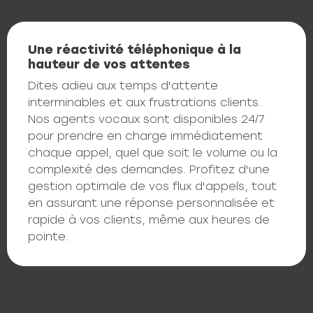
Une réactivité téléphonique à la
hauteur de vos attentes
Dites adieu aux temps d'attente
interminables et aux frustrations clients.
Nos agents vocaux sont disponibles 24/7
pour prendre en charge immédiatement
chaque appel, quel que soit le volume ou la
complexité des demandes. Profitez d'une
gestion optimale de vos flux d'appels, tout
en assurant une réponse personnalisée et
rapide à vos clients, même aux heures de
pointe.