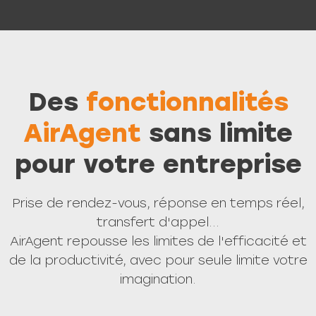
Des
fonctionnalités
AirAgent
sans limite
pour votre entreprise
Prise de rendez-vous, réponse en temps réel,
transfert d'appel...
AirAgent repousse les limites de l'efficacité et
de la productivité, avec pour seule limite votre
imagination.