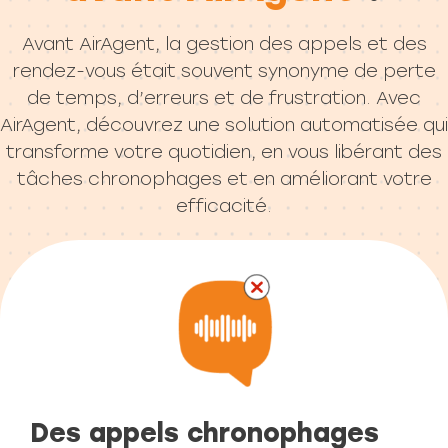
Avant AirAgent, la gestion des appels et des
rendez-vous était souvent synonyme de perte
de temps, d’erreurs et de frustration. Avec
AirAgent, découvrez une solution automatisée qui
transforme votre quotidien, en vous libérant des
tâches chronophages et en améliorant votre
efficacité.
Des appels chronophages