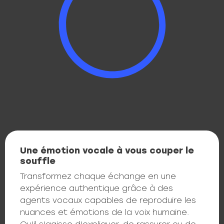
Une émotion vocale à vous couper le
souffle
Transformez chaque échange en une
expérience authentique grâce à des
agents vocaux capables de reproduire les
nuances et émotions de la voix humaine.