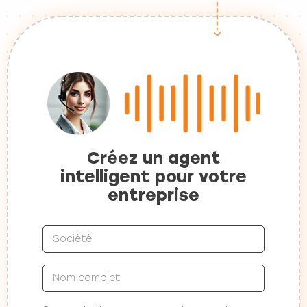
Créez un agent
intelligent pour votre
entreprise