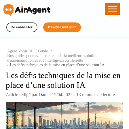
Se connecter
Essayer AirAgent
Agent Vocal IA
/
Guide
/
Nos guides pour évaluer et choisir la meilleure solution
d'automatisation avec l'Intelligence Artificielle
/
Les défis techniques de la mise en place d’une solution IA
Les défis techniques de la mise en
place d’une solution IA
Article rédigé par
Daniel
15/04/2025
- 13 minutes de lecture