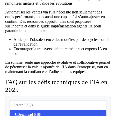
remontées métiers et valide les évolutions.
Automatiser les ventes
via l’IA nécessite non seulement des
outils performants, mais aussi une capacité à s’auto-ajuster en
continu. Des ressources approfondies sont proposées
sur
Inbenta
et dans le guide
implémentation agents IA
pour
garantir le maintien du cap.
Anticiper l’obsolescence des modèles par des cycles courts
de revalidation
Encourager la transversalité entre métiers et experts IA en
continu
En somme, seule une approche évolutive et collaborative permet
de pérenniser la valeur ajoutée de l’IA dans l’entreprise, tout en
maintenant la confiance et l’adhésion des équipes.
FAQ sur les défis techniques de l’IA en
2025
Download PDF