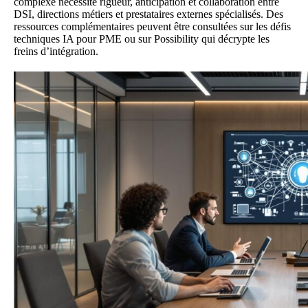
complexe nécessite rigueur, anticipation et collaboration entre
DSI, directions métiers et prestataires externes spécialisés. Des
ressources complémentaires peuvent être consultées sur
les défis
techniques IA pour PME
ou sur
Possibility
qui décrypte les
freins d’intégration.