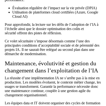
Évaluation régulière de l’impact sur la vie privée (DPIA)
Utilisation de plateformes cloud certifiées (Azure, Google
Cloud AI)
Pour approfondir, la lecture sur les
défis de l’adoption de l’IA à
l’échelle
ainsi que le dossier
optimisation des coûts et
sécurité
offrent des pistes de réflexion.
Ce volet sécuritaire s’impose désormais comme l’une des
principales conditions d’acceptabilité sociale et de pérennité des
projets IA. Il ne saurait être relégué au second plan dans une
démarche de modernisation.
Maintenance, évolutivité et gestion du
changement dans l’exploitation de l’IA
La réussite d’une implémentation IA ne s’arrête pas à la mise en
production. Les modèles évoluent, le contexte métier change, les
usages se transforment. Garantir la performance nécessite donc
une maintenance continue, couplée à une gestion agile du
changement organisationnel.
Les équipes data et IT doivent organiser des cycles de formation