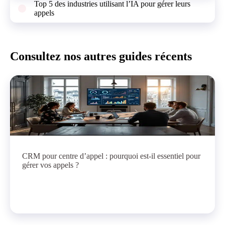
Top 5 des industries utilisant l’IA pour gérer leurs
appels
Consultez nos autres guides récents
CRM pour centre d’appel : pourquoi est-il essentiel pour
gérer vos appels ?