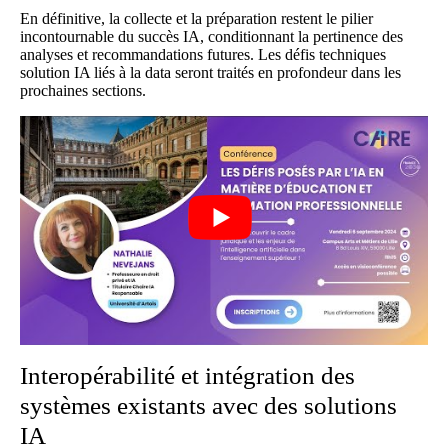
En définitive, la collecte et la préparation restent le pilier
incontournable du succès IA, conditionnant la pertinence des
analyses et recommandations futures. Les défis techniques
solution IA liés à la data seront traités en profondeur dans les
prochaines sections.
Interopérabilité et intégration des
systèmes existants avec des solutions
IA