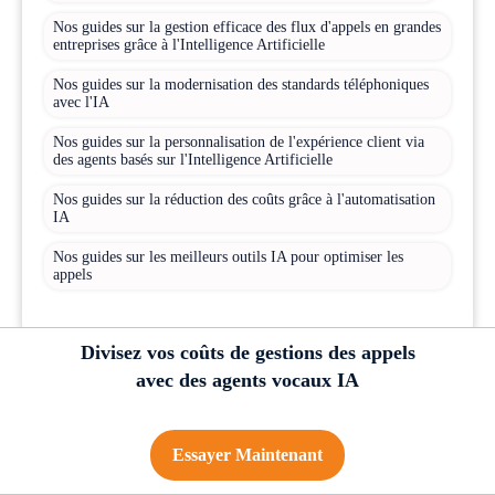
Nos guides sur la gestion efficace des flux d'appels en grandes
entreprises grâce à l'Intelligence Artificielle
Nos guides sur la modernisation des standards téléphoniques
avec l'IA
Nos guides sur la personnalisation de l'expérience client via
des agents basés sur l'Intelligence Artificielle
Nos guides sur la réduction des coûts grâce à l'automatisation
IA
Nos guides sur les meilleurs outils IA pour optimiser les
appels
Divisez vos coûts de gestions des appels
Articles les plus lus
avec des agents vocaux IA
Essayer Maintenant