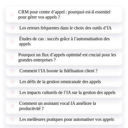
CRM pour centre d’appel : pourquoi est-il essentiel
pour gérer vos appels ?
Les erreurs fréquentes dans le choix des outils d’IA
Études de cas : succès grâce à l’automatisation des
appels
Pourquoi un flux d’appels optimisé est crucial pour les
grandes entreprises ?
Comment l’IA booste la fidélisation client ?
Les défis de la gestion omnicanale des appels
Les impacts culturels de l’IA sur la gestion des appels
Comment un assistant vocal IA améliore la
productivité ?
Les meilleures pratiques pour automatiser vos appels