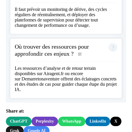
Il faut prévoir un monitoring de dérive, des cycles
réguliers de réentraînement, et déployer des
plateformes de supervision pour détecter tout
changement de performance ou d’usage.
Où trouver des ressources pour
approfondir ces enjeux ?
Les ressources d’analyse et de retour terrain
disponibles sur
Airagent.fr
ou encore
sur
Demarretonaventure
offrent des éclairages concrets
et des études de cas pour guider chaque étape du projet
IA.
Share at:
ChatGPT
Perplexity
WhatsApp
LinkedIn
X
Grok
Google AI