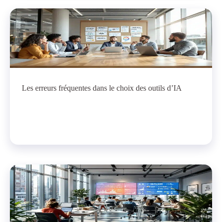
Les erreurs fréquentes dans le choix des outils d’IA