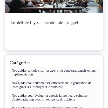
Les défis de la gestion omnicanale des appels
Catégories
Nos guides complets sur les agents IA conversationnels et leur
implémentation
Nos guides pour automatiser efficacement la génération de
leads grâce à l'Intelligence Artificielle
Nos guides pour évaluer et choisir la meilleure solution
d'automatisation avec l'Intelligence Artificielle