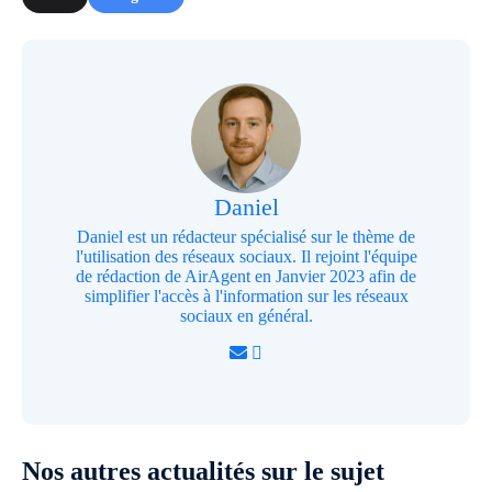
Daniel
Daniel est un rédacteur spécialisé sur le thème de
l'utilisation des réseaux sociaux. Il rejoint l'équipe
de rédaction de AirAgent en Janvier 2023 afin de
simplifier l'accès à l'information sur les réseaux
sociaux en général.
Nos autres actualités sur le sujet