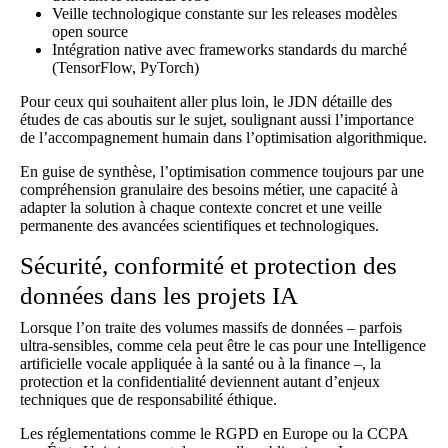
Veille technologique constante sur les releases modèles
open source
Intégration native avec frameworks standards du marché
(TensorFlow, PyTorch)
Pour ceux qui souhaitent aller plus loin, le
JDN
détaille des
études de cas aboutis sur le sujet, soulignant aussi l’importance
de l’accompagnement humain dans l’optimisation algorithmique.
En guise de synthèse, l’optimisation commence toujours par une
compréhension granulaire des besoins métier, une capacité à
adapter la solution à chaque contexte concret et une veille
permanente des avancées scientifiques et technologiques.
Sécurité, conformité et protection des
données dans les projets IA
Lorsque l’on traite des volumes massifs de données – parfois
ultra-sensibles, comme cela peut être le cas pour une Intelligence
artificielle vocale appliquée à la santé ou à la finance –, la
protection et la confidentialité deviennent autant d’enjeux
techniques que de responsabilité éthique.
Les réglementations comme le RGPD en Europe ou la CCPA