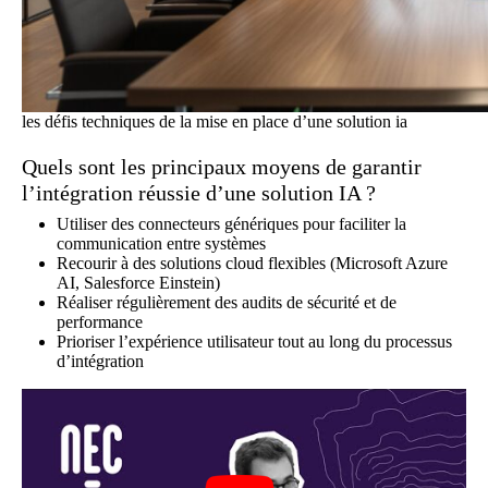
les défis techniques de la mise en place d’une solution ia
Quels sont les principaux moyens de garantir
l’intégration réussie d’une solution IA ?
Utiliser des connecteurs génériques pour faciliter la
communication entre systèmes
Recourir à des solutions cloud flexibles (Microsoft Azure
AI, Salesforce Einstein)
Réaliser régulièrement des audits de sécurité et de
performance
Prioriser l’expérience utilisateur tout au long du processus
d’intégration