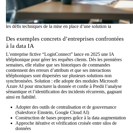
les défis techniques de la mise en place d’une solution ia
Des exemples concrets d’entreprises confrontées
à la data IA
L’entreprise fictive “LogisConnect” lance en 2025 une
IA
téléphonique
pour gérer les requêtes clients. Dès les premières
semaines, elle réalise que ses historiques de commandes
contiennent des erreurs d’attributs et que ses interactions
téléphoniques sont dispersées sur plusieurs solutions non
synchronisées. Solution : elle adopte des modules Microsoft
Azure AI pour structurer la donnée et confie à Predii l’analyse
sémantique et l’identification des incidents récurrents, gagnant
ainsi en fiabilité.
Adopter des outils de centralisation et de gouvernance
(Salesforce Einstein, Google Cloud AI)
Construction de bases propres grâce à la data augmentation
Approche itérative et vérification croisée entre silos de
données