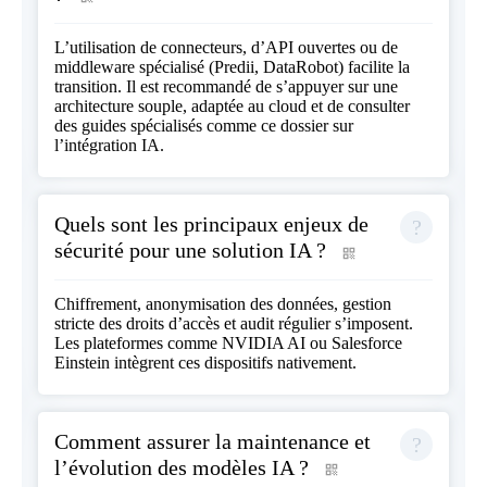
L’utilisation de connecteurs, d’API ouvertes ou de
middleware spécialisé (Predii, DataRobot) facilite la
transition. Il est recommandé de s’appuyer sur une
architecture souple, adaptée au cloud et de consulter
des guides spécialisés comme
ce dossier sur
l’intégration IA
.
Quels sont les principaux enjeux de
sécurité pour une solution IA ?
Chiffrement, anonymisation des données, gestion
stricte des droits d’accès et audit régulier s’imposent.
Les plateformes comme NVIDIA AI ou Salesforce
Einstein intègrent ces dispositifs nativement.
Comment assurer la maintenance et
l’évolution des modèles IA ?