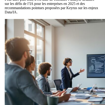
sur
les défis de l’IA pour les entreprises en 2025
et des
recommandations pointues proposées par
Keyrus sur les enjeux
Data/IA
.