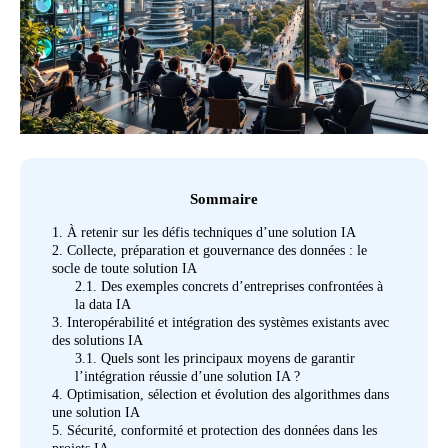
Sommaire
1.
À retenir sur les défis techniques d’une solution IA
2.
Collecte, préparation et gouvernance des données : le
socle de toute solution IA
2.1.
Des exemples concrets d’entreprises confrontées à
la data IA
3.
Interopérabilité et intégration des systèmes existants avec
des solutions IA
3.1.
Quels sont les principaux moyens de garantir
l’intégration réussie d’une solution IA ?
4.
Optimisation, sélection et évolution des algorithmes dans
une solution IA
5.
Sécurité, conformité et protection des données dans les