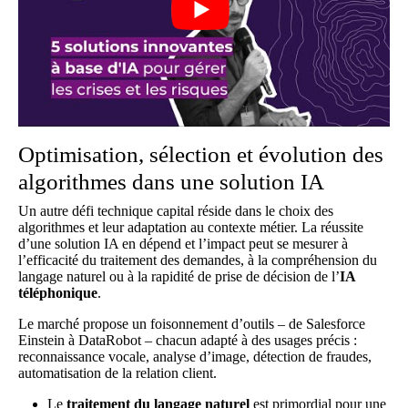
Optimisation, sélection et évolution des
algorithmes dans une solution IA
Un autre défi technique capital réside dans le choix des
algorithmes et leur adaptation au contexte métier. La réussite
d’une solution IA en dépend et l’impact peut se mesurer à
l’efficacité du traitement des demandes, à la compréhension du
langage naturel ou à la rapidité de prise de décision de l’
IA
téléphonique
.
Le marché propose un foisonnement d’outils – de Salesforce
Einstein à DataRobot – chacun adapté à des usages précis :
reconnaissance vocale, analyse d’image, détection de fraudes,
automatisation de la relation client.
Le
traitement du langage naturel
est primordial pour une