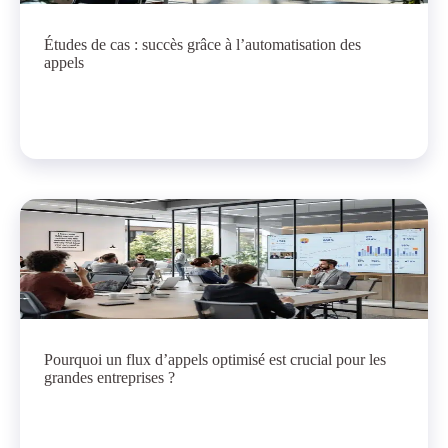
Études de cas : succès grâce à l’automatisation des
appels
Pourquoi un flux d’appels optimisé est crucial pour les
grandes entreprises ?