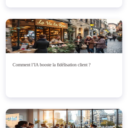
Comment l’IA booste la fidélisation client ?