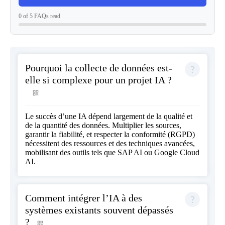
0 of 5 FAQs read
Pourquoi la collecte de données est-
elle si complexe pour un projet IA ?
Le succès d’une IA dépend largement de la qualité et
de la quantité des données. Multiplier les sources,
garantir la fiabilité, et respecter la conformité (RGPD)
nécessitent des ressources et des techniques avancées,
mobilisant des outils tels que SAP AI ou Google Cloud
AI.
Comment intégrer l’IA à des
systèmes existants souvent dépassés
?