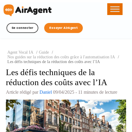
Se connecter
Essayer AirAgent
Agent Vocal IA
/
Guide
/
Nos guides sur la réduction des coûts grâce à l'automatisation IA
/
Les défis techniques de la réduction des coûts avec l’IA
Les défis techniques de la
réduction des coûts avec l’IA
Article rédigé par
Daniel
09/04/2025
- 11 minutes de lecture