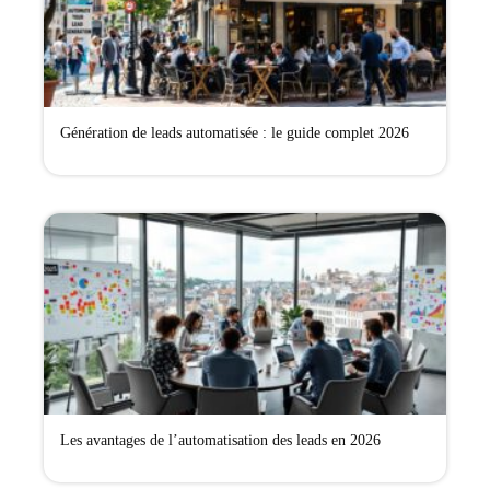
Génération de leads automatisée : le guide complet 2026
Les avantages de l’automatisation des leads en 2026