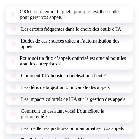
CRM pour centre d’appel : pourquoi est-il essentiel
pour gérer vos appels ?
Les erreurs fréquentes dans le choix des outils d’IA
Études de cas : succès grâce à l’automatisation des
appels
Pourquoi un flux d’appels optimisé est crucial pour les
grandes entreprises ?
Comment l’IA booste la fidélisation client ?
Les défis de la gestion omnicanale des appels
Les impacts culturels de l’IA sur la gestion des appels
Comment un assistant vocal IA améliore la
productivité ?
Les meilleures pratiques pour automatiser vos appels