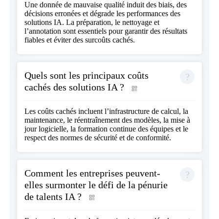
Une donnée de mauvaise qualité induit des biais, des
décisions erronées et dégrade les performances des
solutions IA. La préparation, le nettoyage et
l’annotation sont essentiels pour garantir des résultats
fiables et éviter des surcoûts cachés.
Quels sont les principaux coûts
cachés des solutions IA ?
Les coûts cachés incluent l’infrastructure de calcul, la
maintenance, le réentraînement des modèles, la mise à
jour logicielle, la formation continue des équipes et le
respect des normes de sécurité et de conformité.
Comment les entreprises peuvent-
elles surmonter le défi de la pénurie
de talents IA ?