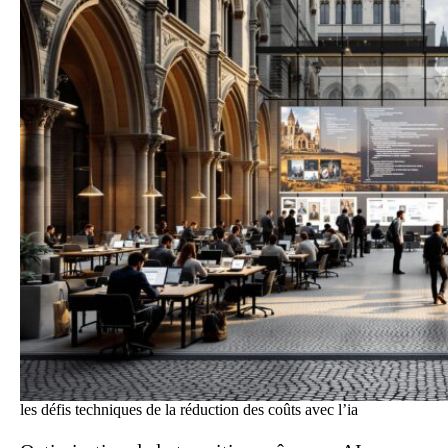
les défis techniques de la réduction des coûts avec l’ia