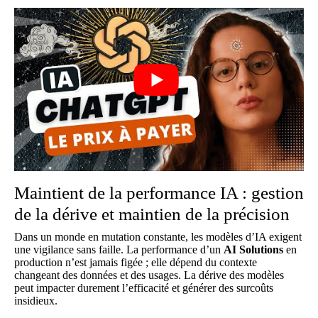
Maintient de la performance IA : gestion
de la dérive et maintien de la précision
Dans un monde en mutation constante, les modèles d’IA exigent
une vigilance sans faille. La performance d’un
AI Solutions
en
production n’est jamais figée ; elle dépend du contexte
changeant des données et des usages. La dérive des modèles
peut impacter durement l’efficacité et générer des surcoûts
insidieux.