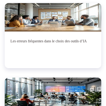
Les erreurs fréquentes dans le choix des outils d’IA