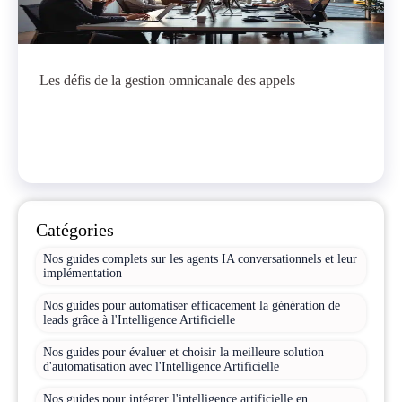
Les défis de la gestion omnicanale des appels
Catégories
Nos guides complets sur les agents IA conversationnels et leur
implémentation
Nos guides pour automatiser efficacement la génération de
leads grâce à l'Intelligence Artificielle
Nos guides pour évaluer et choisir la meilleure solution
d'automatisation avec l'Intelligence Artificielle
Nos guides pour intégrer l'intelligence artificielle en