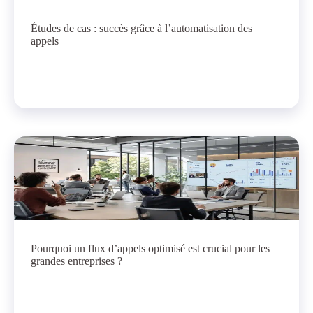
Études de cas : succès grâce à l’automatisation des
appels
Pourquoi un flux d’appels optimisé est crucial pour les
grandes entreprises ?