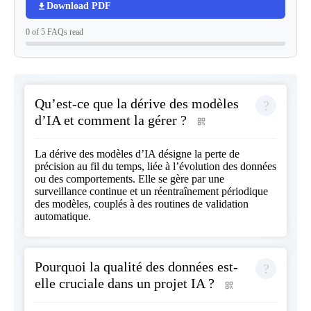
Download PDF
0 of 5 FAQs read
Qu’est-ce que la dérive des modèles
d’IA et comment la gérer ?
La dérive des modèles d’IA désigne la perte de
précision au fil du temps, liée à l’évolution des données
ou des comportements. Elle se gère par une
surveillance continue et un réentraînement périodique
des modèles, couplés à des routines de validation
automatique.
Pourquoi la qualité des données est-
elle cruciale dans un projet IA ?