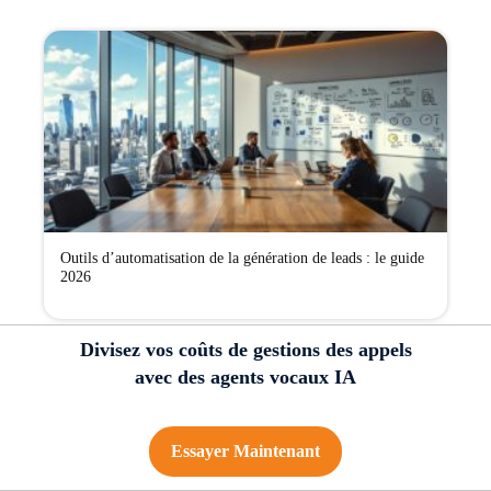
Outils d’automatisation de la génération de leads : le guide
2026
Divisez vos coûts de gestions des appels
avec des agents vocaux IA
Essayer Maintenant