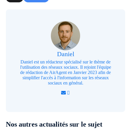
Daniel
Daniel est un rédacteur spécialisé sur le thème de
l'utilisation des réseaux sociaux. Il rejoint l'équipe
de rédaction de AirAgent en Janvier 2023 afin de
simplifier l'accès à l'information sur les réseaux
sociaux en général.
Nos autres actualités sur le sujet