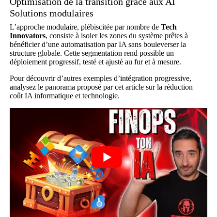
Optimisation de la transition grâce aux AI
Solutions modulaires
L’approche modulaire, plébiscitée par nombre de
Tech
Innovators
, consiste à isoler les zones du système prêtes à
bénéficier d’une automatisation par IA sans bouleverser la
structure globale. Cette segmentation rend possible un
déploiement progressif, testé et ajusté au fur et à mesure.
Pour découvrir d’autres exemples d’intégration progressive,
analysez le panorama proposé par
cet article sur la
réduction
coût IA informatique et technologie
.