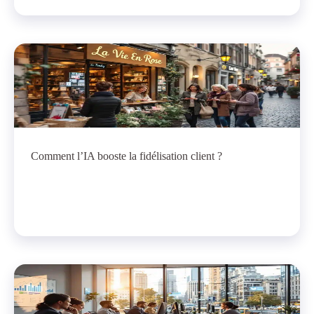
Comment l’IA booste la fidélisation client ?