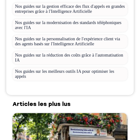
Nos guides sur la gestion efficace des flux d'appels en grandes
entreprises grâce à l'Intelligence Artificielle
Nos guides sur la modernisation des standards téléphoniques
avec l'IA
Nos guides sur la personnalisation de l'expérience client via
des agents basés sur l'Intelligence Artificielle
Nos guides sur la réduction des coûts grâce à l'automatisation
IA
Nos guides sur les meilleurs outils IA pour optimiser les
appels
Articles les plus lus