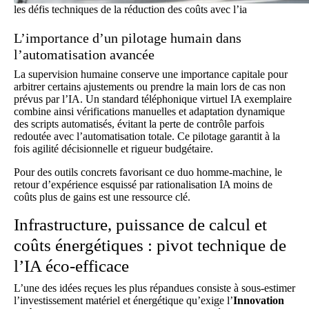
les défis techniques de la réduction des coûts avec l’ia
L’importance d’un pilotage humain dans
l’automatisation avancée
La supervision humaine conserve une importance capitale pour
arbitrer certains ajustements ou prendre la main lors de cas non
prévus par l’IA. Un standard téléphonique virtuel IA exemplaire
combine ainsi vérifications manuelles et adaptation dynamique
des scripts automatisés, évitant la perte de contrôle parfois
redoutée avec l’automatisation totale. Ce pilotage garantit à la
fois agilité décisionnelle et rigueur budgétaire.
Pour des outils concrets favorisant ce duo homme-machine, le
retour d’expérience esquissé par
rationalisation IA moins de
coûts plus de gains
est une ressource clé.
Infrastructure, puissance de calcul et
coûts énergétiques : pivot technique de
l’IA éco-efficace
L’une des idées reçues les plus répandues consiste à sous-estimer
l’investissement matériel et énergétique qu’exige l’
Innovation