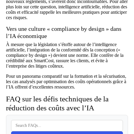
nouveaux règlements, s’avèrent donc incontournables. Pour aller
plus loin sur cette question,
intelligence artificielle, réduction des
coûts et efficacité
rappelle les meilleures pratiques pour anticiper
ces risques.
Vers une culture « compliance by design » dans
l’IA économique
À mesure que la législation s’étoffe autour de l’intelligence
artificielle, l’intégration de la conformité dès la conception («
compliance by design ») devient une norme. Elle confère de la
crédibilité aux SmartCost, rassure les clients, et évite à
l’entreprise des litiges coûteux.
Pour un panorama comparatif sur la formation et la sécurisation,
les cas analysés par
optimisation des coûts opérationnels grâce à
l’IA
offrent d’excellentes ressources.
FAQ sur les défis techniques de la
réduction des coûts avec l’IA