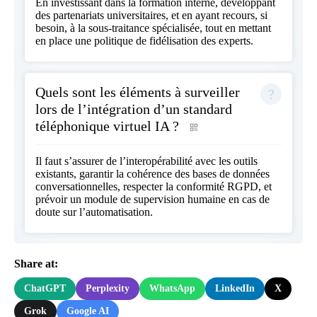
En investissant dans la formation interne, développant
des partenariats universitaires, et en ayant recours, si
besoin, à la sous-traitance spécialisée, tout en mettant
en place une politique de fidélisation des experts.
Quels sont les éléments à surveiller
lors de l’intégration d’un standard
téléphonique virtuel IA ?
Il faut s’assurer de l’interopérabilité avec les outils
existants, garantir la cohérence des bases de données
conversationnelles, respecter la conformité RGPD, et
prévoir un module de supervision humaine en cas de
doute sur l’automatisation.
Share at:
ChatGPT
Perplexity
WhatsApp
LinkedIn
X
Grok
Google AI