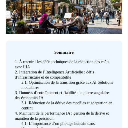
Sommaire
1.
À retenir : les défis techniques de la réduction des coûts
avec l’IA
2.
Intégration de l’Intelligence Artificielle : défis
d’infrastructure et de compatibilité
2.1.
Optimisation de la transition grâce aux AI Solutions
modulaires
3.
Données d’entraînement et fiabilité : la pierre angulaire
des économies IA
3.1.
Réduction de la dérive des modèles et adaptation en
continu
4.
Maintient de la performance IA : gestion de la dérive et
maintien de la précision
4.1.
L’importance d’un pilotage humain dans