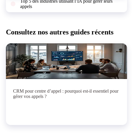
Top 5 des industries utilisant l’IA pour gérer leurs
appels
Consultez nos autres guides récents
CRM pour centre d’appel : pourquoi est-il essentiel pour
gérer vos appels ?