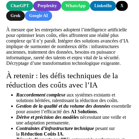
ChatGPT
Perplexity
WhatsApp
LinkedIn
X
Grok
Google AI
À mesure que les entreprises adoptent l’intelligence artificielle
pour optimiser leurs coûts, elles affrontent une réalité plus
complexe qu’il n’y paraît. Intégrer des solutions avancées d’IA
implique de surmonter de nombreux défis : infrastructures
anciennes, traitement des données, besoins en puissance
informatique, rareté des talents et enjeu vital de la sécurité.
Décryptage d’une transformation technologique exigeante.
À retenir : les défis techniques de la
réduction des coûts avec l’IA
Raccordement complexe
aux systèmes existants et
solutions héritées, ralentissant la réduction des coûts.
Gestion de la qualité et du volume des données
essentielle
pour assurer l’efficacité des
AI Solutions
.
Dérive et précision des modèles
nécessitant une veille et
une adaptation permanente.
Contraintes d’infrastructure technique
pesant sur
la
Réduction Coûts IA
.