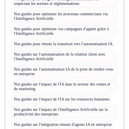
respectant les normes et réglementations
Nos guides pour optimiser les processus commerciaux via
l'Intelligence Artificielle
Nos guides pour optimiser vos campagnes d'appels grâce à
l'Intelligence Artificielle
Nos guides pour réussir la transition vers l'automatisation IA
Nos guides sur l'automatisation de la relation client avec
l'Intelligence Artificielle
Nos guides sur l'automatisation IA de la prise de rendez-vous
en entreprise
Nos guides sur l'impact de l'IA dans le secteur des ventes et
du marketing
Nos guides sur l'impact de l'IA sur les ressources humaines
Nos guides sur l'impact de l'Intelligence Artificielle sur la
productivité des entreprises
Nos guides sur l'intégration réussie d'agents IA en entreprise