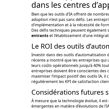
dans les centres d’ap
Bien que les outils d’IA offrent de nombre
adoption n’est pas sans défis. Les entrepr
d’implémentation et à la nécessité de form
Des défis techniques peuvent également 
entrants
et l’établissement d’une intégrat
Le ROI des outils d’auto
Investir dans des outils d’automatisation d
récente a montré que les entreprises qui 
leurs coûts opérationnels jusqu’à 40% tout
entreprises doivent être conscientes des 
maximiser l’impact positif des outils IA, il
régulièrement les KPI de satisfaction clien
Considérations futures su
À mesure que la technologie évolue, il est
émergentes en matière d’évolutions de l’IA