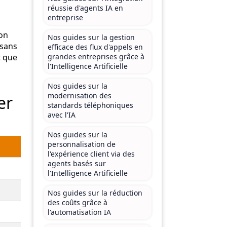
réussie d'agents IA en
entreprise
ion
Nos guides sur la gestion
 sans
efficace des flux d'appels en
t que
grandes entreprises grâce à
l'Intelligence Artificielle
Nos guides sur la
modernisation des
er
standards téléphoniques
avec l'IA
Nos guides sur la
personnalisation de
l'expérience client via des
agents basés sur
l'Intelligence Artificielle
Nos guides sur la réduction
des coûts grâce à
l'automatisation IA