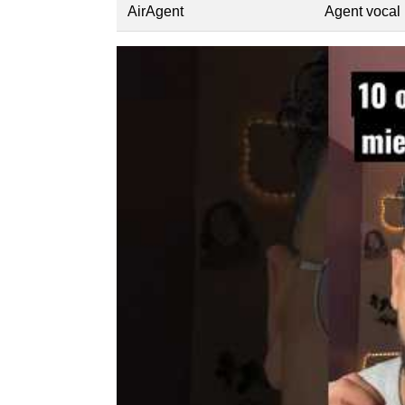
AirAgent
Agent vocal 