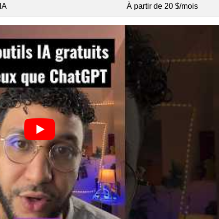
IA
À partir de 20 $/mois