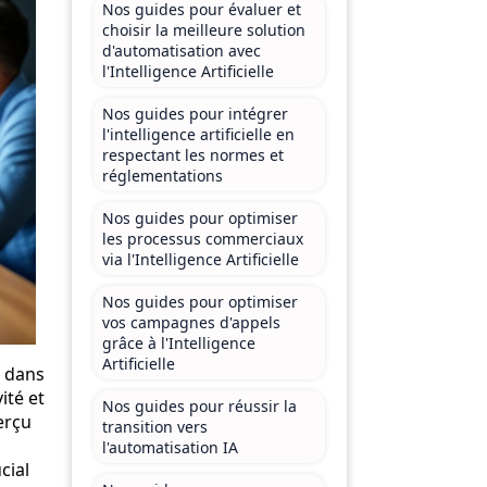
Nos guides pour évaluer et
choisir la meilleure solution
d'automatisation avec
l'Intelligence Artificielle
Nos guides pour intégrer
l'intelligence artificielle en
respectant les normes et
réglementations
Nos guides pour optimiser
les processus commerciaux
via l'Intelligence Artificielle
Nos guides pour optimiser
vos campagnes d'appels
grâce à l'Intelligence
Artificielle
t dans
ité et
Nos guides pour réussir la
erçu
transition vers
l'automatisation IA
cial