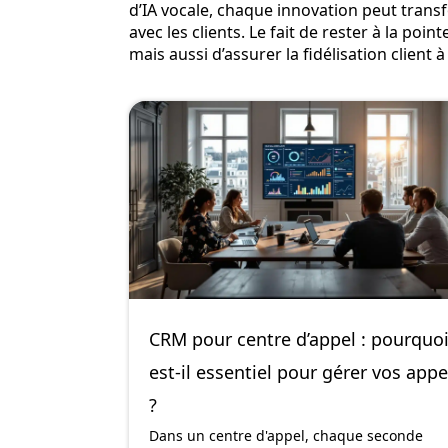
d’IA vocale, chaque innovation peut trans
avec les clients. Le fait de rester à la p
mais aussi d’assurer la fidélisation client 
CRM pour centre d’appel : pourquo
est-il essentiel pour gérer vos appe
?
Dans un centre d'appel, chaque seconde