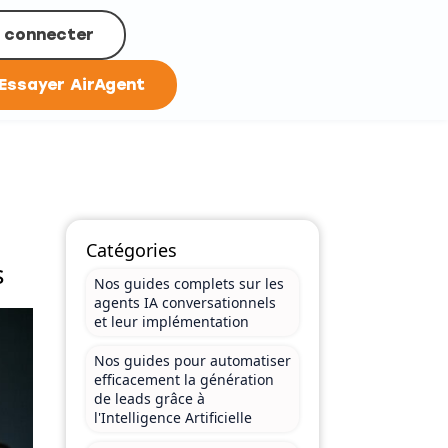
 connecter
Essayer AirAgent
Catégories
s
Nos guides complets sur les
agents IA conversationnels
et leur implémentation
Nos guides pour automatiser
efficacement la génération
de leads grâce à
l'Intelligence Artificielle