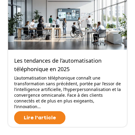
Les tendances de l’automatisation
téléphonique en 2025
L’automatisation téléphonique connaît une
transformation sans précédent, portée par l’essor de
l’intelligence artificielle, l’hyperpersonnalisation et la
convergence omnicanale. Face à des clients
connectés et de plus en plus exigeants,
l’innovation…
Lire l'article