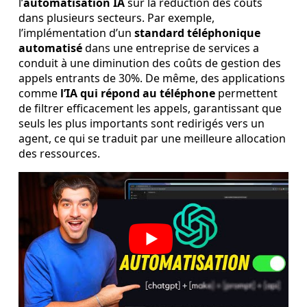
l’
automatisation IA
sur la réduction des coûts
dans plusieurs secteurs. Par exemple,
l’implémentation d’un
standard téléphonique
automatisé
dans une entreprise de services a
conduit à une diminution des coûts de gestion des
appels entrants de 30%. De même, des applications
comme
l’IA qui répond au téléphone
permettent
de filtrer efficacement les appels, garantissant que
seuls les plus importants sont redirigés vers un
agent, ce qui se traduit par une meilleure allocation
des ressources.