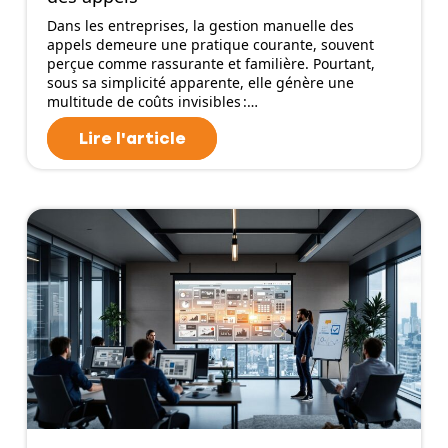
Dans les entreprises, la gestion manuelle des
appels demeure une pratique courante, souvent
perçue comme rassurante et familière. Pourtant,
sous sa simplicité apparente, elle génère une
multitude de coûts invisibles :…
Lire l'article