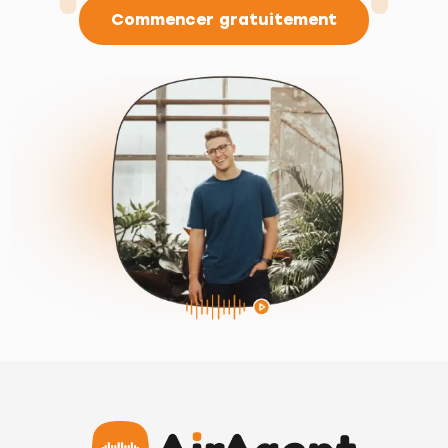
Commencer gratuitement