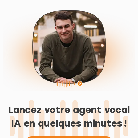
Lancez votre agent vocal
IA en quelques minutes !