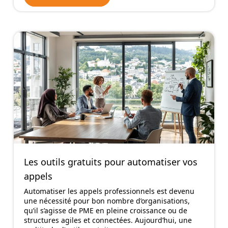
Les outils gratuits pour automatiser vos
appels
Automatiser les appels professionnels est devenu
une nécessité pour bon nombre d’organisations,
qu’il s’agisse de PME en pleine croissance ou de
structures agiles et connectées. Aujourd’hui, une