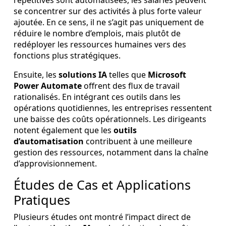
répétitives sont automatisées, les salariés peuvent
se concentrer sur des activités à plus forte valeur
ajoutée. En ce sens, il ne s’agit pas uniquement de
réduire le nombre d’emplois, mais plutôt de
redéployer les ressources humaines vers des
fonctions plus stratégiques.
Ensuite, les
solutions IA
telles que
Microsoft
Power Automate
offrent des flux de travail
rationalisés. En intégrant ces outils dans les
opérations quotidiennes, les entreprises ressentent
une baisse des coûts opérationnels. Les dirigeants
notent également que les
outils
d’automatisation
contribuent à une meilleure
gestion des ressources, notamment dans la chaîne
d’approvisionnement.
Études de Cas et Applications
Pratiques
Plusieurs études ont montré l’impact direct de