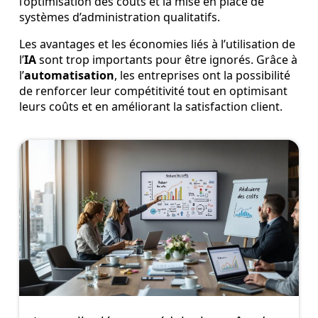
l’optimisation des coûts et la mise en place de
systèmes d’administration qualitatifs.
Les avantages et les économies liés à l’utilisation de
l’
IA
sont trop importants pour être ignorés. Grâce à
l’
automatisation
, les entreprises ont la possibilité
de renforcer leur compétitivité tout en optimisant
leurs coûts et en améliorant la satisfaction client.