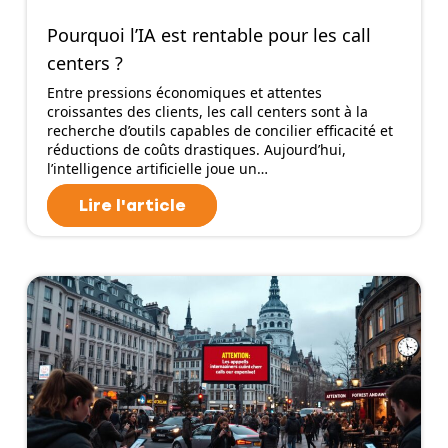
Pourquoi l’IA est rentable pour les call
centers ?
Entre pressions économiques et attentes
croissantes des clients, les call centers sont à la
recherche d’outils capables de concilier efficacité et
réductions de coûts drastiques. Aujourd’hui,
l’intelligence artificielle joue un…
Lire l'article