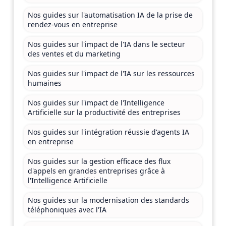
Nos guides sur l'automatisation IA de la prise de
rendez-vous en entreprise
Nos guides sur l'impact de l'IA dans le secteur
des ventes et du marketing
Nos guides sur l'impact de l'IA sur les ressources
humaines
Nos guides sur l'impact de l'Intelligence
Artificielle sur la productivité des entreprises
Nos guides sur l'intégration réussie d'agents IA
en entreprise
Nos guides sur la gestion efficace des flux
d'appels en grandes entreprises grâce à
l'Intelligence Artificielle
Nos guides sur la modernisation des standards
téléphoniques avec l'IA