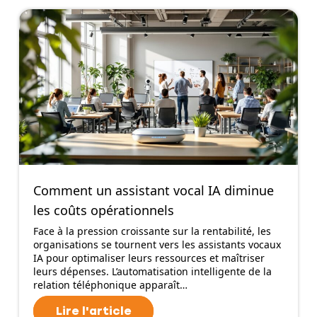
Comment un assistant vocal IA diminue
les coûts opérationnels
Face à la pression croissante sur la rentabilité, les
organisations se tournent vers les assistants vocaux
IA pour optimaliser leurs ressources et maîtriser
leurs dépenses. L’automatisation intelligente de la
relation téléphonique apparaît…
Lire l'article