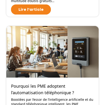
multitude d’outils gratuits…
Lire l'article
Pourquoi les PME adoptent
l’automatisation téléphonique ?
Boostées par l’essor de l’intelligence artificielle et du
standard téléphonique intelligent, les PME