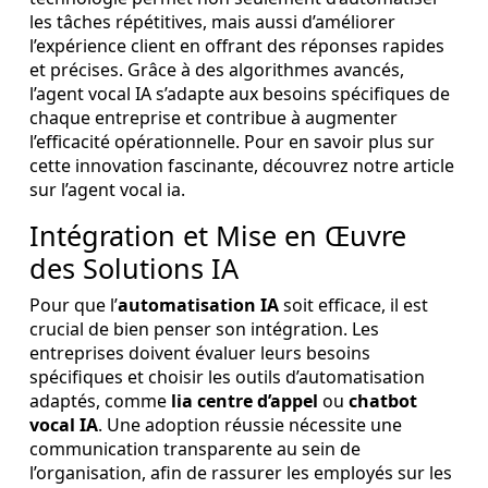
les tâches répétitives, mais aussi d’améliorer
l’expérience client en offrant des réponses rapides
et précises. Grâce à des algorithmes avancés,
l’agent vocal IA s’adapte aux besoins spécifiques de
chaque entreprise et contribue à augmenter
l’efficacité opérationnelle. Pour en savoir plus sur
cette innovation fascinante, découvrez notre article
sur l’
agent vocal ia
.
Intégration et Mise en Œuvre
des Solutions IA
Pour que l’
automatisation IA
soit efficace, il est
crucial de bien penser son intégration. Les
entreprises doivent évaluer leurs besoins
spécifiques et choisir les outils d’automatisation
adaptés, comme
lia centre d’appel
ou
chatbot
vocal IA
. Une adoption réussie nécessite une
communication transparente au sein de
l’organisation, afin de rassurer les employés sur les