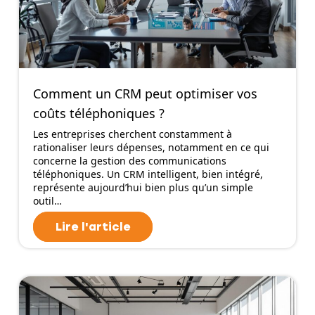
Comment un CRM peut optimiser vos
coûts téléphoniques ?
Les entreprises cherchent constamment à
rationaliser leurs dépenses, notamment en ce qui
concerne la gestion des communications
téléphoniques. Un CRM intelligent, bien intégré,
représente aujourd’hui bien plus qu’un simple
outil…
Lire l'article