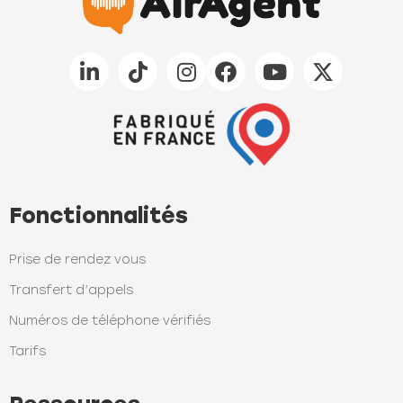
Fonctionnalités
Prise de rendez vous
Transfert d’appels
Numéros de téléphone vérifiés
Tarifs