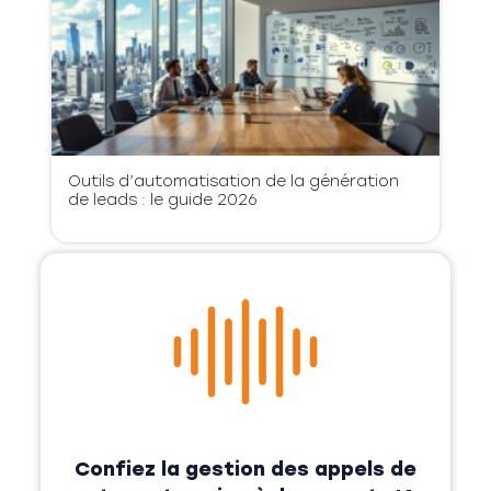
Outils d’automatisation de la génération
de leads : le guide 2026
Confiez la gestion des appels de