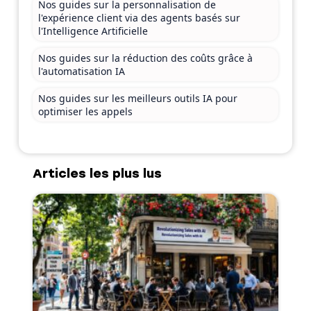
Nos guides sur la personnalisation de
l'expérience client via des agents basés sur
l'Intelligence Artificielle
Nos guides sur la réduction des coûts grâce à
l'automatisation IA
Nos guides sur les meilleurs outils IA pour
optimiser les appels
Articles les plus lus