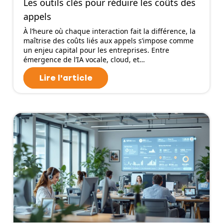
Les outils clés pour réduire les coûts des
appels
À l’heure où chaque interaction fait la différence, la
maîtrise des coûts liés aux appels s’impose comme
un enjeu capital pour les entreprises. Entre
émergence de l’IA vocale, cloud, et…
Lire l'article