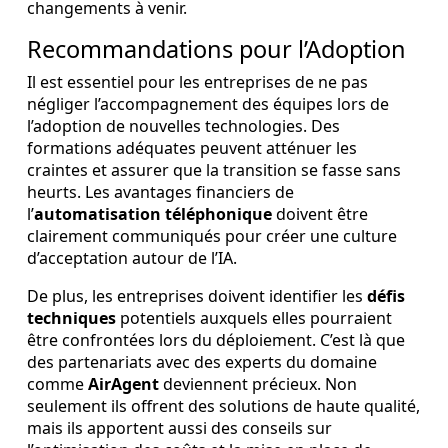
changements à venir.
Recommandations pour l’Adoption
Il est essentiel pour les entreprises de ne pas
négliger l’accompagnement des équipes lors de
l’adoption de nouvelles technologies. Des
formations adéquates peuvent atténuer les
craintes et assurer que la transition se fasse sans
heurts. Les avantages financiers de
l’
automatisation téléphonique
doivent être
clairement communiqués pour créer une culture
d’acceptation autour de l’IA.
De plus, les entreprises doivent identifier les
défis
techniques
potentiels auxquels elles pourraient
être confrontées lors du déploiement. C’est là que
des partenariats avec des experts du domaine
comme
AirAgent
deviennent précieux. Non
seulement ils offrent des solutions de haute qualité,
mais ils apportent aussi des conseils sur