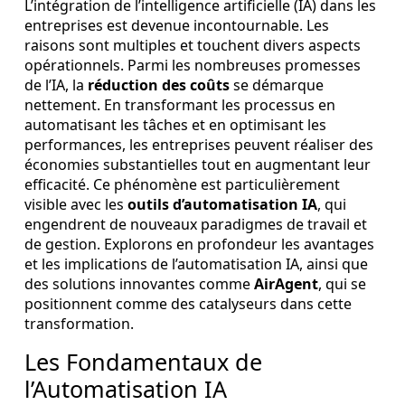
L’intégration de l’intelligence artificielle (IA) dans les
entreprises est devenue incontournable. Les
raisons sont multiples et touchent divers aspects
opérationnels. Parmi les nombreuses promesses
de l’IA, la
réduction des coûts
se démarque
nettement. En transformant les processus en
automatisant les tâches et en optimisant les
performances, les entreprises peuvent réaliser des
économies substantielles tout en augmentant leur
efficacité. Ce phénomène est particulièrement
visible avec les
outils d’automatisation IA
, qui
engendrent de nouveaux paradigmes de travail et
de gestion. Explorons en profondeur les avantages
et les implications de l’automatisation IA, ainsi que
des solutions innovantes comme
AirAgent
, qui se
positionnent comme des catalyseurs dans cette
transformation.
Les Fondamentaux de
l’Automatisation IA