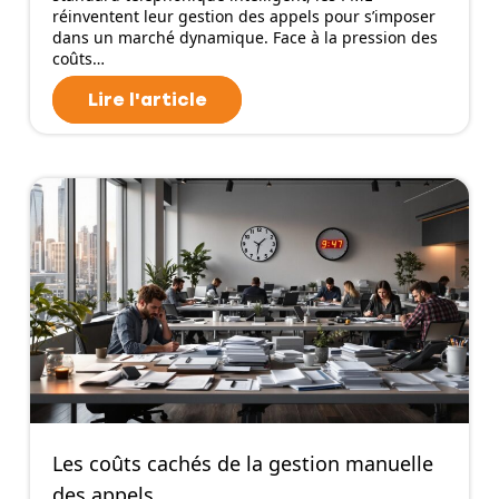
réinventent leur gestion des appels pour s’imposer
dans un marché dynamique. Face à la pression des
coûts…
Lire l'article
Les coûts cachés de la gestion manuelle
des appels