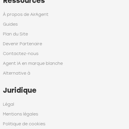
Ressources
À propos de AirAgent
Guides
Plan du Site
Devenir Partenaire
Contactez-nous
Agent IA en marque blanche
Alternative à
Juridique
Légal
Mentions légales
Politique de cookies