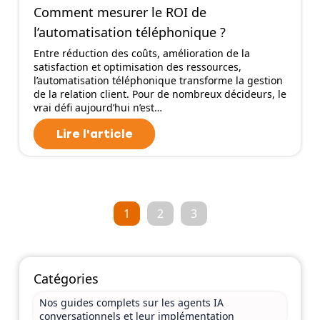
Comment mesurer le ROI de
l’automatisation téléphonique ?
Entre réduction des coûts, amélioration de la
satisfaction et optimisation des ressources,
l’automatisation téléphonique transforme la gestion
de la relation client. Pour de nombreux décideurs, le
vrai défi aujourd’hui n’est…
Lire l'article
1
2
3
Catégories
Nos guides complets sur les agents IA
conversationnels et leur implémentation