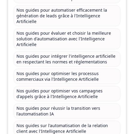
Nos guides pour automatiser efficacement la
génération de leads grâce à l'Intelligence
Artificielle
Nos guides pour évaluer et choisir la meilleure
solution d'automatisation avec l'Intelligence
Artificielle
Nos guides pour intégrer l'intelligence artificielle
en respectant les normes et réglementations
Nos guides pour optimiser les processus
commerciaux via l'Intelligence Artificielle
Nos guides pour optimiser vos campagnes
d'appels grâce à l'Intelligence Artificielle
Nos guides pour réussir la transition vers
l'automatisation IA
Nos guides sur l'automatisation de la relation
client avec l'Intelligence Artificielle