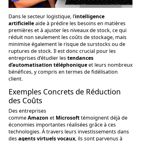
Dans le secteur logistique, l’
intelligence
artificielle
aide à prédire les besoins en matières
premières et à ajuster les niveaux de stock, ce qui
réduit non seulement les coûts de stockage, mais
minimise également le risque de surstocks ou de
ruptures de stock. Il est donc crucial pour les
entreprises d’étudier les
tendances
d’automatisation téléphonique
et leurs nombreux
bénéfices, y compris en termes de fidélisation
client.
Exemples Concrets de Réduction
des Coûts
Des entreprises
comme
Amazon
et
Microsoft
témoignent déjà de
économies importantes réalisées grâce à ces
technologies. À travers leurs investissements dans
des
agents virtuels vocaux
, ils sont parvenus à