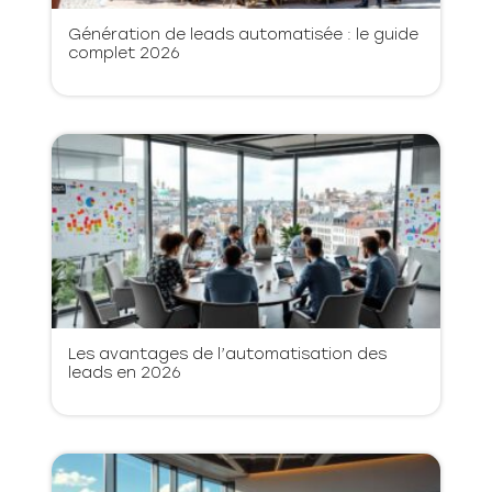
Génération de leads automatisée : le guide
complet 2026
Les avantages de l’automatisation des
leads en 2026