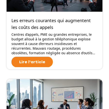
Les erreurs courantes qui augmentent
les coûts des appels
Centres d’appels, PME ou grandes entreprises, le
budget alloué à la gestion téléphonique explose
souvent à cause d’erreurs insidieuses et
récurrentes. Mauvais routage, procédures
obsolètes, formation négligée ou absence d’outils…
Lire l'article