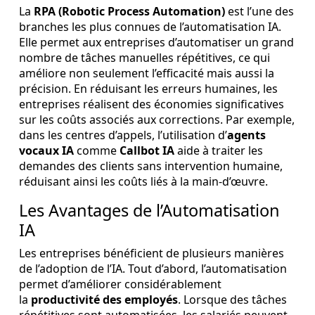
La
RPA (Robotic Process Automation)
est l’une des
branches les plus connues de l’automatisation IA.
Elle permet aux entreprises d’automatiser un grand
nombre de tâches manuelles répétitives, ce qui
améliore non seulement l’efficacité mais aussi la
précision. En réduisant les erreurs humaines, les
entreprises réalisent des économies significatives
sur les coûts associés aux corrections. Par exemple,
dans les centres d’appels, l’utilisation d’
agents
vocaux IA
comme
Callbot IA
aide à traiter les
demandes des clients sans intervention humaine,
réduisant ainsi les coûts liés à la main-d’œuvre.
Les Avantages de l’Automatisation
IA
Les entreprises bénéficient de plusieurs manières
de l’adoption de l’IA. Tout d’abord, l’automatisation
permet d’améliorer considérablement
la
productivité des employés
. Lorsque des tâches