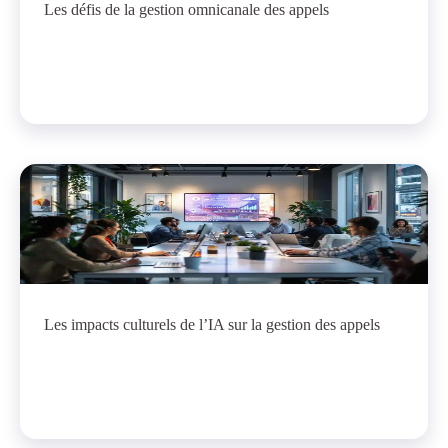
Les défis de la gestion omnicanale des appels
Les impacts culturels de l’IA sur la gestion des appels