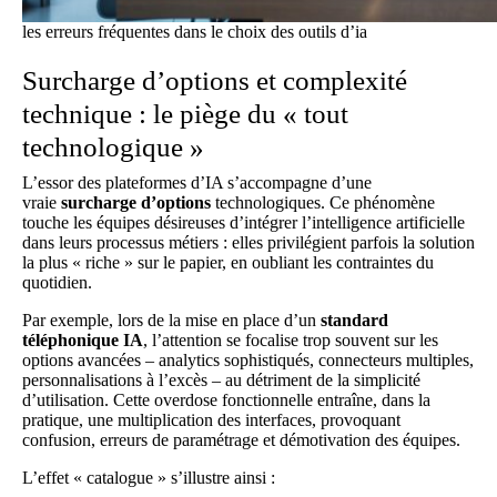
les erreurs fréquentes dans le choix des outils d’ia
Surcharge d’options et complexité
technique : le piège du « tout
technologique »
L’essor des plateformes d’IA s’accompagne d’une
vraie
surcharge d’options
technologiques. Ce phénomène
touche les équipes désireuses d’intégrer l’
intelligence artificielle
dans leurs processus métiers
: elles privilégient parfois la solution
la plus « riche » sur le papier, en oubliant les contraintes du
quotidien.
Par exemple, lors de la mise en place d’un
standard
téléphonique IA
, l’attention se focalise trop souvent sur les
options avancées – analytics sophistiqués, connecteurs multiples,
personnalisations à l’excès – au détriment de la simplicité
d’utilisation. Cette overdose fonctionnelle entraîne, dans la
pratique, une multiplication des interfaces, provoquant
confusion, erreurs de paramétrage et démotivation des équipes.
L’effet « catalogue » s’illustre ainsi :