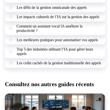
Les défis de la gestion omnicanale des appels
Les impacts culturels de l’IA sur la gestion des appels
Comment un assistant vocal IA améliore la
productivité ?
Les meilleures pratiques pour automatiser vos appels
Top 5 des industries utilisant l’IA pour gérer leurs
appels
Les coûts cachés de la gestion traditionnelle des appels
Consultez nos autres guides récents