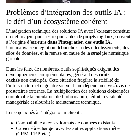
Problèmes d’intégration des outils IA :
le défi d’un écosystème cohérent
L’intégration technique des solutions IA avec l’existant constitue
un défi majeur pour les responsables de projets digitaux, souvent
à l’origine d’
erreurs dans l’intégration des outils IA
.
Une
mauvaise intégration
débouche sur des ralentissements, des
silos de données, et la remise en cause de la stratégie numérique
globale.
Dans les faits, de nombreux outils sophistiqués exigent des
développements complémentaires, générant des
coûts
cachés
non anticipés. Cette situation fragilise la stabilité de
l’infrastructure et engendre souvent une dépendance vis-à-vis de
prestataires externes. La multiplication des solutions cloisonnées
complexifie la circulation de l’information, réduit la visibilité
managériale et alourdit la maintenance technique.
Les enjeux liés à l’intégration incluent :
Compatibilité avec les formats de données existants.
Capacité à échanger avec les autres applications métier
(CRM, ERP, etc.).