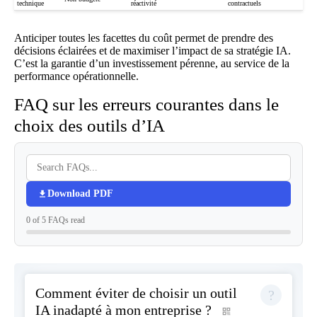
technique
réactivité
contractuels
Anticiper toutes les facettes du coût permet de prendre des
décisions éclairées et de maximiser l’impact de sa stratégie IA.
C’est la garantie d’un investissement pérenne, au service de la
performance opérationnelle.
FAQ sur les erreurs courantes dans le
choix des outils d’IA
Download PDF
0 of 5 FAQs read
Comment éviter de choisir un outil
IA inadapté à mon entreprise ?