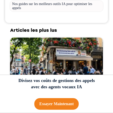
Nos guides sur les meilleurs outils IA pour optimiser les
appels
Articles les plus lus
Divisez vos coûts de gestions des appels
avec des agents vocaux IA
Génération de leads automatisée : le guide complet 2026
Essayer Maintenant