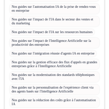
Nos guides sur l'automatisation IA de la prise de rendez-vous
en entreprise
Nos guides sur l'impact de l'IA dans le secteur des ventes et
du marketing
Nos guides sur l'impact de l'IA sur les ressources humaines
Nos guides sur l'impact de l'Intelligence Artificielle sur la
productivité des entreprises
Nos guides sur l'intégration réussie d'agents IA en entreprise
Nos guides sur la gestion efficace des flux d'appels en grandes
entreprises grâce à l'Intelligence Artificielle
Nos guides sur la modernisation des standards téléphoniques
avec l'IA
Nos guides sur la personnalisation de l'expérience client via
des agents basés sur l'Intelligence Artificielle
Nos guides sur la réduction des coûts grâce à l'automatisation
IA