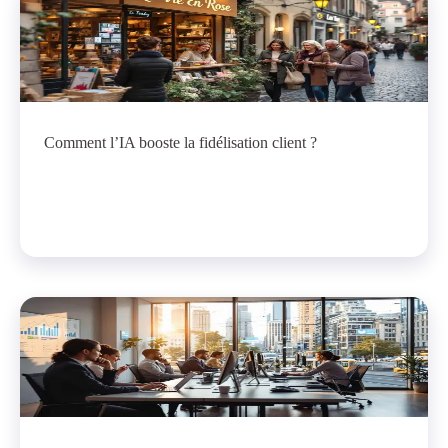
Comment l’IA booste la fidélisation client ?