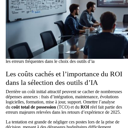
les erreurs fréquentes dans le choix des outils d’ia
Les coûts cachés et l’importance du ROI
dans la sélection des outils d’IA
Derrière un coût initial attractif peuvent se cacher de nombreuses
dépenses annexes : frais d’intégration, maintenance, évolutions
logicielles, formation, mise à jour, support. Omettre l’analyse
du
coût total de possession
(TCO) et du
ROI
réel fait partie des
erreurs majeures relevées dans les retours d’expérience de 2025.
La tentation est grande de négliger ces postes lors de la prise de
décision, menant à des dérapages budgétaires difficilement