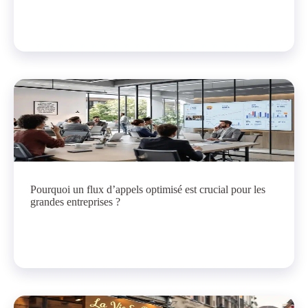
Pourquoi un flux d’appels optimisé est crucial pour les
grandes entreprises ?