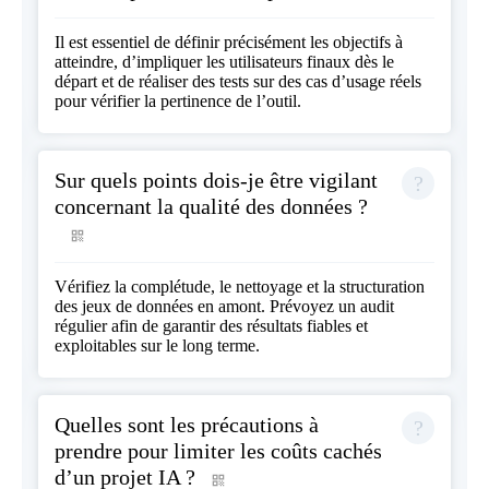
Il est essentiel de définir précisément les objectifs à
atteindre, d’impliquer les utilisateurs finaux dès le
départ et de réaliser des tests sur des cas d’usage réels
pour vérifier la pertinence de l’outil.
Sur quels points dois-je être vigilant
concernant la qualité des données ?
Vérifiez la complétude, le nettoyage et la structuration
des jeux de données en amont. Prévoyez un audit
régulier afin de garantir des résultats fiables et
exploitables sur le long terme.
Quelles sont les précautions à
prendre pour limiter les coûts cachés
d’un projet IA ?