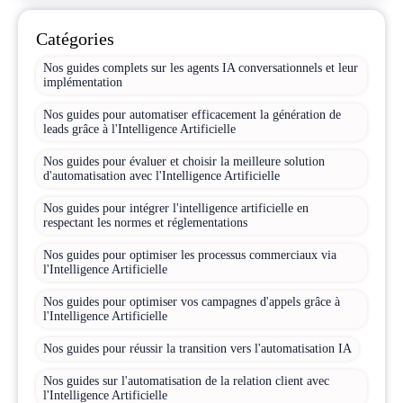
Catégories
Nos guides complets sur les agents IA conversationnels et leur
implémentation
Nos guides pour automatiser efficacement la génération de
leads grâce à l'Intelligence Artificielle
Nos guides pour évaluer et choisir la meilleure solution
d'automatisation avec l'Intelligence Artificielle
Nos guides pour intégrer l'intelligence artificielle en
respectant les normes et réglementations
Nos guides pour optimiser les processus commerciaux via
l'Intelligence Artificielle
Nos guides pour optimiser vos campagnes d'appels grâce à
l'Intelligence Artificielle
Nos guides pour réussir la transition vers l'automatisation IA
Nos guides sur l'automatisation de la relation client avec
l'Intelligence Artificielle