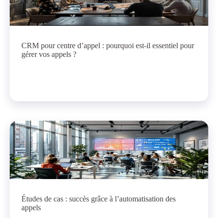
CRM pour centre d’appel : pourquoi est-il essentiel pour
gérer vos appels ?
Études de cas : succès grâce à l’automatisation des
appels