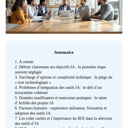
Sommaire
1.
À retenir
2.
Définir clairement ses objectifs IA : la première étape
souvent négligée
3.
Surcharge d’options et complexité technique : le piège du
« tout technologique »
4.
Problèmes d’intégration des outils IA : le défi d’un
écosystème cohérent
5.
Données insuffisantes et mauvaises pratiques : le talon
d’Achille des projets IA
6.
Facteurs humains : expérience utilisateur, formation et
adoption des outils IA
7.
Les coûts cachés et l’importance du ROI dans la sélection
des outils d’IA