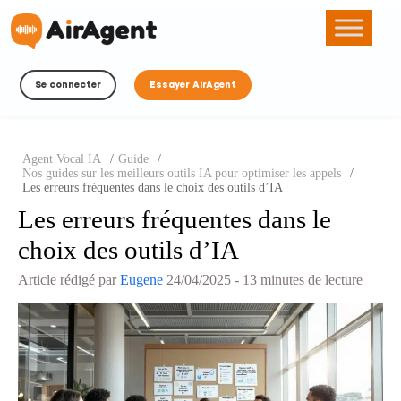
Se connecter
Essayer AirAgent
Agent Vocal IA
/
Guide
/
Nos guides sur les meilleurs outils IA pour optimiser les appels
/
Les erreurs fréquentes dans le choix des outils d’IA
Les erreurs fréquentes dans le
choix des outils d’IA
Article rédigé par
Eugene
24/04/2025
- 13 minutes de lecture