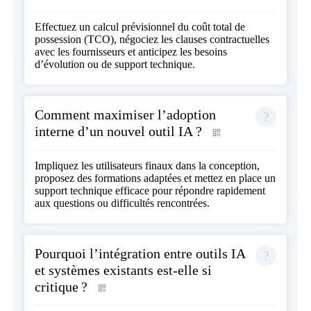
Effectuez un calcul prévisionnel du coût total de
possession (TCO), négociez les clauses contractuelles
avec les fournisseurs et anticipez les besoins
d’évolution ou de support technique.
Comment maximiser l’adoption
interne d’un nouvel outil IA ?
Impliquez les utilisateurs finaux dans la conception,
proposez des formations adaptées et mettez en place un
support technique efficace pour répondre rapidement
aux questions ou difficultés rencontrées.
Pourquoi l’intégration entre outils IA
et systèmes existants est-elle si
critique ?