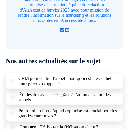
entreprises. Il a rejoint l'équipe de rédaction
d'AirAgent en janvier 2025 avec pour mission de
rendre l'information sur le marketing et les solutions
innovantes en IA accessible à tous.
Nos autres actualités sur le sujet
CRM pour centre d’appel : pourquoi est-il essentiel
pour gérer vos appels ?
Études de cas : succès grâce à l’automatisation des
appels
Pourquoi un flux d’appels optimisé est crucial pour les
grandes entreprises ?
Comment l’IA booste la fidélisation client ?