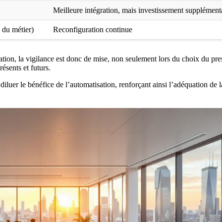
Meilleure intégration, mais investissement supplément
 du métier)
Reconfiguration continue
ation
, la vigilance est donc de mise, non seulement lors du choix du pres
résents et futurs.
luer le bénéfice de l’automatisation, renforçant ainsi l’adéquation de l