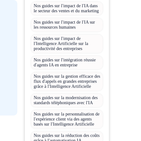
Nos guides sur l'impact de l'IA dans
le secteur des ventes et du marketing
Nos guides sur l'impact de l'IA sur
les ressources humaines
Nos guides sur l'impact de
l'Intelligence Artificielle sur la
productivité des entreprises
Nos guides sur l'intégration réussie
d'agents IA en entreprise
Nos guides sur la gestion efficace des
flux d'appels en grandes entreprises
grâce à l'Intelligence Artificielle
Nos guides sur la modernisation des
standards téléphoniques avec l'IA
Nos guides sur la personnalisation de
l'expérience client via des agents
basés sur l'Intelligence Artificielle
Nos guides sur la réduction des coûts
grâce à l'automatisation IA