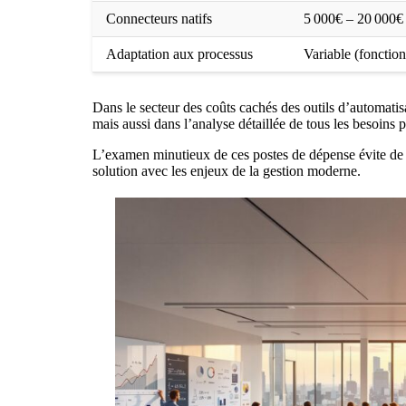
Connecteurs natifs
5 000€ – 20 000€
Adaptation aux processus
Variable (fonction
Dans le secteur des
coûts cachés des outils d’automatis
mais aussi dans l’analyse détaillée de tous les besoins p
L’examen minutieux de ces postes de dépense évite de di
solution avec les enjeux de la gestion moderne.