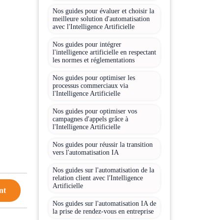
Nos guides pour évaluer et choisir la
meilleure solution d'automatisation
avec l'Intelligence Artificielle
Nos guides pour intégrer
l'intelligence artificielle en respectant
les normes et réglementations
Nos guides pour optimiser les
processus commerciaux via
l'Intelligence Artificielle
Nos guides pour optimiser vos
campagnes d'appels grâce à
l'Intelligence Artificielle
Nos guides pour réussir la transition
vers l'automatisation IA
Nos guides sur l'automatisation de la
relation client avec l'Intelligence
Artificielle
nt
Nos guides sur l'automatisation IA de
la prise de rendez-vous en entreprise