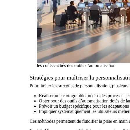
les coûts cachés des outils d’automatisation
Stratégies pour maîtriser la personnalisati
Pour limiter les surcoûts de personnalisation, plusieurs 
Réaliser une cartographie précise des processus 
Opter pour des outils d’automatisation dotés de la
Prévoir un budget spécifique pour les adaptations 
Impliquer systématiquement les utilisateurs métier
Ces méthodes permettent de fluidifier la prise en main e