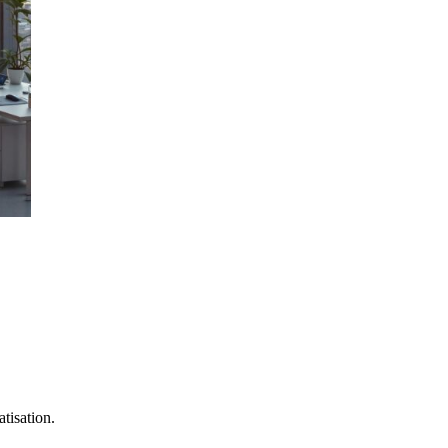
tisation.