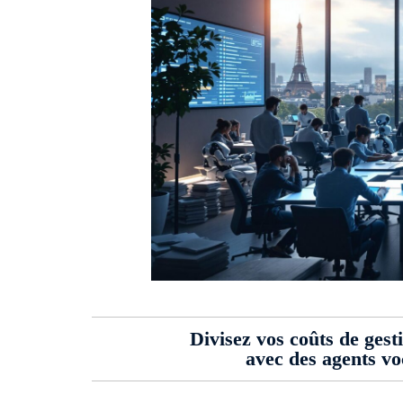
Divisez vos coûts de gest
avec des agents v