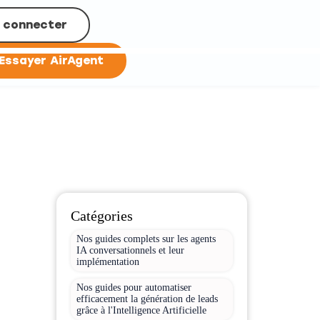
 connecter
Essayer AirAgent
Catégories
Nos guides complets sur les agents
IA conversationnels et leur
implémentation
Nos guides pour automatiser
efficacement la génération de leads
grâce à l'Intelligence Artificielle