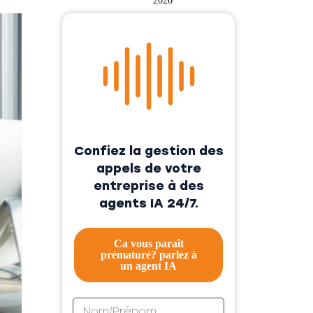
2026
Confiez la gestion des
appels de votre
entreprise à des
agents IA 24/7.
Ca vous paraît
prématuré? parlez à
un agent IA