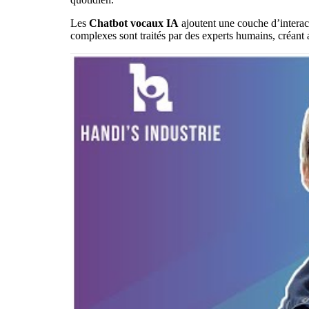
Les
Chatbot vocaux IA
ajoutent une couche d’interacti
complexes sont traités par des experts humains, créant a