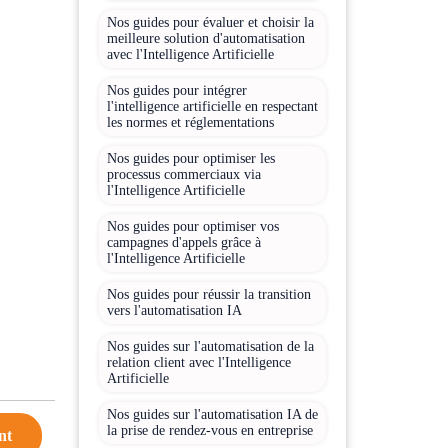
Nos guides pour évaluer et choisir la
meilleure solution d'automatisation
avec l'Intelligence Artificielle
Nos guides pour intégrer
l'intelligence artificielle en respectant
les normes et réglementations
Nos guides pour optimiser les
processus commerciaux via
l'Intelligence Artificielle
Nos guides pour optimiser vos
campagnes d'appels grâce à
l'Intelligence Artificielle
Nos guides pour réussir la transition
vers l'automatisation IA
Nos guides sur l'automatisation de la
relation client avec l'Intelligence
Artificielle
Nos guides sur l'automatisation IA de
la prise de rendez-vous en entreprise
nt