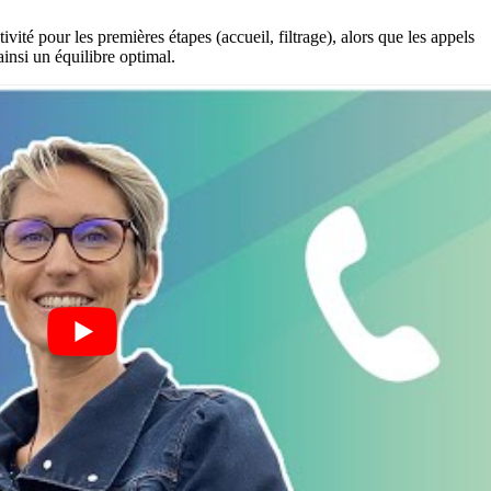
vité pour les premières étapes (accueil, filtrage), alors que les appels
insi un équilibre optimal.