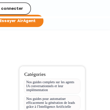
 connecter
Essayer AirAgent
Catégories
Nos guides complets sur les agents
IA conversationnels et leur
implémentation
Nos guides pour automatiser
efficacement la génération de leads
grâce à l'Intelligence Artificielle