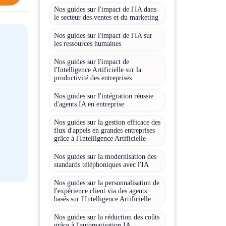
Nos guides sur l'impact de l'IA dans
le secteur des ventes et du marketing
Nos guides sur l'impact de l'IA sur
les ressources humaines
Nos guides sur l'impact de
l'Intelligence Artificielle sur la
productivité des entreprises
Nos guides sur l'intégration réussie
d'agents IA en entreprise
Nos guides sur la gestion efficace des
flux d'appels en grandes entreprises
grâce à l'Intelligence Artificielle
Nos guides sur la modernisation des
standards téléphoniques avec l'IA
Nos guides sur la personnalisation de
l'expérience client via des agents
basés sur l'Intelligence Artificielle
Nos guides sur la réduction des coûts
grâce à l'automatisation IA