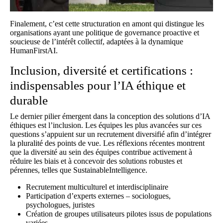
Finalement, c’est cette structuration en amont qui distingue les
organisations ayant une politique de governance proactive et
soucieuse de l’intérêt collectif, adaptées à la dynamique
HumanFirstAI.
Inclusion, diversité et certifications :
indispensables pour l’IA éthique et
durable
Le dernier pilier émergent dans la conception des solutions d’IA
éthiques est l’inclusion. Les équipes les plus avancées sur ces
questions s’appuient sur un recrutement diversifié afin d’intégrer
la pluralité des points de vue.
Les réflexions récentes
montrent
que la diversité au sein des équipes contribue activement à
réduire les biais et à concevoir des solutions robustes et
pérennes, telles que SustainableIntelligence.
Recrutement multiculturel et interdisciplinaire
Participation d’experts externes – sociologues,
psychologues, juristes
Création de groupes utilisateurs pilotes issus de populations
variées