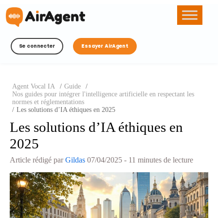
Se connecter
Essayer AirAgent
Agent Vocal IA
/
Guide
/
Nos guides pour intégrer l'intelligence artificielle en respectant les
normes et réglementations
/
Les solutions d’IA éthiques en 2025
Les solutions d’IA éthiques en
2025
Article rédigé par
Gildas
07/04/2025
- 11 minutes de lecture