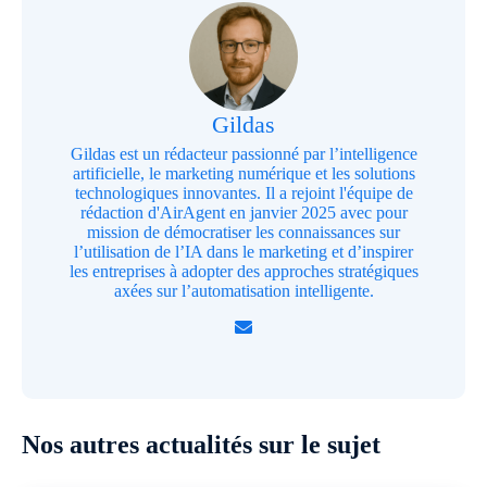
Gildas
Gildas est un rédacteur passionné par l’intelligence
artificielle, le marketing numérique et les solutions
technologiques innovantes. Il a rejoint l'équipe de
rédaction d'AirAgent en janvier 2025 avec pour
mission de démocratiser les connaissances sur
l’utilisation de l’IA dans le marketing et d’inspirer
les entreprises à adopter des approches stratégiques
axées sur l’automatisation intelligente.
Nos autres actualités sur le sujet