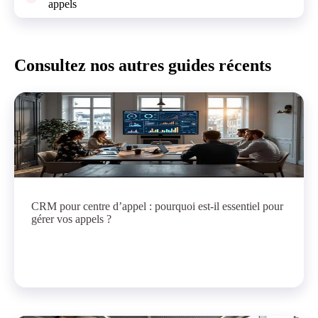
appels
Consultez nos autres guides récents
CRM pour centre d’appel : pourquoi est-il essentiel pour
gérer vos appels ?