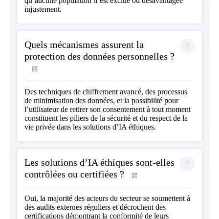
qu’aucune population n’est exclue ou désavantagée
injustement.
Quels mécanismes assurent la
protection des données personnelles ?
Des techniques de chiffrement avancé, des processus
de minimisation des données, et la possibilité pour
l’utilisateur de retirer son consentement à tout moment
constituent les piliers de la sécurité et du respect de la
vie privée dans les solutions d’IA éthiques.
Les solutions d’IA éthiques sont-elles
contrôlées ou certifiées ?
Oui, la majorité des acteurs du secteur se soumettent à
des audits externes réguliers et décrochent des
certifications démontrant la conformité de leurs