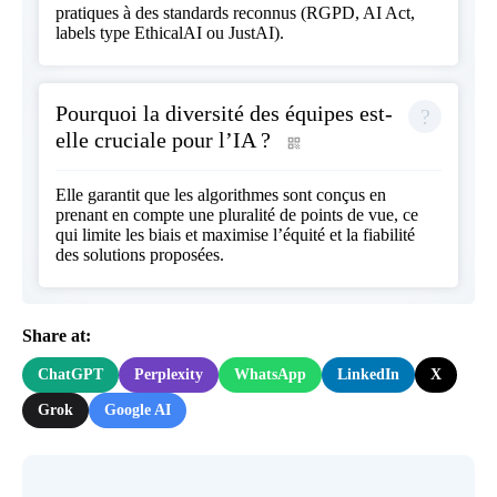
pratiques à des standards reconnus (RGPD, AI Act,
labels type EthicalAI ou JustAI).
Pourquoi la diversité des équipes est-
elle cruciale pour l’IA ?
Elle garantit que les algorithmes sont conçus en
prenant en compte une pluralité de points de vue, ce
qui limite les biais et maximise l’équité et la fiabilité
des solutions proposées.
Share at:
ChatGPT
Perplexity
WhatsApp
LinkedIn
X
Grok
Google AI