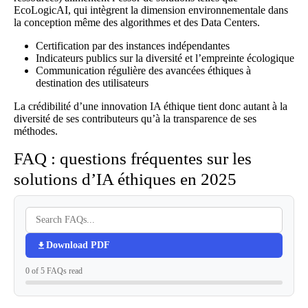
EcoLogicAI, qui intègrent la dimension environnementale dans
la conception même des algorithmes et des Data Centers.
Certification par des instances indépendantes
Indicateurs publics sur la diversité et l’empreinte écologique
Communication régulière des avancées éthiques à
destination des utilisateurs
La crédibilité d’une innovation IA éthique tient donc autant à la
diversité de ses contributeurs qu’à la transparence de ses
méthodes.
FAQ : questions fréquentes sur les
solutions d’IA éthiques en 2025
Download PDF
0 of 5 FAQs read