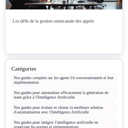
Les défis de la gestion omnicanale des appels
Catégories
Nos guides complets sur les agents IA conversationnels et leur
implémentation
Nos guides pour automatiser efficacement la génération de
leads grâce à l'Intelligence Artificielle
Nos guides pour évaluer et choisir la meilleure solution
d'automatisation avec l'Intelligence Artificielle
Nos guides pour intégrer l'intelligence artificielle en
respectant les normes et réglementations