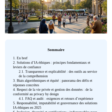
Sommaire
1.
En bref
2.
Solutions d’IA éthiques : principes fondamentaux et
leviers de confiance
2.1.
Transparence et explicabilité : des outils au service
de la compréhension
3.
Biais algorithmiques et équité : panorama des défis et
réponses concrètes
4.
Respect de la vie privée et gestion des données : de la
conformité au privacy by design
4.1.
FAQ et audit : exigences et retours d’expérience
5.
Responsabilité, imputabilité et gouvernance des solutions
IA éthiques en 2025