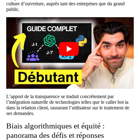
culture d’ouverture, auprès tant des entreprises que du grand
public.
L’apport de la transparence se traduit concrètement par
l’intégration naturelle de technologies telles que le
caller bot ia
dans la relation client, rassurant l’utilisateur sur le traitement de
ses demandes.
Biais algorithmiques et équité :
panorama des défis et réponses