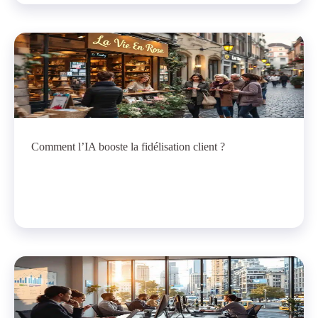
Comment l’IA booste la fidélisation client ?