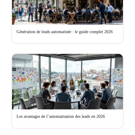
Génération de leads automatisée : le guide complet 2026
Les avantages de l’automatisation des leads en 2026