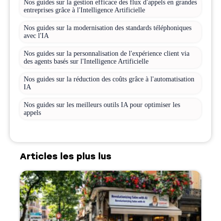
Nos guides sur la gestion efficace des flux d'appels en grandes
entreprises grâce à l'Intelligence Artificielle
Nos guides sur la modernisation des standards téléphoniques
avec l'IA
Nos guides sur la personnalisation de l'expérience client via
des agents basés sur l'Intelligence Artificielle
Nos guides sur la réduction des coûts grâce à l'automatisation
IA
Nos guides sur les meilleurs outils IA pour optimiser les
appels
Articles les plus lus