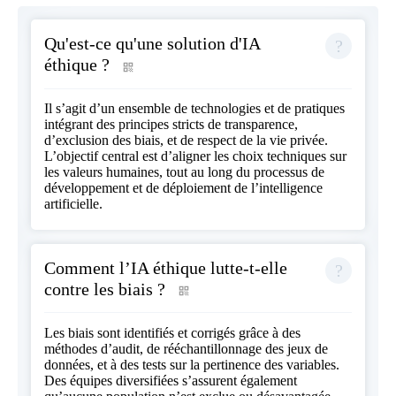
Qu'est-ce qu'une solution d'IA
éthique ?
Il s’agit d’un ensemble de technologies et de pratiques
intégrant des principes stricts de transparence,
d’exclusion des biais, et de respect de la vie privée.
L’objectif central est d’aligner les choix techniques sur
les valeurs humaines, tout au long du processus de
développement et de déploiement de l’intelligence
artificielle.
Comment l’IA éthique lutte-t-elle
contre les biais ?
Les biais sont identifiés et corrigés grâce à des
méthodes d’audit, de rééchantillonnage des jeux de
données, et à des tests sur la pertinence des variables.
Des équipes diversifiées s’assurent également