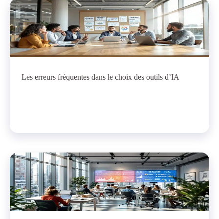
Les erreurs fréquentes dans le choix des outils d’IA