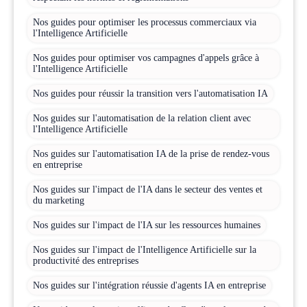
Nos guides pour optimiser les processus commerciaux via
l'Intelligence Artificielle
Nos guides pour optimiser vos campagnes d'appels grâce à
l'Intelligence Artificielle
Nos guides pour réussir la transition vers l'automatisation IA
Nos guides sur l'automatisation de la relation client avec
l'Intelligence Artificielle
Nos guides sur l'automatisation IA de la prise de rendez-vous
en entreprise
Nos guides sur l'impact de l'IA dans le secteur des ventes et
du marketing
Nos guides sur l'impact de l'IA sur les ressources humaines
Nos guides sur l'impact de l'Intelligence Artificielle sur la
productivité des entreprises
Nos guides sur l'intégration réussie d'agents IA en entreprise