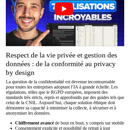
Respect de la vie privée et gestion des
données : de la conformité au privacy
by design
La question de la confidentialité est devenue incontournable
pour toutes les entreprises adoptant l’IA à grande échelle. Les
régulations, telles que le RGPD européen, imposent des
standards très stricts, repris et approfondis par des guides tels que
celui de la
CNIL
. Aujourd’hui, chaque solution éthique doit
démontrer sa capacité à minimiser la collecte, à sécuriser et à
anonymiser les données.
Chiffrement avancé
de bout en bout, y compris sur mobile
Consentement explicite et possibilité de retrait à tout