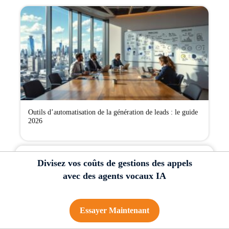
Outils d’automatisation de la génération de leads : le guide
2026
Divisez vos coûts de gestions des appels
avec des agents vocaux IA
Essayer Maintenant