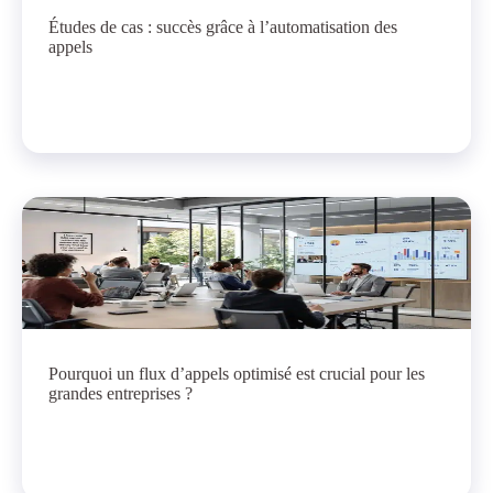
Études de cas : succès grâce à l’automatisation des
appels
Pourquoi un flux d’appels optimisé est crucial pour les
grandes entreprises ?