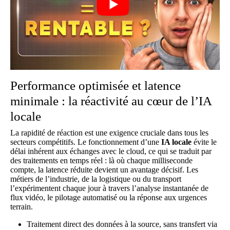
Performance optimisée et latence
minimale : la réactivité au cœur de l’IA
locale
La rapidité de réaction est une exigence cruciale dans tous les
secteurs compétitifs. Le fonctionnement d’une
IA locale
évite le
délai inhérent aux échanges avec le cloud, ce qui se traduit par
des traitements en temps réel : là où chaque milliseconde
compte, la latence réduite devient un avantage décisif. Les
métiers de l’industrie, de la logistique ou du transport
l’expérimentent chaque jour à travers l’analyse instantanée de
flux vidéo, le pilotage automatisé ou la réponse aux urgences
terrain.
Traitement direct des données à la source, sans transfert via