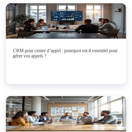
CRM pour centre d’appel : pourquoi est-il essentiel pour
gérer vos appels ?