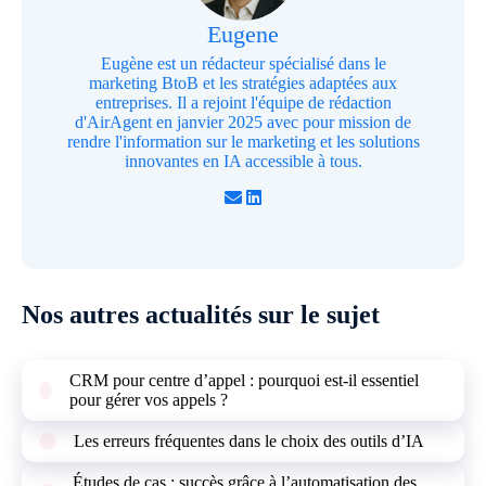
Eugene
Eugène est un rédacteur spécialisé dans le
marketing BtoB et les stratégies adaptées aux
entreprises. Il a rejoint l'équipe de rédaction
d'AirAgent en janvier 2025 avec pour mission de
rendre l'information sur le marketing et les solutions
innovantes en IA accessible à tous.
Nos autres actualités sur le sujet
CRM pour centre d’appel : pourquoi est-il essentiel
pour gérer vos appels ?
Les erreurs fréquentes dans le choix des outils d’IA
Études de cas : succès grâce à l’automatisation des