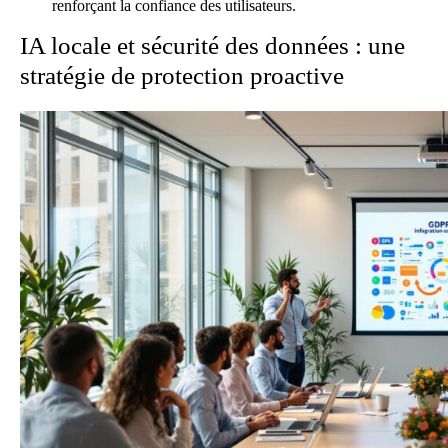
renforçant la confiance des utilisateurs.
IA locale et sécurité des données : une
stratégie de protection proactive