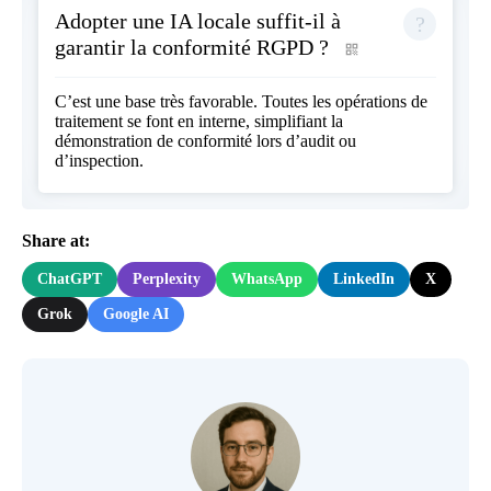
Adopter une IA locale suffit-il à
garantir la conformité RGPD ?
C’est une base très favorable. Toutes les opérations de
traitement se font en interne, simplifiant la
démonstration de conformité lors d’audit ou
d’inspection.
Share at:
ChatGPT
Perplexity
WhatsApp
LinkedIn
X
Grok
Google AI