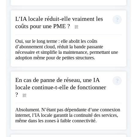
L’IA locale réduit-elle vraiment les
coûts pour une PME ?
Oui, sur le long terme : elle abolit les coûts
d’abonnement cloud, réduit la bande passante
nécessaire et simplifie la maintenance, permettant une
adoption même pour de petites structures.
En cas de panne de réseau, une IA
locale continue-t-elle de fonctionner
?
Absolument. N’étant pas dépendante d’une connexion
internet, l’IA locale garantit la continuité des services,
même dans les zones à faible connectivité.