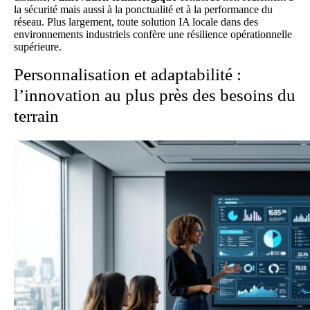
la sécurité mais aussi à la ponctualité et à la performance du
réseau. Plus largement, toute solution
IA locale
dans des
environnements industriels confère une résilience opérationnelle
supérieure.
Personnalisation et adaptabilité :
l’innovation au plus près des besoins du
terrain