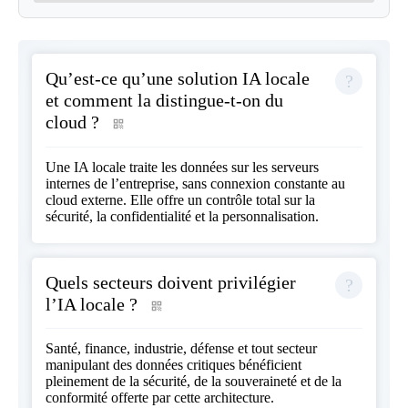
Qu’est-ce qu’une solution IA locale
et comment la distingue-t-on du
cloud ?
Une IA locale traite les données sur les serveurs
internes de l’entreprise, sans connexion constante au
cloud externe. Elle offre un contrôle total sur la
sécurité, la confidentialité et la personnalisation.
Quels secteurs doivent privilégier
l’IA locale ?
Santé, finance, industrie, défense et tout secteur
manipulant des données critiques bénéficient
pleinement de la sécurité, de la souveraineté et de la
conformité offerte par cette architecture.