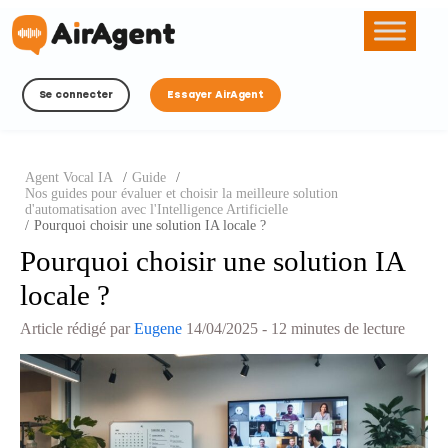
Se connecter
Essayer AirAgent
Agent Vocal IA
/
Guide
/
Nos guides pour évaluer et choisir la meilleure solution
d'automatisation avec l'Intelligence Artificielle
/
Pourquoi choisir une solution IA locale ?
Pourquoi choisir une solution IA
locale ?
Article rédigé par
Eugene
14/04/2025
- 12 minutes de lecture