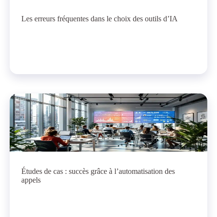
Les erreurs fréquentes dans le choix des outils d’IA
Études de cas : succès grâce à l’automatisation des
appels