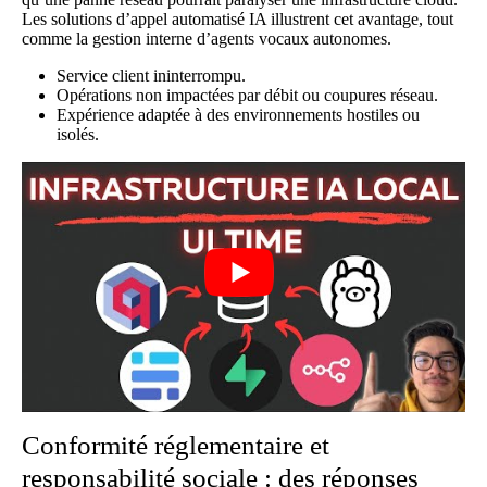
Les solutions d’appel automatisé IA illustrent cet avantage, tout
comme la gestion interne d’agents vocaux autonomes.
Service client ininterrompu.
Opérations non impactées par débit ou coupures réseau.
Expérience adaptée à des environnements hostiles ou
isolés.
Conformité réglementaire et
responsabilité sociale : des réponses