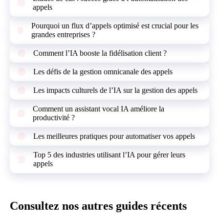
appels
Pourquoi un flux d’appels optimisé est crucial pour les
grandes entreprises ?
Comment l’IA booste la fidélisation client ?
Les défis de la gestion omnicanale des appels
Les impacts culturels de l’IA sur la gestion des appels
Comment un assistant vocal IA améliore la
productivité ?
Les meilleures pratiques pour automatiser vos appels
Top 5 des industries utilisant l’IA pour gérer leurs
appels
Consultez nos autres guides récents