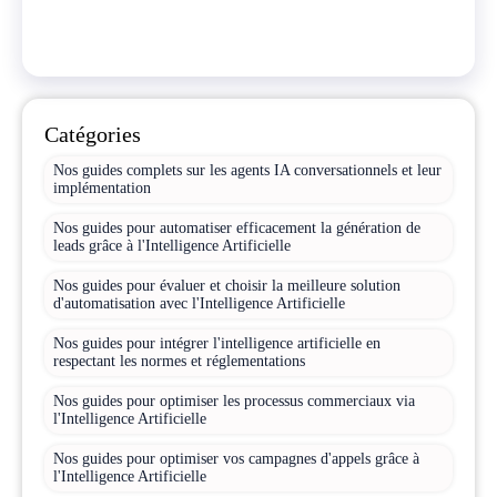
Catégories
Nos guides complets sur les agents IA conversationnels et leur
implémentation
Nos guides pour automatiser efficacement la génération de
leads grâce à l'Intelligence Artificielle
Nos guides pour évaluer et choisir la meilleure solution
d'automatisation avec l'Intelligence Artificielle
Nos guides pour intégrer l'intelligence artificielle en
respectant les normes et réglementations
Nos guides pour optimiser les processus commerciaux via
l'Intelligence Artificielle
Nos guides pour optimiser vos campagnes d'appels grâce à
l'Intelligence Artificielle