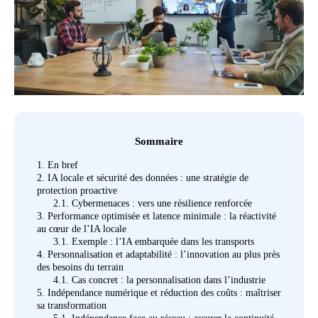
Sommaire
1.
En bref
2.
IA locale et sécurité des données : une stratégie de
protection proactive
2.1.
Cybermenaces : vers une résilience renforcée
3.
Performance optimisée et latence minimale : la réactivité
au cœur de l’IA locale
3.1.
Exemple : l’IA embarquée dans les transports
4.
Personnalisation et adaptabilité : l’innovation au plus près
des besoins du terrain
4.1.
Cas concret : la personnalisation dans l’industrie
5.
Indépendance numérique et réduction des coûts : maîtriser
sa transformation