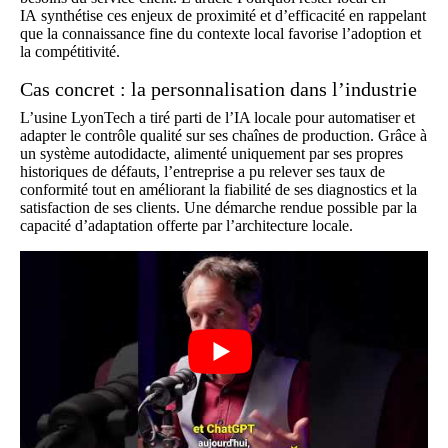
IA
synthétise ces enjeux de proximité et d’efficacité en rappelant
que la connaissance fine du contexte local favorise l’adoption et
la compétitivité.
Cas concret : la personnalisation dans l’industrie
L’usine LyonTech a tiré parti de l’IA locale pour automatiser et
adapter le contrôle qualité sur ses chaînes de production. Grâce à
un système autodidacte, alimenté uniquement par ses propres
historiques de défauts, l’entreprise a pu relever ses taux de
conformité tout en améliorant la fiabilité de ses diagnostics et la
satisfaction de ses clients. Une démarche rendue possible par la
capacité d’adaptation offerte par l’architecture locale.