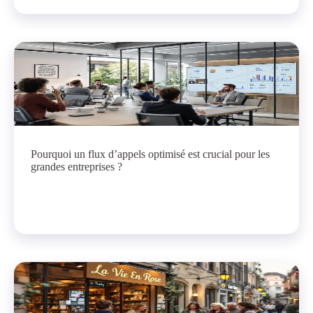
Pourquoi un flux d’appels optimisé est crucial pour les
grandes entreprises ?