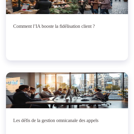
Comment l’IA booste la fidélisation client ?
Les défis de la gestion omnicanale des appels