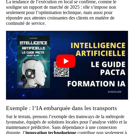
La
tendance de l’exécution en local
se confirme, comme le
souligne un rapport de marché de 2025 : elle s’impose non
seulement pour l’optimisation technique, mais aussi pour
répondre aux attentes croissantes des clients en matière de
continuité de service.
Exemple : l’IA embarquée dans les transports
Sur le terrain, prenons l’exemple des tramways de la métropole
lyonnaise, équipés de solutions locales pour l’analyse vidéo et la
maintenance prédictive. Sans dépendance à une connexion
distante, l’
innovation technologique
contribue non seulement à