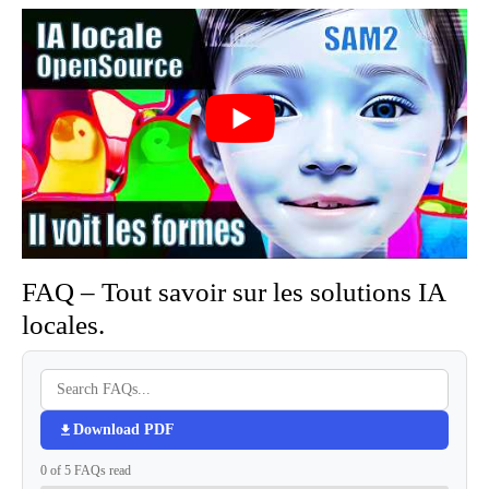
FAQ – Tout savoir sur les solutions IA
locales.
Download PDF
0 of 5 FAQs read