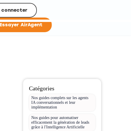
 connecter
Essayer AirAgent
Catégories
Nos guides complets sur les agents
IA conversationnels et leur
implémentation
Nos guides pour automatiser
efficacement la génération de leads
grâce à l'Intelligence Artificielle