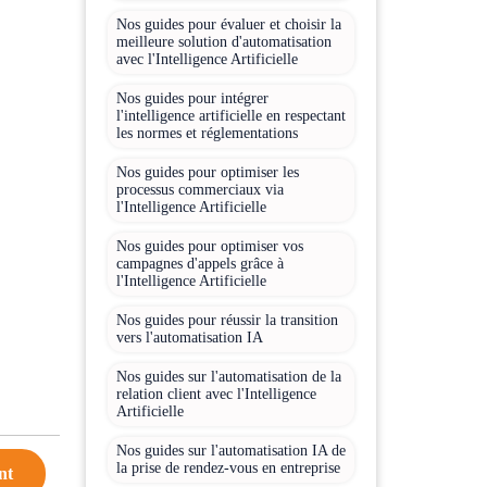
Nos guides pour évaluer et choisir la
meilleure solution d'automatisation
avec l'Intelligence Artificielle
Nos guides pour intégrer
l'intelligence artificielle en respectant
les normes et réglementations
Nos guides pour optimiser les
processus commerciaux via
l'Intelligence Artificielle
Nos guides pour optimiser vos
campagnes d'appels grâce à
l'Intelligence Artificielle
Nos guides pour réussir la transition
vers l'automatisation IA
Nos guides sur l'automatisation de la
relation client avec l'Intelligence
Artificielle
Nos guides sur l'automatisation IA de
la prise de rendez-vous en entreprise
nt