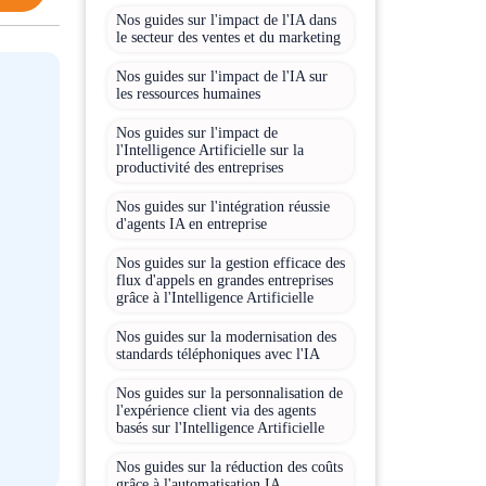
Nos guides sur l'impact de l'IA dans
le secteur des ventes et du marketing
Nos guides sur l'impact de l'IA sur
les ressources humaines
Nos guides sur l'impact de
l'Intelligence Artificielle sur la
productivité des entreprises
Nos guides sur l'intégration réussie
d'agents IA en entreprise
Nos guides sur la gestion efficace des
flux d'appels en grandes entreprises
grâce à l'Intelligence Artificielle
Nos guides sur la modernisation des
standards téléphoniques avec l'IA
Nos guides sur la personnalisation de
l'expérience client via des agents
basés sur l'Intelligence Artificielle
Nos guides sur la réduction des coûts
grâce à l'automatisation IA