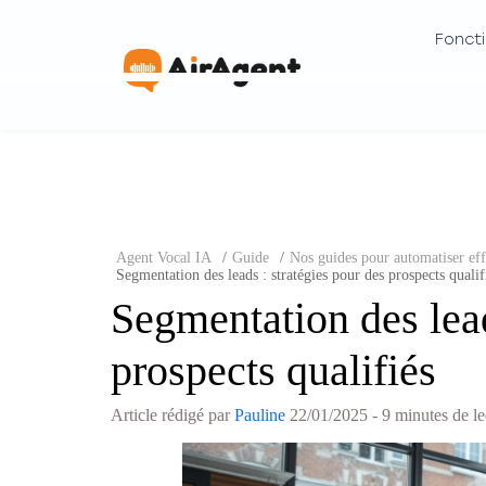
Foncti
Agent Vocal IA
/
Guide
/
Nos guides pour automatiser effi
Segmentation des leads : stratégies pour des prospects qualif
Segmentation des lead
prospects qualifiés
Article rédigé par
Pauline
22/01/2025
- 9 minutes de le