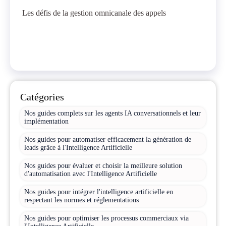
Les défis de la gestion omnicanale des appels
Catégories
Nos guides complets sur les agents IA conversationnels et leur
implémentation
Nos guides pour automatiser efficacement la génération de
leads grâce à l'Intelligence Artificielle
Nos guides pour évaluer et choisir la meilleure solution
d'automatisation avec l'Intelligence Artificielle
Nos guides pour intégrer l'intelligence artificielle en
respectant les normes et réglementations
Nos guides pour optimiser les processus commerciaux via