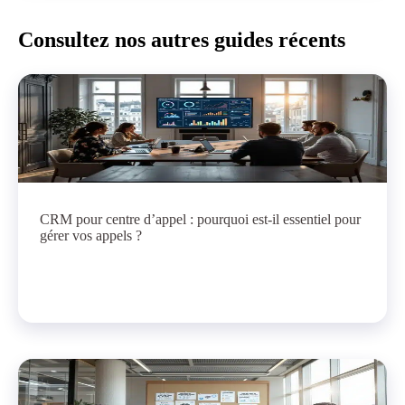
Consultez nos autres guides récents
CRM pour centre d’appel : pourquoi est-il essentiel pour
gérer vos appels ?