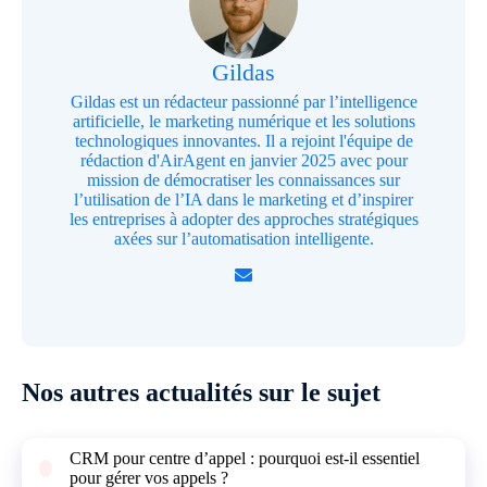
Gildas
Gildas est un rédacteur passionné par l’intelligence
artificielle, le marketing numérique et les solutions
technologiques innovantes. Il a rejoint l'équipe de
rédaction d'AirAgent en janvier 2025 avec pour
mission de démocratiser les connaissances sur
l’utilisation de l’IA dans le marketing et d’inspirer
les entreprises à adopter des approches stratégiques
axées sur l’automatisation intelligente.
Nos autres actualités sur le sujet
CRM pour centre d’appel : pourquoi est-il essentiel
pour gérer vos appels ?