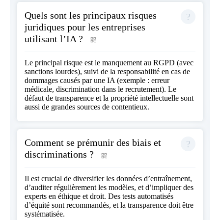
Quels sont les principaux risques
juridiques pour les entreprises
utilisant l’IA ?
Le principal risque est le manquement au RGPD (avec
sanctions lourdes), suivi de la responsabilité en cas de
dommages causés par une IA (exemple : erreur
médicale, discrimination dans le recrutement). Le
défaut de transparence et la propriété intellectuelle sont
aussi de grandes sources de contentieux.
Comment se prémunir des biais et
discriminations ?
Il est crucial de diversifier les données d’entraînement,
d’auditer régulièrement les modèles, et d’impliquer des
experts en éthique et droit. Des tests automatisés
d’équité sont recommandés, et la transparence doit être
systématisée.