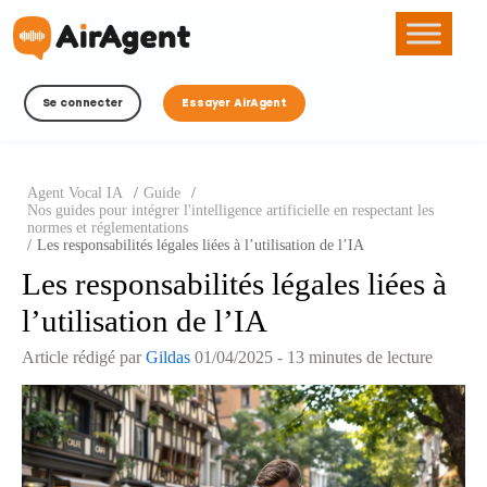
Se connecter
Essayer AirAgent
Agent Vocal IA
/
Guide
/
Nos guides pour intégrer l'intelligence artificielle en respectant les
normes et réglementations
/
Les responsabilités légales liées à l’utilisation de l’IA
Les responsabilités légales liées à
l’utilisation de l’IA
Article rédigé par
Gildas
01/04/2025
- 13 minutes de lecture