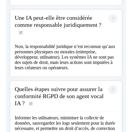
Une IA peut-elle être considérée
comme responsable juridiquement ?
Non, la responsabilité juridique n’est reconnue qu’aux
personnes physiques ou morales (entreprise,
développeur, utilisateur). Les systèmes IA ne sont pas
des sujets de droit, mais leurs actions sont imputées à
leurs créateurs ou opérateurs.
Quelles étapes suivre pour assurer la
conformité RGPD de son agent vocal
IA ?
Informer les utilisateurs, minimiser la collecte de
données, sauvegarder les logs seulement pour la durée
nécessaire, et permettre un droit d’accès, de correction