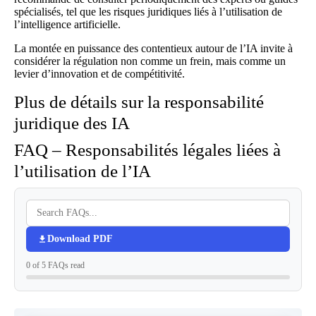
spécialisés, tel que
les risques juridiques liés à l’utilisation de
l’intelligence artificielle
.
La montée en puissance des contentieux autour de l’IA invite à
considérer la régulation non comme un frein, mais comme un
levier d’innovation et de compétitivité.
Plus de détails sur la responsabilité
juridique des IA
FAQ – Responsabilités légales liées à
l’utilisation de l’IA
Download PDF
0 of 5 FAQs read