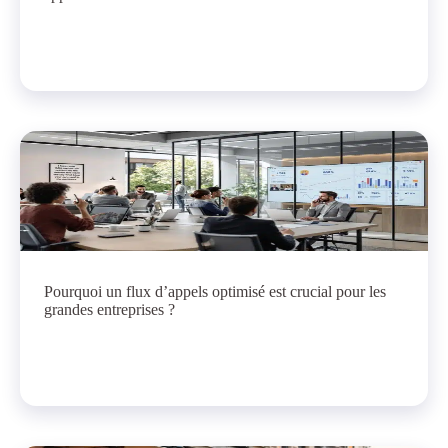
Pourquoi un flux d’appels optimisé est crucial pour les
grandes entreprises ?