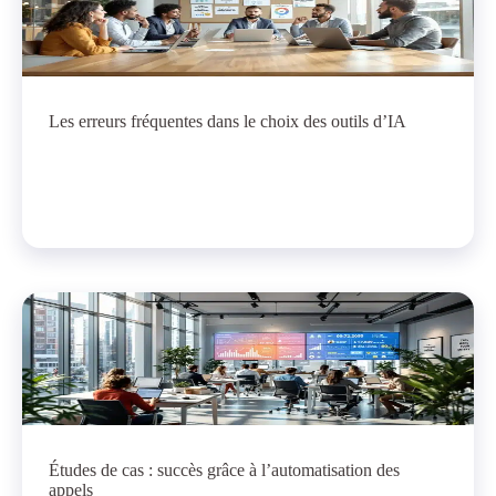
Les erreurs fréquentes dans le choix des outils d’IA
Études de cas : succès grâce à l’automatisation des
appels