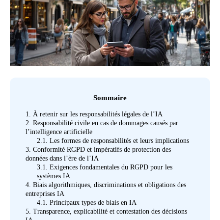
Sommaire
1.
À retenir sur les responsabilités légales de l’IA
2.
Responsabilité civile en cas de dommages causés par
l’intelligence artificielle
2.1.
Les formes de responsabilités et leurs implications
3.
Conformité RGPD et impératifs de protection des
données dans l’ère de l’IA
3.1.
Exigences fondamentales du RGPD pour les
systèmes IA
4.
Biais algorithmiques, discriminations et obligations des
entreprises IA
4.1.
Principaux types de biais en IA
5.
Transparence, explicabilité et contestation des décisions