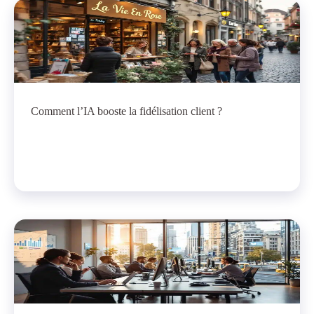
Comment l’IA booste la fidélisation client ?