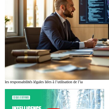
les responsabilités légales liées à l’utilisation de l’ia