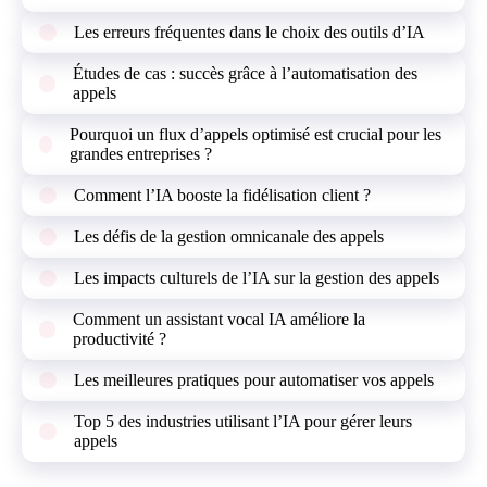
Les erreurs fréquentes dans le choix des outils d’IA
Études de cas : succès grâce à l’automatisation des
appels
Pourquoi un flux d’appels optimisé est crucial pour les
grandes entreprises ?
Comment l’IA booste la fidélisation client ?
Les défis de la gestion omnicanale des appels
Les impacts culturels de l’IA sur la gestion des appels
Comment un assistant vocal IA améliore la
productivité ?
Les meilleures pratiques pour automatiser vos appels
Top 5 des industries utilisant l’IA pour gérer leurs
appels