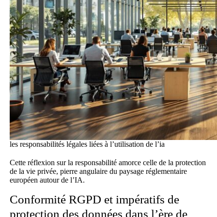
les responsabilités légales liées à l’utilisation de l’ia
Cette réflexion sur la responsabilité amorce celle de la protection
de la vie privée, pierre angulaire du paysage réglementaire
européen autour de l’IA.
Conformité RGPD et impératifs de
protection des données dans l’ère de