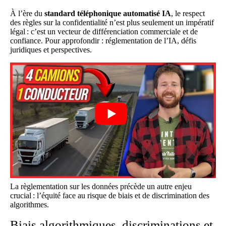
À l’ère du
standard téléphonique automatisé IA
, le respect
des règles sur la confidentialité n’est plus seulement un impératif
légal : c’est un vecteur de différenciation commerciale et de
confiance. Pour approfondir :
réglementation de l’IA, défis
juridiques et perspectives
.
La règlementation sur les données précède un autre enjeu
crucial : l’équité face au risque de biais et de discrimination des
algorithmes.
Biais algorithmiques, discriminations et