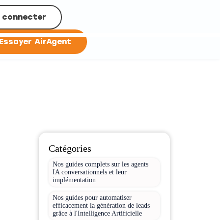
 connecter
Essayer AirAgent
Catégories
Nos guides complets sur les agents
IA conversationnels et leur
implémentation
Nos guides pour automatiser
efficacement la génération de leads
grâce à l'Intelligence Artificielle