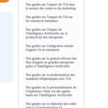
Nos guides sur l'impact de l'IA dans
le secteur des ventes et du marketing
Nos guides sur l'impact de l'IA sur
les ressources humaines
Nos guides sur l'impact de
l'Intelligence Artificielle sur la
productivité des entreprises
Nos guides sur l'intégration réussie
d'agents IA en entreprise
Nos guides sur la gestion efficace des
flux d'appels en grandes entreprises
grâce à l'Intelligence Artificielle
Nos guides sur la modernisation des
standards téléphoniques avec l'IA
Nos guides sur la personnalisation de
l'expérience client via des agents
basés sur l'Intelligence Artificielle
Nos guides sur la réduction des coûts
grâce à l'automatisation IA