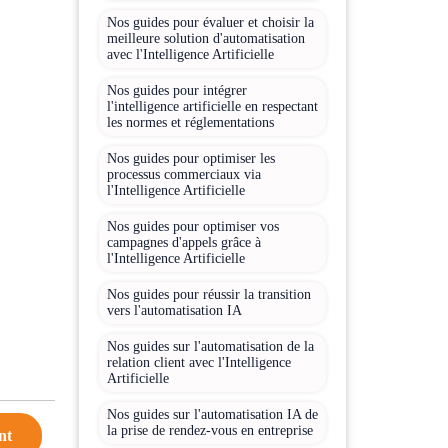
Nos guides pour évaluer et choisir la
meilleure solution d'automatisation
avec l'Intelligence Artificielle
Nos guides pour intégrer
l'intelligence artificielle en respectant
les normes et réglementations
Nos guides pour optimiser les
processus commerciaux via
l'Intelligence Artificielle
Nos guides pour optimiser vos
campagnes d'appels grâce à
l'Intelligence Artificielle
Nos guides pour réussir la transition
vers l'automatisation IA
Nos guides sur l'automatisation de la
relation client avec l'Intelligence
Artificielle
Nos guides sur l'automatisation IA de
la prise de rendez-vous en entreprise
nt