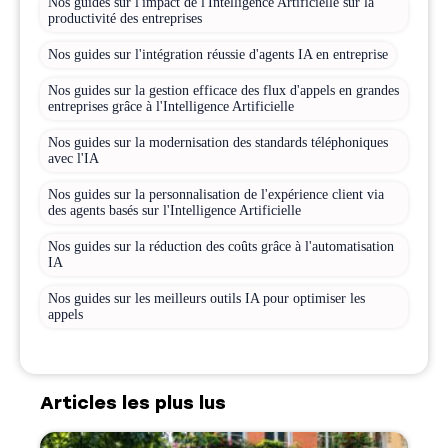
Nos guides sur l'impact de l'Intelligence Artificielle sur la
productivité des entreprises
Nos guides sur l'intégration réussie d'agents IA en entreprise
Nos guides sur la gestion efficace des flux d'appels en grandes
entreprises grâce à l'Intelligence Artificielle
Nos guides sur la modernisation des standards téléphoniques
avec l'IA
Nos guides sur la personnalisation de l'expérience client via
des agents basés sur l'Intelligence Artificielle
Nos guides sur la réduction des coûts grâce à l'automatisation
IA
Nos guides sur les meilleurs outils IA pour optimiser les
appels
Articles les plus lus