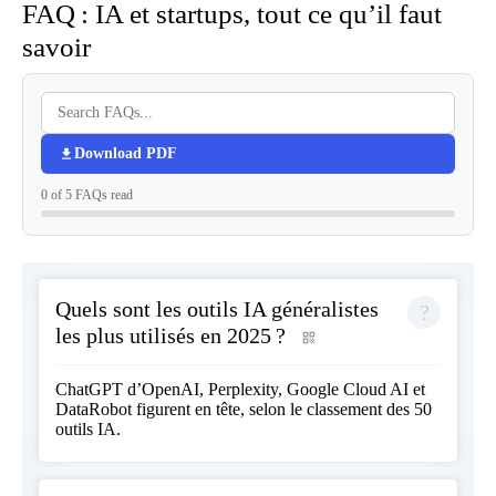
FAQ : IA et startups, tout ce qu’il faut
savoir
Download PDF
0 of 5 FAQs read
Quels sont les outils IA généralistes
les plus utilisés en 2025 ?
ChatGPT d’OpenAI, Perplexity, Google Cloud AI et
DataRobot figurent en tête, selon le
classement des 50
outils IA
.