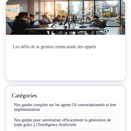
Les défis de la gestion omnicanale des appels
Catégories
Nos guides complets sur les agents IA conversationnels et leur
implémentation
Nos guides pour automatiser efficacement la génération de
leads grâce à l'Intelligence Artificielle