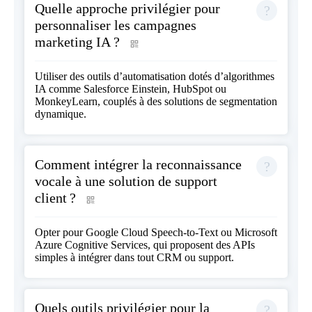
Quelle approche privilégier pour
personnaliser les campagnes
marketing IA ?
Utiliser des outils d’automatisation dotés d’algorithmes
IA comme Salesforce Einstein, HubSpot ou
MonkeyLearn, couplés à des solutions de segmentation
dynamique.
Comment intégrer la reconnaissance
vocale à une solution de support
client ?
Opter pour Google Cloud Speech-to-Text ou Microsoft
Azure Cognitive Services, qui proposent des APIs
simples à intégrer dans tout CRM ou support.
Quels outils privilégier pour la