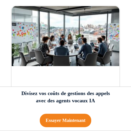
Divisez vos coûts de gestions des appels
avec des agents vocaux IA
Essayer Maintenant
Les avantages de l’automatisation des leads en 2026