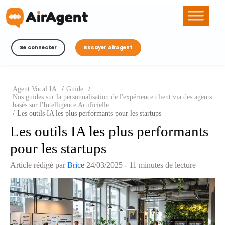
Se connecter
Essayer AirAgent
Agent Vocal IA
/
Guide
/
Nos guides sur la personnalisation de l'expérience client via des agents
basés sur l'Intelligence Artificielle
/
Les outils IA les plus performants pour les startups
Les outils IA les plus performants
pour les startups
Article rédigé par
Brice
24/03/2025
- 11 minutes de lecture