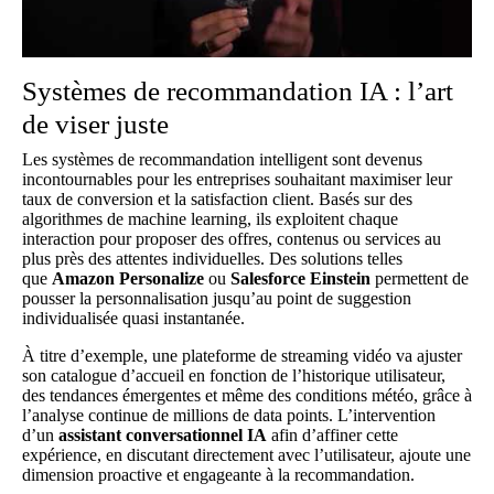
Systèmes de recommandation IA : l’art
de viser juste
Les systèmes de recommandation intelligent sont devenus
incontournables pour les entreprises souhaitant maximiser leur
taux de conversion et la satisfaction client. Basés sur des
algorithmes de machine learning, ils exploitent chaque
interaction pour proposer des offres, contenus ou services au
plus près des attentes individuelles. Des solutions telles
que
Amazon Personalize
ou
Salesforce Einstein
permettent de
pousser la personnalisation jusqu’au point de suggestion
individualisée quasi instantanée.
À titre d’exemple, une plateforme de streaming vidéo va ajuster
son catalogue d’accueil en fonction de l’historique utilisateur,
des tendances émergentes et même des conditions météo, grâce à
l’analyse continue de millions de data points. L’intervention
d’un
assistant conversationnel IA
afin d’affiner cette
expérience, en discutant directement avec l’utilisateur, ajoute une
dimension proactive et engageante à la recommandation.