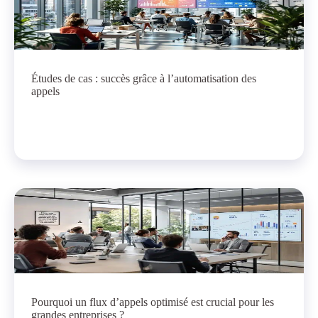
Études de cas : succès grâce à l’automatisation des
appels
Pourquoi un flux d’appels optimisé est crucial pour les
grandes entreprises ?