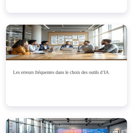
Les erreurs fréquentes dans le choix des outils d’IA