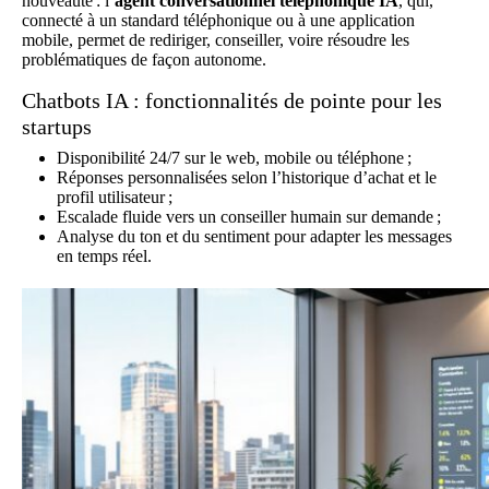
nouveauté : l’
agent conversationnel téléphonique IA
, qui,
connecté à un standard téléphonique ou à une application
mobile, permet de rediriger, conseiller, voire résoudre les
problématiques de façon autonome.
Chatbots IA : fonctionnalités de pointe pour les
startups
Disponibilité 24/7 sur le web, mobile ou téléphone ;
Réponses personnalisées selon l’historique d’achat et le
profil utilisateur ;
Escalade fluide vers un conseiller humain sur demande ;
Analyse du ton et du sentiment pour adapter les messages
en temps réel.