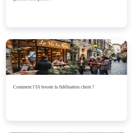
Comment l’IA booste la fidélisation client ?