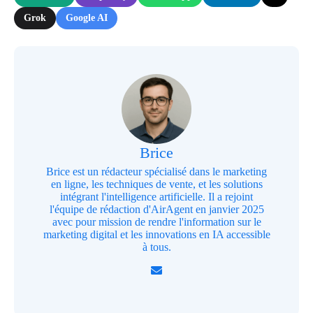
Grok
Google AI
Brice
Brice est un rédacteur spécialisé dans le marketing
en ligne, les techniques de vente, et les solutions
intégrant l'intelligence artificielle. Il a rejoint
l'équipe de rédaction d'AirAgent en janvier 2025
avec pour mission de rendre l'information sur le
marketing digital et les innovations en IA accessible
à tous.