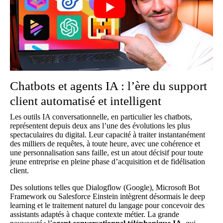
Chatbots et agents IA : l’ère du support
client automatisé et intelligent
Les outils IA conversationnelle, en particulier les chatbots,
représentent depuis deux ans l’une des évolutions les plus
spectaculaires du digital. Leur capacité à traiter instantanément
des milliers de requêtes, à toute heure, avec une cohérence et
une personnalisation sans faille, est un atout décisif pour toute
jeune entreprise en pleine phase d’acquisition et de fidélisation
client.
Des solutions telles que Dialogflow (Google), Microsoft Bot
Framework ou Salesforce Einstein intègrent désormais le deep
learning et le traitement naturel du langage pour concevoir des
assistants adaptés à chaque contexte métier. La grande