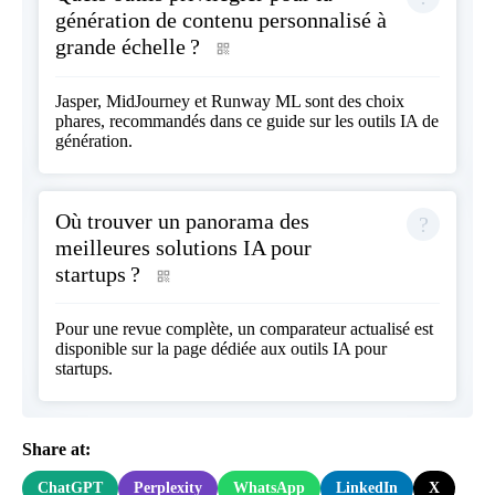
génération de contenu personnalisé à
grande échelle ?
Jasper, MidJourney et Runway ML sont des choix
phares, recommandés dans ce
guide sur les outils IA de
génération
.
Où trouver un panorama des
meilleures solutions IA pour
startups ?
Pour une revue complète, un comparateur actualisé est
disponible sur la
page dédiée aux outils IA pour
startups
.
Share at:
ChatGPT
Perplexity
WhatsApp
LinkedIn
X