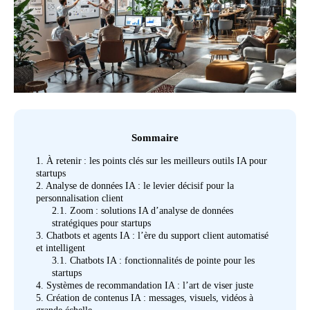
Sommaire
1.
À retenir : les points clés sur les meilleurs outils IA pour
startups
2.
Analyse de données IA : le levier décisif pour la
personnalisation client
2.1.
Zoom : solutions IA d’analyse de données
stratégiques pour startups
3.
Chatbots et agents IA : l’ère du support client automatisé
et intelligent
3.1.
Chatbots IA : fonctionnalités de pointe pour les
startups
4.
Systèmes de recommandation IA : l’art de viser juste
5.
Création de contenus IA : messages, visuels, vidéos à