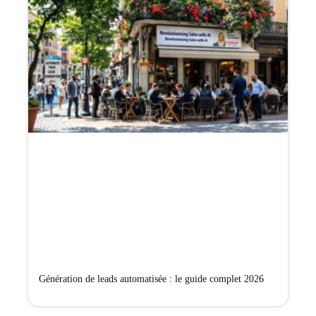
Génération de leads automatisée : le guide complet 2026