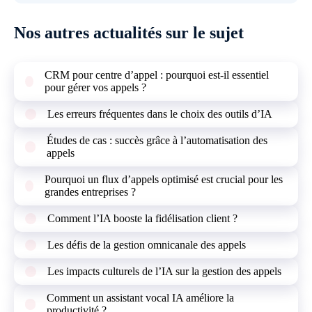
Nos autres actualités sur le sujet
CRM pour centre d’appel : pourquoi est-il essentiel
pour gérer vos appels ?
Les erreurs fréquentes dans le choix des outils d’IA
Études de cas : succès grâce à l’automatisation des
appels
Pourquoi un flux d’appels optimisé est crucial pour les
grandes entreprises ?
Comment l’IA booste la fidélisation client ?
Les défis de la gestion omnicanale des appels
Les impacts culturels de l’IA sur la gestion des appels
Comment un assistant vocal IA améliore la
productivité ?