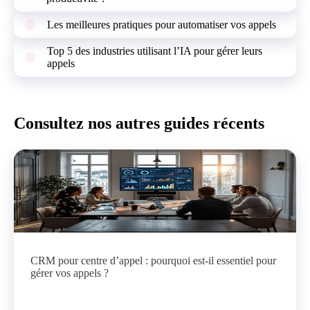
Les meilleures pratiques pour automatiser vos appels
Top 5 des industries utilisant l’IA pour gérer leurs
appels
Consultez nos autres guides récents
CRM pour centre d’appel : pourquoi est-il essentiel pour
gérer vos appels ?