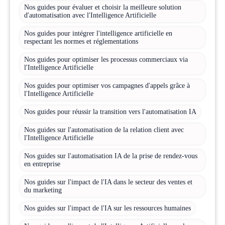
Nos guides pour évaluer et choisir la meilleure solution
d'automatisation avec l'Intelligence Artificielle
Nos guides pour intégrer l'intelligence artificielle en
respectant les normes et réglementations
Nos guides pour optimiser les processus commerciaux via
l'Intelligence Artificielle
Nos guides pour optimiser vos campagnes d'appels grâce à
l'Intelligence Artificielle
Nos guides pour réussir la transition vers l'automatisation IA
Nos guides sur l'automatisation de la relation client avec
l'Intelligence Artificielle
Nos guides sur l'automatisation IA de la prise de rendez-vous
en entreprise
Nos guides sur l'impact de l'IA dans le secteur des ventes et
du marketing
Nos guides sur l'impact de l'IA sur les ressources humaines