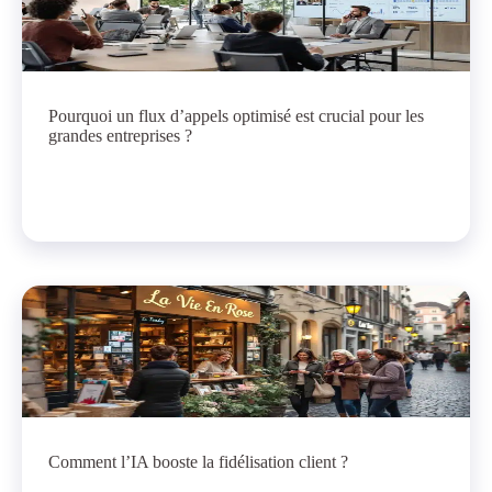
Pourquoi un flux d’appels optimisé est crucial pour les
grandes entreprises ?
Comment l’IA booste la fidélisation client ?