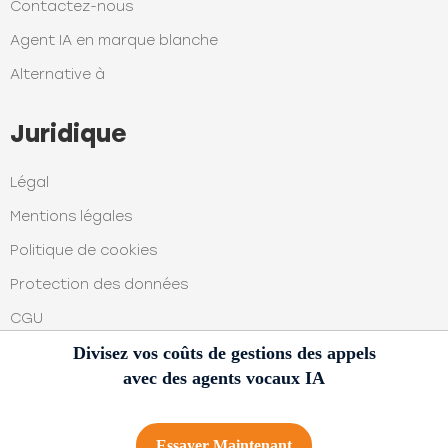
Contactez-nous
Agent IA en marque blanche
Alternative à
Juridique
Légal
Mentions légales
Politique de cookies
Protection des données
CGU
Divisez vos coûts de gestions des appels
avec des agents vocaux IA
© 2025 AirAgent
Essayer Maintenant