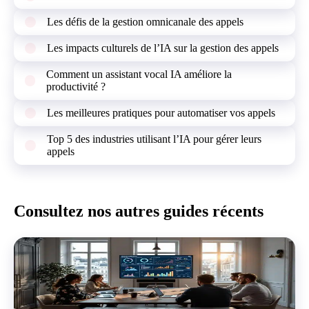
Les défis de la gestion omnicanale des appels
Les impacts culturels de l’IA sur la gestion des appels
Comment un assistant vocal IA améliore la
productivité ?
Les meilleures pratiques pour automatiser vos appels
Top 5 des industries utilisant l’IA pour gérer leurs
appels
Consultez nos autres guides récents