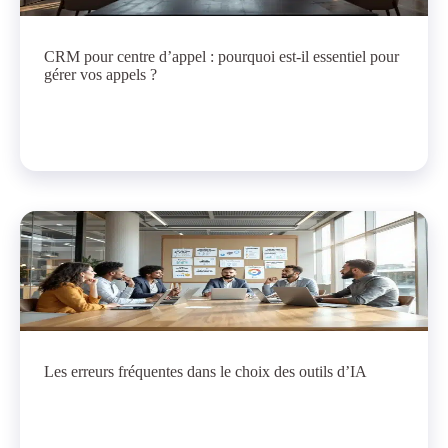
CRM pour centre d’appel : pourquoi est-il essentiel pour
gérer vos appels ?
Les erreurs fréquentes dans le choix des outils d’IA