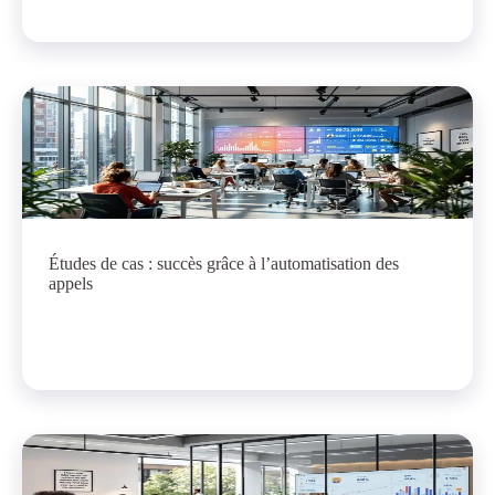
Études de cas : succès grâce à l’automatisation des
appels