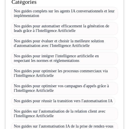
Catégories
Nos guides complets sur les agents IA conversationnels et leur
implémentation
Nos guides pour automatiser efficacement la génération de
leads grâce à l'Intelligence Artificielle
Nos guides pour évaluer et choisir la meilleure solution
d'automatisation avec l'Intelligence Artificielle
Nos guides pour intégrer l'intelligence artificielle en
respectant les normes et réglementations
Nos guides pour optimiser les processus commerciaux via
l'Intelligence Artificielle
Nos guides pour optimiser vos campagnes d'appels grâce à
l'Intelligence Artificielle
Nos guides pour réussir la transition vers l'automatisation IA
Nos guides sur l'automatisation de la relation client avec
l'Intelligence Artificielle
Nos guides sur l'automatisation IA de la prise de rendez-vous