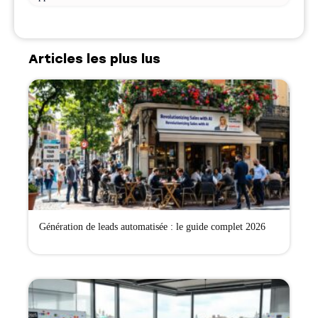
Articles les plus lus
Génération de leads automatisée : le guide complet 2026