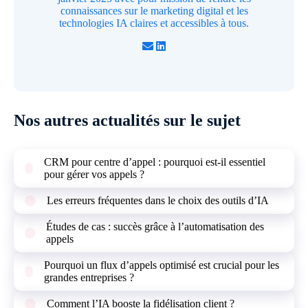
connaissances sur le marketing digital et les
technologies IA claires et accessibles à tous.
Nos autres actualités sur le sujet
CRM pour centre d’appel : pourquoi est-il essentiel
pour gérer vos appels ?
Les erreurs fréquentes dans le choix des outils d’IA
Études de cas : succès grâce à l’automatisation des
appels
Pourquoi un flux d’appels optimisé est crucial pour les
grandes entreprises ?
Comment l’IA booste la fidélisation client ?