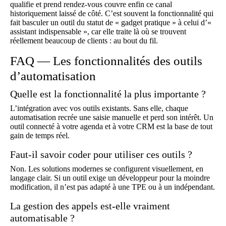
qualifie et prend rendez-vous couvre enfin ce canal
historiquement laissé de côté. C’est souvent la fonctionnalité qui
fait basculer un outil du statut de « gadget pratique » à celui d’«
assistant indispensable », car elle traite là où se trouvent
réellement beaucoup de clients : au bout du fil.
FAQ — Les fonctionnalités des outils
d’automatisation
Quelle est la fonctionnalité la plus importante ?
L’intégration avec vos outils existants. Sans elle, chaque
automatisation recrée une saisie manuelle et perd son intérêt. Un
outil connecté à votre agenda et à votre CRM est la base de tout
gain de temps réel.
Faut-il savoir coder pour utiliser ces outils ?
Non. Les solutions modernes se configurent visuellement, en
langage clair. Si un outil exige un développeur pour la moindre
modification, il n’est pas adapté à une TPE ou à un indépendant.
La gestion des appels est-elle vraiment
automatisable ?