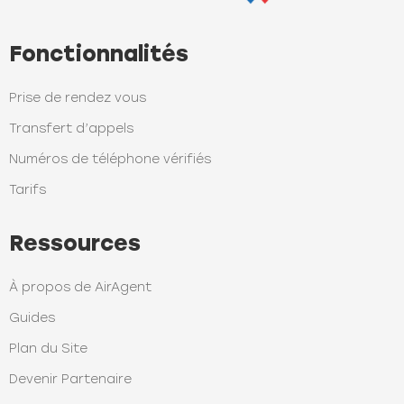
Fonctionnalités
Prise de rendez vous
Transfert d’appels
Numéros de téléphone vérifiés
Tarifs
Ressources
À propos de AirAgent
Guides
Plan du Site
Devenir Partenaire