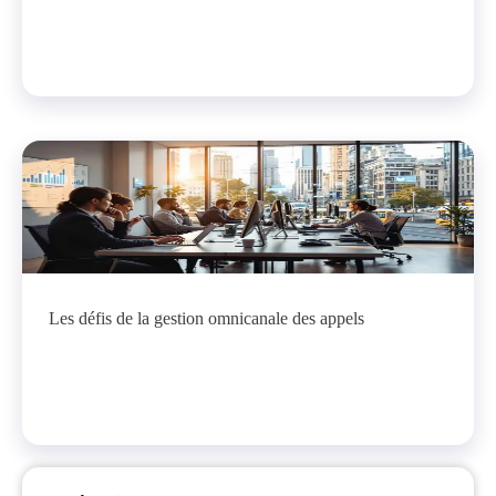
Les défis de la gestion omnicanale des appels