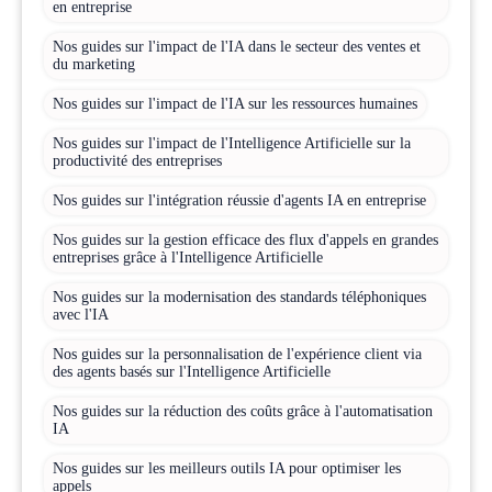
en entreprise
Nos guides sur l'impact de l'IA dans le secteur des ventes et
du marketing
Nos guides sur l'impact de l'IA sur les ressources humaines
Nos guides sur l'impact de l'Intelligence Artificielle sur la
productivité des entreprises
Nos guides sur l'intégration réussie d'agents IA en entreprise
Nos guides sur la gestion efficace des flux d'appels en grandes
entreprises grâce à l'Intelligence Artificielle
Nos guides sur la modernisation des standards téléphoniques
avec l'IA
Nos guides sur la personnalisation de l'expérience client via
des agents basés sur l'Intelligence Artificielle
Nos guides sur la réduction des coûts grâce à l'automatisation
IA
Nos guides sur les meilleurs outils IA pour optimiser les
appels