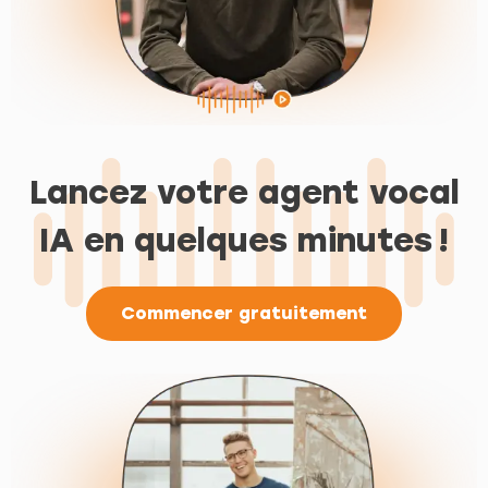
Lancez votre agent vocal
IA en quelques minutes !
Commencer gratuitement