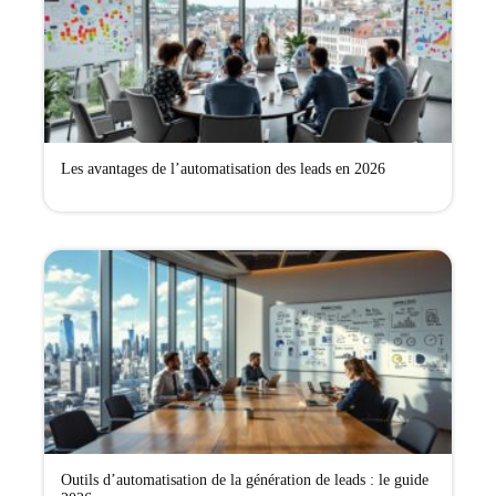
Les avantages de l’automatisation des leads en 2026
Outils d’automatisation de la génération de leads : le guide