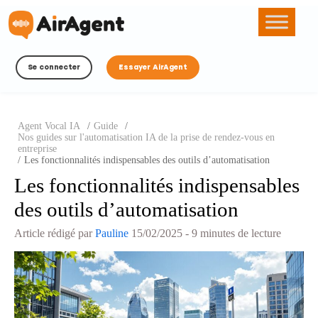
Se connecter
Essayer AirAgent
Agent Vocal IA
/
Guide
/
Nos guides sur l'automatisation IA de la prise de rendez-vous en
entreprise
/
Les fonctionnalités indispensables des outils d’automatisation
Les fonctionnalités indispensables
des outils d’automatisation
Article rédigé par
Pauline
15/02/2025
- 9 minutes de lecture