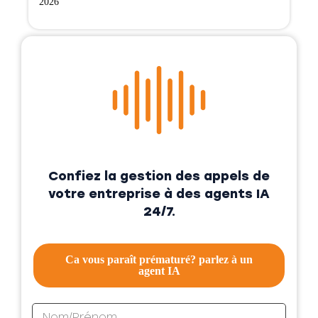
2026
Confiez la gestion des appels de
votre entreprise à des agents IA
24/7.
Ca vous paraît prématuré? parlez à un
agent IA