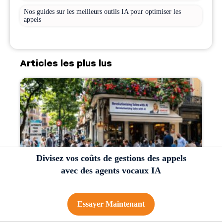
Nos guides sur les meilleurs outils IA pour optimiser les
appels
Articles les plus lus
Divisez vos coûts de gestions des appels
avec des agents vocaux IA
Génération de leads automatisée : le guide complet 2026
Essayer Maintenant