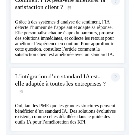
satisfaction client ?
Grâce à des systèmes d’analyse de sentiment, l’IA
détecte l’humeur de l’appelant et adapte sa réponse.
Elle personnalise chaque étape du parcours, propose
des solutions immédiates, et collecte les retours pour
améliorer l’expérience en continu. Pour approfondir
cette question, consultez l’article
comment la
satisfaction client est améliorée avec un standard IA
.
L’intégration d’un standard IA est-
elle adaptée à toutes les entreprises ?
Oui, tant les PME que les grandes structures peuvent
bénéficier d’un standard IA. Des solutions évolutives
existent, comme celles détaillées dans
le guide des
outils IA pour l’amélioration des KPI
.