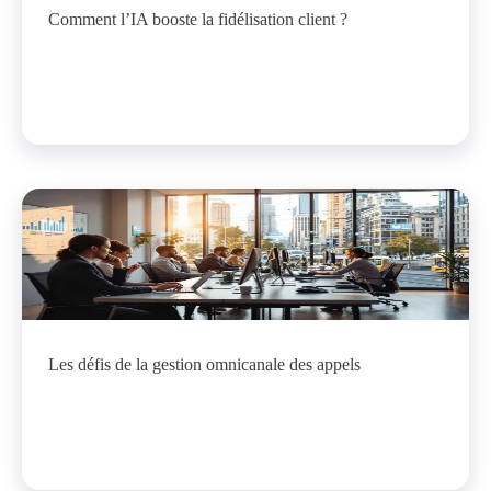
Comment l’IA booste la fidélisation client ?
Les défis de la gestion omnicanale des appels