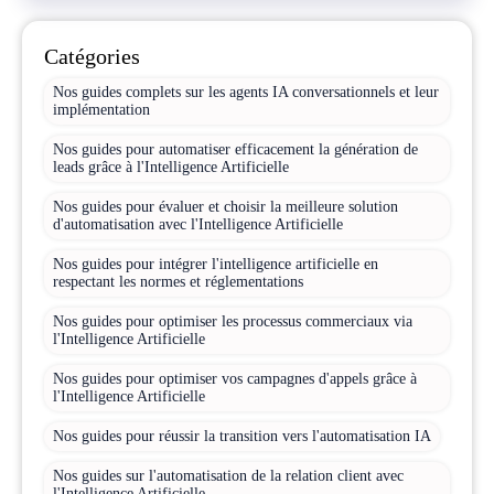
Catégories
Nos guides complets sur les agents IA conversationnels et leur
implémentation
Nos guides pour automatiser efficacement la génération de
leads grâce à l'Intelligence Artificielle
Nos guides pour évaluer et choisir la meilleure solution
d'automatisation avec l'Intelligence Artificielle
Nos guides pour intégrer l'intelligence artificielle en
respectant les normes et réglementations
Nos guides pour optimiser les processus commerciaux via
l'Intelligence Artificielle
Nos guides pour optimiser vos campagnes d'appels grâce à
l'Intelligence Artificielle
Nos guides pour réussir la transition vers l'automatisation IA
Nos guides sur l'automatisation de la relation client avec
l'Intelligence Artificielle