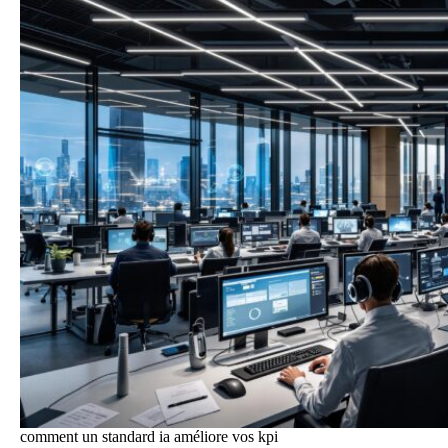
comment un standard ia améliore vos kpi