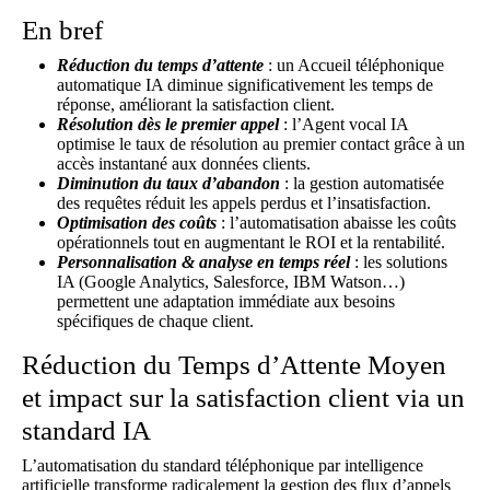
En bref
Réduction du temps d’attente
: un
Accueil téléphonique
automatique IA
diminue significativement les temps de
réponse, améliorant la satisfaction client.
Résolution dès le premier appel
: l’Agent vocal IA
optimise le taux de résolution au premier contact grâce à un
accès instantané aux données clients.
Diminution du taux d’abandon
: la gestion automatisée
des requêtes réduit les appels perdus et l’insatisfaction.
Optimisation des coûts
: l’automatisation abaisse les coûts
opérationnels tout en augmentant le ROI et la rentabilité.
Personnalisation & analyse en temps réel
: les solutions
IA (Google Analytics, Salesforce, IBM Watson…)
permettent une adaptation immédiate aux besoins
spécifiques de chaque client.
Réduction du Temps d’Attente Moyen
et impact sur la satisfaction client via un
standard IA
L’automatisation du standard téléphonique par intelligence
artificielle transforme radicalement la gestion des flux d’appels