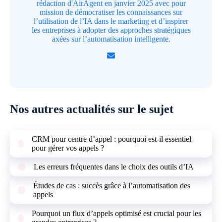
rédaction d'AirAgent en janvier 2025 avec pour
mission de démocratiser les connaissances sur
l’utilisation de l’IA dans le marketing et d’inspirer
les entreprises à adopter des approches stratégiques
axées sur l’automatisation intelligente.
Nos autres actualités sur le sujet
CRM pour centre d’appel : pourquoi est-il essentiel
pour gérer vos appels ?
Les erreurs fréquentes dans le choix des outils d’IA
Études de cas : succès grâce à l’automatisation des
appels
Pourquoi un flux d’appels optimisé est crucial pour les