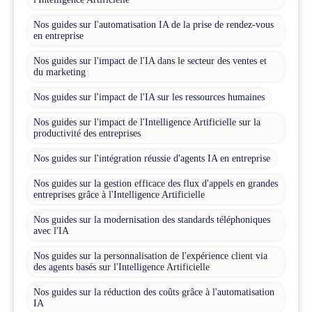
Nos guides sur l'automatisation IA de la prise de rendez-vous
en entreprise
Nos guides sur l'impact de l'IA dans le secteur des ventes et
du marketing
Nos guides sur l'impact de l'IA sur les ressources humaines
Nos guides sur l'impact de l'Intelligence Artificielle sur la
productivité des entreprises
Nos guides sur l'intégration réussie d'agents IA en entreprise
Nos guides sur la gestion efficace des flux d'appels en grandes
entreprises grâce à l'Intelligence Artificielle
Nos guides sur la modernisation des standards téléphoniques
avec l'IA
Nos guides sur la personnalisation de l'expérience client via
des agents basés sur l'Intelligence Artificielle
Nos guides sur la réduction des coûts grâce à l'automatisation
IA