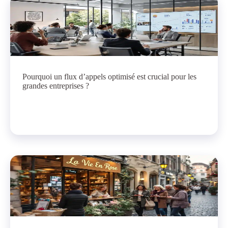
Pourquoi un flux d’appels optimisé est crucial pour les
grandes entreprises ?