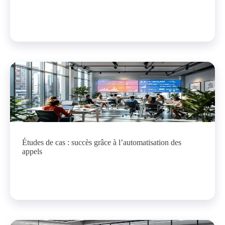
Études de cas : succès grâce à l’automatisation des
appels