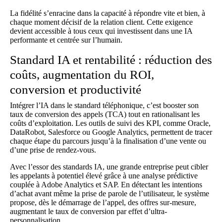
La fidélité s’enracine dans la capacité à répondre vite et bien, à
chaque moment décisif de la relation client. Cette exigence
devient accessible à tous ceux qui investissent dans une IA
performante et centrée sur l’humain.
Standard IA et rentabilité : réduction des
coûts, augmentation du ROI,
conversion et productivité
Intégrer l’IA dans le standard téléphonique, c’est booster son
taux de conversion des appels (TCA) tout en rationalisant les
coûts d’exploitation. Les outils de suivi des KPI, comme Oracle,
DataRobot, Salesforce ou Google Analytics, permettent de tracer
chaque étape du parcours jusqu’à la finalisation d’une vente ou
d’une prise de rendez-vous.
Avec l’essor des standards IA, une grande entreprise peut cibler
les appelants à potentiel élevé grâce à une analyse prédictive
couplée à Adobe Analytics et SAP. En détectant les intentions
d’achat avant même la prise de parole de l’utilisateur, le système
propose, dès le démarrage de l’appel, des offres sur-mesure,
augmentant le taux de conversion par effet d’ultra-
personnalisation.