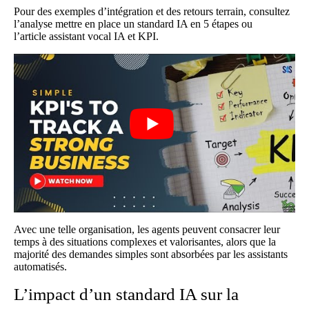
Pour des exemples d’intégration et des retours terrain, consultez
l’analyse
mettre en place un standard IA en 5 étapes
ou
l’article
assistant vocal IA et KPI
.
Avec une telle organisation, les agents peuvent consacrer leur
temps à des situations complexes et valorisantes, alors que la
majorité des demandes simples sont absorbées par les assistants
automatisés.
L’impact d’un standard IA sur la