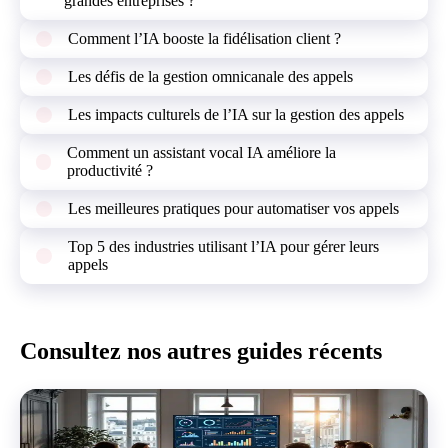
grandes entreprises ?
Comment l’IA booste la fidélisation client ?
Les défis de la gestion omnicanale des appels
Les impacts culturels de l’IA sur la gestion des appels
Comment un assistant vocal IA améliore la
productivité ?
Les meilleures pratiques pour automatiser vos appels
Top 5 des industries utilisant l’IA pour gérer leurs
appels
Consultez nos autres guides récents