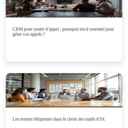
CRM pour centre d’appel : pourquoi est-il essentiel pour
gérer vos appels ?
Les erreurs fréquentes dans le choix des outils d’IA