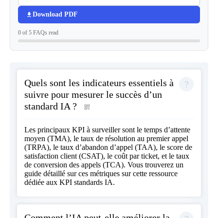
Download PDF
0 of 5 FAQs read
Quels sont les indicateurs essentiels à
suivre pour mesurer le succès d’un
standard IA ?
Les principaux KPI à surveiller sont le temps d’attente
moyen (TMA), le taux de résolution au premier appel
(TRPA), le taux d’abandon d’appel (TAA), le score de
satisfaction client (CSAT), le coût par ticket, et le taux
de conversion des appels (TCA). Vous trouverez un
guide détaillé sur ces métriques sur
cette ressource
dédiée aux KPI standards IA
.
Comment l’IA peut-elle améliorer la