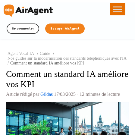
Se connecter
Essayer AirAgent
Agent Vocal IA
/
Guide
/
Nos guides sur la modernisation des standards téléphoniques avec l'IA
/
Comment un standard IA améliore vos KPI
Comment un standard IA améliore
vos KPI
Article rédigé par
Gildas
17/03/2025
- 12 minutes de lecture