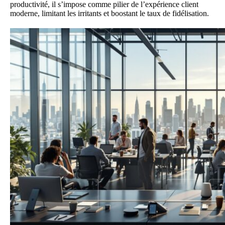
productivité, il s’impose comme pilier de l’expérience client
moderne, limitant les irritants et boostant le taux de fidélisation.