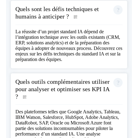
Quels sont les défis techniques et
humains à anticiper ?
La réussite d’un projet standard IA dépend de
l’intégration technique avec les outils existants (CRM,
ERP, solutions analytics) et de la préparation des
équipes à adopter de nouveaux process. Découvrez ces
enjeux sur
les défis techniques du standard IA
et sur
la
préparation des équipes
.
Quels outils complémentaires utiliser
pour analyser et optimiser ses KPI IA
?
Des plateformes telles que Google Analytics, Tableau,
IBM Watson, Salesforce, HubSpot, Adobe Analytics,
DataRobot, SAP, Oracle ou Microsoft Azure font
partie des solutions incontournables pour piloter la
performance d’un standard IA. Une analyse