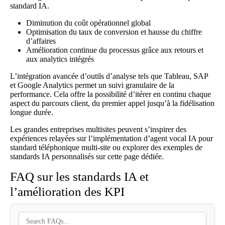
standard IA
.
Diminution du coût opérationnel global
Optimisation du taux de conversion et hausse du chiffre
d’affaires
Amélioration continue du processus grâce aux retours et
aux analytics intégrés
L’intégration avancée d’outils d’analyse tels que Tableau, SAP
et Google Analytics permet un suivi granulaire de la
performance. Cela offre la possibilité d’itérer en continu chaque
aspect du parcours client, du premier appel jusqu’à la fidélisation
longue durée.
Les grandes entreprises multisites peuvent s’inspirer des
expériences relayées sur
l’implémentation d’agent vocal IA pour
standard téléphonique multi-site
ou explorer des exemples de
standards IA personnalisés sur
cette page dédiée
.
FAQ sur les standards IA et
l’amélioration des KPI