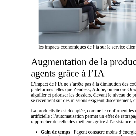
les impacts économiques de l’ia sur le service clien
Augmentation de la product
agents grâce à l’IA
L’impact de l’IA ne s’arrête pas à la diminution des coût
plateformes telles que Zendesk, Adobe, ou encore Oracle,
aiguiller et prioriser les dossiers, élevant le niveau de 
se recentrent sur des missions exigeant discernement, 
La productivité est décuplée, comme le confirment les 
artificielle
: l’automatisation permet un effet de rattrapa
rapprocher de celle des meilleurs grâce à l’assistance fo
Gain de temps
: l’agent consacre moins d’énergie