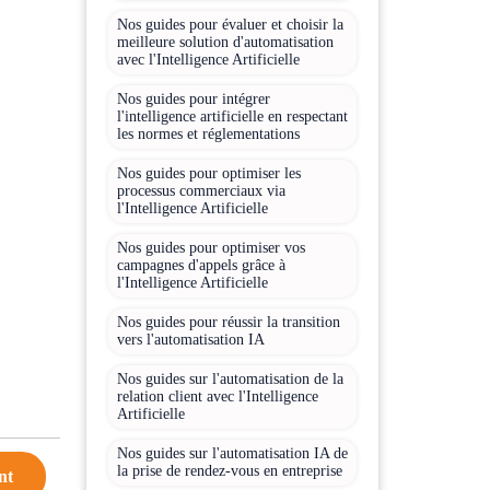
Nos guides pour évaluer et choisir la
meilleure solution d'automatisation
avec l'Intelligence Artificielle
Nos guides pour intégrer
l'intelligence artificielle en respectant
les normes et réglementations
Nos guides pour optimiser les
processus commerciaux via
l'Intelligence Artificielle
Nos guides pour optimiser vos
campagnes d'appels grâce à
l'Intelligence Artificielle
Nos guides pour réussir la transition
vers l'automatisation IA
Nos guides sur l'automatisation de la
relation client avec l'Intelligence
Artificielle
Nos guides sur l'automatisation IA de
la prise de rendez-vous en entreprise
nt