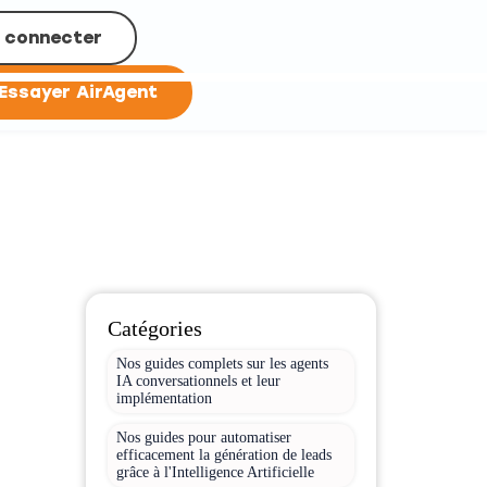
 connecter
Essayer AirAgent
Catégories
Nos guides complets sur les agents
IA conversationnels et leur
implémentation
Nos guides pour automatiser
efficacement la génération de leads
grâce à l'Intelligence Artificielle