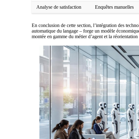
Analyse de satisfaction
Enquêtes manuelles
En conclusion de cette section, l’intégration des techn
automatique du langage – forge un modèle économique pl
montée en gamme du métier d’agent et la réorientation 