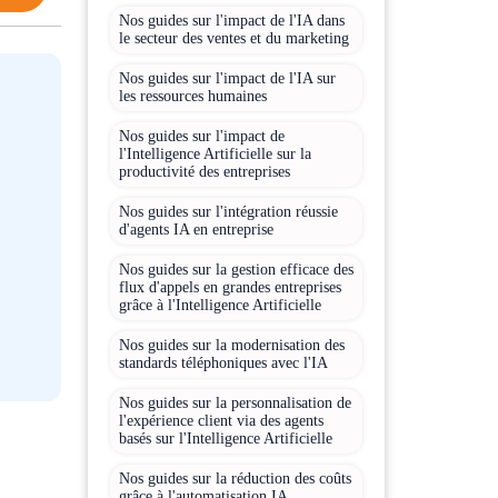
Nos guides sur l'impact de l'IA dans
le secteur des ventes et du marketing
Nos guides sur l'impact de l'IA sur
les ressources humaines
Nos guides sur l'impact de
l'Intelligence Artificielle sur la
productivité des entreprises
Nos guides sur l'intégration réussie
d'agents IA en entreprise
Nos guides sur la gestion efficace des
flux d'appels en grandes entreprises
grâce à l'Intelligence Artificielle
Nos guides sur la modernisation des
standards téléphoniques avec l'IA
Nos guides sur la personnalisation de
l'expérience client via des agents
basés sur l'Intelligence Artificielle
Nos guides sur la réduction des coûts
grâce à l'automatisation IA