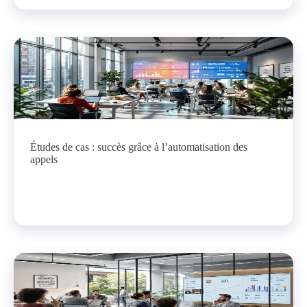
Études de cas : succès grâce à l’automatisation des
appels