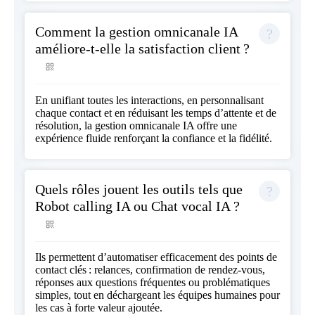
Comment la gestion omnicanale IA
améliore-t-elle la satisfaction client ?
En unifiant toutes les interactions, en personnalisant
chaque contact et en réduisant les temps d’attente et de
résolution, la gestion omnicanale IA offre une
expérience fluide renforçant la confiance et la fidélité.
Quels rôles jouent les outils tels que
Robot calling IA ou Chat vocal IA ?
Ils permettent d’automatiser efficacement des points de
contact clés : relances, confirmation de rendez-vous,
réponses aux questions fréquentes ou problématiques
simples, tout en déchargeant les équipes humaines pour
les cas à forte valeur ajoutée.