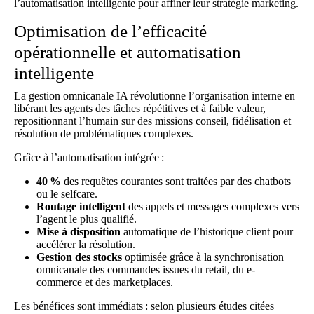
l’automatisation intelligente pour affiner leur stratégie marketing.
Optimisation de l’efficacité
opérationnelle et automatisation
intelligente
La gestion omnicanale IA révolutionne l’organisation interne en
libérant les agents des tâches répétitives et à faible valeur,
repositionnant l’humain sur des missions conseil, fidélisation et
résolution de problématiques complexes.
Grâce à l’automatisation intégrée :
40 %
des requêtes courantes sont traitées par des chatbots
ou le selfcare.
Routage intelligent
des appels et messages complexes vers
l’agent le plus qualifié.
Mise à disposition
automatique de l’historique client pour
accélérer la résolution.
Gestion des stocks
optimisée grâce à la synchronisation
omnicanale des commandes issues du retail, du e-
commerce et des marketplaces.
Les bénéfices sont immédiats : selon plusieurs études citées