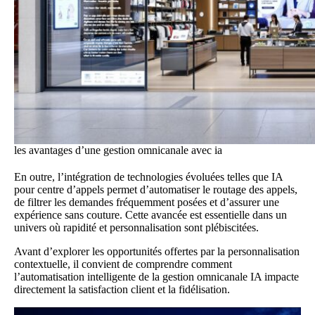
les avantages d’une gestion omnicanale avec ia
En outre, l’intégration de technologies évoluées telles que IA
pour centre d’appels permet d’automatiser le routage des appels,
de filtrer les demandes fréquemment posées et d’assurer une
expérience sans couture. Cette avancée est essentielle dans un
univers où rapidité et personnalisation sont plébiscitées.
Avant d’explorer les opportunités offertes par la personnalisation
contextuelle, il convient de comprendre comment
l’automatisation intelligente de la gestion omnicanale IA impacte
directement la satisfaction client et la fidélisation.