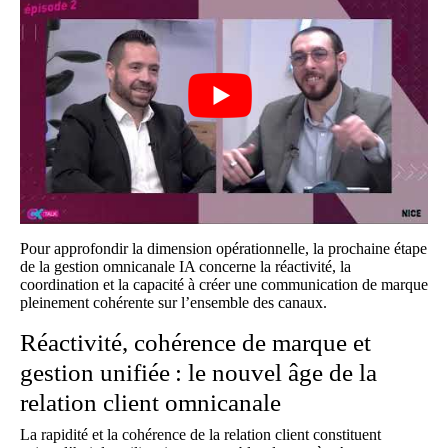
Pour approfondir la dimension opérationnelle, la prochaine étape
de la gestion omnicanale IA concerne la réactivité, la
coordination et la capacité à créer une communication de marque
pleinement cohérente sur l’ensemble des canaux.
Réactivité, cohérence de marque et
gestion unifiée : le nouvel âge de la
relation client omnicanale
La rapidité et la cohérence de la relation client constituent