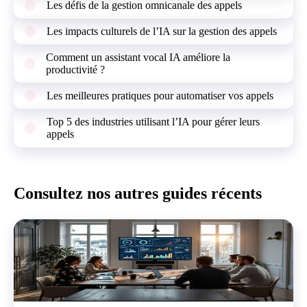
Les défis de la gestion omnicanale des appels
Les impacts culturels de l’IA sur la gestion des appels
Comment un assistant vocal IA améliore la
productivité ?
Les meilleures pratiques pour automatiser vos appels
Top 5 des industries utilisant l’IA pour gérer leurs
appels
Consultez nos autres guides récents