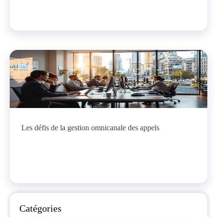
Les défis de la gestion omnicanale des appels
Catégories