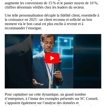
augmente les conversions de 15 % et le panier moyen de 10 %,
chiffres désormais vérifiés chez les leaders du secteur.
Une telle personnalisation décuple la fidélité client, essentielle à
la croissance en 2025 : un client reconnu et sollicité au bon
moment via le bon canal est plus enclin à revenir et à
recommander l’enseigne.
Pour capitaliser sur cette dynamique, un grand nombre
d’entreprises, à l’instar des exemples présentés sur
SC Conseil
,
s’appuient également sur l’analyse des données et