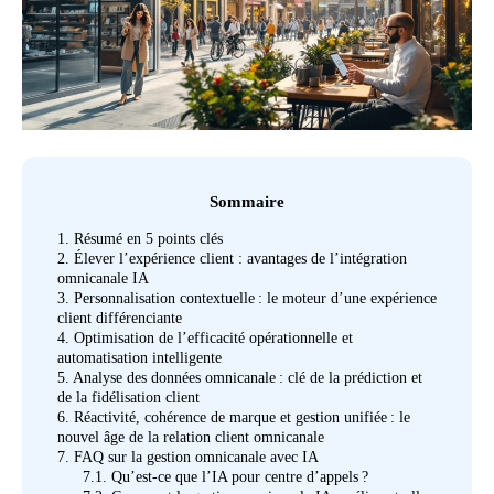
Sommaire
1.
Résumé en 5 points clés
2.
Élever l’expérience client : avantages de l’intégration
omnicanale IA
3.
Personnalisation contextuelle : le moteur d’une expérience
client différenciante
4.
Optimisation de l’efficacité opérationnelle et
automatisation intelligente
5.
Analyse des données omnicanale : clé de la prédiction et
de la fidélisation client
6.
Réactivité, cohérence de marque et gestion unifiée : le
nouvel âge de la relation client omnicanale
7.
FAQ sur la gestion omnicanale avec IA
7.1.
Qu’est-ce que l’IA pour centre d’appels ?