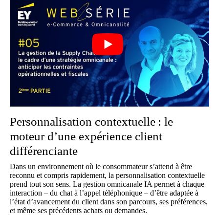
Personnalisation contextuelle : le
moteur d’une expérience client
différenciante
Dans un environnement où le consommateur s’attend à être
reconnu et compris rapidement, la personnalisation contextuelle
prend tout son sens. La gestion omnicanale IA permet à chaque
interaction – du chat à l’appel téléphonique – d’être adaptée à
l’état d’avancement du client dans son parcours, ses préférences,
et même ses précédents achats ou demandes.