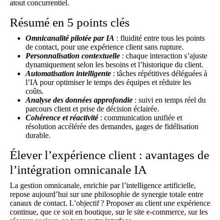
atout concurrentiel.
Résumé en 5 points clés
Omnicanalité pilotée par IA
: fluidité entre tous les points
de contact, pour une expérience client sans rupture.
Personnalisation contextuelle
: chaque interaction s’ajuste
dynamiquement selon les besoins et l’historique du client.
Automatisation intelligente
: tâches répétitives déléguées à
l’IA pour optimiser le temps des équipes et réduire les
coûts.
Analyse des données approfondie
: suivi en temps réel du
parcours client et prise de décision éclairée.
Cohérence et réactivité
: communication unifiée et
résolution accélérée des demandes, gages de fidélisation
durable.
Élever l’expérience client : avantages de
l’intégration omnicanale IA
La gestion omnicanale, enrichie par l’intelligence artificielle,
repose aujourd’hui sur une philosophie de synergie totale entre
canaux de contact. L’objectif ? Proposer au client une expérience
continue, que ce soit en boutique, sur le site e-commerce, sur les