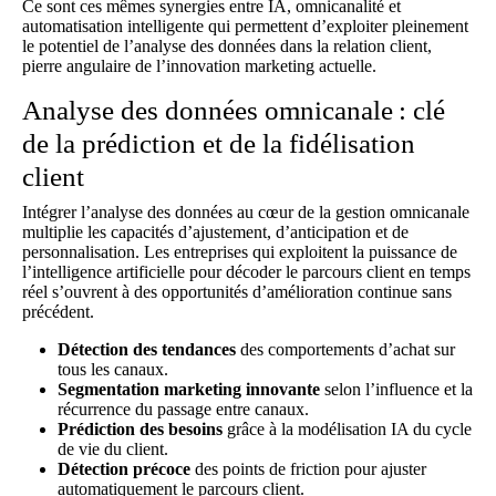
Ce sont ces mêmes synergies entre IA, omnicanalité et
automatisation intelligente qui permettent d’exploiter pleinement
le potentiel de l’analyse des données dans la relation client,
pierre angulaire de l’innovation marketing actuelle.
Analyse des données omnicanale : clé
de la prédiction et de la fidélisation
client
Intégrer l’analyse des données au cœur de la gestion omnicanale
multiplie les capacités d’ajustement, d’anticipation et de
personnalisation. Les entreprises qui exploitent la puissance de
l’intelligence artificielle pour décoder le parcours client en temps
réel s’ouvrent à des opportunités d’amélioration continue sans
précédent.
Détection des tendances
des comportements d’achat sur
tous les canaux.
Segmentation marketing innovante
selon l’influence et la
récurrence du passage entre canaux.
Prédiction des besoins
grâce à la modélisation IA du cycle
de vie du client.
Détection précoce
des points de friction pour ajuster
automatiquement le parcours client.