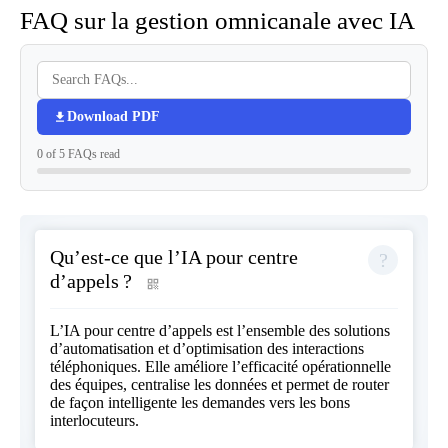
FAQ sur la gestion omnicanale avec IA
Download PDF
0 of 5 FAQs read
Qu’est-ce que l’IA pour centre
d’appels ?
L’IA pour centre d’appels est l’ensemble des solutions
d’automatisation et d’optimisation des interactions
téléphoniques. Elle améliore l’efficacité opérationnelle
des équipes, centralise les données et permet de router
de façon intelligente les demandes vers les bons
interlocuteurs.