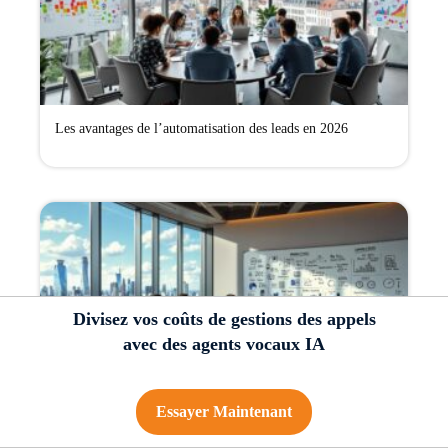
Les avantages de l’automatisation des leads en 2026
Divisez vos coûts de gestions des appels
avec des agents vocaux IA
Outils d’automatisation de la génération de leads : le guide
Essayer Maintenant
2026