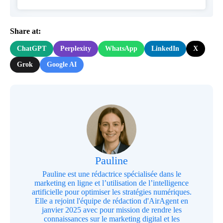
Share at:
ChatGPT
Perplexity
WhatsApp
LinkedIn
X
Grok
Google AI
Pauline
Pauline est une rédactrice spécialisée dans le
marketing en ligne et l’utilisation de l’intelligence
artificielle pour optimiser les stratégies numériques.
Elle a rejoint l'équipe de rédaction d'AirAgent en
janvier 2025 avec pour mission de rendre les
connaissances sur le marketing digital et les