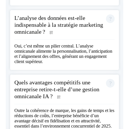
L’analyse des données est-elle
indispensable à la stratégie marketing
omnicanale ?
Oui, c’est même un pilier central. L’analyse
omnicanale alimente la personnalisation, l’anticipation
et l’alignement des offres, générant un engagement
client supérieur.
Quels avantages compétitifs une
entreprise retire-t-elle d’une gestion
omnicanale IA ?
Outre la cohérence de marque, les gains de temps et les
réductions de coûts, l’entreprise bénéficie d’un
avantage décisif en fidélisation et en attractivité,
essentiel dans l’environnement concurrentiel de 2025.