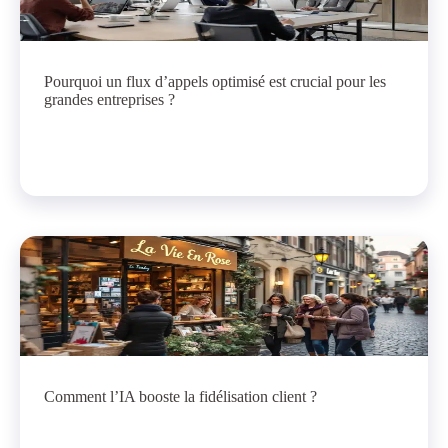
Pourquoi un flux d’appels optimisé est crucial pour les
grandes entreprises ?
Comment l’IA booste la fidélisation client ?