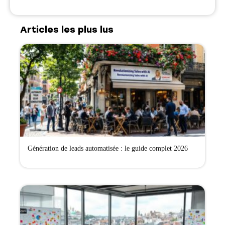
Articles les plus lus
Génération de leads automatisée : le guide complet 2026