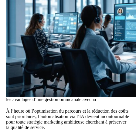
les avantages d’une gestion omnicanale avec ia
À l’heure où l’optimisation du parcours et la réduction des coûts
sont prioritaires, l’automatisation via l’IA devient incontournable
pour toute stratégie marketing ambitieuse cherchant à préserver
la qualité de service.