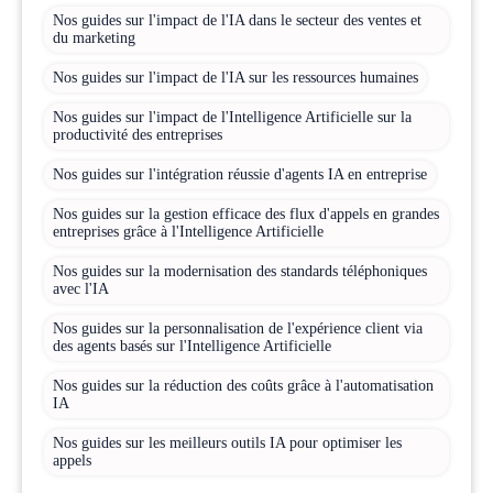
Nos guides sur l'impact de l'IA dans le secteur des ventes et
du marketing
Nos guides sur l'impact de l'IA sur les ressources humaines
Nos guides sur l'impact de l'Intelligence Artificielle sur la
productivité des entreprises
Nos guides sur l'intégration réussie d'agents IA en entreprise
Nos guides sur la gestion efficace des flux d'appels en grandes
entreprises grâce à l'Intelligence Artificielle
Nos guides sur la modernisation des standards téléphoniques
avec l'IA
Nos guides sur la personnalisation de l'expérience client via
des agents basés sur l'Intelligence Artificielle
Nos guides sur la réduction des coûts grâce à l'automatisation
IA
Nos guides sur les meilleurs outils IA pour optimiser les
appels