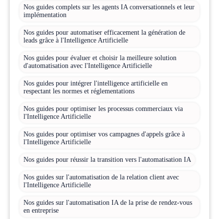
Nos guides complets sur les agents IA conversationnels et leur
implémentation
Nos guides pour automatiser efficacement la génération de
leads grâce à l'Intelligence Artificielle
Nos guides pour évaluer et choisir la meilleure solution
d'automatisation avec l'Intelligence Artificielle
Nos guides pour intégrer l'intelligence artificielle en
respectant les normes et réglementations
Nos guides pour optimiser les processus commerciaux via
l'Intelligence Artificielle
Nos guides pour optimiser vos campagnes d'appels grâce à
l'Intelligence Artificielle
Nos guides pour réussir la transition vers l'automatisation IA
Nos guides sur l'automatisation de la relation client avec
l'Intelligence Artificielle
Nos guides sur l'automatisation IA de la prise de rendez-vous
en entreprise