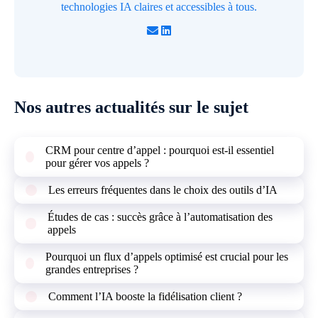
technologies IA claires et accessibles à tous.
Nos autres actualités sur le sujet
CRM pour centre d’appel : pourquoi est-il essentiel
pour gérer vos appels ?
Les erreurs fréquentes dans le choix des outils d’IA
Études de cas : succès grâce à l’automatisation des
appels
Pourquoi un flux d’appels optimisé est crucial pour les
grandes entreprises ?
Comment l’IA booste la fidélisation client ?