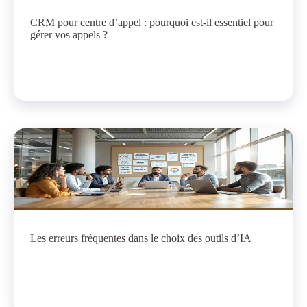
CRM pour centre d’appel : pourquoi est-il essentiel pour
gérer vos appels ?
Les erreurs fréquentes dans le choix des outils d’IA