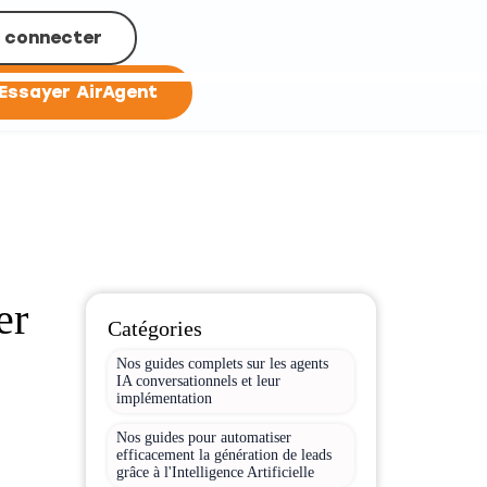
 connecter
Essayer AirAgent
er
Catégories
Nos guides complets sur les agents
IA conversationnels et leur
implémentation
Nos guides pour automatiser
efficacement la génération de leads
grâce à l'Intelligence Artificielle