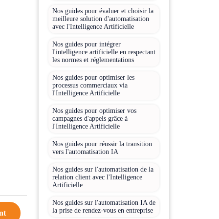
Nos guides pour évaluer et choisir la
meilleure solution d'automatisation
avec l'Intelligence Artificielle
Nos guides pour intégrer
l'intelligence artificielle en respectant
les normes et réglementations
Nos guides pour optimiser les
processus commerciaux via
l'Intelligence Artificielle
Nos guides pour optimiser vos
campagnes d'appels grâce à
l'Intelligence Artificielle
Nos guides pour réussir la transition
vers l'automatisation IA
Nos guides sur l'automatisation de la
relation client avec l'Intelligence
Artificielle
Nos guides sur l'automatisation IA de
la prise de rendez-vous en entreprise
nt