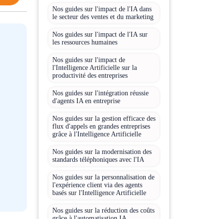
Nos guides sur l'impact de l'IA dans
le secteur des ventes et du marketing
Nos guides sur l'impact de l'IA sur
les ressources humaines
Nos guides sur l'impact de
l'Intelligence Artificielle sur la
productivité des entreprises
Nos guides sur l'intégration réussie
d'agents IA en entreprise
Nos guides sur la gestion efficace des
flux d'appels en grandes entreprises
grâce à l'Intelligence Artificielle
Nos guides sur la modernisation des
standards téléphoniques avec l'IA
Nos guides sur la personnalisation de
l'expérience client via des agents
basés sur l'Intelligence Artificielle
Nos guides sur la réduction des coûts
grâce à l'automatisation IA