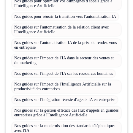
Nos guides pour optimiser vos campagnes d'appels grâce à
l'Intelligence Artificielle
Nos guides pour réussir la transition vers l'automatisation IA
Nos guides sur l'automatisation de la relation client avec
l'Intelligence Artificielle
Nos guides sur l'automatisation IA de la prise de rendez-vous
en entreprise
Nos guides sur l'impact de l'IA dans le secteur des ventes et
du marketing
Nos guides sur l'impact de l'IA sur les ressources humaines
Nos guides sur l'impact de l'Intelligence Artificielle sur la
productivité des entreprises
Nos guides sur l'intégration réussie d'agents IA en entreprise
Nos guides sur la gestion efficace des flux d'appels en grandes
entreprises grâce à l'Intelligence Artificielle
Nos guides sur la modernisation des standards téléphoniques
avec l'IA