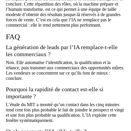
conclure. Cette répartition des rôles, où la machine prépare et
l’humain transforme, est ce qui permet à une équipe de taille
modeste d’obtenir des résultats jusque-là réservés à de grandes
forces de vente. C’est en cela que l’IA ne remplace pas le
commercial : elle le rend nettement plus performant.
FAQ
La génération de leads par l’IA remplace-t-elle
les commerciaux ?
Non. Elle automatise l’identification, la qualification et la
relance, puis transmet aux commerciaux des opportunités mûres.
Les vendeurs se concentrent sur ce qu’ils font de mieux :
conclure.
Pourquoi la rapidité de contact est-elle si
importante ?
L’étude du MIT a montré qu’un contact dans les cinq minutes
rend cent fois plus probable le fait de joindre le prospect et vingt
et une fois plus probable sa qualification. L’IA exploite cette
fenêtre systématiquement.