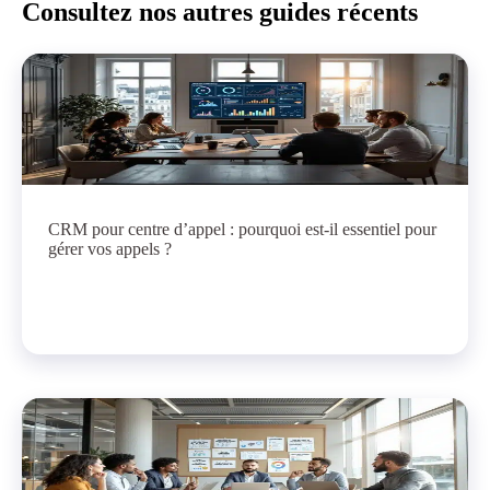
Consultez nos autres guides récents
CRM pour centre d’appel : pourquoi est-il essentiel pour
gérer vos appels ?