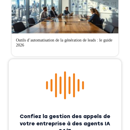
Outils d’automatisation de la génération de leads : le guide
2026
Confiez la gestion des appels de
votre entreprise à des agents IA