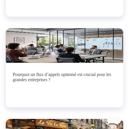
Pourquoi un flux d’appels optimisé est crucial pour les
grandes entreprises ?