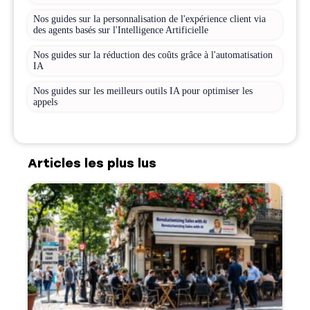
Nos guides sur la personnalisation de l'expérience client via
des agents basés sur l'Intelligence Artificielle
Nos guides sur la réduction des coûts grâce à l'automatisation
IA
Nos guides sur les meilleurs outils IA pour optimiser les
appels
Articles les plus lus