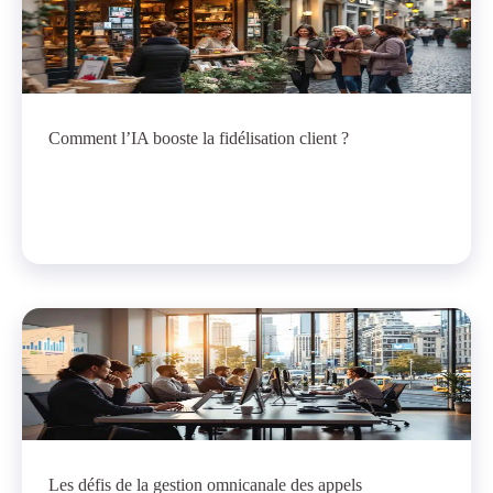
Comment l’IA booste la fidélisation client ?
Les défis de la gestion omnicanale des appels