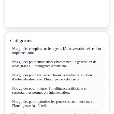
Catégories
Nos guides complets sur les agents IA conversationnels et leur
implémentation
Nos guides pour automatiser efficacement la génération de
leads grâce à l'Intelligence Artificielle
Nos guides pour évaluer et choisir la meilleure solution
d'automatisation avec l'Intelligence Artificielle
Nos guides pour intégrer l'intelligence artificielle en
respectant les normes et réglementations
Nos guides pour optimiser les processus commerciaux via
l'Intelligence Artificielle