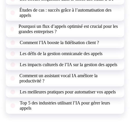
Études de cas : succès grâce à l’automatisation des
appels
Pourquoi un flux d’appels optimisé est crucial pour les
grandes entreprises ?
Comment l’IA booste la fidélisation client ?
Les défis de la gestion omnicanale des appels
Les impacts culturels de l’IA sur la gestion des appels
Comment un assistant vocal IA améliore la
productivité ?
Les meilleures pratiques pour automatiser vos appels
Top 5 des industries utilisant l’IA pour gérer leurs
appels