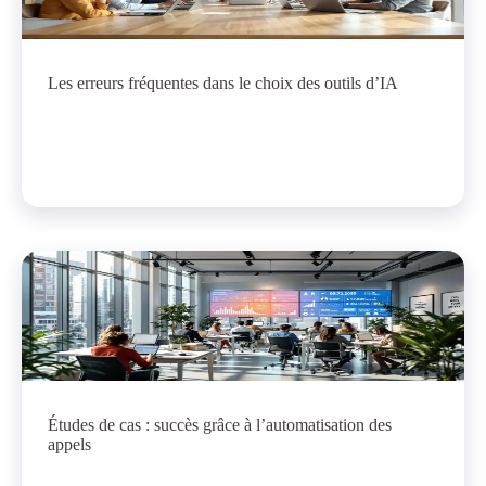
Les erreurs fréquentes dans le choix des outils d’IA
Études de cas : succès grâce à l’automatisation des
appels