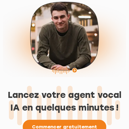
Lancez votre agent vocal
IA en quelques minutes !
Commencer gratuitement