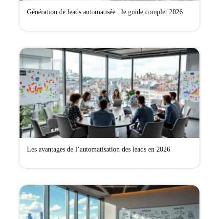
Génération de leads automatisée : le guide complet 2026
Les avantages de l’automatisation des leads en 2026