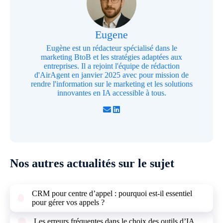
Eugene
Eugène est un rédacteur spécialisé dans le
marketing BtoB et les stratégies adaptées aux
entreprises. Il a rejoint l'équipe de rédaction
d'AirAgent en janvier 2025 avec pour mission de
rendre l'information sur le marketing et les solutions
innovantes en IA accessible à tous.
Nos autres actualités sur le sujet
CRM pour centre d’appel : pourquoi est-il essentiel
pour gérer vos appels ?
Les erreurs fréquentes dans le choix des outils d’IA