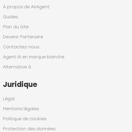
À propos de AirAgent
Guides
Plan du Site
Devenir Partenaire
Contactez-nous
Agent IA en marque blanche
Alternative à
Juridique
Légal
Mentions légales
Politique de cookies
Protection des données