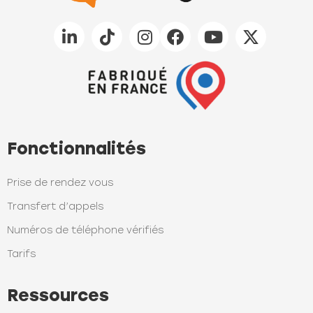
Fonctionnalités
Prise de rendez vous
Transfert d’appels
Numéros de téléphone vérifiés
Tarifs
Ressources