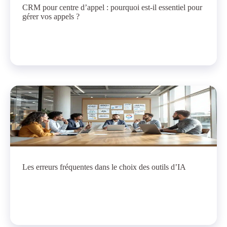
CRM pour centre d’appel : pourquoi est-il essentiel pour
gérer vos appels ?
Les erreurs fréquentes dans le choix des outils d’IA