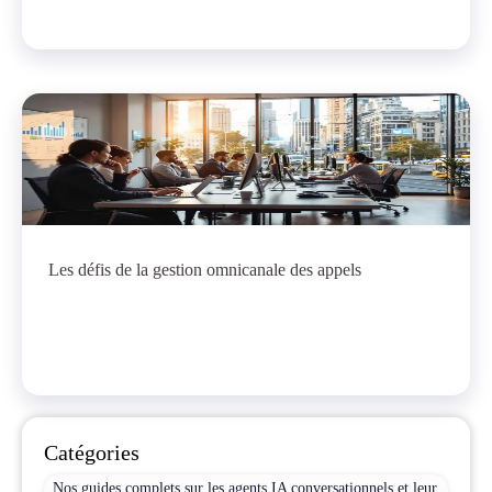
Les défis de la gestion omnicanale des appels
Catégories
Nos guides complets sur les agents IA conversationnels et leur