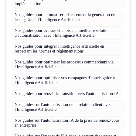
implémentation
Nos guides pour automatiser efficacement la génération de
leads grâce à l'Intelligence Artificielle
Nos guides pour évaluer et choisir la meilleure solution
d'automatisation avec l'Intelligence Artificielle
Nos guides pour intégrer l'intelligence artificielle en
respectant les normes et réglementations
Nos guides pour optimiser les processus commerciaux via
l'Intelligence Artificielle
Nos guides pour optimiser vos campagnes d'appels grâce à
l'Intelligence Artificielle
Nos guides pour réussir la transition vers l'automatisation IA
Nos guides sur l'automatisation de la relation client avec
l'Intelligence Artificielle
Nos guides sur l'automatisation IA de la prise de rendez-vous
en entreprise