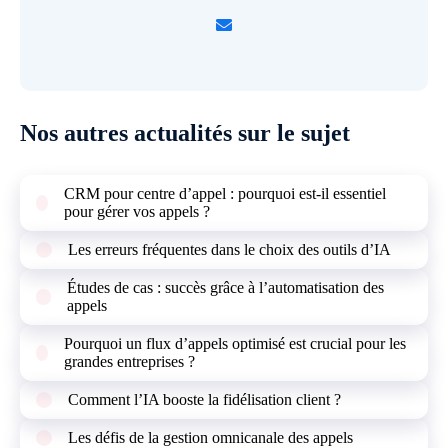
Nos autres actualités sur le sujet
CRM pour centre d’appel : pourquoi est-il essentiel
pour gérer vos appels ?
Les erreurs fréquentes dans le choix des outils d’IA
Études de cas : succès grâce à l’automatisation des
appels
Pourquoi un flux d’appels optimisé est crucial pour les
grandes entreprises ?
Comment l’IA booste la fidélisation client ?
Les défis de la gestion omnicanale des appels