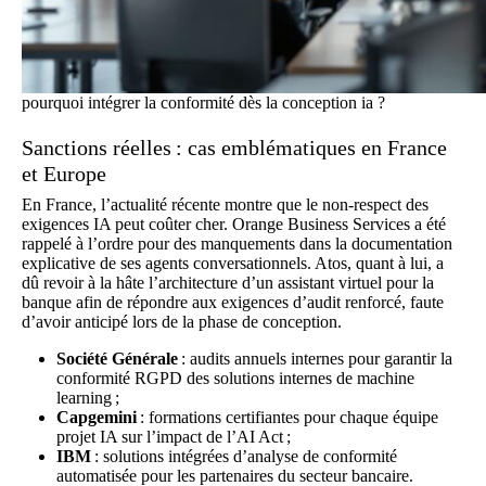
pourquoi intégrer la conformité dès la conception ia ?
Sanctions réelles : cas emblématiques en France
et Europe
En France, l’actualité récente montre que le non-respect des
exigences IA peut coûter cher. Orange Business Services a été
rappelé à l’ordre pour des manquements dans la documentation
explicative de ses agents conversationnels. Atos, quant à lui, a
dû revoir à la hâte l’architecture d’un assistant virtuel pour la
banque afin de répondre aux exigences d’audit renforcé, faute
d’avoir anticipé lors de la phase de conception.
Société Générale
: audits annuels internes pour garantir la
conformité RGPD des solutions internes de machine
learning ;
Capgemini
: formations certifiantes pour chaque équipe
projet IA sur l’impact de l’AI Act ;
IBM
: solutions intégrées d’analyse de conformité
automatisée pour les partenaires du secteur bancaire.