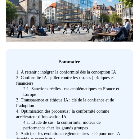
Sommaire
1.
À retenir : intégrer la conformité dès la conception IA
2.
Conformité IA : pilier contre les risques juridiques et
financiers
2.1.
Sanctions réelles : cas emblématiques en France et
Europe
3.
Transparence et éthique IA : clé de la confiance et de
l’adoption
4.
Optimisation des processus : la conformité comme
accélérateur d’innovation IA
4.1.
Étude de cas : la conformité, moteur de
performance chez les grands groupes
5.
Anticiper les évolutions réglementaires : clé pour une IA