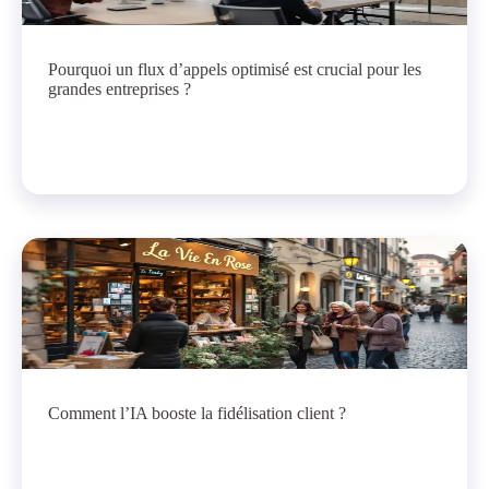
Pourquoi un flux d’appels optimisé est crucial pour les
grandes entreprises ?
Comment l’IA booste la fidélisation client ?