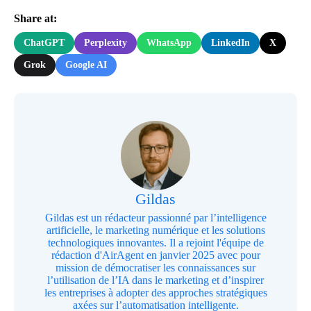
Share at:
ChatGPT
Perplexity
WhatsApp
LinkedIn
X
Grok
Google AI
Gildas
Gildas est un rédacteur passionné par l’intelligence
artificielle, le marketing numérique et les solutions
technologiques innovantes. Il a rejoint l'équipe de
rédaction d'AirAgent en janvier 2025 avec pour
mission de démocratiser les connaissances sur
l’utilisation de l’IA dans le marketing et d’inspirer
les entreprises à adopter des approches stratégiques
axées sur l’automatisation intelligente.