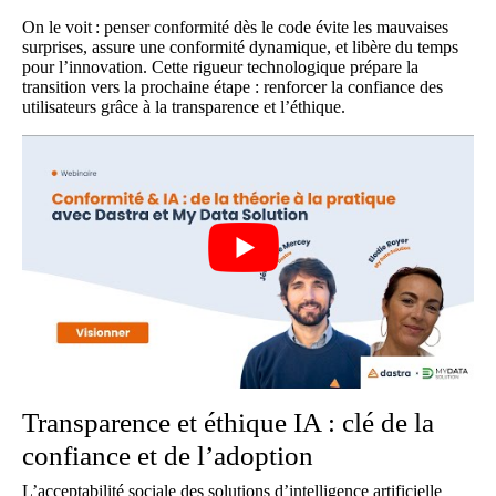
On le voit : penser conformité dès le code évite les mauvaises
surprises, assure une conformité dynamique, et libère du temps
pour l’innovation. Cette rigueur technologique prépare la
transition vers la prochaine étape : renforcer la confiance des
utilisateurs grâce à la transparence et l’éthique.
Transparence et éthique IA : clé de la
confiance et de l’adoption
L’acceptabilité sociale des solutions d’intelligence artificielle