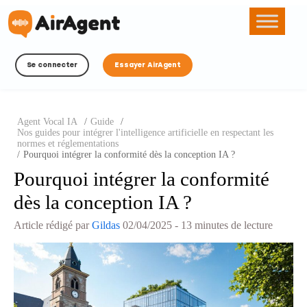
Se connecter
Essayer AirAgent
Agent Vocal IA
/
Guide
/
Nos guides pour intégrer l'intelligence artificielle en respectant les
normes et réglementations
/
Pourquoi intégrer la conformité dès la conception IA ?
Pourquoi intégrer la conformité
dès la conception IA ?
Article rédigé par
Gildas
02/04/2025
- 13 minutes de lecture