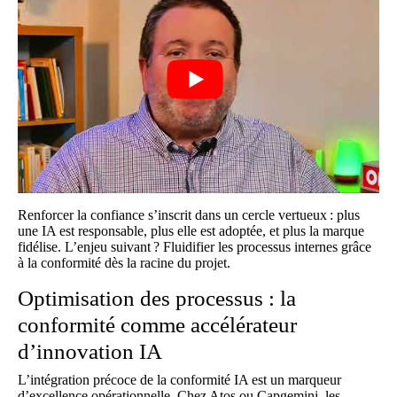
Renforcer la confiance s’inscrit dans un cercle vertueux : plus
une IA est responsable, plus elle est adoptée, et plus la marque
fidélise. L’enjeu suivant ? Fluidifier les processus internes grâce
à la conformité dès la racine du projet.
Optimisation des processus : la
conformité comme accélérateur
d’innovation IA
L’intégration précoce de la conformité IA est un marqueur
d’excellence opérationnelle. Chez Atos ou Capgemini, les