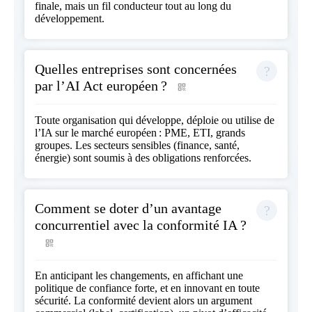
finale, mais un fil conducteur tout au long du
développement.
Quelles entreprises sont concernées
par l’AI Act européen ?
Toute organisation qui développe, déploie ou utilise de
l’IA sur le marché européen : PME, ETI, grands
groupes. Les secteurs sensibles (finance, santé,
énergie) sont soumis à des obligations renforcées.
Comment se doter d’un avantage
concurrentiel avec la conformité IA ?
En anticipant les changements, en affichant une
politique de confiance forte, et en innovant en toute
sécurité. La conformité devient alors un argument