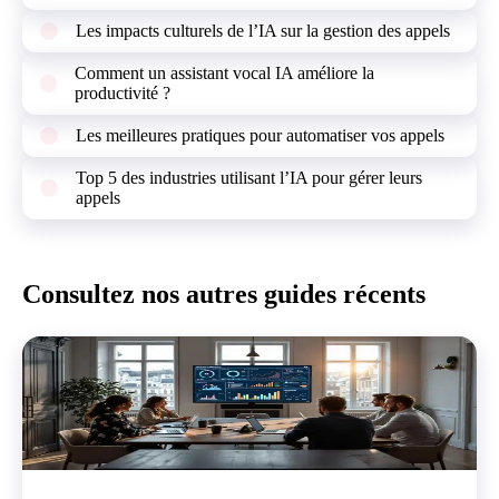
Les impacts culturels de l’IA sur la gestion des appels
Comment un assistant vocal IA améliore la
productivité ?
Les meilleures pratiques pour automatiser vos appels
Top 5 des industries utilisant l’IA pour gérer leurs
appels
Consultez nos autres guides récents