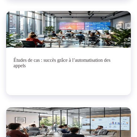
Études de cas : succès grâce à l’automatisation des
appels