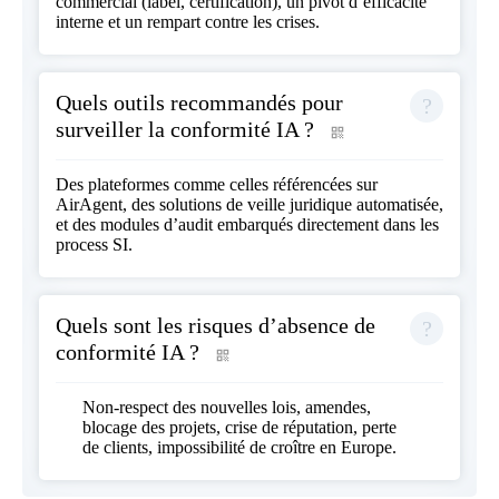
commercial (label, certification), un pivot d’efficacité
interne et un rempart contre les crises.
Quels outils recommandés pour
surveiller la conformité IA ?
Des plateformes comme celles référencées sur
AirAgent
, des solutions de veille juridique automatisée,
et des modules d’audit embarqués directement dans les
process SI.
Quels sont les risques d’absence de
conformité IA ?
Non-respect des nouvelles lois, amendes,
blocage des projets, crise de réputation, perte
de clients, impossibilité de croître en Europe.