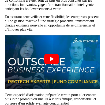
de conformité à éviter
sont de plus en plus consultés par les
directions innovantes, gage d’une transformation intelligente
anticipant les bouleversements à venir.
En assurant cette veille et cette flexibilité, les entreprises passent
d’une gestion réactive à une stratégie proactive, transformant
chaque exigence nouvelle en opportunité de se différencier et
d’innover plus vite.
Cette capacité d’adaptation prépare le terrain pour aller encore
plus loin : promouvoir une IA à la fois éthique, responsable, et
porteuse d’un solide avantage concurrentiel.