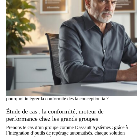
pourquoi intégrer la conformité dès la conception ia ?
Étude de cas : la conformité, moteur de
performance chez les grands groupes
Prenons le cas d’un groupe comme Dassault Systèmes : grâce à
l’intégration d’outils de repérage automatisés, chaque solution