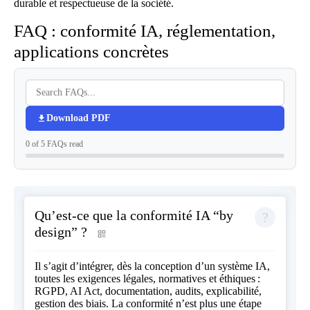
durable et respectueuse de la société.
FAQ : conformité IA, réglementation,
applications concrètes
Download PDF
0 of 5 FAQs read
Qu’est-ce que la conformité IA “by
design” ?
Il s’agit d’intégrer, dès la conception d’un système IA,
toutes les exigences légales, normatives et éthiques :
RGPD, AI Act, documentation, audits, explicabilité,
gestion des biais. La conformité n’est plus une étape