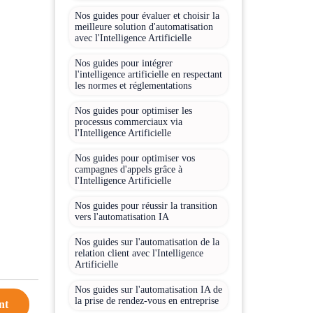
Nos guides pour évaluer et choisir la
meilleure solution d'automatisation
avec l'Intelligence Artificielle
Nos guides pour intégrer
l'intelligence artificielle en respectant
les normes et réglementations
Nos guides pour optimiser les
processus commerciaux via
l'Intelligence Artificielle
Nos guides pour optimiser vos
campagnes d'appels grâce à
l'Intelligence Artificielle
Nos guides pour réussir la transition
vers l'automatisation IA
Nos guides sur l'automatisation de la
relation client avec l'Intelligence
Artificielle
Nos guides sur l'automatisation IA de
la prise de rendez-vous en entreprise
nt