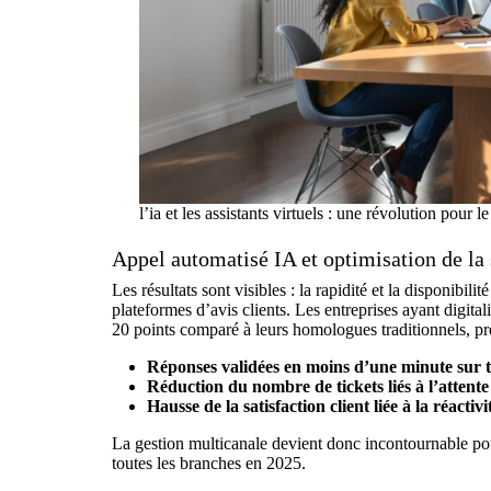
l’ia et les assistants virtuels : une révolution pour le
Appel automatisé IA et optimisation de la s
Les résultats sont visibles : la rapidité et la disponibil
plateformes d’avis clients. Les entreprises ayant digital
20 points comparé à leurs homologues traditionnels, preu
Réponses validées en moins d’une minute sur t
Réduction du nombre de tickets liés à l’attente
Hausse de la satisfaction client liée à la réactivi
La
gestion multicanale
devient donc incontournable pour
toutes les branches en 2025.