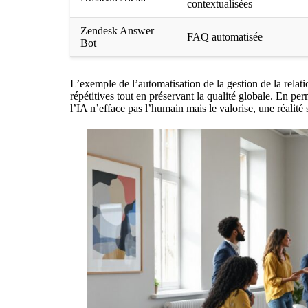
contextualisées
Zendesk Answer
FAQ automatisée
Bot
L’exemple de
l’automatisation de la gestion de la relati
répétitives tout en préservant la qualité globale. En pe
l’IA n’efface pas l’humain mais le valorise, une réalité