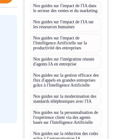
Nos guides sur l'impact de l'IA dans
le secteur des ventes et du marketing
Nos guides sur l'impact de l'IA sur
les ressources humaines
Nos guides sur l'impact de
l'Intelligence Artificielle sur la
productivité des entreprises
Nos guides sur l'intégration réussie
d'agents IA en entreprise
Nos guides sur la gestion efficace des
flux d'appels en grandes entreprises
grâce à l'Intelligence Artificielle
Nos guides sur la modernisation des
standards téléphoniques avec l'IA
Nos guides sur la personnalisation de
l'expérience client via des agents
basés sur l'Intelligence Artificielle
Nos guides sur la réduction des coûts
grâce à l'automatisation IA