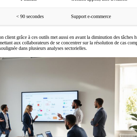
< 90 secondes
Support e-commerce
on client
grâce à ces outils met aussi en avant la diminution des tâches
rmettant aux collaborateurs de se concentrer sur la résolution de cas com
 soulignée dans plusieurs
analyses sectorielles
.