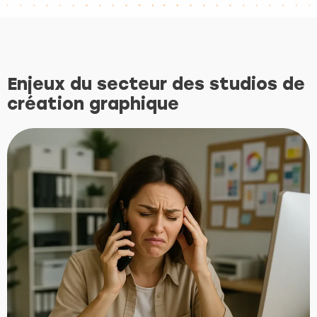
Enjeux du secteur des studios de
création graphique