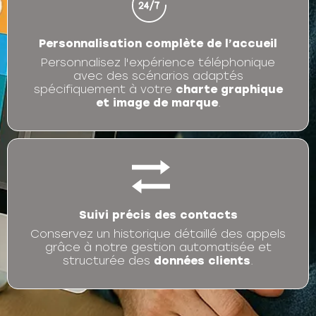
Personnalisation complète de l’accueil
Personnalisez l'expérience téléphonique
avec des scénarios adaptés
spécifiquement à votre
charte graphique
et image de marque
.
Suivi précis des contacts
Conservez un historique détaillé des appels
grâce à notre gestion automatisée et
structurée des
données clients
.