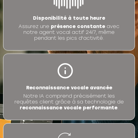
Disponibilité à toute heure
Assurez une
présence constante
avec
notre agent vocal actif 24/7, même
pendant les pics d'activité.
Reconnaissance vocale avancée
Notre IA comprend précisément les
requêtes client grâce à sa technologie de
reconnaissance vocale performante
.