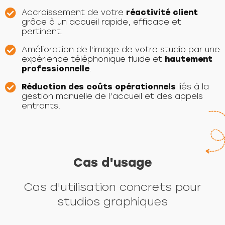
Accroissement de votre
réactivité client
grâce à un accueil rapide, efficace et
pertinent.
Amélioration de l'image de votre studio par une
expérience téléphonique fluide et
hautement
professionnelle
.
Réduction des coûts opérationnels
liés à la
gestion manuelle de l’accueil et des appels
entrants.
Cas d'usage
Cas d'utilisation concrets pour
studios graphiques