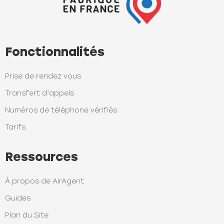
Fonctionnalités
Prise de rendez vous
Transfert d’appels
Numéros de téléphone vérifiés
Tarifs
Ressources
À propos de AirAgent
Guides
Plan du Site