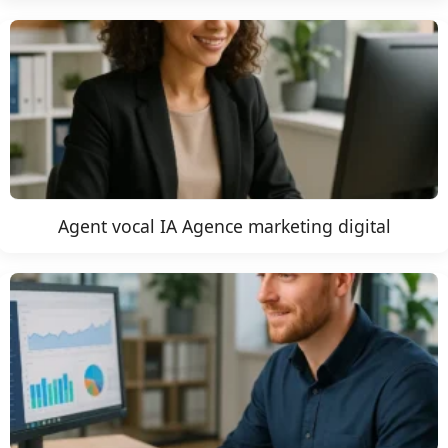
Agent vocal IA Agence marketing digital