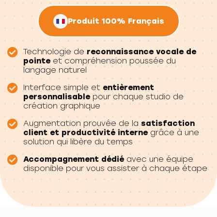
Produit 100% Français
Technologie de
reconnaissance vocale de
pointe
et compréhension poussée du
langage naturel
Interface simple et
entièrement
personnalisable
pour chaque studio de
création graphique
Augmentation prouvée de la
satisfaction
client et productivité interne
grâce à une
solution qui libère du temps
Accompagnement dédié
avec une équipe
disponible pour vous assister à chaque étape