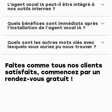
L'agent vocal IA peut-il être intégré à
nos outils internes ?
Quels bénéfices sont immédiats après
l’installation de l’agent vocal IA ?
Quels sont les autres mots clés avec
lesquels vous auriez pu nous trouver ?
Faites comme tous nos clients
satisfaits, commencez par un
rendez-vous gratuit !