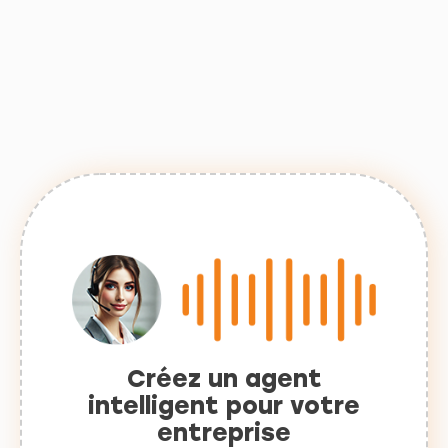
Créez un agent
intelligent pour votre
entreprise