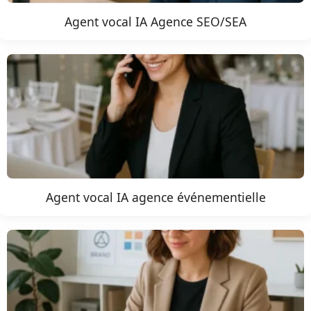
Agent vocal IA Agence SEO/SEA
Agent vocal IA agence événementielle