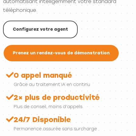
automatisant intelligemment votre standard
téléphonique.
Configurez votre agent
Prenez un rendez-vous de démonstration
0 appel manqué
Grâce au traitement IA en continu
2× plus de productivité
Plus de conseil, moins d’appels.
24/7 Disponible
Permanence assurée sans surcharge