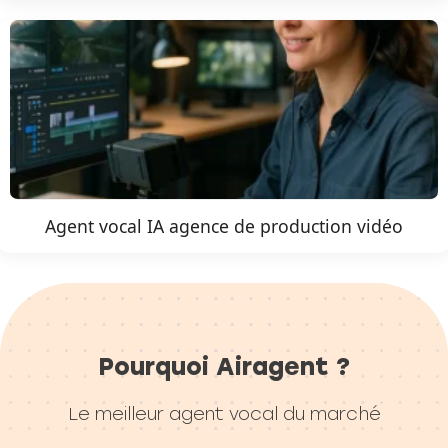
Agent vocal IA agence de production vidéo
Pourquoi Airagent ?
Le meilleur agent vocal du marché