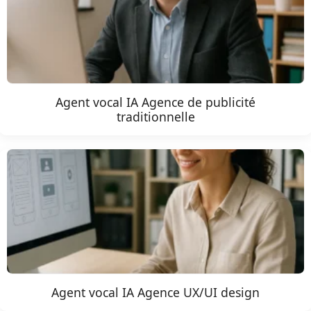
Agent vocal IA Agence de publicité
traditionnelle
Agent vocal IA Agence UX/UI design