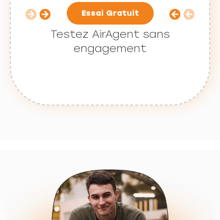
Essai Gratuit
Testez AirAgent sans
engagement