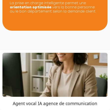
La prise en charge intelligente permet une
orientation optimisée
vers la bonne personne
ou le bon département selon la demande client.
Agent vocal IA agence de communication