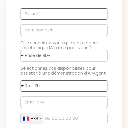
Que souhaitez-vous que votre agent
téléphonique IA fasse pour vous ?
Sélectionnez vos disponibilités pour
assister à une démonstration d'AirAgent
:
+33