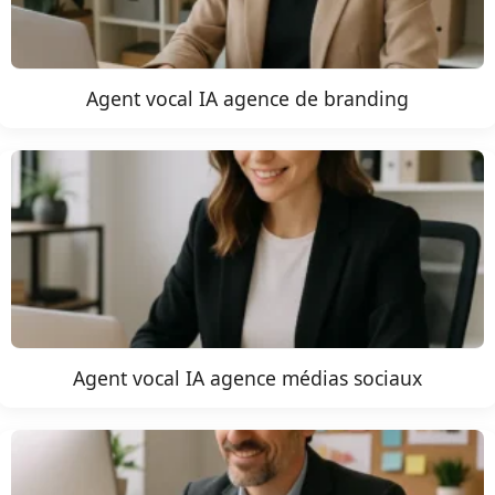
Agent vocal IA agence de branding
Agent vocal IA agence médias sociaux