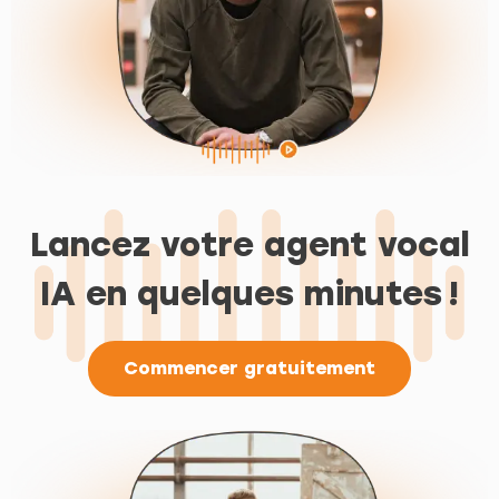
Lancez votre agent vocal
IA en quelques minutes !
Commencer gratuitement