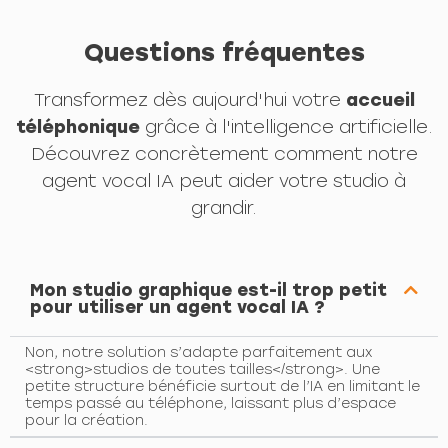
Questions fréquentes
Transformez dès aujourd'hui votre
accueil
téléphonique
grâce à l'intelligence artificielle.
Découvrez concrètement comment notre
agent vocal IA peut aider votre studio à
grandir.
Mon studio graphique est-il trop petit
pour utiliser un agent vocal IA ?
Non, notre solution s’adapte parfaitement aux
<strong>studios de toutes tailles</strong>. Une
petite structure bénéficie surtout de l’IA en limitant le
temps passé au téléphone, laissant plus d’espace
pour la création.