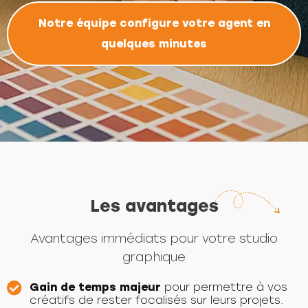
Notre équipe configure votre agent en
quelques minutes
Les avantages
Avantages immédiats pour votre studio
graphique
Gain de temps majeur
pour permettre à vos
créatifs de rester focalisés sur leurs projets.