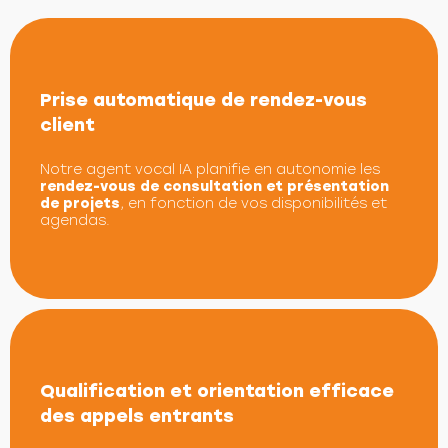
Prise automatique de rendez-vous
client
Notre agent vocal IA planifie en autonomie les
rendez-vous de consultation et présentation
de projets
, en fonction de vos disponibilités et
agendas.
Qualification et orientation efficace
des appels entrants