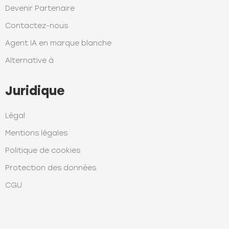
Devenir Partenaire
Contactez-nous
Agent IA en marque blanche
Alternative à
Juridique
Légal
Mentions légales
Politique de cookies
Protection des données
CGU