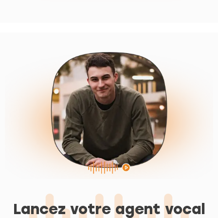
Lancez votre agent vocal