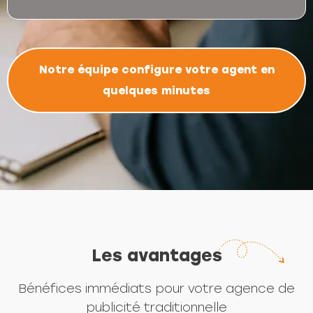
Notre équipe configure votre agent en
quelques minutes
Les avantages
Bénéfices immédiats pour votre agence de
publicité traditionnelle