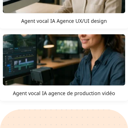
Agent vocal IA Agence UX/UI design
Agent vocal IA agence de production vidéo