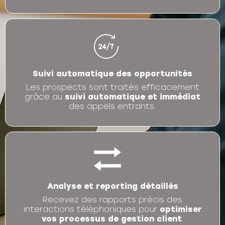
Suivi automatique des opportunités
Les prospects sont traités efficacement
grâce au
suivi automatique et immédiat
des appels entrants.
Analyse et reporting détaillés
Recevez des rapports précis des
interactions téléphoniques pour
optimiser
vos processus de gestion client
.