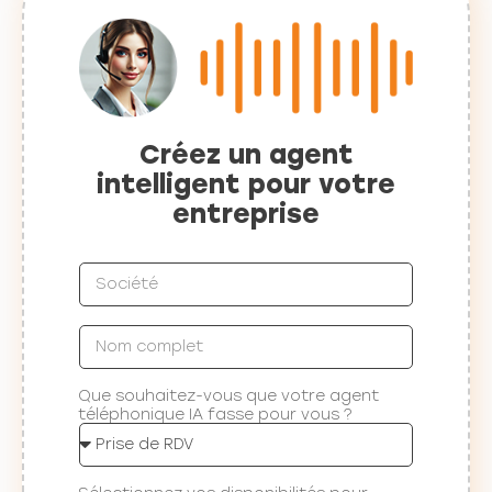
Créez un agent
intelligent pour votre
entreprise
Que souhaitez-vous que votre agent
téléphonique IA fasse pour vous ?