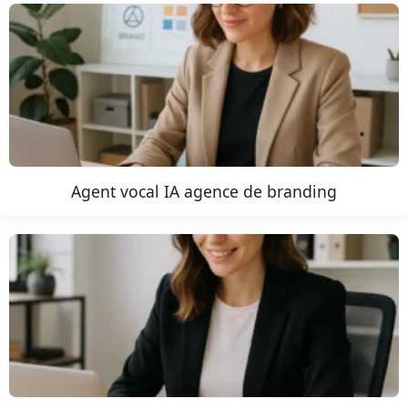
Agent vocal IA agence de branding