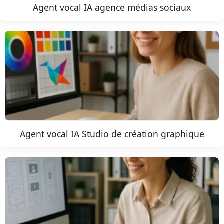
Agent vocal IA agence médias sociaux
Agent vocal IA Studio de création graphique