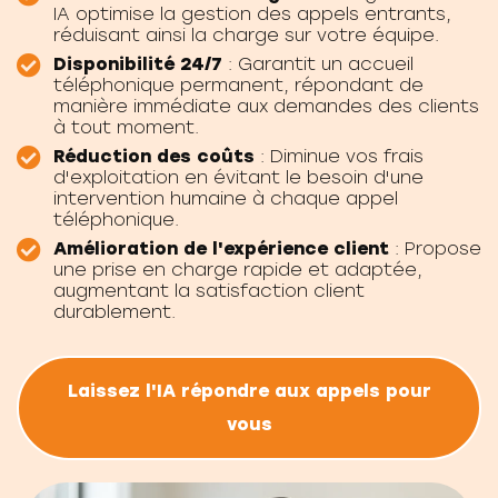
IA optimise la gestion des appels entrants,
réduisant ainsi la charge sur votre équipe.
Disponibilité 24/7
: Garantit un accueil
téléphonique permanent, répondant de
manière immédiate aux demandes des clients
à tout moment.
Réduction des coûts
: Diminue vos frais
d'exploitation en évitant le besoin d'une
intervention humaine à chaque appel
téléphonique.
Amélioration de l'expérience client
: Propose
une prise en charge rapide et adaptée,
augmentant la satisfaction client
durablement.
Laissez l'IA répondre aux appels pour
vous