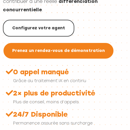
contribuer à une réelle
différenciation
concurrentielle
.
Configurez votre agent
Prenez un rendez-vous de démonstration
0 appel manqué
Grâce au traitement IA en continu
2× plus de productivité
Plus de conseil, moins d’appels.
24/7 Disponible
Permanence assurée sans surcharge