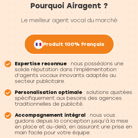
Pourquoi Airagent ?
Le meilleur agent vocal du marché
Produit 100% Français
Expertise reconnue
: nous possédons une
solide réputation dans l’implémentation
d’agents vocaux innovants adaptés au
secteur publicitaire.
Personalisation optimale
: solutions ajustées
spécifiquement aux besoins des agences
traditionnelles de publicité.
Accompagnement intégral
: nous vous
guidons depuis la conception jusqu’à la mise
en place et au-delà, en assurant une prise en
main facile pour votre équipe.