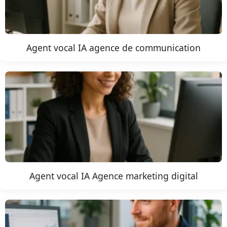
Agent vocal IA agence de communication
Agent vocal IA Agence marketing digital