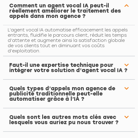
Comment un agent vocal IA peut-il
réellement améliorer le traitement des
appels dans mon agence ?
L’agent vocal IA automatise efficacement les appels
entrants, fluidifie le parcours client, réduit les temps
d’attente et augmente ainsi la satisfaction globale
de vos clients tout en diminuant vos coûts
d’exploitation.
Faut-il une expertise technique pour
intégrer votre solution d’agent vocal IA ?
Quels types d’appels mon agence de
publicité traditionnelle peut-elle
automatiser grâce à l’IA ?
Quels sont les autres mots clés avec
lesquels vous auriez pu nous trouver ?