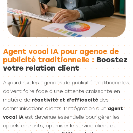
Agent vocal IA pour agence de
publicité traditionnelle :
Boostez
votre relation client
Aujourd’hui, les agences de publicité traditionnelles
doivent faire face à une attente croissante en
matière de
réactivité et d’efficacité
des
communications clients. L’intégration d'un
agent
vocal IA
est devenue essentielle pour gérer les
appels entrants, optimiser le service client et