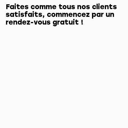
Faites comme tous nos clients
satisfaits, commencez par un
rendez-vous gratuit !