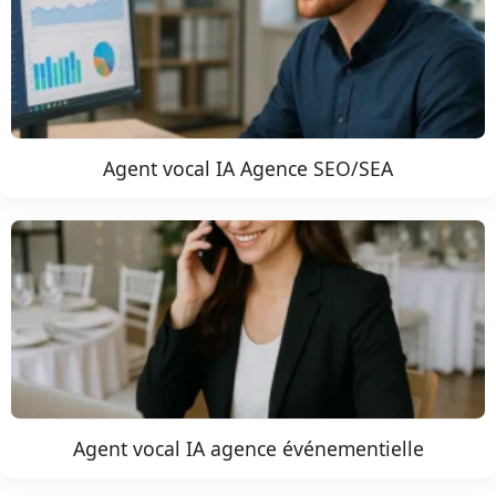
Agent vocal IA Agence SEO/SEA
Agent vocal IA agence événementielle