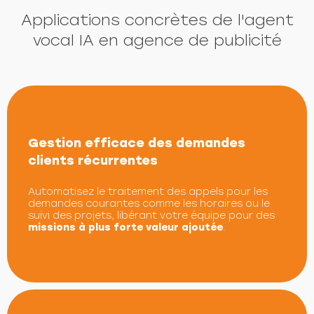
Applications concrètes de l'agent
vocal IA en agence de publicité
Gestion efficace des demandes
clients récurrentes
Automatisez le traitement des appels pour les
demandes courantes comme les horaires ou le
suivi des projets, libérant votre équipe pour des
missions à plus forte valeur ajoutée
.