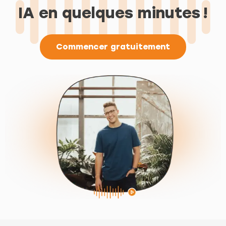
IA en quelques minutes !
Commencer gratuitement