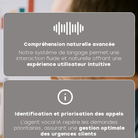
Compréhension naturelle avancée
Notre système de langage permet une
interaction fluide et naturelle offrant une
expérience utilisateur intuitive
.
Identification et priorisation des appels
L’agent vocal IA repère les demandes
prioritaires, assurant une
gestion optimale
des urgences clients
.