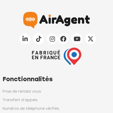
Fonctionnalités
Prise de rendez vous
Transfert d’appels
Numéros de téléphone vérifiés