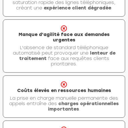
saturation rapide des lignes téléphoniques,
créant une
expérience client dégradée
.
Manque d'agilité face aux demandes
urgentes
L'absence de standard téléphonique
automatisé peut provoquer une
lenteur de
traitement
face aux requêtes clients
prioritaires.
Coûts élevés en ressources humaines
La prise en charge manuelle permanente des
appels entraîne des
charges opérationnelles
importantes
.