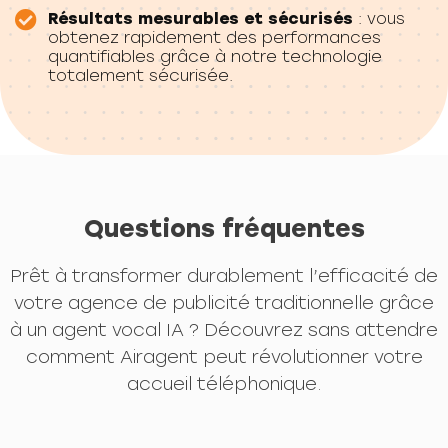
Résultats mesurables et sécurisés
: vous
obtenez rapidement des performances
quantifiables grâce à notre technologie
totalement sécurisée.
Questions fréquentes
Prêt à transformer durablement l’efficacité de
votre agence de publicité traditionnelle grâce
à un agent vocal IA ? Découvrez sans attendre
comment Airagent peut révolutionner votre
accueil téléphonique.