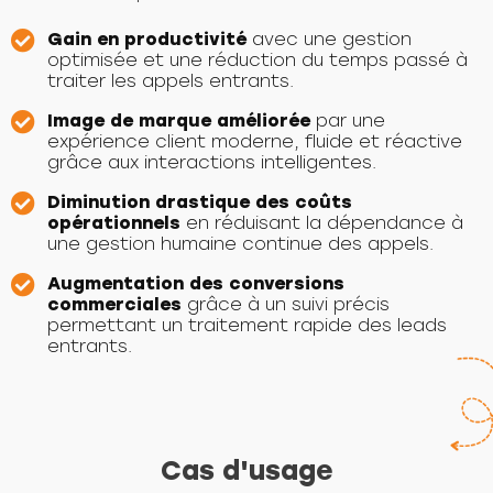
Gain en productivité
avec une gestion
optimisée et une réduction du temps passé à
traiter les appels entrants.
Image de marque améliorée
par une
expérience client moderne, fluide et réactive
grâce aux interactions intelligentes.
Diminution drastique des coûts
opérationnels
en réduisant la dépendance à
une gestion humaine continue des appels.
Augmentation des conversions
commerciales
grâce à un suivi précis
permettant un traitement rapide des leads
entrants.
Cas d'usage