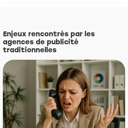
Enjeux rencontrés par les
agences de publicité
traditionnelles