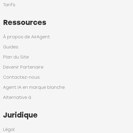
Tarifs
Ressources
À propos de AirAgent
Guides
Plan du Site
Devenir Partenaire
Contactez-nous
Agent IA en marque blanche
Alternative à
Juridique
Légal