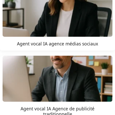
Agent vocal IA agence médias sociaux
Agent vocal IA Agence de publicité
traditionnelle