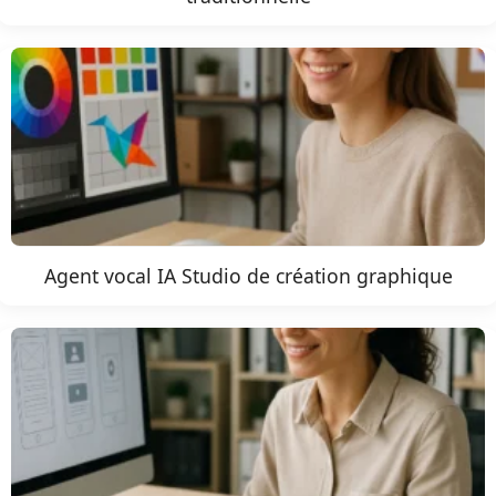
Agent vocal IA Studio de création graphique