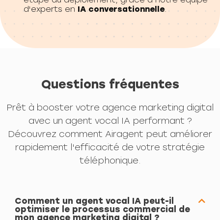
d'experts en
IA conversationnelle
.
Questions fréquentes
Prêt à booster votre agence marketing digital
avec un agent vocal IA performant ?
Découvrez comment Airagent peut améliorer
rapidement l'efficacité de votre stratégie
téléphonique.
Comment un agent vocal IA peut-il
optimiser le processus commercial de
mon agence marketing digital ?