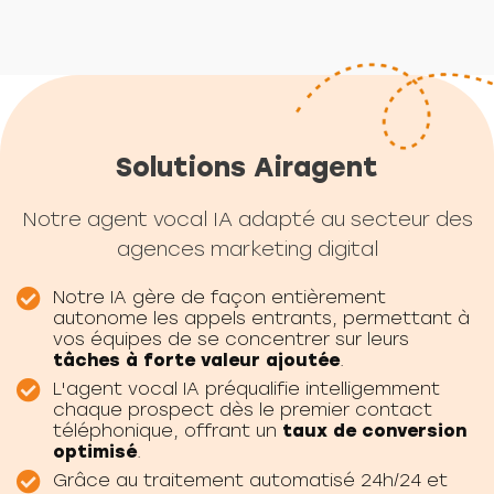
Solutions Airagent
Notre agent vocal IA adapté au secteur des
agences marketing digital
Notre IA gère de façon entièrement
autonome les appels entrants, permettant à
vos équipes de se concentrer sur leurs
tâches à forte valeur ajoutée
.
L'agent vocal IA préqualifie intelligemment
chaque prospect dès le premier contact
téléphonique, offrant un
taux de conversion
optimisé
.
Grâce au traitement automatisé 24h/24 et