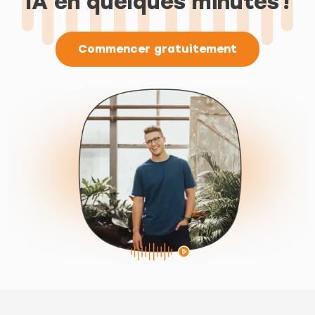
IA en quelques minutes !
Commencer gratuitement