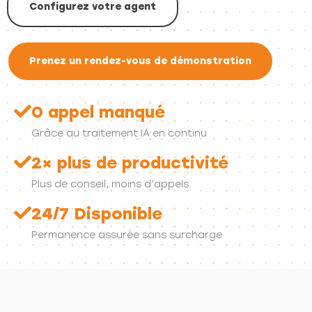
Configurez votre agent
Prenez un rendez-vous de démonstration
0 appel manqué
Grâce au traitement IA en continu
2× plus de productivité
Plus de conseil, moins d’appels.
24/7 Disponible
Permanence assurée sans surcharge