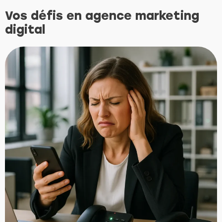
Vos défis en agence marketing
digital