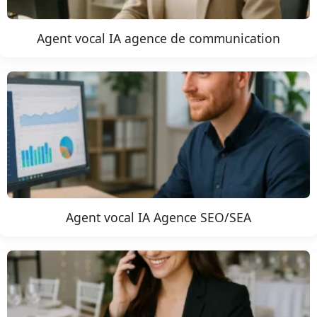
Agent vocal IA agence de communication
Agent vocal IA Agence SEO/SEA