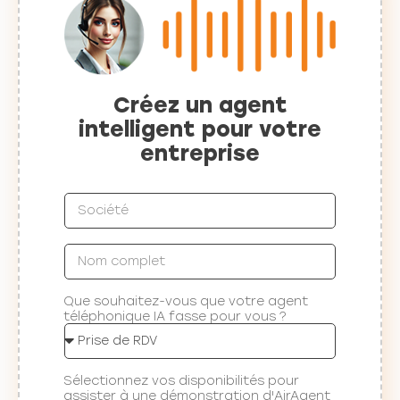
Créez un agent
intelligent pour votre
entreprise
Que souhaitez-vous que votre agent
téléphonique IA fasse pour vous ?
Sélectionnez vos disponibilités pour
assister à une démonstration d'AirAgent