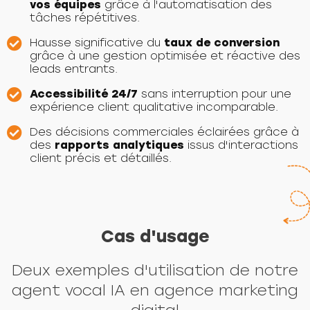
vos équipes
grâce à l'automatisation des
tâches répétitives.
Hausse significative du
taux de conversion
grâce à une gestion optimisée et réactive des
leads entrants.
Accessibilité 24/7
sans interruption pour une
expérience client qualitative incomparable.
Des décisions commerciales éclairées grâce à
des
rapports analytiques
issus d'interactions
client précis et détaillés.
Cas d'usage
Deux exemples d'utilisation de notre
agent vocal IA en agence marketing