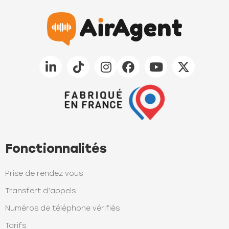
Fonctionnalités
Prise de rendez vous
Transfert d’appels
Numéros de téléphone vérifiés
Tarifs