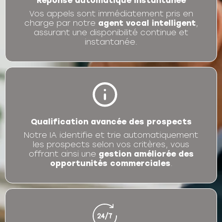
Réponse automatique instantanée
Vos appels sont immédiatement pris en
charge par notre
agent vocal intelligent
,
assurant une disponibilité continue et
instantanée.
Qualification avancée des prospects
Notre IA identifie et trie automatiquement
les prospects selon vos critères, vous
offrant ainsi une
gestion améliorée des
opportunités commerciales
.