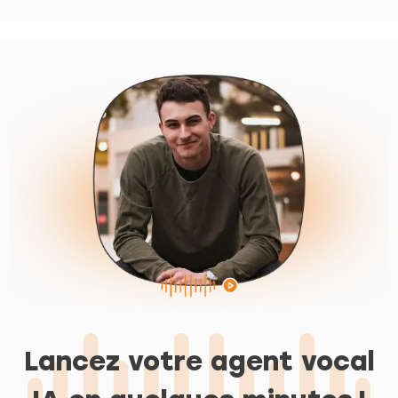
Lancez votre agent vocal