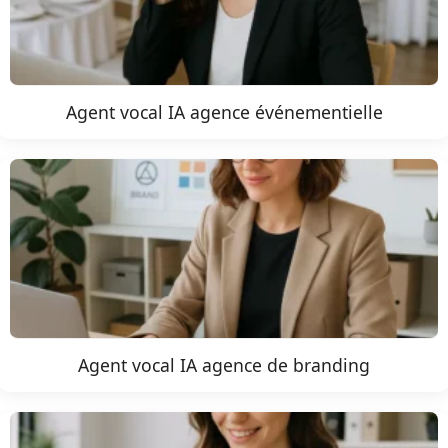
Agent vocal IA agence événementielle
Agent vocal IA agence de branding