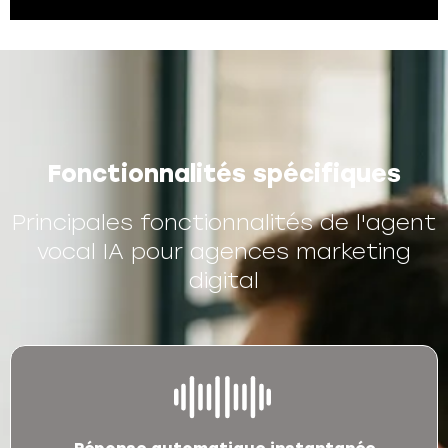
Fonctionnalités spécifiques
Principales fonctionnalités de l'agent
vocal IA pour agences marketing
digital