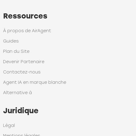
Ressources
À propos de AirAgent
Guides
Plan du Site
Devenir Partenaire
Contactez-nous
Agent IA en marque blanche
Alternative à
Juridique
Légal
Mentions légales