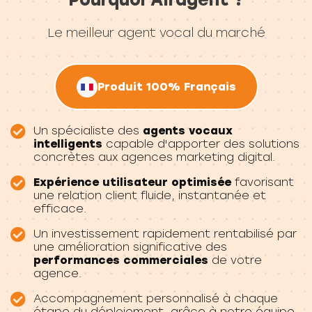
Le meilleur agent vocal du marché
Produit 100% Français
Un spécialiste des
agents vocaux
intelligents
capable d'apporter des solutions
concrètes aux agences marketing digital.
Expérience utilisateur optimisée
favorisant
une relation client fluide, instantanée et
efficace.
Un investissement rapidement rentabilisé par
une amélioration significative des
performances commerciales
de votre
agence.
Accompagnement personnalisé à chaque
étape du déploiement, grâce à notre équipe