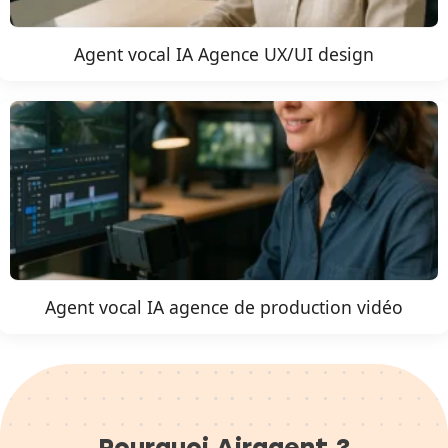
Agent vocal IA Agence UX/UI design
Agent vocal IA agence de production vidéo
Pourquoi Airagent ?