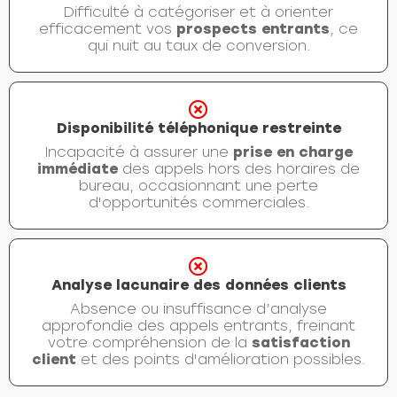
Difficulté à catégoriser et à orienter
efficacement vos
prospects entrants
, ce
qui nuit au taux de conversion.
Disponibilité téléphonique restreinte
Incapacité à assurer une
prise en charge
immédiate
des appels hors des horaires de
bureau, occasionnant une perte
d'opportunités commerciales.
Analyse lacunaire des données clients
Absence ou insuffisance d’analyse
approfondie des appels entrants, freinant
votre compréhension de la
satisfaction
client
et des points d'amélioration possibles.