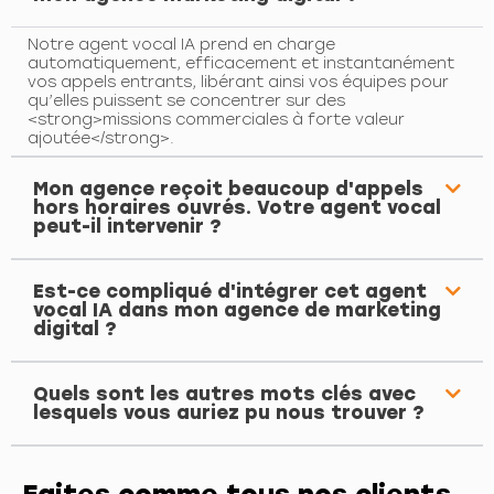
Notre agent vocal IA prend en charge
automatiquement, efficacement et instantanément
vos appels entrants, libérant ainsi vos équipes pour
qu’elles puissent se concentrer sur des
<strong>missions commerciales à forte valeur
ajoutée</strong>.
Mon agence reçoit beaucoup d'appels
hors horaires ouvrés. Votre agent vocal
peut-il intervenir ?
Est-ce compliqué d'intégrer cet agent
vocal IA dans mon agence de marketing
digital ?
Quels sont les autres mots clés avec
lesquels vous auriez pu nous trouver ?