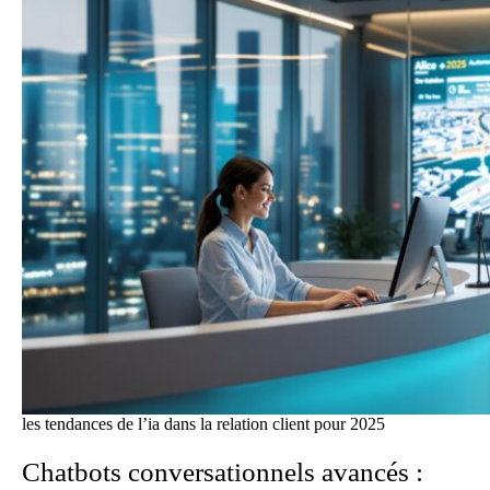
les tendances de l’ia dans la relation client pour 2025
Chatbots conversationnels avancés :