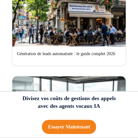
Génération de leads automatisée : le guide complet 2026
Divisez vos coûts de gestions des appels
avec des agents vocaux IA
Essayer Maintenant