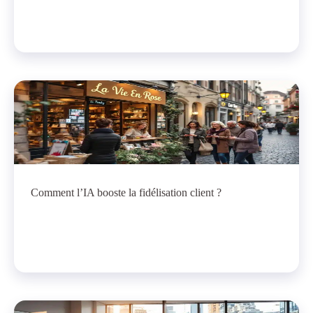
Comment l’IA booste la fidélisation client ?