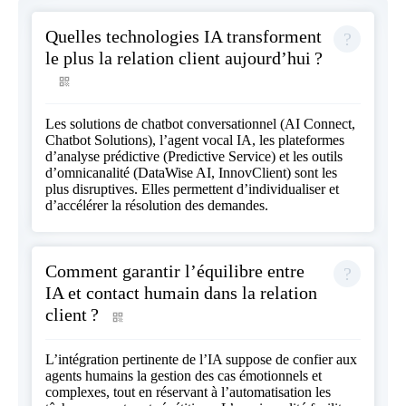
Quelles technologies IA transforment
le plus la relation client aujourd’hui ?
Les solutions de chatbot conversationnel (AI Connect,
Chatbot Solutions), l’agent vocal IA, les plateformes
d’analyse prédictive (Predictive Service) et les outils
d’omnicanalité (DataWise AI, InnovClient) sont les
plus disruptives. Elles permettent d’individualiser et
d’accélérer la résolution des demandes.
Comment garantir l’équilibre entre
IA et contact humain dans la relation
client ?
L’intégration pertinente de l’IA suppose de confier aux
agents humains la gestion des cas émotionnels et
complexes, tout en réservant à l’automatisation les