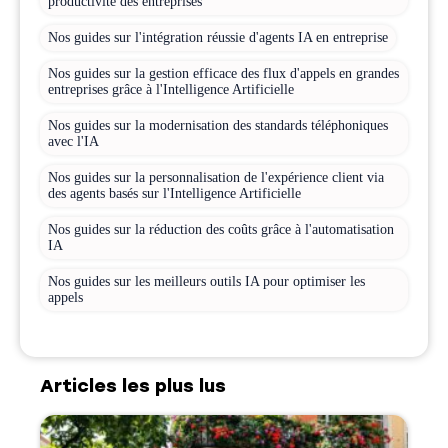
productivité des entreprises
Nos guides sur l'intégration réussie d'agents IA en entreprise
Nos guides sur la gestion efficace des flux d'appels en grandes
entreprises grâce à l'Intelligence Artificielle
Nos guides sur la modernisation des standards téléphoniques
avec l'IA
Nos guides sur la personnalisation de l'expérience client via
des agents basés sur l'Intelligence Artificielle
Nos guides sur la réduction des coûts grâce à l'automatisation
IA
Nos guides sur les meilleurs outils IA pour optimiser les
appels
Articles les plus lus