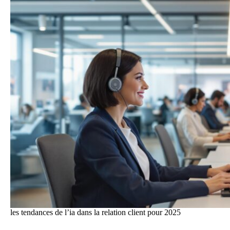
les tendances de l’ia dans la relation client pour 2025