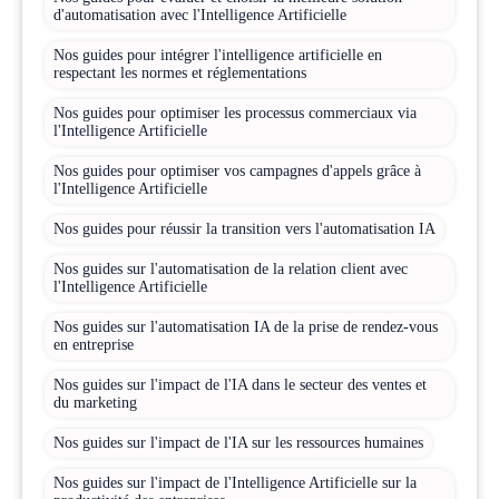
d'automatisation avec l'Intelligence Artificielle
Nos guides pour intégrer l'intelligence artificielle en
respectant les normes et réglementations
Nos guides pour optimiser les processus commerciaux via
l'Intelligence Artificielle
Nos guides pour optimiser vos campagnes d'appels grâce à
l'Intelligence Artificielle
Nos guides pour réussir la transition vers l'automatisation IA
Nos guides sur l'automatisation de la relation client avec
l'Intelligence Artificielle
Nos guides sur l'automatisation IA de la prise de rendez-vous
en entreprise
Nos guides sur l'impact de l'IA dans le secteur des ventes et
du marketing
Nos guides sur l'impact de l'IA sur les ressources humaines
Nos guides sur l'impact de l'Intelligence Artificielle sur la