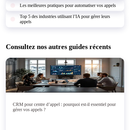
Les meilleures pratiques pour automatiser vos appels
Top 5 des industries utilisant l’IA pour gérer leurs
appels
Consultez nos autres guides récents
CRM pour centre d’appel : pourquoi est-il essentiel pour
gérer vos appels ?