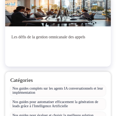
Les défis de la gestion omnicanale des appels
Catégories
Nos guides complets sur les agents IA conversationnels et leur
implémentation
Nos guides pour automatiser efficacement la génération de
leads grâce à l'Intelligence Artificielle
Nos guides pour évaluer et choisir la meilleure solution