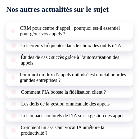
Nos autres actualités sur le sujet
CRM pour centre d’appel : pourquoi est-il essentiel
pour gérer vos appels ?
Les erreurs fréquentes dans le choix des outils d’IA
Études de cas : succès grâce à l’automatisation des
appels
Pourquoi un flux d’appels optimisé est crucial pour les
grandes entreprises ?
Comment l’IA booste la fidélisation client ?
Les défis de la gestion omnicanale des appels
Les impacts culturels de l’IA sur la gestion des appels
Comment un assistant vocal IA améliore la
productivité ?