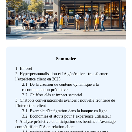
Sommaire
1.
En bref
2.
Hyperpersonnalisation et IA générative : transformer
l’expérience client en 2025
2.1.
De la création de contenu dynamique à la
recommandation prédictive
2.2.
Chiffres clés et impact sectoriel
3.
Chatbots conversationnels avancés : nouvelle frontière de
l’interaction client
3.1.
Exemple d’intégration dans la banque en ligne
3.2.
Économies et atouts pour l’expérience utilisateur
4.
Analyse prédictive et anticipation des besoins : l’avantage
compétitif de l’IA en relation client