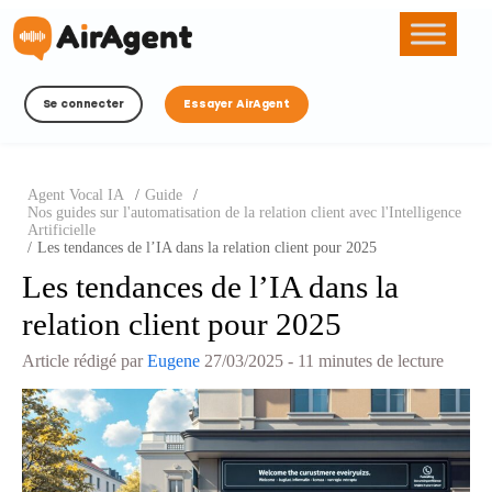
Se connecter
Essayer AirAgent
Agent Vocal IA
/
Guide
/
Nos guides sur l'automatisation de la relation client avec l'Intelligence
Artificielle
/
Les tendances de l’IA dans la relation client pour 2025
Les tendances de l’IA dans la
relation client pour 2025
Article rédigé par
Eugene
27/03/2025
- 11 minutes de lecture