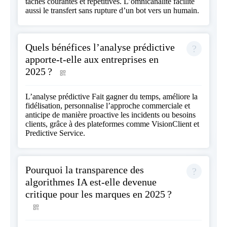
tâches courantes et répétitives. L’omnicanalité facilite
aussi le transfert sans rupture d’un bot vers un humain.
Quels bénéfices l’analyse prédictive
apporte-t-elle aux entreprises en
2025 ?
L’analyse prédictive Fait gagner du temps, améliore la
fidélisation, personnalise l’approche commerciale et
anticipe de manière proactive les incidents ou besoins
clients, grâce à des plateformes comme VisionClient et
Predictive Service.
Pourquoi la transparence des
algorithmes IA est-elle devenue
critique pour les marques en 2025 ?