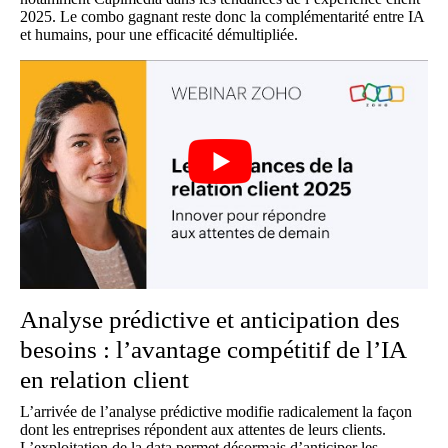
2025
. Le combo gagnant reste donc la complémentarité entre IA
et humains, pour une efficacité démultipliée.
Analyse prédictive et anticipation des
besoins : l’avantage compétitif de l’IA
en relation client
L’arrivée de l’analyse prédictive modifie radicalement la façon
dont les entreprises répondent aux attentes de leurs clients.
L’exploitation de la data permet désormais d’anticiper les