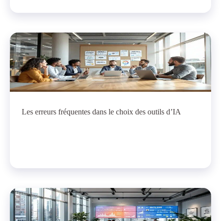
Les erreurs fréquentes dans le choix des outils d’IA