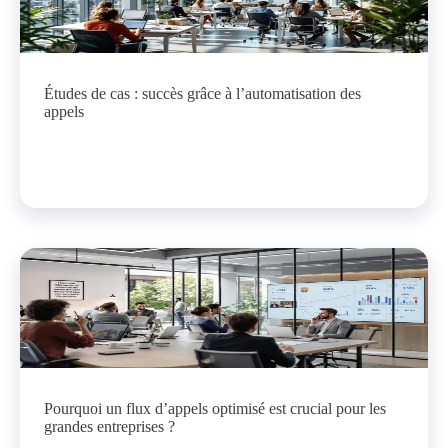
Études de cas : succès grâce à l’automatisation des
appels
Pourquoi un flux d’appels optimisé est crucial pour les
grandes entreprises ?