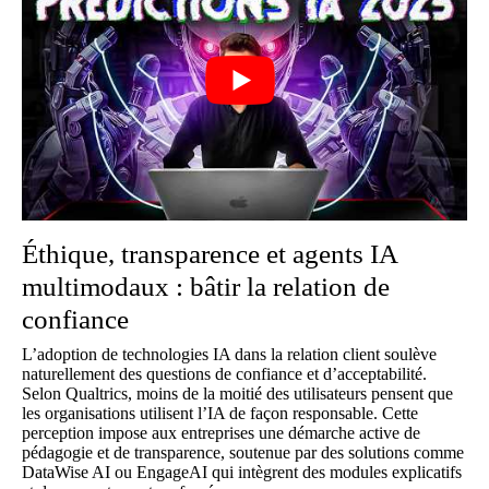
Éthique, transparence et agents IA
multimodaux : bâtir la relation de
confiance
L’adoption de technologies IA dans la relation client soulève
naturellement des questions de confiance et d’acceptabilité.
Selon Qualtrics, moins de la moitié des utilisateurs pensent que
les organisations utilisent l’IA de façon responsable. Cette
perception impose aux entreprises une démarche active de
pédagogie et de transparence, soutenue par des solutions comme
DataWise AI ou EngageAI qui intègrent des modules explicatifs