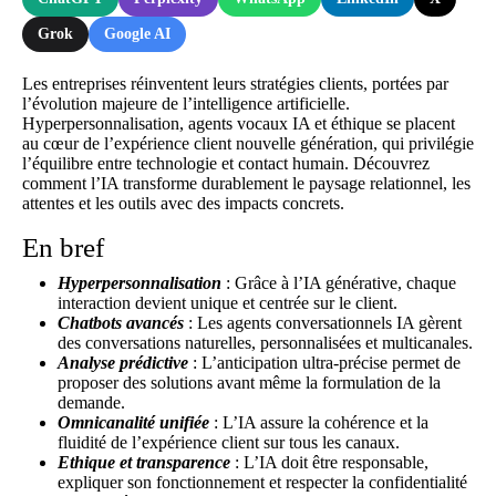
Grok
Google AI
Les entreprises réinventent leurs stratégies clients, portées par
l’évolution majeure de l’intelligence artificielle.
Hyperpersonnalisation, agents vocaux IA et éthique se placent
au cœur de l’expérience client nouvelle génération, qui privilégie
l’équilibre entre technologie et contact humain. Découvrez
comment l’IA transforme durablement le paysage relationnel, les
attentes et les outils avec des impacts concrets.
En bref
Hyperpersonnalisation
: Grâce à l’IA générative, chaque
interaction devient unique et centrée sur le client.
Chatbots avancés
: Les agents conversationnels IA gèrent
des conversations naturelles, personnalisées et multicanales.
Analyse prédictive
: L’anticipation ultra-précise permet de
proposer des solutions avant même la formulation de la
demande.
Omnicanalité unifiée
: L’IA assure la cohérence et la
fluidité de l’expérience client sur tous les canaux.
Ethique et transparence
: L’IA doit être responsable,
expliquer son fonctionnement et respecter la confidentialité