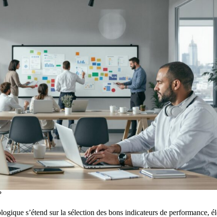
?
ologique s’étend sur la sélection des bons indicateurs de performance, é