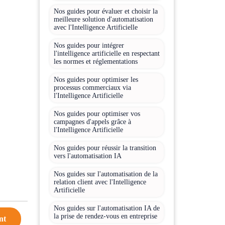
Nos guides pour évaluer et choisir la
meilleure solution d'automatisation
avec l'Intelligence Artificielle
Nos guides pour intégrer
l'intelligence artificielle en respectant
les normes et réglementations
Nos guides pour optimiser les
processus commerciaux via
l'Intelligence Artificielle
Nos guides pour optimiser vos
campagnes d'appels grâce à
l'Intelligence Artificielle
Nos guides pour réussir la transition
vers l'automatisation IA
Nos guides sur l'automatisation de la
relation client avec l'Intelligence
Artificielle
Nos guides sur l'automatisation IA de
la prise de rendez-vous en entreprise
nt