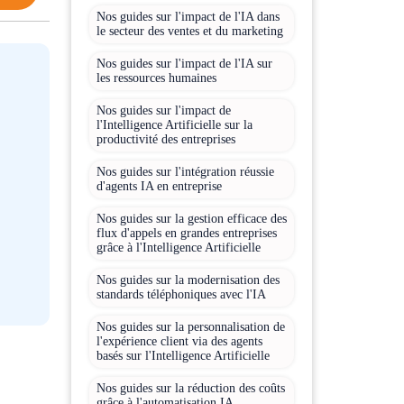
Nos guides sur l'impact de l'IA dans
le secteur des ventes et du marketing
Nos guides sur l'impact de l'IA sur
les ressources humaines
Nos guides sur l'impact de
l'Intelligence Artificielle sur la
productivité des entreprises
Nos guides sur l'intégration réussie
d'agents IA en entreprise
Nos guides sur la gestion efficace des
flux d'appels en grandes entreprises
grâce à l'Intelligence Artificielle
Nos guides sur la modernisation des
standards téléphoniques avec l'IA
Nos guides sur la personnalisation de
l'expérience client via des agents
basés sur l'Intelligence Artificielle
Nos guides sur la réduction des coûts
grâce à l'automatisation IA