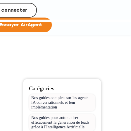
 connecter
Essayer AirAgent
Catégories
Nos guides complets sur les agents
IA conversationnels et leur
implémentation
Nos guides pour automatiser
efficacement la génération de leads
grâce à l'Intelligence Artificielle