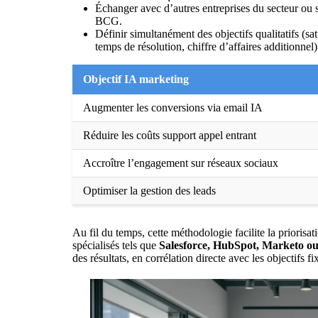
Échanger avec d’autres entreprises du secteur ou s’
BCG.
Définir simultanément des objectifs qualitatifs (sat
temps de résolution, chiffre d’affaires additionnel)
Objectif IA marketing
Augmenter les conversions via email IA
Réduire les coûts support appel entrant
Accroître l’engagement sur réseaux sociaux
Optimiser la gestion des leads
Au fil du temps, cette méthodologie facilite la priorisat
spécialisés tels que
Salesforce, HubSpot, Marketo o
des résultats, en corrélation directe avec les objectifs fi