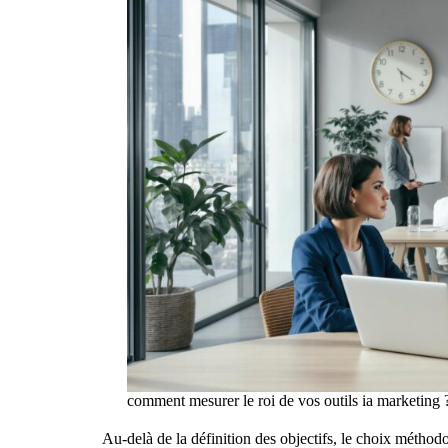
comment mesurer le roi de vos outils ia marketing 
Au-delà de la définition des objectifs, le choix méthod