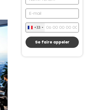
+33
Se faire appeler