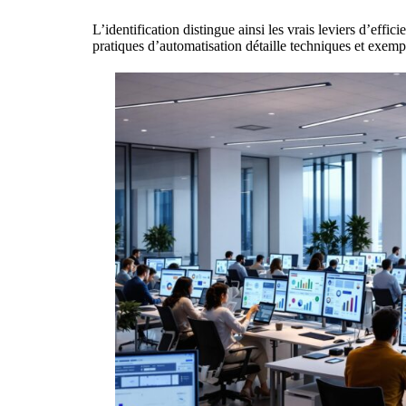
L’identification distingue ainsi les vrais leviers d’effici
pratiques d’automatisation
détaille techniques et exem