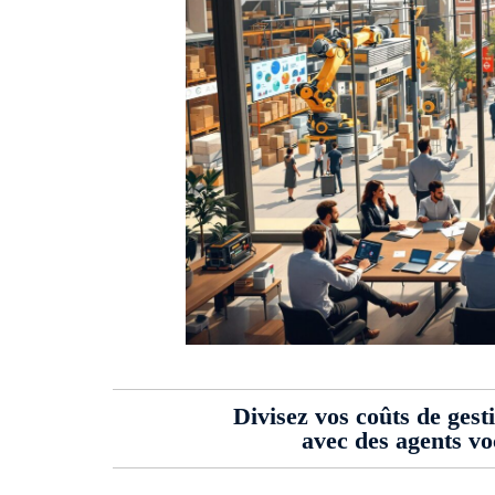
Divisez vos coûts de gest
avec des agents v