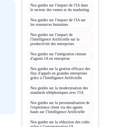
Nos guides sur l'impact de l'IA dans
le secteur des ventes et du marketing
Nos guides sur l'impact de l'IA sur
les ressources humaines
Nos guides sur l'impact de
l'Intelligence Artificielle sur la
productivité des entreprises
Nos guides sur l'intégration réussie
d'agents IA en entreprise
Nos guides sur la gestion efficace des
flux d'appels en grandes entreprises
grâce à l'Intelligence Artificielle
Nos guides sur la modernisation des
standards téléphoniques avec l'IA
Nos guides sur la personnalisation de
l'expérience client via des agents
basés sur l'Intelligence Artificielle
Nos guides sur la réduction des coûts
grâce à l'automatisation IA