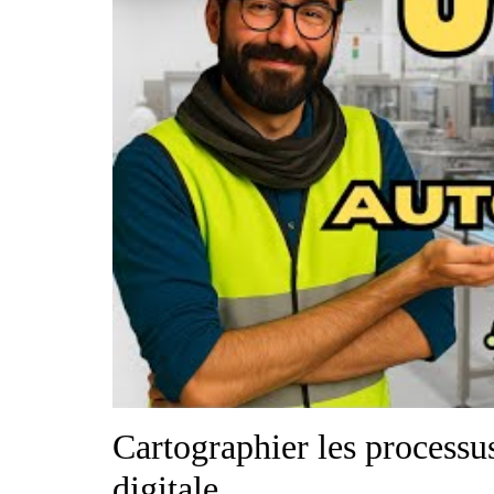
Cartographier les processus
digitale