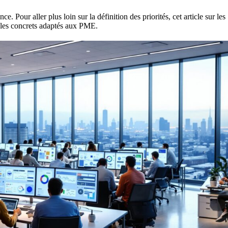
ence. Pour aller plus loin sur la définition des priorités,
cet article sur les
ples concrets adaptés aux PME.