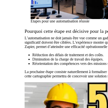
Étapes pour une automatisation réussie
Pourquoi cette étape est décisive pour la 
L’automatisation ne doit jamais être vue comme un gadget
significatif doivent être ciblées. L’expérience montre
Zapier, permet d’atteindre une efficacité opérationnelle 
Réduction des délais de traitement et des coûts.
Diminution de la charge de travail des équipes.
Réorientation des compétences vers des missions s
La prochaine étape consiste naturellement à formaliser
cette cartographie permettra de concevoir une solution s