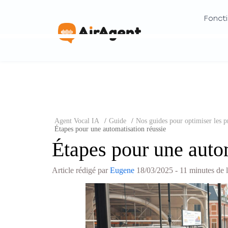
Foncti
Agent Vocal IA
/
Guide
/
Nos guides pour optimiser les pr
Étapes pour une automatisation réussie
Étapes pour une autom
Article rédigé par
Eugene
18/03/2025
- 11 minutes de 