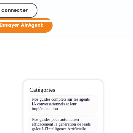
 connecter
Essayer AirAgent
Catégories
Nos guides complets sur les agents
IA conversationnels et leur
implémentation
Nos guides pour automatiser
efficacement la génération de leads
grâce à l'Intelligence Artificielle