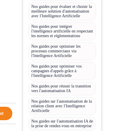
Nos guides pour évaluer et choisir la
meilleure solution d'automatisation
avec l'Intelligence Artificielle
Nos guides pour intégrer
l'intelligence artificielle en respectant
les normes et réglementations
Nos guides pour optimiser les
processus commerciaux via
l'Intelligence Artificielle
Nos guides pour optimiser vos
campagnes d'appels grâce à
l'Intelligence Artificielle
Nos guides pour réussir la transition
vers l'automatisation IA
Nos guides sur l'automatisation de la
relation client avec l'Intelligence
Artificielle
nt
Nos guides sur l'automatisation IA de
la prise de rendez-vous en entreprise