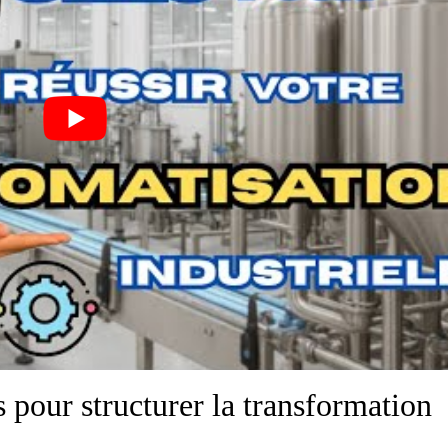
 pour structurer la transformation