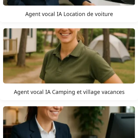
Agent vocal IA Location de voiture
Agent vocal IA Camping et village vacances