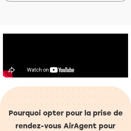
Pourquoi opter pour la prise de
rendez-vous AirAgent pour