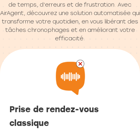
de temps, d’erreurs et de frustration. Avec
AirAgent, découvrez une solution automatisée qui
transforme votre quotidien, en vous libérant des
tâches chronophages et en améliorant votre
efficacité.
Prise de rendez-vous
classique