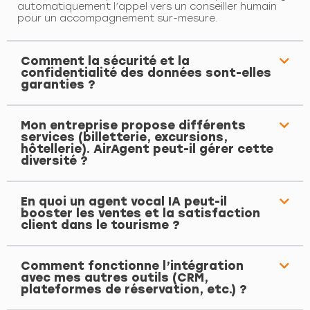
automatiquement l’appel vers un conseiller humain
pour un accompagnement sur-mesure.
Comment la sécurité et la
confidentialité des données sont-elles
garanties ?
Mon entreprise propose différents
services (billetterie, excursions,
hôtellerie). AirAgent peut-il gérer cette
diversité ?
En quoi un agent vocal IA peut-il
booster les ventes et la satisfaction
client dans le tourisme ?
Comment fonctionne l’intégration
avec mes autres outils (CRM,
plateformes de réservation, etc.) ?