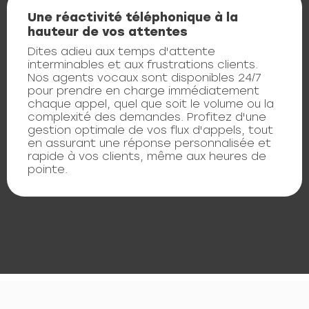
Une réactivité téléphonique à la
hauteur de vos attentes
Dites adieu aux temps d'attente
interminables et aux frustrations clients.
Nos agents vocaux sont disponibles 24/7
pour prendre en charge immédiatement
chaque appel, quel que soit le volume ou la
complexité des demandes. Profitez d'une
gestion optimale de vos flux d'appels, tout
en assurant une réponse personnalisée et
rapide à vos clients, même aux heures de
pointe.