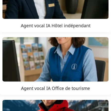
Agent vocal IA Hôtel indépendant
Agent vocal IA Office de tourisme