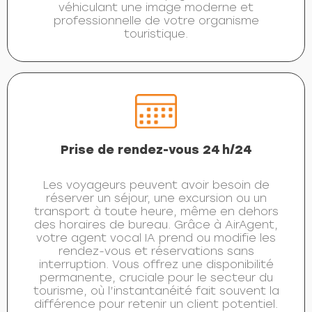
véhiculant une image moderne et
professionnelle de votre organisme
touristique.
Prise de rendez-vous 24 h/24
Les voyageurs peuvent avoir besoin de
réserver un séjour, une excursion ou un
transport à toute heure, même en dehors
des horaires de bureau. Grâce à AirAgent,
votre agent vocal IA prend ou modifie les
rendez-vous et réservations sans
interruption. Vous offrez une disponibilité
permanente, cruciale pour le secteur du
tourisme, où l’instantanéité fait souvent la
différence pour retenir un client potentiel.