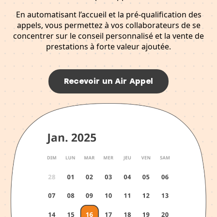
En automatisant l’accueil et la pré-qualification des
appels, vous permettez à vos collaborateurs de se
concentrer sur le conseil personnalisé et la vente de
prestations à forte valeur ajoutée.
Recevoir un Air Appel