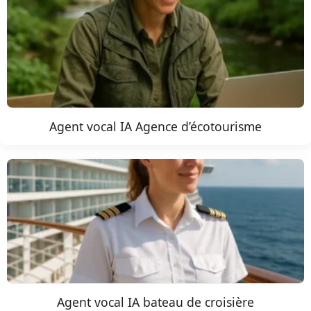
Agent vocal IA Agence d’écotourisme
Agent vocal IA bateau de croisière