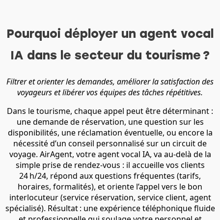
Pourquoi déployer un agent vocal
IA dans le secteur du tourisme ?
Filtrer et orienter les demandes, améliorer la satisfaction des
voyageurs et libérer vos équipes des tâches répétitives.
Dans le tourisme, chaque appel peut être déterminant :
une demande de réservation, une question sur les
disponibilités, une réclamation éventuelle, ou encore la
nécessité d’un conseil personnalisé sur un circuit de
voyage. AirAgent, votre agent vocal IA, va au-delà de la
simple prise de rendez-vous : il accueille vos clients
24 h/24, répond aux questions fréquentes (tarifs,
horaires, formalités), et oriente l’appel vers le bon
interlocuteur (service réservation, service client, agent
spécialisé). Résultat : une expérience téléphonique fluide
et professionnelle qui soulage votre personnel et