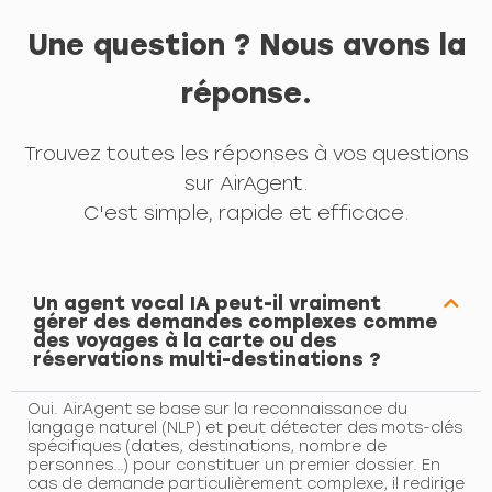
Une question ? Nous avons la
réponse.
Trouvez toutes les réponses à vos questions
sur AirAgent.
C'est simple, rapide et efficace.
Un agent vocal IA peut-il vraiment
gérer des demandes complexes comme
des voyages à la carte ou des
réservations multi-destinations ?
Oui. AirAgent se base sur la reconnaissance du
langage naturel (NLP) et peut détecter des mots-clés
spécifiques (dates, destinations, nombre de
personnes…) pour constituer un premier dossier. En
cas de demande particulièrement complexe, il redirige