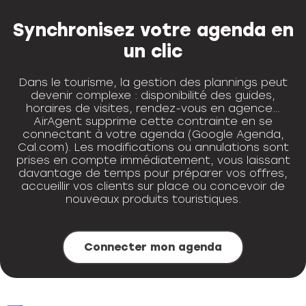
Synchronisez votre agenda en
un clic
Dans le tourisme, la gestion des plannings peut
devenir complexe : disponibilité des guides,
horaires de visites, rendez-vous en agence…
AirAgent supprime cette contrainte en se
connectant à votre agenda (Google Agenda,
Cal.com). Les modifications ou annulations sont
prises en compte immédiatement, vous laissant
davantage de temps pour préparer vos offres,
accueillir vos clients sur place ou concevoir de
nouveaux produits touristiques.
Connecter mon agenda