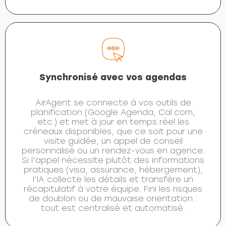
Synchronisé avec vos agendas
AirAgent se connecte à vos outils de
planification (Google Agenda, Cal.com,
etc.) et met à jour en temps réel les
créneaux disponibles, que ce soit pour une
visite guidée, un appel de conseil
personnalisé ou un rendez-vous en agence.
Si l’appel nécessite plutôt des informations
pratiques (visa, assurance, hébergement),
l’IA collecte les détails et transfère un
récapitulatif à votre équipe. Fini les risques
de doublon ou de mauvaise orientation :
tout est centralisé et automatisé.