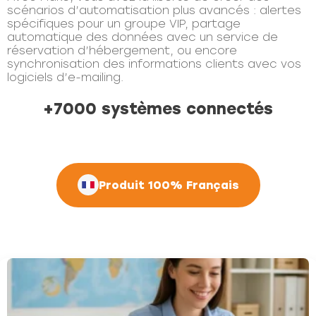
scénarios d’automatisation plus avancés : alertes
spécifiques pour un groupe VIP, partage
automatique des données avec un service de
réservation d’hébergement, ou encore
synchronisation des informations clients avec vos
logiciels d’e-mailing.
+7000 systèmes connectés
Produit 100% Français