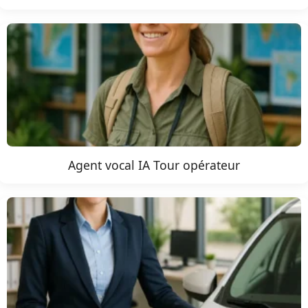
Agent vocal IA Tour opérateur