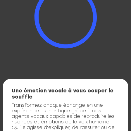
Une émotion vocale à vous couper le
souffle
Transformez chaque échange en une
expérience authentique grâce à des
agents vocaux capables de reproduire les
nuances et émotions de la voix humaine.
Qu'il s'agisse d'expliquer, de rassurer ou de