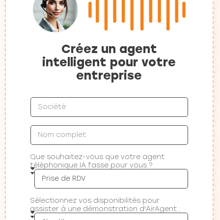
Créez un agent
intelligent pour votre
entreprise
Que souhaitez-vous que votre agent
téléphonique IA fasse pour vous ?
Sélectionnez vos disponibilités pour
assister à une démonstration d'AirAgent :