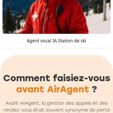
Agent vocal IA Station de ski
Comment faisiez-vous
avant AirAgent
?
Avant AirAgent, la gestion des appels et des
rendez-vous était souvent synonyme de perte