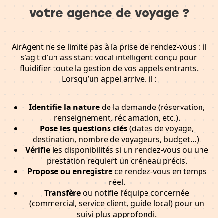
votre agence de voyage ?
AirAgent ne se limite pas à la prise de rendez-vous : il
s’agit d’un assistant vocal intelligent conçu pour
fluidifier toute la gestion de vos appels entrants.
Lorsqu’un appel arrive, il :
Identifie la nature
de la demande (réservation,
renseignement, réclamation, etc.).
Pose les questions clés
(dates de voyage,
destination, nombre de voyageurs, budget…).
Vérifie
les disponibilités si un rendez-vous ou une
prestation requiert un créneau précis.
Propose ou enregistre
ce rendez-vous en temps
réel.
Transfère
ou notifie l’équipe concernée
(commercial, service client, guide local) pour un
suivi plus approfondi.