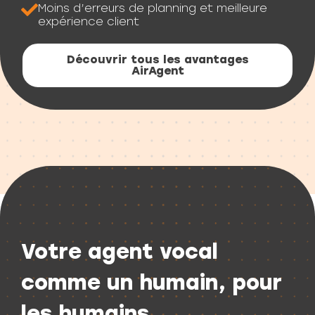
Moins d’erreurs de planning et meilleure
expérience client
Découvrir tous les avantages
AirAgent
Votre agent vocal
comme un humain, pour
les humains