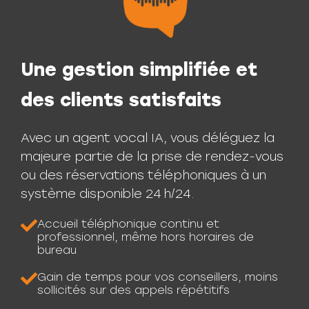
Une gestion simplifiée et
des clients satisfaits
Avec un agent vocal IA, vous déléguez la
majeure partie de la prise de rendez-vous
ou des réservations téléphoniques à un
système disponible 24 h/24.
Accueil téléphonique continu et
professionnel, même hors horaires de
bureau
Gain de temps pour vos conseillers, moins
sollicités sur des appels répétitifs