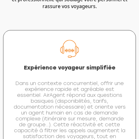
rassure vos voyageurs.
Expérience voyageur simplifiée
Dans un contexte concurrentiel, offrir une
expérience rapide et agréable est
essentiel. AirAgent répond aux questions
basiques (disponibilités, tarifs,
documentation nécessaire) et oriente vers
un agent humain en cas de demande
complexe (itinéraire sur mesure, demande
de groupe…). Cette réactivité et cette
capacité à filtrer les appels augmentent la
satisfaction des voyageurs, tout en