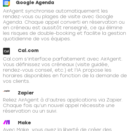
Google Agenda
AirAgent synchronise automatiquement les
rendez-vous ou plages de visite avec Google
Agenda. Chaque appel converti en réservation ou
en créneau est aussitôt renseigné, ce qui élimine
les risques de double-booking et facilite la gestion
quotidienne de vos équipes.
Cal.com
Cal.com s’interface parfaitement avec AirAgent.
Vous définissez vos créneaux (visite guidée,
rendez-vous conseil, etc.) et l’IA propose les
horaires disponibles en fonction de la demande de
vos clients.
Zapier
Reliez AirAgent à d’autres applications via Zapier.
Chaque fois qu’un nouvel appel nécessite une
réservation ou un suivi.
Make
Avec Make, vous avez la liberté de créer des