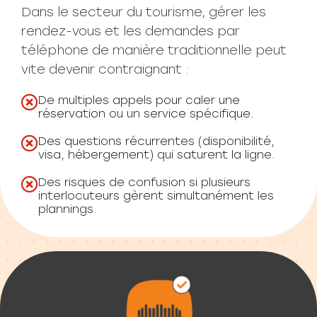
Dans le secteur du tourisme, gérer les
rendez-vous et les demandes par
téléphone de manière traditionnelle peut
vite devenir contraignant :
De multiples appels pour caler une
réservation ou un service spécifique.
Des questions récurrentes (disponibilité,
visa, hébergement) qui saturent la ligne.
Des risques de confusion si plusieurs
interlocuteurs gèrent simultanément les
plannings.