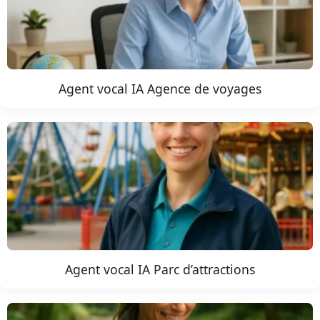
Agent vocal IA Agence de voyages
Agent vocal IA Parc d’attractions