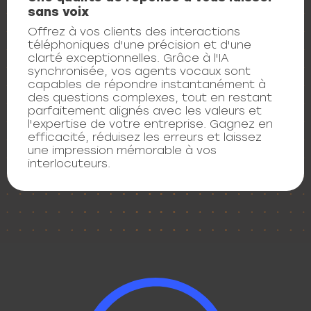
sans voix
Offrez à vos clients des interactions
téléphoniques d'une précision et d'une
clarté exceptionnelles. Grâce à l'IA
synchronisée, vos agents vocaux sont
capables de répondre instantanément à
des questions complexes, tout en restant
parfaitement alignés avec les valeurs et
l'expertise de votre entreprise. Gagnez en
efficacité, réduisez les erreurs et laissez
une impression mémorable à vos
interlocuteurs.