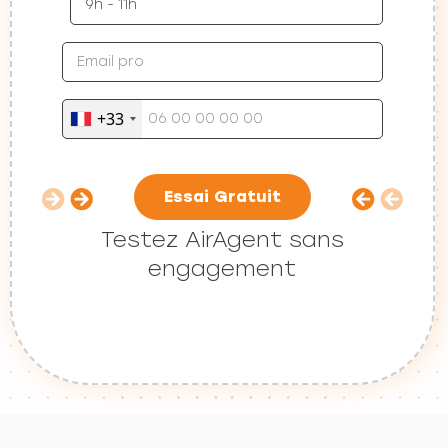
+33
Essai Gratuit
Testez AirAgent sans
engagement