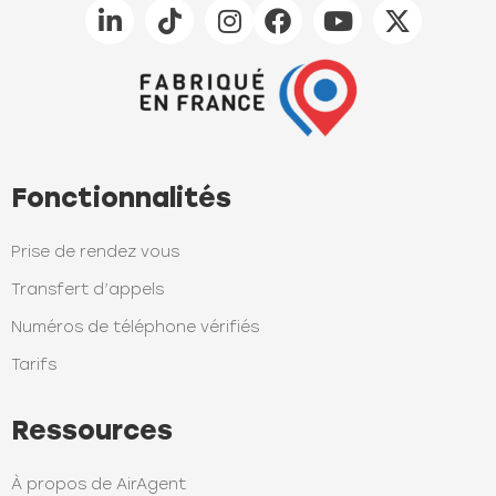
Fonctionnalités
Prise de rendez vous
Transfert d’appels
Numéros de téléphone vérifiés
Tarifs
Ressources
À propos de AirAgent