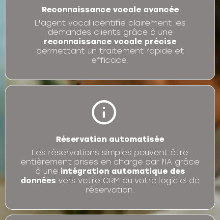
Reconnaissance vocale avancée
L'agent vocal identifie clairement les
demandes clients grâce à une
reconnaissance vocale précise
permettant un traitement rapide et
efficace.
Réservation automatisée
Les réservations simples peuvent être
entièrement prises en charge par l'IA grâce
à une
intégration automatique des
données
vers votre CRM ou votre logiciel de
réservation.