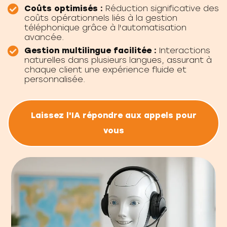
Coûts optimisés :
Réduction significative des
coûts opérationnels liés à la gestion
téléphonique grâce à l'automatisation
avancée.
Gestion multilingue facilitée :
Interactions
naturelles dans plusieurs langues, assurant à
chaque client une expérience fluide et
personnalisée.
Laissez l'IA répondre aux appels pour
vous