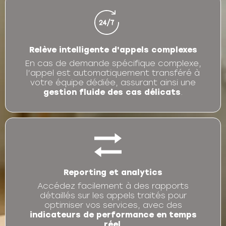
Relève intelligente d'appels complexes
En cas de demande spécifique complexe,
l’appel est automatiquement transféré à
votre équipe dédiée, assurant ainsi une
gestion fluide des cas délicats
.
Reporting et analytics
Accédez facilement à des rapports
détaillés sur les appels traités pour
optimiser vos services, avec des
indicateurs de performance en temps
réel
.