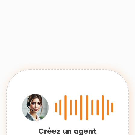
Créez un agent