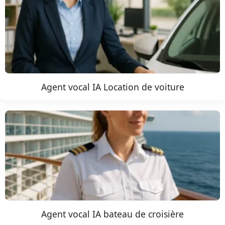
Agent vocal IA Location de voiture
Agent vocal IA bateau de croisière