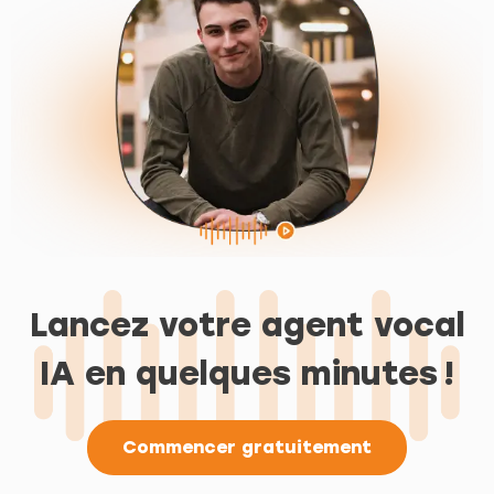
Lancez votre agent vocal
IA en quelques minutes !
Commencer gratuitement