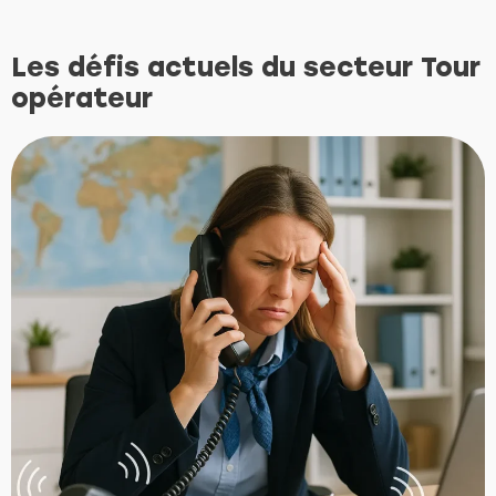
Les défis actuels du secteur Tour
opérateur