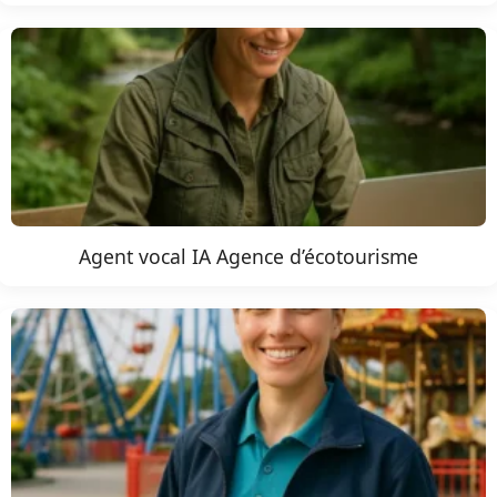
Agent vocal IA Agence d’écotourisme