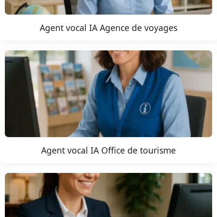
Agent vocal IA Agence de voyages
Agent vocal IA Office de tourisme