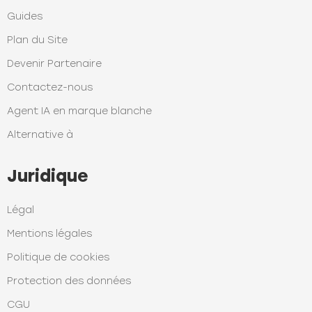
Guides
Plan du Site
Devenir Partenaire
Contactez-nous
Agent IA en marque blanche
Alternative à
Juridique
Légal
Mentions légales
Politique de cookies
Protection des données
CGU