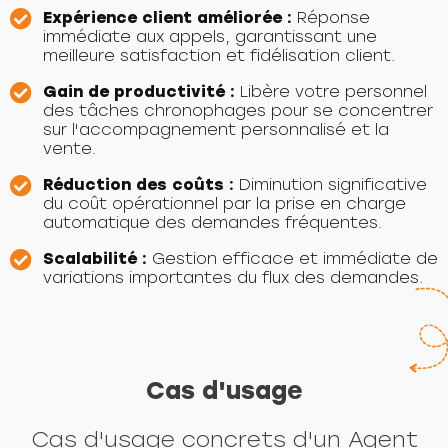
Expérience client améliorée :
Réponse
immédiate aux appels, garantissant une
meilleure satisfaction et fidélisation client.
Gain de productivité :
Libère votre personnel
des tâches chronophages pour se concentrer
sur l'accompagnement personnalisé et la
vente.
Réduction des coûts :
Diminution significative
du coût opérationnel par la prise en charge
automatique des demandes fréquentes.
Scalabilité :
Gestion efficace et immédiate de
variations importantes du flux des demandes.
Cas d'usage
Cas d'usage concrets d'un Agent