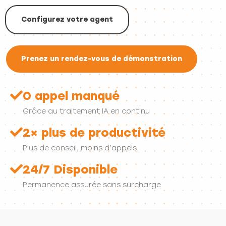
Configurez votre agent
Prenez un rendez-vous de démonstration
0 appel manqué
Grâce au traitement IA en continu
2× plus de productivité
Plus de conseil, moins d’appels.
24/7 Disponible
Permanence assurée sans surcharge