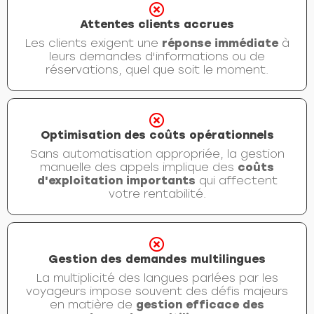
Attentes clients accrues
Les clients exigent une
réponse immédiate
à
leurs demandes d'informations ou de
réservations, quel que soit le moment.
Optimisation des coûts opérationnels
Sans automatisation appropriée, la gestion
manuelle des appels implique des
coûts
d'exploitation importants
qui affectent
votre rentabilité.
Gestion des demandes multilingues
La multiplicité des langues parlées par les
voyageurs impose souvent des défis majeurs
en matière de
gestion efficace des