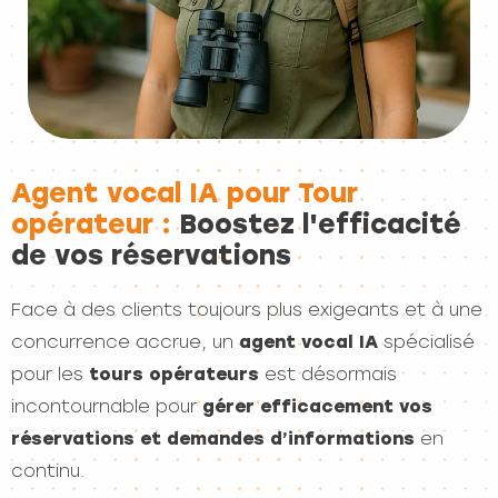
Agent vocal IA pour Tour
opérateur :
Boostez l'efficacité
de vos réservations
Face à des clients toujours plus exigeants et à une
concurrence accrue, un
agent vocal IA
spécialisé
pour les
tours opérateurs
est désormais
incontournable pour
gérer efficacement vos
réservations et demandes d’informations
en
continu.