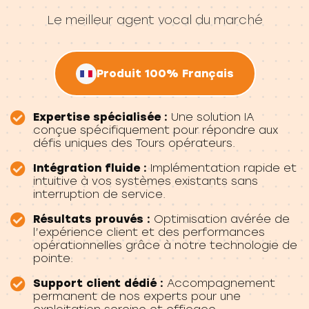
Le meilleur agent vocal du marché
Produit 100% Français
Expertise spécialisée :
Une solution IA
conçue spécifiquement pour répondre aux
défis uniques des Tours opérateurs.
Intégration fluide :
Implémentation rapide et
intuitive à vos systèmes existants sans
interruption de service.
Résultats prouvés :
Optimisation avérée de
l’expérience client et des performances
opérationnelles grâce à notre technologie de
pointe.
Support client dédié :
Accompagnement
permanent de nos experts pour une