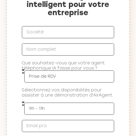
intelligent pour votre
entreprise
Que souhaitez-vous que votre agent
téléphonique IA fasse pour vous ?
Sélectionnez vos disponibilités pour
assister à une démonstration d'AirAgent
: