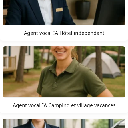
Agent vocal IA Hôtel indépendant
Agent vocal IA Camping et village vacances