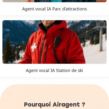
Agent vocal IA Parc d’attractions
Agent vocal IA Station de ski
Pourquoi Airagent ?