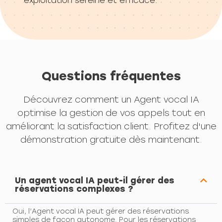
exploitation sereine et efficace.
Questions fréquentes
Découvrez comment un Agent vocal IA
optimise la gestion de vos appels tout en
améliorant la satisfaction client. Profitez d'une
démonstration gratuite dès maintenant.
Un agent vocal IA peut-il gérer des
réservations complexes ?
Oui, l’Agent vocal IA peut gérer des réservations
simples de façon autonome. Pour les réservations