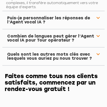
complexes, il transfère automatiquement vers votre
équipe d’experts.
Puis-je personnaliser les réponses de
l’Agent vocal IA ?
Combien de langues peut gérer l’Agent
vocal IA pour Tour opérateur ?
Quels sont les autres mots clés avec
lesquels vous auriez pu nous trouver ?
Faites comme tous nos clients
satisfaits, commencez par un
rendez-vous gratuit !