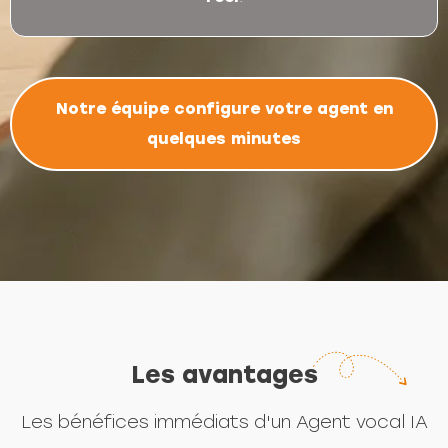
Notre équipe configure votre agent en
quelques minutes
Les avantages
Les bénéfices immédiats d'un Agent vocal IA