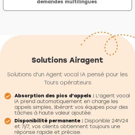
demandes multilingues
.
Solutions Airagent
Solutions d'un Agent vocal IA pensé pour les
Tours opérateurs
Absorption des pics d'appels :
L'agent vocal
IA prend automatiquement en charge les
appels simples, libérant vos équipes pour des
tâches à haute valeur ajoutée.
Disponibilité permanente :
Disponible 24h/24
et 7j/7, vos clients obtiennent toujours une
réponse rapide et précise.