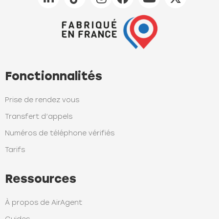
Fonctionnalités
Prise de rendez vous
Transfert d’appels
Numéros de téléphone vérifiés
Tarifs
Ressources
À propos de AirAgent