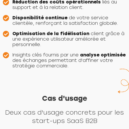
Réduction des coûts opérationnels
liés au
support et à la relation client.
Disponibilité continue
de votre service
clientèle, renforçant la satisfaction globale.
Optimisation de la fidélisation
client grâce à
une expérience utilisateur améliorée et
personnelle.
Insights clés fournis par une
analyse optimisée
des échanges permettant d'affiner votre
stratégie commerciale.
Cas d'usage
Deux cas d'usage concrets pour les
start-ups SaaS B2B