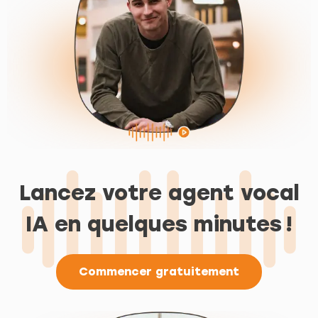
Lancez votre agent vocal
IA en quelques minutes !
Commencer gratuitement