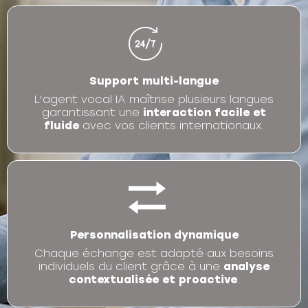
Support multi-langue
L'agent vocal IA maîtrise plusieurs langues
garantissant une
interaction facile et
fluide
avec vos clients internationaux.
Personnalisation dynamique
Chaque échange est adapté aux besoins
individuels du client grâce à une
analyse
contextualisée et proactive
.