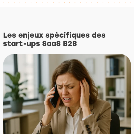
Les enjeux spécifiques des
start-ups SaaS B2B