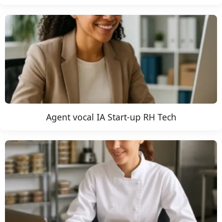
Agent vocal IA Start-up RH Tech