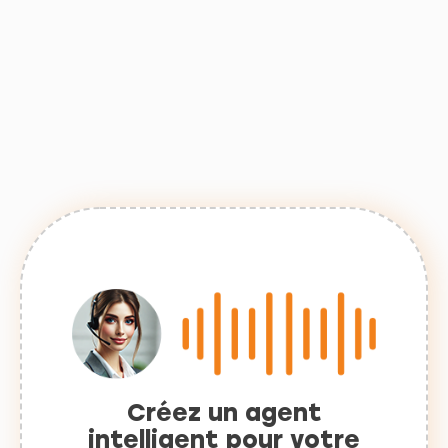
Créez un agent
intelligent pour votre