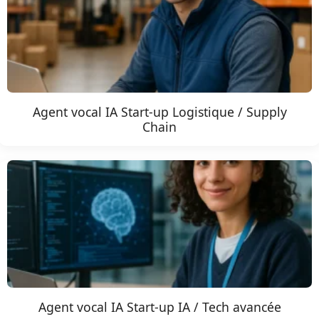
Agent vocal IA Start-up Logistique / Supply
Chain
Agent vocal IA Start-up IA / Tech avancée