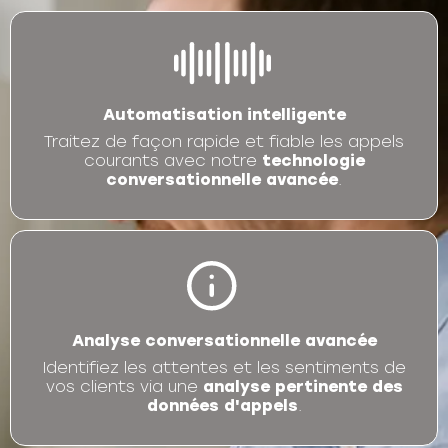
Automatisation intelligente
Traitez de façon rapide et fiable les appels
courants avec notre
technologie
conversationnelle avancée
.
Analyse conversationnelle avancée
Identifiez les attentes et les sentiments de
vos clients via une
analyse pertinente des
données d'appels
.