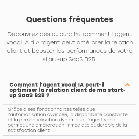
Questions fréquentes
Découvrez dès aujourd'hui comment l'agent
vocal IA d'Airagent peut améliorer la relation
client et booster les performances de votre
start-up SaaS B2B.
Comment l'agent vocal IA peut-il
optimiser la relation client de ma start-
up SaaS B2B ?
Grâce à ses fonctionnalités telles que
l’automatisation avancée, la disponibilité constante
et la personnalisation dynamique, l’agent vocal
permet une amélioration immédiate et durable de la
satisfaction client.