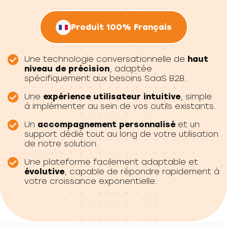
Produit 100% Français
Une technologie conversationnelle de
haut
niveau de précision
, adaptée
spécifiquement aux besoins SaaS B2B.
Une
expérience utilisateur intuitive
, simple
à implémenter au sein de vos outils existants.
Un
accompagnement personnalisé
et un
support dédié tout au long de votre utilisation
de notre solution.
Une plateforme facilement adaptable et
évolutive
, capable de répondre rapidement à
votre croissance exponentielle.