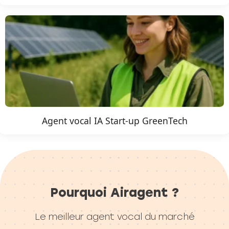
Agent vocal IA Start-up GreenTech
Pourquoi Airagent ?
Le meilleur agent vocal du marché