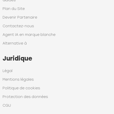
Guides
Plan du Site
Devenir Partenaire
Contactez-nous
Agent IA en marque blanche
Alternative à
Juridique
Légal
Mentions légales
Politique de cookies
Protection des données
CGU