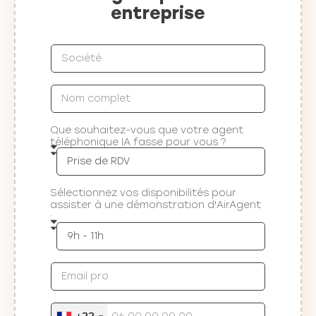
entreprise
Que souhaitez-vous que votre agent
téléphonique IA fasse pour vous ?
Sélectionnez vos disponibilités pour
assister à une démonstration d'AirAgent
: