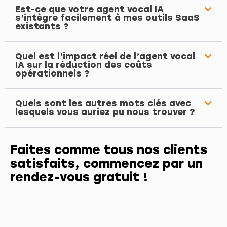
Est-ce que votre agent vocal IA
s’intègre facilement à mes outils SaaS
existants ?
Quel est l’impact réel de l’agent vocal
IA sur la réduction des coûts
opérationnels ?
Quels sont les autres mots clés avec
lesquels vous auriez pu nous trouver ?
Faites comme tous nos clients
satisfaits, commencez par un
rendez-vous gratuit !