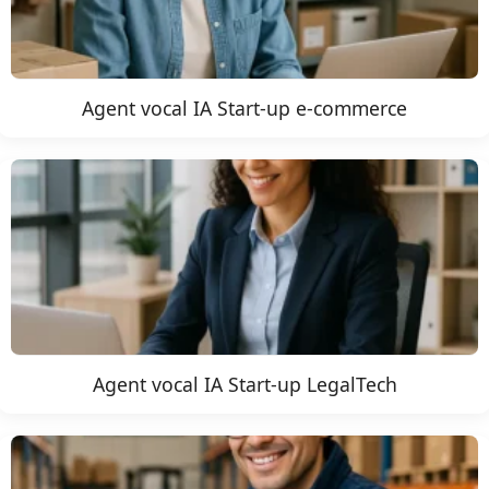
Agent vocal IA Start-up e-commerce
Agent vocal IA Start-up LegalTech