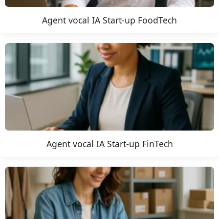
Agent vocal IA Start-up FoodTech
Agent vocal IA Start-up FinTech