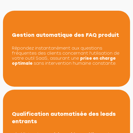
Gestion automatique des FAQ produit
Répondez instantanément aux questions
fréquentes des clients concernant l'utilisation de
votre outil SaaS, assurant une
prise en charge
optimale
sans intervention humaine constante.
Qualification automatisée des leads
entrants