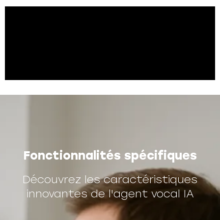
Fonctionnalités spécifiques
Découvrez les caractéristiques
innovantes de l'agent vocal IA