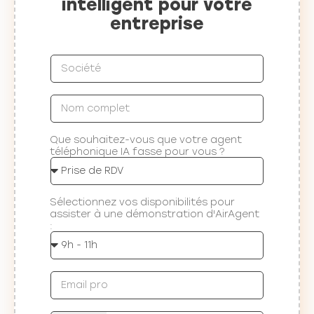
intelligent pour votre
entreprise
Que souhaitez-vous que votre agent
téléphonique IA fasse pour vous ?
Sélectionnez vos disponibilités pour
assister à une démonstration d'AirAgent
: