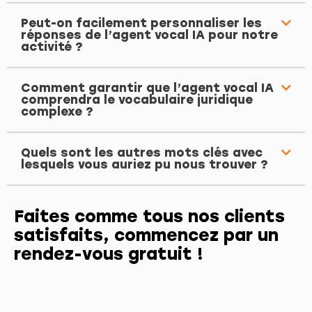
Peut-on facilement personnaliser les
réponses de l’agent vocal IA pour notre
activité ?
Comment garantir que l’agent vocal IA
comprendra le vocabulaire juridique
complexe ?
Quels sont les autres mots clés avec
lesquels vous auriez pu nous trouver ?
Faites comme tous nos clients
satisfaits, commencez par un
rendez-vous gratuit !