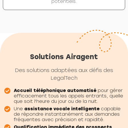
potentiels.
Solutions Airagent
Des solutions adaptées aux défis des
LegalTech
Accueil téléphonique automatisé
pour gérer
efficacement tous les appels entrants, quelle
que soit l'heure du jour ou de la nuit.
Une
assistance vocale intelligente
capable
de répondre instantanément aux demandes
fréquentes avec précision et rapidité.
Qualification immédiate des prospects