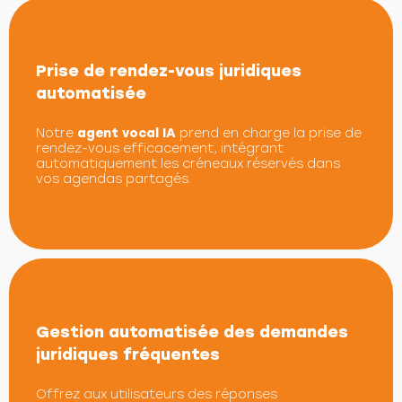
Prise de rendez-vous juridiques
automatisée
Notre
agent vocal IA
prend en charge la prise de
rendez-vous efficacement, intégrant
automatiquement les créneaux réservés dans
vos agendas partagés.
Gestion automatisée des demandes
juridiques fréquentes
Offrez aux utilisateurs des réponses