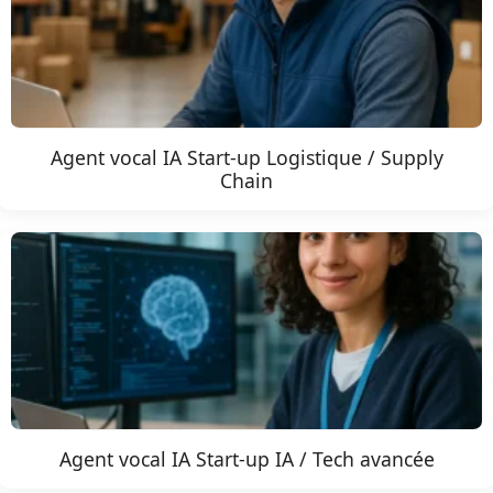
Agent vocal IA Start-up Logistique / Supply
Chain
Agent vocal IA Start-up IA / Tech avancée