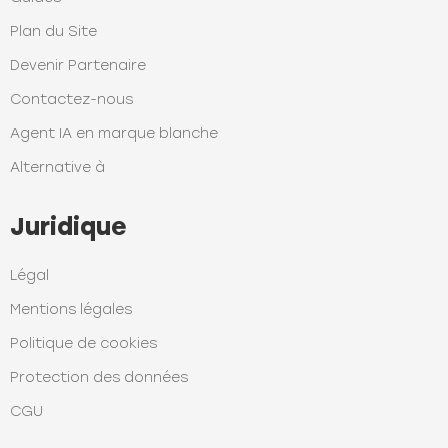
Plan du Site
Devenir Partenaire
Contactez-nous
Agent IA en marque blanche
Alternative à
Juridique
Légal
Mentions légales
Politique de cookies
Protection des données
CGU