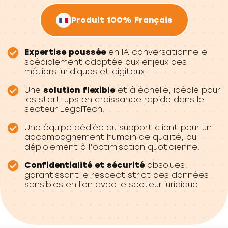
Produit 100% Français
Expertise poussée
en IA conversationnelle
spécialement adaptée aux enjeux des
métiers juridiques et digitaux.
Une
solution flexible
et à échelle, idéale pour
les start-ups en croissance rapide dans le
secteur LegalTech.
Une équipe dédiée au support client pour un
accompagnement humain de qualité, du
déploiement à l’optimisation quotidienne.
Confidentialité et sécurité
absolues,
garantissant le respect strict des données
sensibles en lien avec le secteur juridique.