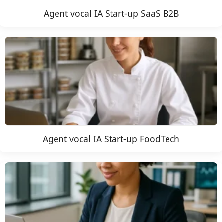
Agent vocal IA Start-up SaaS B2B
Agent vocal IA Start-up FoodTech