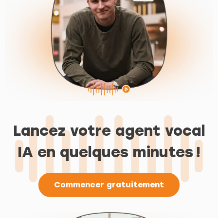
Lancez votre agent vocal
IA en quelques minutes !
Commencer gratuitement