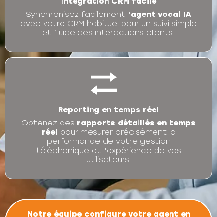
Intégration CRM facile
Synchronisez facilement l'
agent vocal IA
avec votre CRM habituel pour un suivi simple
et fluide des interactions clients.
Reporting en temps réel
Obtenez des
rapports détaillés en temps
réel
pour mesurer précisément la
performance de votre gestion
téléphonique et l'expérience de vos
utilisateurs.
Notre équipe configure votre agent en