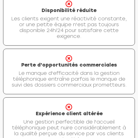
Disponibilité réduite
Les clients exigent une réactivité constante,
or une petite équipe n'est pas toujours
disponible 24h/24 pour satisfaire cette
exigence.
Perte d'opportunités commerciales
Le manque d'efficacité dans la gestion
téléphonique entraîne parfois le manque de
suivi des dossiers commerciaux prometteurs.
Expérience client altérée
Une gestion perfectible de l'accueil
téléphonique peut nuire considérablement à
la qualité perçue du service par vos clients