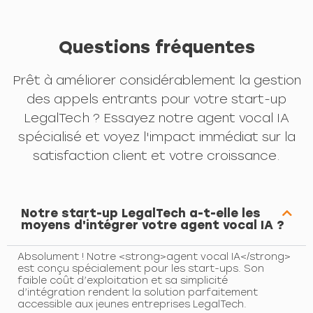
Questions fréquentes
Prêt à améliorer considérablement la gestion
des appels entrants pour votre start-up
LegalTech ? Essayez notre agent vocal IA
spécialisé et voyez l'impact immédiat sur la
satisfaction client et votre croissance.
Notre start-up LegalTech a-t-elle les
moyens d'intégrer votre agent vocal IA ?
Absolument ! Notre <strong>agent vocal IA</strong>
est conçu spécialement pour les start-ups. Son
faible coût d’exploitation et sa simplicité
d’intégration rendent la solution parfaitement
accessible aux jeunes entreprises LegalTech.