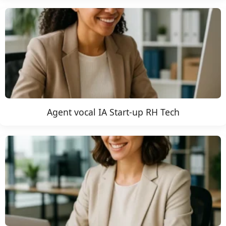
Agent vocal IA Start-up RH Tech