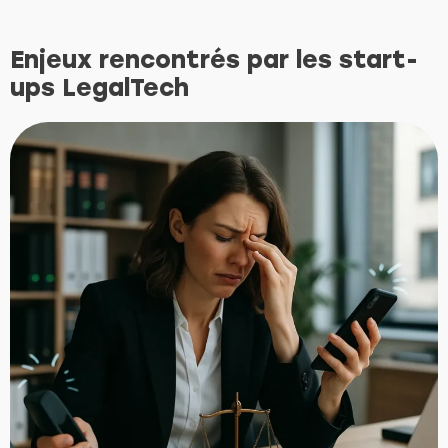
Enjeux rencontrés par les start-
ups LegalTech