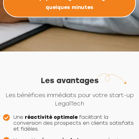
quelques minutes
Les avantages
Les bénéfices immédiats pour votre start-up
LegalTech
Une
réactivité optimale
facilitant la
conversion des prospects en clients satisfaits
et fidèles.