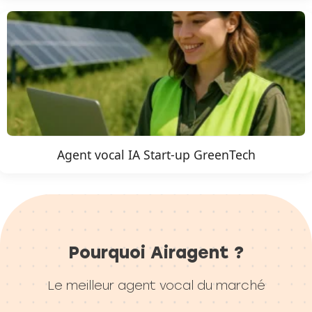
Agent vocal IA Start-up GreenTech
Pourquoi Airagent ?
Le meilleur agent vocal du marché