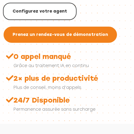
Configurez votre agent
Prenez un rendez-vous de démonstration
0 appel manqué
Grâce au traitement IA en continu
2× plus de productivité
Plus de conseil, moins d’appels.
24/7 Disponible
Permanence assurée sans surcharge