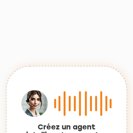
Créez un agent