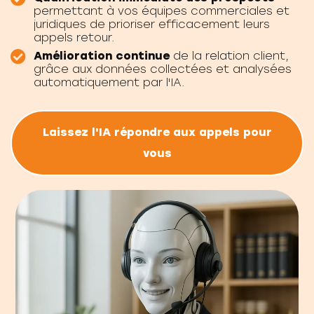
permettant à vos équipes commerciales et
juridiques de prioriser efficacement leurs
appels retour.
Amélioration continue
de la relation client,
grâce aux données collectées et analysées
automatiquement par l'IA.
Laissez l'IA répondre aux appels pour
vous