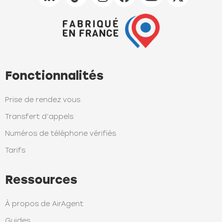
Fonctionnalités
Prise de rendez vous
Transfert d’appels
Numéros de téléphone vérifiés
Tarifs
Ressources
À propos de AirAgent
Guides