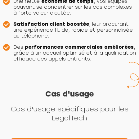
Une nette
économie de temps
, vos équipes
pouvant se concentrer sur les cas complexes
à forte valeur ajoutée.
Satisfaction client boostée
, leur procurant
une expérience fluide, rapide et personnalisée
au téléphone.
Des
performances commerciales améliorées
,
grâce à un accueil optimisé et à la qualification
efficace des appels entrants.
Cas d'usage
Cas d'usage spécifiques pour les
LegalTech