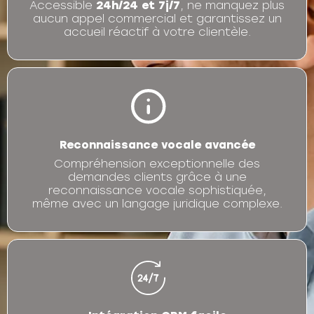
Accessible
24h/24 et 7j/7
, ne manquez plus
aucun appel commercial et garantissez un
accueil réactif à votre clientèle.
Reconnaissance vocale avancée
Compréhension exceptionnelle des
demandes clients grâce à une
reconnaissance vocale sophistiquée,
même avec un langage juridique complexe.