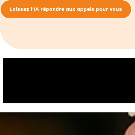
Laissez l'IA répondre aux appels pour vous