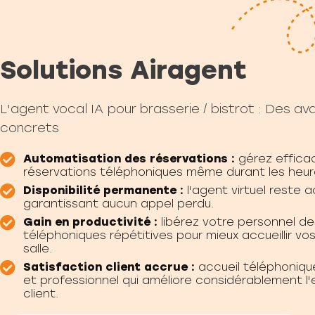
Solutions Airagent
L'agent vocal IA pour brasserie / bistrot : Des a
concrets
Automatisation des réservations :
gérez effica
réservations téléphoniques même durant les heur
Disponibilité permanente :
l'agent virtuel reste a
garantissant aucun appel perdu.
Gain en productivité :
libérez votre personnel d
téléphoniques répétitives pour mieux accueillir vos
salle.
Satisfaction client accrue :
accueil téléphonique
et professionnel qui améliore considérablement l
client.