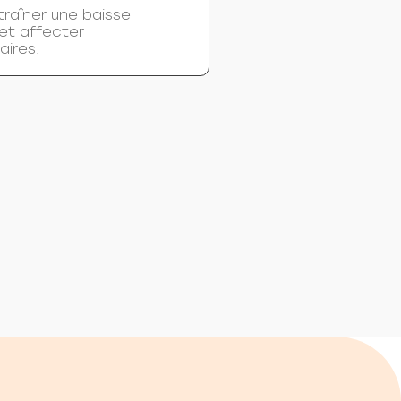
raîner une baisse
 et affecter
aires.