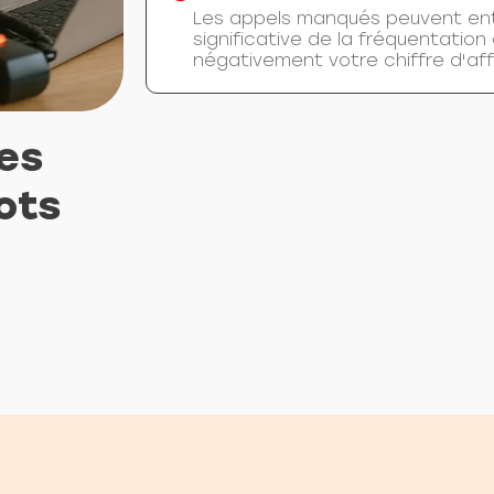
Les appels manqués peuvent ent
significative de la fréquentation
négativement votre chiffre d'aff
es
ots