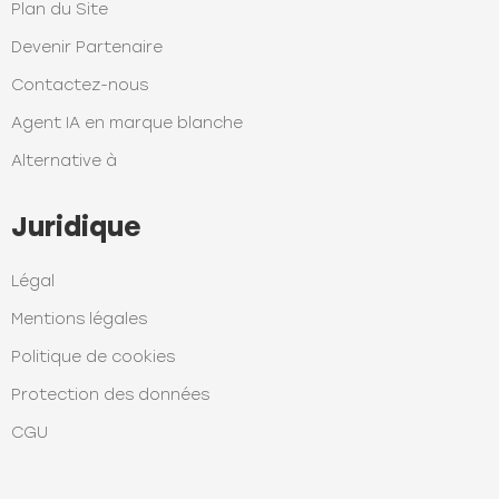
Plan du Site
Devenir Partenaire
Contactez-nous
Agent IA en marque blanche
Alternative à
Juridique
Légal
Mentions légales
Politique de cookies
Protection des données
CGU