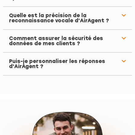
Quelle est la précision de la
reconnaissance vocale d'AirAgent ?
Comment assurer la sécurité des
données de mes clients ?
Puis-je personnaliser les réponses
d'AirAgent ?