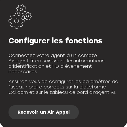
Configurer les fonctions
Connectez votre agent à un compte
Airagent.fr en saisissant les informations
d’identification et l’ID d’événement
nécessaires.
Assurez-vous de configurer les paramètres de
fuseau horaire corrects sur la plateforme
Cal.com et sur le tableau de bord airagent AI.
Recevoir un Air Appel