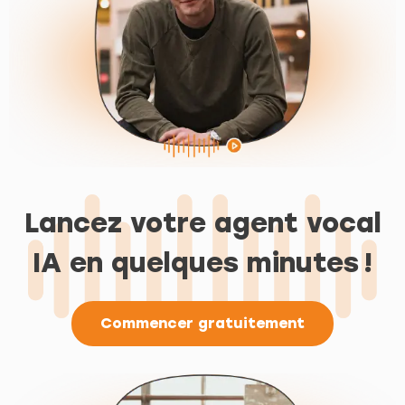
Lancez votre agent vocal
IA en quelques minutes !
Commencer gratuitement