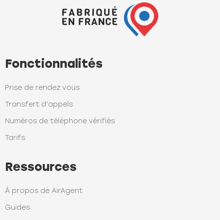
Fonctionnalités
Prise de rendez vous
Transfert d’appels
Numéros de téléphone vérifiés
Tarifs
Ressources
À propos de AirAgent
Guides