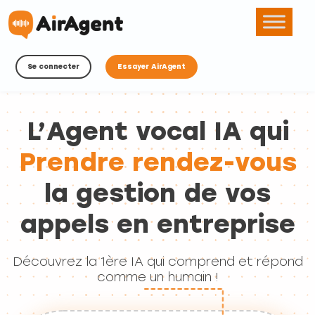
Se connecter
Essayer AirAgent
L’Agent vocal IA qui
Prendre rendez-vous
la gestion de vos
appels en entreprise
Découvrez la 1ère IA qui comprend et répond
comme un humain !