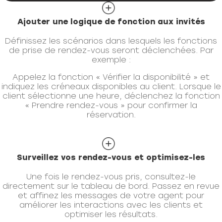
Ajouter une logique de fonction aux invités
Définissez les scénarios dans lesquels les fonctions
de prise de rendez-vous seront déclenchées. Par
exemple :
Appelez la fonction « Vérifier la disponibilité » et
indiquez les créneaux disponibles au client. Lorsque le
client sélectionne une heure, déclenchez la fonction
« Prendre rendez-vous » pour confirmer la
réservation.
Surveillez vos rendez-vous et optimisez-les
Une fois le rendez-vous pris, consultez-le
directement sur le tableau de bord. Passez en revue
et affinez les messages de votre agent pour
améliorer les interactions avec les clients et
optimiser les résultats.