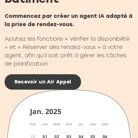
Commencez par créer un agent IA adapté à
la prise de rendez-vous.
Ajoutez les fonctions « Vérifier la disponibilité
» et « Réserver des rendez-vous » à votre
agent, afin qu’il soit prêt à gérer les tâches
de planification.
Recevoir un Air Appel