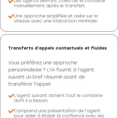
Les agents devront collecter le contexte
manuellement après le transfert.
Une approche simplifiée et axée sur la
vitesse avec une interaction minimale.
Transferts d’appels contextuels et fluides
Vous préférez une approche
personnalisée ? L’IA fournit à l’agent
suivant un bref résumé avant de
transférer l’appel.
L’agent suivant obtient tout le contexte
dont il a besoin.
Comprend une présentation de l’agent
pour aider à établir la confiance avec les