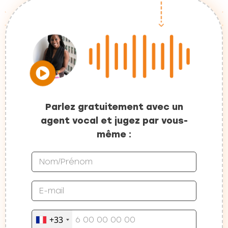
Parlez gratuitement avec un
agent vocal et jugez par vous-
même :
+33