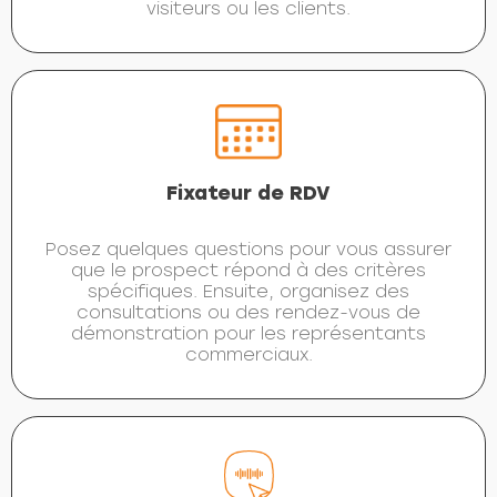
visiteurs ou les clients.
Fixateur de RDV
Posez quelques questions pour vous assurer
que le prospect répond à des critères
spécifiques. Ensuite, organisez des
consultations ou des rendez-vous de
démonstration pour les représentants
commerciaux.