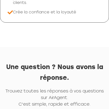
clients.
Crée la confiance et la loyauté
Une question ? Nous avons la
réponse.
Trouvez toutes les réponses à vos questions
sur AirAgent.
C'est simple, rapide et efficace.