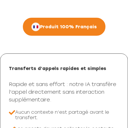
Produit 100% Français
Transferts d’appels rapides et simples
Rapide et sans effort : notre IA transfère
l’appel directement sans interaction
supplémentaire.​
Aucun contexte n’est partagé avant le
transfert.