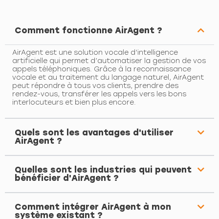
Comment fonctionne AirAgent ?
AirAgent est une solution vocale d’intelligence
artificielle qui permet d’automatiser la gestion de vos
appels téléphoniques. Grâce à la reconnaissance
vocale et au traitement du langage naturel, AirAgent
peut répondre à tous vos clients, prendre des
rendez-vous, transférer les appels vers les bons
interlocuteurs et bien plus encore.
Quels sont les avantages d'utiliser
AirAgent ?
Quelles sont les industries qui peuvent
bénéficier d'AirAgent ?
Comment intégrer AirAgent à mon
système existant ?