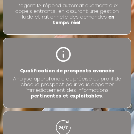
L'agent IA répond automatiquement aux
appels entrants, en assurant une gestion
fluide et rationnelle des demandes
en
temps réel
.
Qualification de prospects avancée
Analyse approfondie et précise du profil de
chaque prospect pour vous apporter
immédiatement des informations
pertinentes et exploitables
.