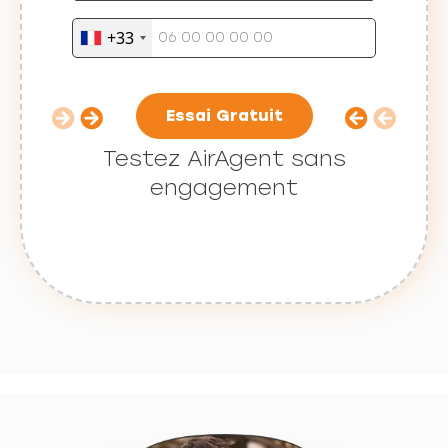
+33
Essai Gratuit
Testez AirAgent sans
engagement