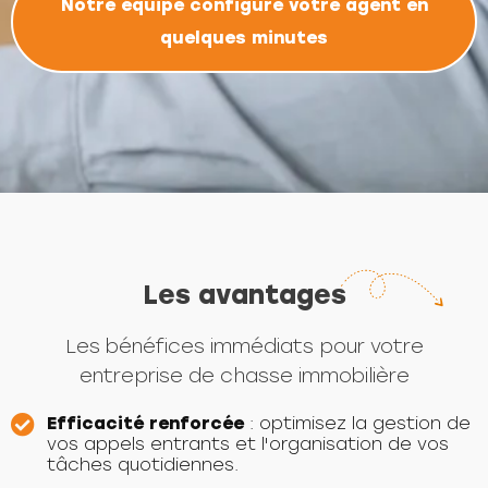
Notre équipe configure votre agent en
quelques minutes
Les avantages
Les bénéfices immédiats pour votre
entreprise de chasse immobilière
Efficacité renforcée
: optimisez la gestion de
vos appels entrants et l'organisation de vos
tâches quotidiennes.