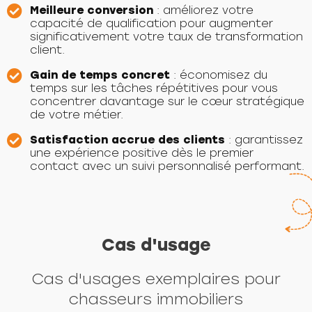
Meilleure conversion
: améliorez votre
capacité de qualification pour augmenter
significativement votre taux de transformation
client.
Gain de temps concret
: économisez du
temps sur les tâches répétitives pour vous
concentrer davantage sur le cœur stratégique
de votre métier.
Satisfaction accrue des clients
: garantissez
une expérience positive dès le premier
contact avec un suivi personnalisé performant.
Cas d'usage
Cas d'usages exemplaires pour
chasseurs immobiliers