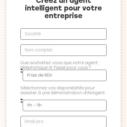
Créez un agent
intelligent pour votre
entreprise
Que souhaitez-vous que votre agent
téléphonique IA fasse pour vous ?
Sélectionnez vos disponibilités pour
assister à une démonstration d'AirAgent
: