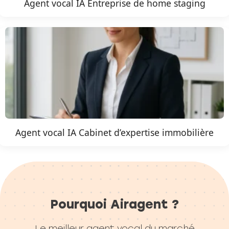
Agent vocal IA Entreprise de home staging
Agent vocal IA Cabinet d’expertise immobilière
Pourquoi Airagent ?
Le meilleur agent vocal du marché