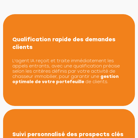
Qualification rapide des demandes
clients
L'agent IA reçoit et traite immédiatement les
appels entrants, avec une qualification précise
selon les critères définis par votre activité de
chasseur immobilier, pour garantir une
gestion
optimale de votre portefeuille
de clients.
Suivi personnalisé des prospects clés