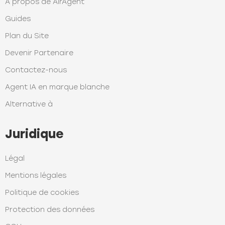
À propos de AirAgent
Guides
Plan du Site
Devenir Partenaire
Contactez-nous
Agent IA en marque blanche
Alternative à
Juridique
Légal
Mentions légales
Politique de cookies
Protection des données