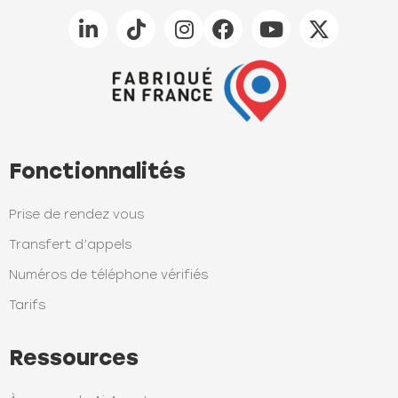
Fonctionnalités
Prise de rendez vous
Transfert d’appels
Numéros de téléphone vérifiés
Tarifs
Ressources