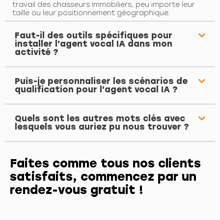
travail des chasseurs immobiliers, peu importe leur
taille ou leur positionnement géographique.
Faut-il des outils spécifiques pour
installer l'agent vocal IA dans mon
activité ?
Puis-je personnaliser les scénarios de
qualification pour l'agent vocal IA ?
Quels sont les autres mots clés avec
lesquels vous auriez pu nous trouver ?
Faites comme tous nos clients
satisfaits, commencez par un
rendez-vous gratuit !