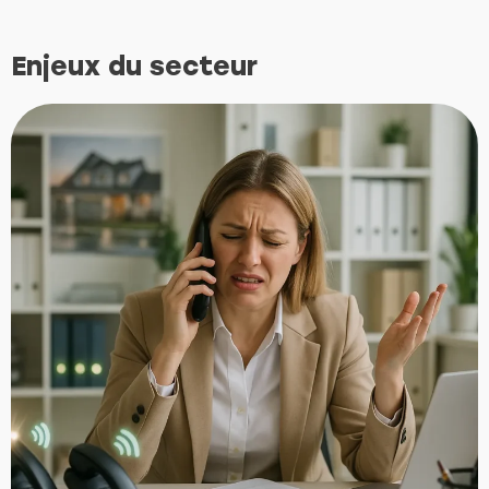
Enjeux du secteur