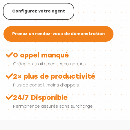
Configurez votre agent
Prenez un rendez-vous de démonstration
0 appel manqué
Grâce au traitement IA en continu
2× plus de productivité
Plus de conseil, moins d’appels.
24/7 Disponible
Permanence assurée sans surcharge