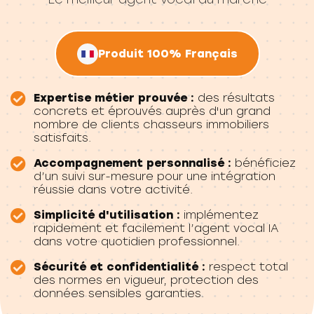
Produit 100% Français
Expertise métier prouvée :
des résultats
concrets et éprouvés auprès d'un grand
nombre de clients chasseurs immobiliers
satisfaits.
Accompagnement personnalisé :
bénéficiez
d’un suivi sur-mesure pour une intégration
réussie dans votre activité.
Simplicité d'utilisation :
implémentez
rapidement et facilement l’agent vocal IA
dans votre quotidien professionnel.
Sécurité et confidentialité :
respect total
des normes en vigueur, protection des
données sensibles garanties.