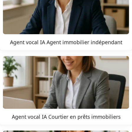
Agent vocal IA Agent immobilier indépendant
Agent vocal IA Courtier en prêts immobiliers