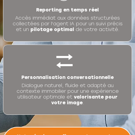
Reporting en temps réel
Accès immédiat aux données structurées
collectées par l'agent IA pour un suivi précis
et un
pilotage optimal
de votre activité.
Personnalisation conversationnelle
Dialogue naturel, fluide et adapté au
contexte immobilier pour une expérience
utilisateur optimale et
valorisante pour
votre image
.