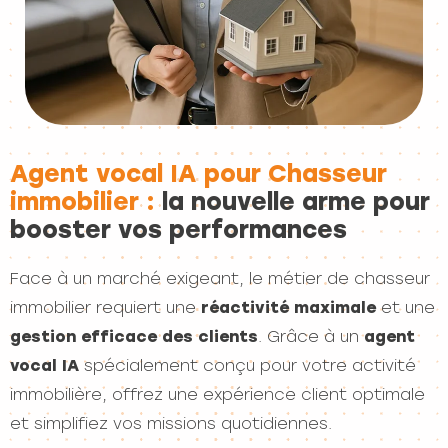
Agent vocal IA pour Chasseur
immobilier :
la nouvelle arme pour
booster vos performances
Face à un marché exigeant, le métier de chasseur
immobilier requiert une
réactivité maximale
et une
gestion efficace des clients
. Grâce à un
agent
vocal IA
spécialement conçu pour votre activité
immobilière, offrez une expérience client optimale
et simplifiez vos missions quotidiennes.