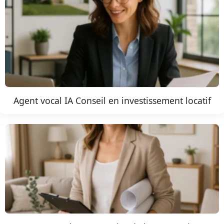
Agent vocal IA Conseil en investissement locatif