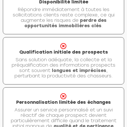
Disponibilité limitée
Répondre immédiatement à toutes les
sollicitations clients reste complexe, ce qui
augmente les risques de
perdre des
opportunités immobilières clés
.
Qualification initiale des prospects
Sans solution adéquate, la collecte et la
préqualification des informations prospects
sont souvent
longues et imprécises
,
perturbant la productivité des chasseurs.
Personnalisation limitée des échanges
Assurer un service personnalisé et un suivi
réactif de chaque prospect devient
particulièrement difficile quand le traitement
initial manque de
qualité et de pertinence
.