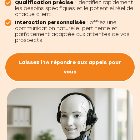
Qualification précise
: identifiez rapidement
les besoins spécifiques et le potentiel réel de
chaque client.
Interaction personnalisée
: offrez une
communication naturelle, pertinente et
parfaitement adaptée aux attentes de vos
prospects.
Laissez l'IA répondre aux appels pour
vous