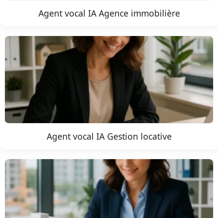
Agent vocal IA Agence immobilière
Agent vocal IA Gestion locative