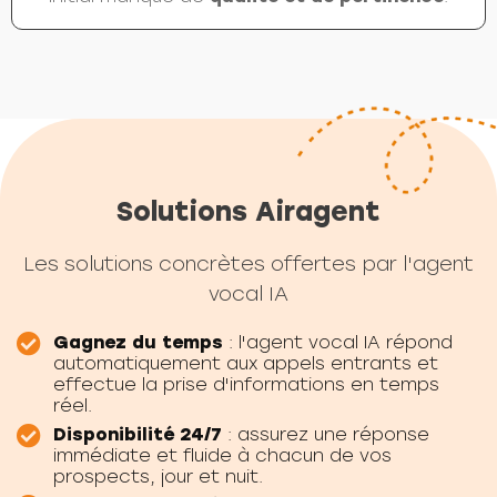
Solutions Airagent
Les solutions concrètes offertes par l'agent
vocal IA
Gagnez du temps
: l'agent vocal IA répond
automatiquement aux appels entrants et
effectue la prise d'informations en temps
réel.
Disponibilité 24/7
: assurez une réponse
immédiate et fluide à chacun de vos
prospects, jour et nuit.