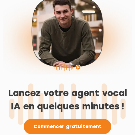
Lancez votre agent vocal
IA en quelques minutes !
Commencer gratuitement