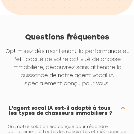
Questions fréquentes
Optimisez dès maintenant la performance et
l’efficacité de votre activité de chasse
immobilière, découvrez sans attendre la
puissance de notre agent vocal IA
spécialement conçu pour vous.
L'agent vocal IA est-il adapté à tous
les types de chasseurs immobiliers ?
Oui, notre solution est conçue pour répondre
parfaitement à toutes les spécialités et méthodes de