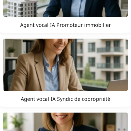
Agent vocal IA Promoteur immobilier
Agent vocal IA Syndic de copropriété