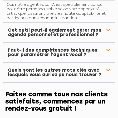
Oui, notre agent vocal IA est spécialement conçu
pour être personnalisable selon votre spécialité
artistique, assurant une très haute adaptabilité et
pertinence dans chaque interaction.
Cet outil peut-il également gérer mon
agenda personnel et professionnel ?
Faut-il des compétences techniques
pour paramétrer l'agent vocal ?
Quels sont les autres mots clés avec
lesquels vous auriez pu nous trouver ?
Faites comme tous nos clients
satisfaits, commencez par un
rendez-vous gratuit !