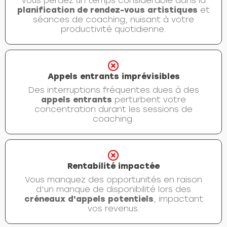
Vous perdez un temps considérable dans la
planification de rendez-vous artistiques
et
séances de coaching, nuisant à votre
productivité quotidienne.
Appels entrants imprévisibles
Des interruptions fréquentes dues à des
appels entrants
perturbent votre
concentration durant les sessions de
coaching.
Rentabilité impactée
Vous manquez des opportunités en raison
d’un manque de disponibilité lors des
créneaux d'appels potentiels
, impactant
vos revenus.