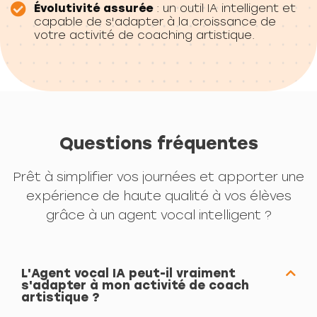
Évolutivité assurée
: un outil IA intelligent et
capable de s'adapter à la croissance de
votre activité de coaching artistique.
Questions fréquentes
Prêt à simplifier vos journées et apporter une
expérience de haute qualité à vos élèves
grâce à un agent vocal intelligent ?
L'Agent vocal IA peut-il vraiment
s'adapter à mon activité de coach
artistique ?