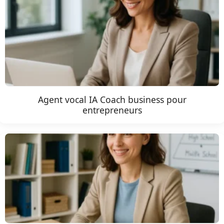
Agent vocal IA Coach business pour
entrepreneurs