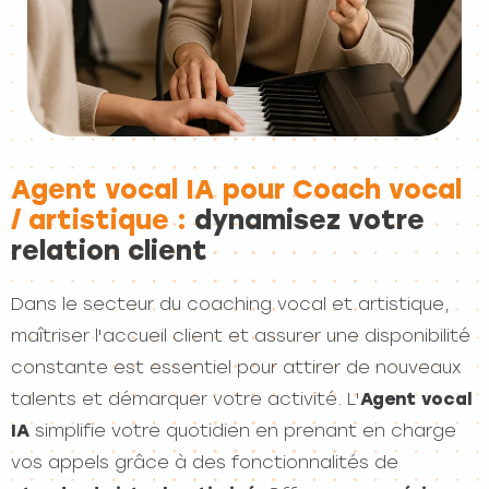
Agent vocal IA pour Coach vocal
/ artistique :
dynamisez votre
relation client
Dans le secteur du coaching vocal et artistique,
maîtriser l'accueil client et assurer une disponibilité
constante est essentiel pour attirer de nouveaux
talents et démarquer votre activité. L'
Agent vocal
IA
simplifie votre quotidien en prenant en charge
vos appels grâce à des fonctionnalités de