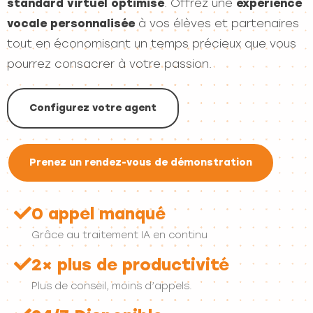
standard virtuel optimisé
. Offrez une
expérience
vocale personnalisée
à vos élèves et partenaires
tout en économisant un temps précieux que vous
pourrez consacrer à votre passion.
Configurez votre agent
Prenez un rendez-vous de démonstration
0 appel manqué
Grâce au traitement IA en continu
2× plus de productivité
Plus de conseil, moins d’appels.