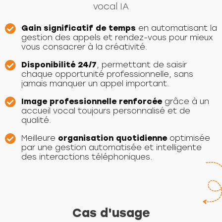
vocal IA
Gain significatif de temps
en automatisant la
gestion des appels et rendez-vous pour mieux
vous consacrer à la créativité.
Disponibilité 24/7
, permettant de saisir
chaque opportunité professionnelle, sans
jamais manquer un appel important.
Image professionnelle renforcée
grâce à un
accueil vocal toujours personnalisé et de
qualité.
Meilleure
organisation quotidienne
optimisée
par une gestion automatisée et intelligente
des interactions téléphoniques.
Cas d'usage