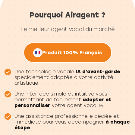
Pourquoi Airagent ?
Le meilleur agent vocal du marché
Produit 100% Français
Une technologie vocale
IA d'avant-garde
spécialement adaptée à votre activité
artistique.
Une interface simple et intuitive vous
permettant de facilement
adopter et
personnaliser
votre agent vocal IA.
Une assistance professionnelle dédiée et
immédiate pour vous accompagner
à chaque
étape
.