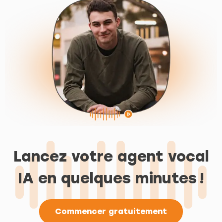
Lancez votre agent vocal
IA en quelques minutes !
Commencer gratuitement