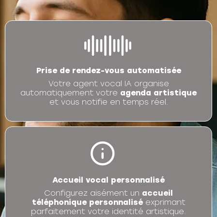
Prise de rendez-vous automatisée
Votre agent vocal IA organise
automatiquement votre
agenda artistique
et vous notifie en temps réel.
Accueil vocal personnalisé
Configurez aisément un
accueil
téléphonique personnalisé
exprimant
parfaitement votre identité artistique.