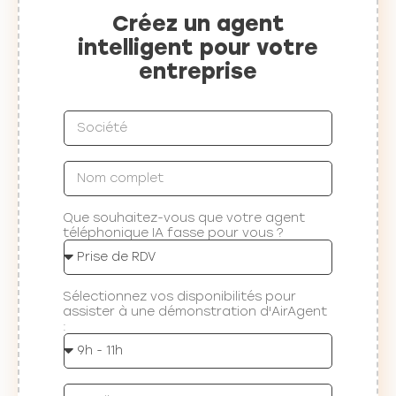
Créez un agent
intelligent pour votre
entreprise
Que souhaitez-vous que votre agent
téléphonique IA fasse pour vous ?
Sélectionnez vos disponibilités pour
assister à une démonstration d'AirAgent
: