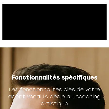
Fonctionnalités spécifiques
Les fonctionnalités clés de votre
agent vocal IA dédié au coaching
artistique