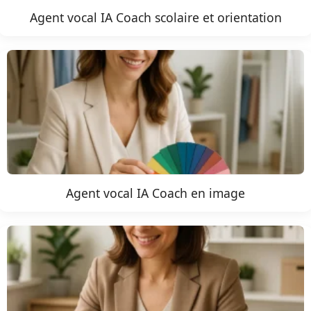
Agent vocal IA Coach scolaire et orientation
Agent vocal IA Coach en image