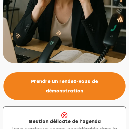
Prendre un rendez-vous de
démonstration
Gestion délicate de l'agenda