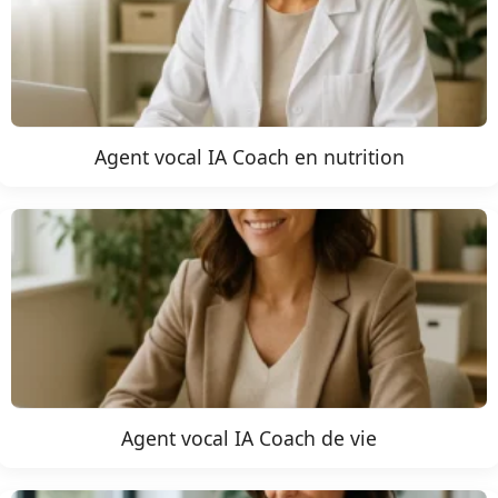
Agent vocal IA Coach en nutrition
Agent vocal IA Coach de vie