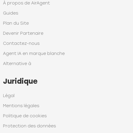
À propos de AirAgent
Guides
Plan du Site
Devenir Partenaire
Contactez-nous
Agent IA en marque blanche
Alternative à
Juridique
Légal
Mentions légales
Politique de cookies
Protection des données