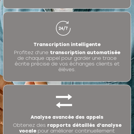
Transcription intelligente
Profitez d'une
transcription automatisée
de chaque appel pour garder une trace
écrite précise de vos échanges clients et
élèves.
Analyse avancée des appels
Obtenez des
rapports détaillés d'analyse
vocale
pour améliorer continuellement