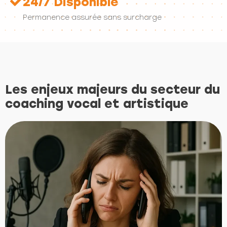
24/7 Disponible
Permanence assurée sans surcharge
Les enjeux majeurs du secteur du
coaching vocal et artistique