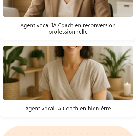
Agent vocal IA Coach en reconversion
professionnelle
Agent vocal IA Coach en bien-être