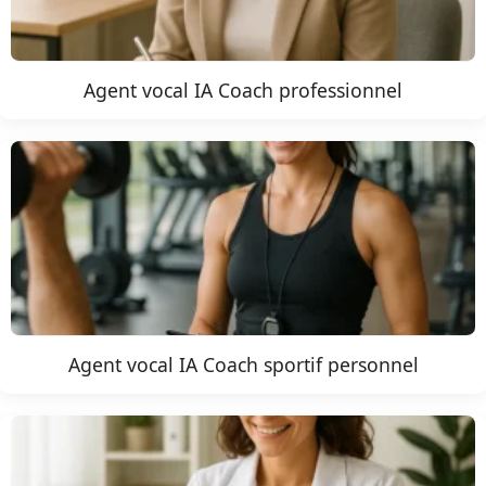
Agent vocal IA Coach professionnel
Agent vocal IA Coach sportif personnel