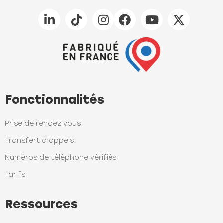
Fonctionnalités
Prise de rendez vous
Transfert d’appels
Numéros de téléphone vérifiés
Tarifs
Ressources