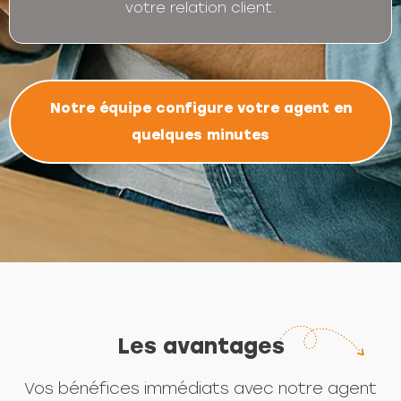
votre relation client.
Notre équipe configure votre agent en
quelques minutes
Les avantages
Vos bénéfices immédiats avec notre agent