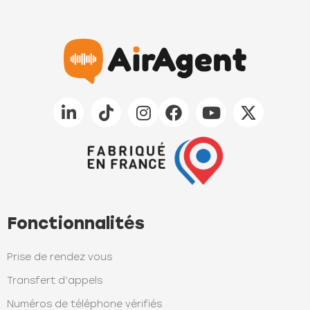
Fonctionnalités
Prise de rendez vous
Transfert d’appels
Numéros de téléphone vérifiés