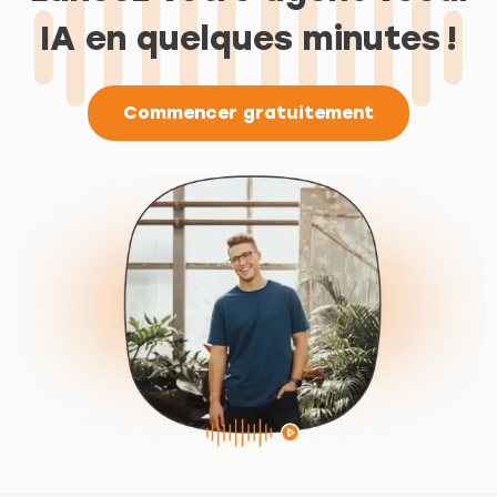
IA en quelques minutes !
Commencer gratuitement