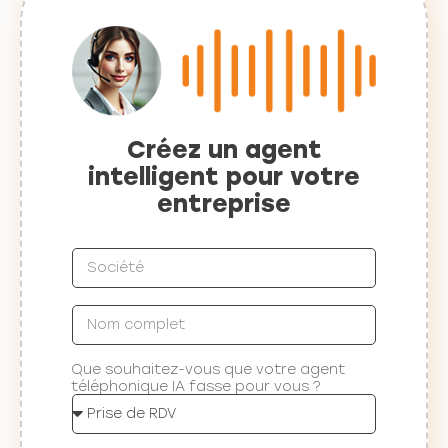
Créez un agent
intelligent pour votre
entreprise
Que souhaitez-vous que votre agent
téléphonique IA fasse pour vous ?