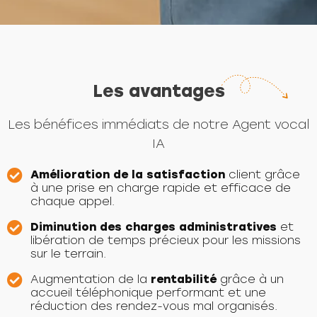
Les avantages
Les bénéfices immédiats de notre Agent vocal
IA
Amélioration de la satisfaction
client grâce
à une prise en charge rapide et efficace de
chaque appel.
Diminution des charges administratives
et
libération de temps précieux pour les missions
sur le terrain.
Augmentation de la
rentabilité
grâce à un
accueil téléphonique performant et une
réduction des rendez-vous mal organisés.