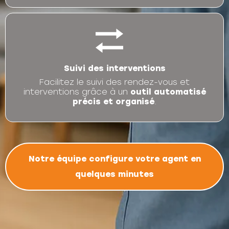
Suivi des interventions
Facilitez le suivi des rendez-vous et
interventions grâce à un
outil automatisé
précis et organisé
.
Notre équipe configure votre agent en
quelques minutes