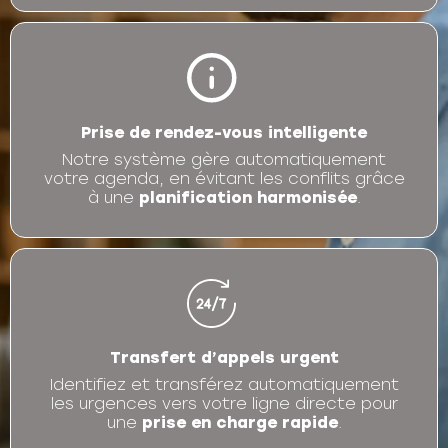
Prise de rendez-vous intelligente
Notre système gère automatiquement
votre agenda, en évitant les conflits grâce
à une
planification harmonisée
.
Transfert d’appels urgent
Identifiez et transférez automatiquement
les urgences vers votre ligne directe pour
une
prise en charge rapide
.