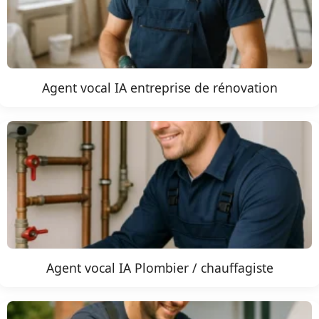
Agent vocal IA entreprise de rénovation
Agent vocal IA Plombier / chauffagiste