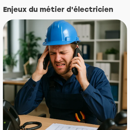
Enjeux du métier d'électricien