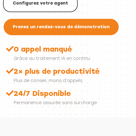
Configurez votre agent
Prenez un rendez-vous de démonstration
0 appel manqué
Grâce au traitement IA en continu
2× plus de productivité
Plus de conseil, moins d’appels.
24/7 Disponible
Permanence assurée sans surcharge