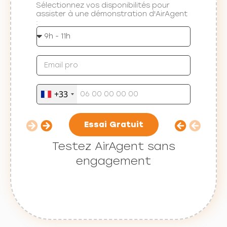
Sélectionnez vos disponibilités pour
assister à une démonstration d'AirAgent
:
+33
Essai Gratuit
Testez AirAgent sans
engagement