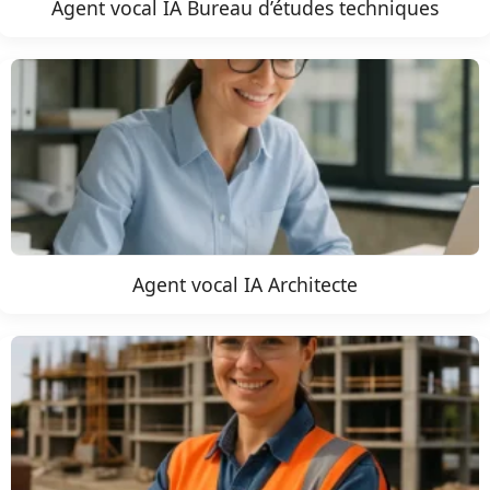
Agent vocal IA Bureau d’études techniques
Agent vocal IA Architecte