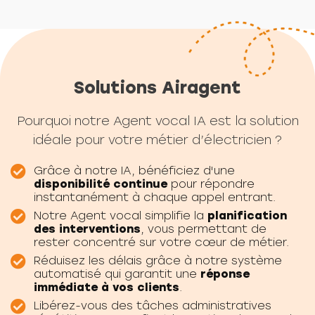
Solutions Airagent
Pourquoi notre Agent vocal IA est la solution
idéale pour votre métier d’électricien ?
Grâce à notre IA, bénéficiez d'une
disponibilité continue
pour répondre
instantanément à chaque appel entrant.
Notre Agent vocal simplifie la
planification
des interventions
, vous permettant de
rester concentré sur votre cœur de métier.
Réduisez les délais grâce à notre système
automatisé qui garantit une
réponse
immédiate à vos clients
.
Libérez-vous des tâches administratives