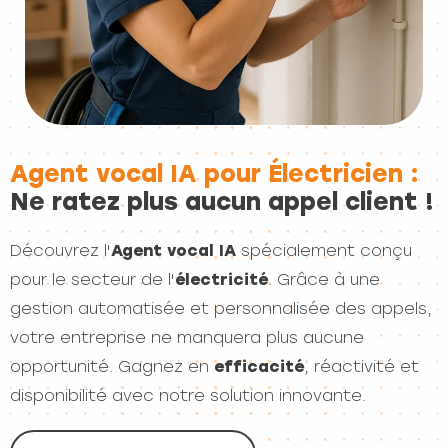
Agent vocal IA pour Électricien :
Ne ratez plus aucun appel client !
Découvrez l'
Agent vocal IA
spécialement conçu
pour le secteur de l'
électricité
. Grâce à une
gestion automatisée et personnalisée des appels,
votre entreprise ne manquera plus aucune
opportunité. Gagnez en
efficacité
, réactivité et
disponibilité avec notre solution innovante.