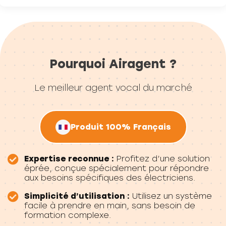
Pourquoi Airagent ?
Le meilleur agent vocal du marché
Produit 100% Français
Expertise reconnue :
Profitez d’une solution
éprée, conçue spécialement pour répondre
aux besoins spécifiques des électriciens.
Simplicité d’utilisation :
Utilisez un système
facile à prendre en main, sans besoin de
formation complexe.