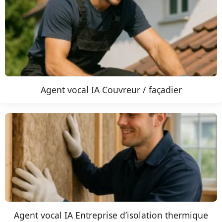
Agent vocal IA Couvreur / façadier
Agent vocal IA Entreprise d’isolation thermique