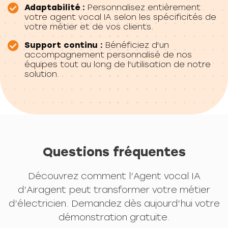
Adaptabilité :
Personnalisez entièrement
votre agent vocal IA selon les spécificités de
votre métier et de vos clients.
Support continu :
Bénéficiez d'un
accompagnement personnalisé de nos
équipes tout au long de l'utilisation de notre
solution.
Questions fréquentes
Découvrez comment l’Agent vocal IA
d’Airagent peut transformer votre métier
d’électricien. Demandez dès aujourd’hui votre
démonstration gratuite.