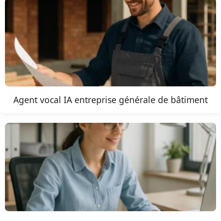
Agent vocal IA entreprise générale de bâtiment