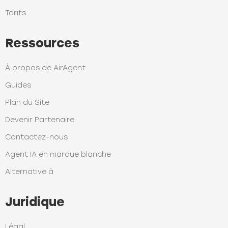
Tarifs
Ressources
À propos de AirAgent
Guides
Plan du Site
Devenir Partenaire
Contactez-nous
Agent IA en marque blanche
Alternative à
Juridique
Légal