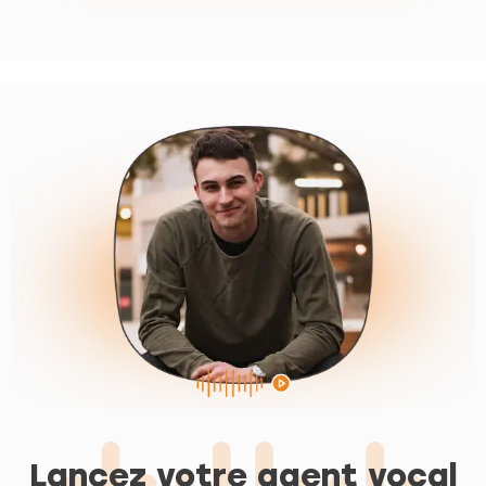
Lancez votre agent vocal