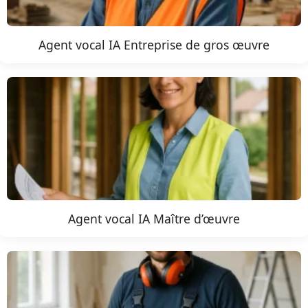
Agent vocal IA Entreprise de gros œuvre
Agent vocal IA Maître d’œuvre