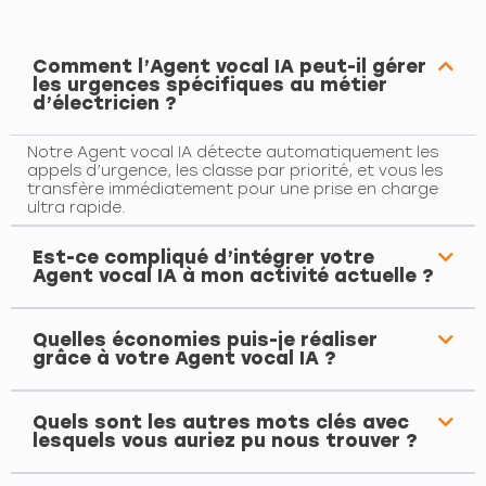
Comment l’Agent vocal IA peut-il gérer
les urgences spécifiques au métier
d’électricien ?
Notre Agent vocal IA détecte automatiquement les
appels d’urgence, les classe par priorité, et vous les
transfère immédiatement pour une prise en charge
ultra rapide.
Est-ce compliqué d’intégrer votre
Agent vocal IA à mon activité actuelle ?
Quelles économies puis-je réaliser
grâce à votre Agent vocal IA ?
Quels sont les autres mots clés avec
lesquels vous auriez pu nous trouver ?