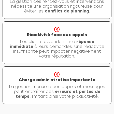
La gestion des rendez-vous et interventions
nécessite une organisation rigoureuse pour
éviter les
conflits de planning
.
Réactivité face aux appels
Les clients attendent une
réponse
immédiate
à leurs demandes. Une réactivité
insuffisante peut impacter négativement
votre réputation.
Charge administrative importante
La gestion manuelle des appels et messages
peut entraîner des
erreurs et pertes de
temps
, limitant ainsi votre productivité.