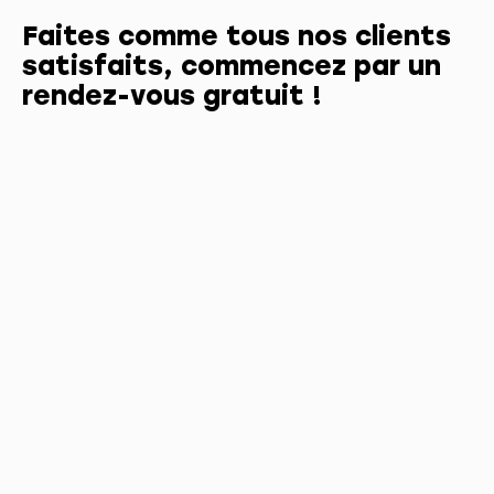
Faites comme tous nos clients
satisfaits, commencez par un
rendez-vous gratuit !