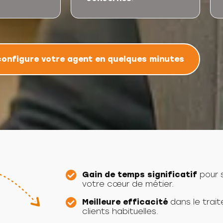
configure votre agent en quelques minutes
Gain de temps significatif
pour 
votre cœur de métier.
Meilleure efficacité
dans le tra
clients habituelles.