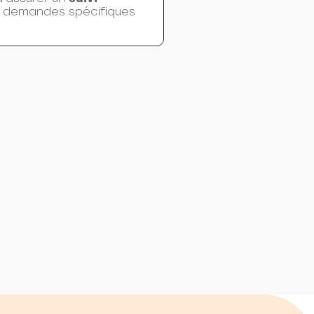
s demandes spécifiques