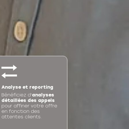
Analyse et reporting
Bénéficiez d'
analyses
détaillées des appels
pour affiner votre offre
en fonction des
attentes clients.