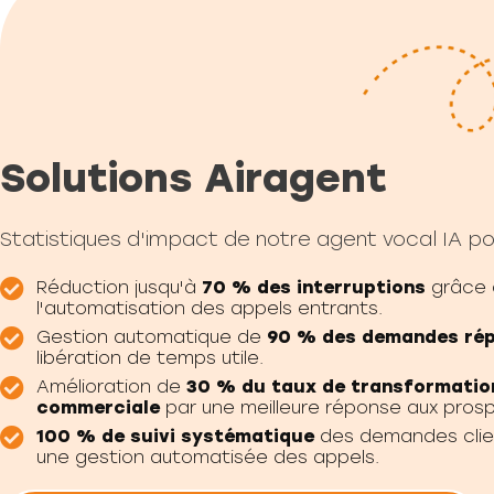
Solutions Airagent
Statistiques d'impact de notre agent vocal IA po
Réduction jusqu'à
70 % des interruptions
grâce 
l'automatisation des appels entrants.
Gestion automatique de
90 % des demandes rép
libération de temps utile.
Amélioration de
30 % du taux de transformatio
commerciale
par une meilleure réponse aux pros
100 % de suivi systématique
des demandes clie
une gestion automatisée des appels.