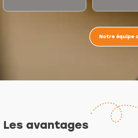
Notre équipe 
Les avantages