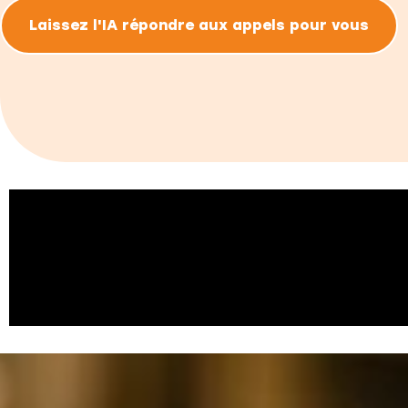
Laissez l'IA répondre aux appels pour vous