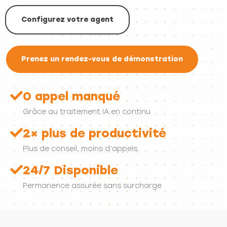
Configurez votre agent
Prenez un rendez-vous de démonstration
0 appel manqué
Grâce au traitement IA en continu
2× plus de productivité
Plus de conseil, moins d’appels.
24/7 Disponible
Permanence assurée sans surcharge