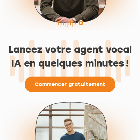
Lancez votre agent vocal
IA en quelques minutes !
Commencer gratuitement