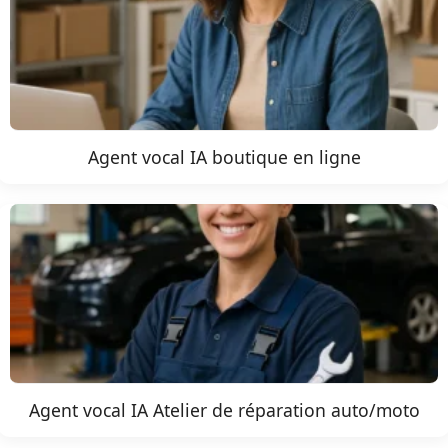
Agent vocal IA boutique en ligne
Agent vocal IA Atelier de réparation auto/moto