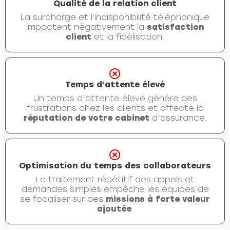
Qualité de la relation client
La surcharge et l'indisponibilité téléphonique
impactent négativement la
satisfaction
client
et la fidélisation.
Temps d’attente élevé
Un temps d’attente élevé génère des
frustrations chez les clients et affecte la
réputation de votre cabinet
d’assurance.
Optimisation du temps des collaborateurs
Le traitement répétitif des appels et
demandes simples empêche les équipes de
se focaliser sur des
missions à forte valeur
ajoutée
.