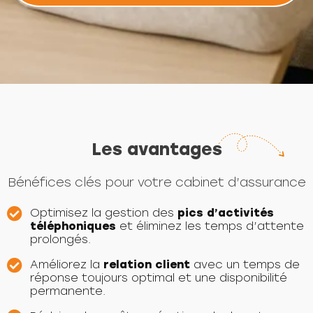
Les avantages
Bénéfices clés pour votre cabinet d’assurance
Optimisez la gestion des
pics d’activités
téléphoniques
et éliminez les temps d’attente
prolongés.
Améliorez la
relation client
avec un temps de
réponse toujours optimal et une disponibilité
permanente.