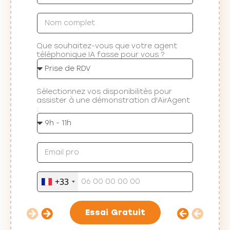
Que souhaitez-vous que votre agent
téléphonique IA fasse pour vous ?
Sélectionnez vos disponibilités pour
assister à une démonstration d'AirAgent
:
+33
Essai Gratuit