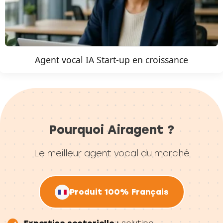
Agent vocal IA Start-up en croissance
Pourquoi Airagent ?
Le meilleur agent vocal du marché
Produit 100% Français