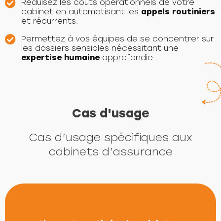
Réduisez les coûts opérationnels de votre
cabinet en automatisant les
appels routiniers
et récurrents.
Permettez à vos équipes de se concentrer sur
les dossiers sensibles nécessitant une
expertise humaine
approfondie.
Cas d'usage
Cas d’usage spécifiques aux
cabinets d’assurance