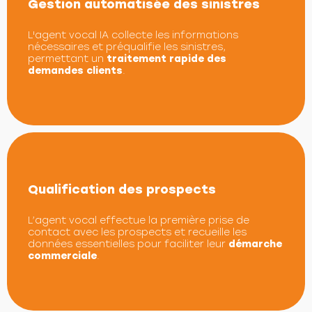
Gestion automatisée des sinistres
L'agent vocal IA collecte les informations
nécessaires et préqualifie les sinistres,
permettant un
traitement rapide des
demandes clients
.
Qualification des prospects
L’agent vocal effectue la première prise de
contact avec les prospects et recueille les
données essentielles pour faciliter leur
démarche
commerciale
.