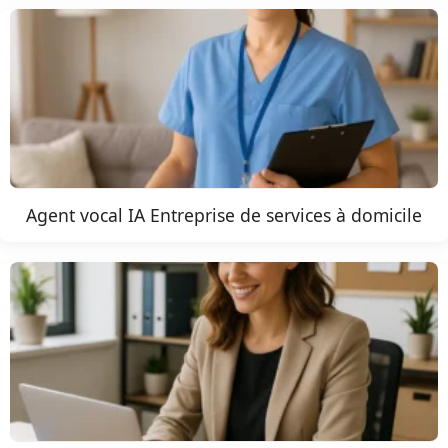
Agent vocal IA Entreprise de services à domicile