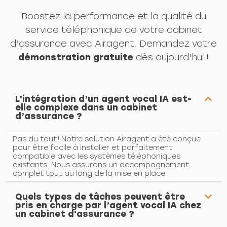
Boostez la performance et la qualité du
service téléphonique de votre cabinet
d’assurance avec Airagent. Demandez votre
démonstration gratuite
dès aujourd'hui !
L'intégration d’un agent vocal IA est-
elle complexe dans un cabinet
d’assurance ?
Pas du tout ! Notre solution Airagent a été conçue
pour être facile à installer et parfaitement
compatible avec les systèmes téléphoniques
existants. Nous assurons un accompagnement
complet tout au long de la mise en place.
Quels types de tâches peuvent être
pris en charge par l’agent vocal IA chez
un cabinet d'assurance ?