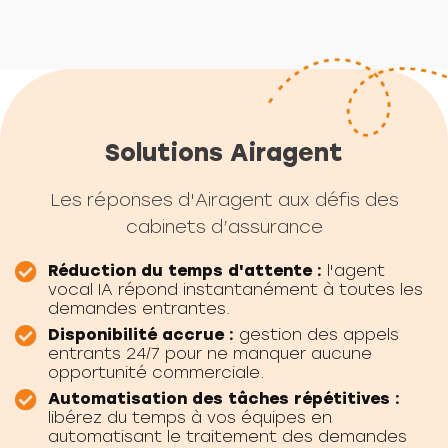
Solutions Airagent
Les réponses d'Airagent aux défis des
cabinets d’assurance
Réduction du temps d'attente :
l'agent
vocal IA répond instantanément à toutes les
demandes entrantes.
Disponibilité accrue :
gestion des appels
entrants 24/7 pour ne manquer aucune
opportunité commerciale.
Automatisation des tâches répétitives :
libérez du temps à vos équipes en
automatisant le traitement des demandes