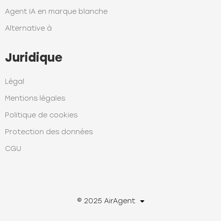
Agent IA en marque blanche
Alternative à
Juridique
Légal
Mentions légales
Politique de cookies
Protection des données
CGU
© 2025 AirAgent