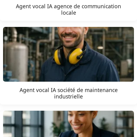
Agent vocal IA agence de communication
locale
Agent vocal IA société de maintenance
industrielle