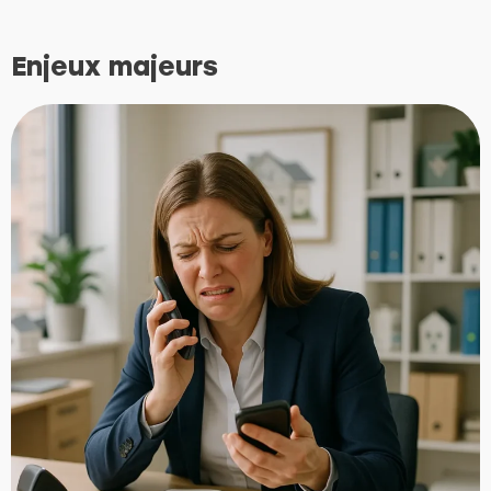
Enjeux majeurs