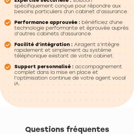
Expertise sectorielle :
solution
spécifiquement conçue pour répondre aux
besoins particuliers d'un cabinet d’assurance.
Performance approuvée :
bénéficiez d'une
technologie performante et éprouvée auprès
d’autres cabinets d'assurance.
Facilité d’intégration :
Airagent s’intègre
rapidement et simplement au système
téléphonique existant de votre cabinet.
Support personnalisé :
accompagnement
complet dans la mise en place et
l’optimisation continue de votre agent vocal
IA.
Questions fréquentes