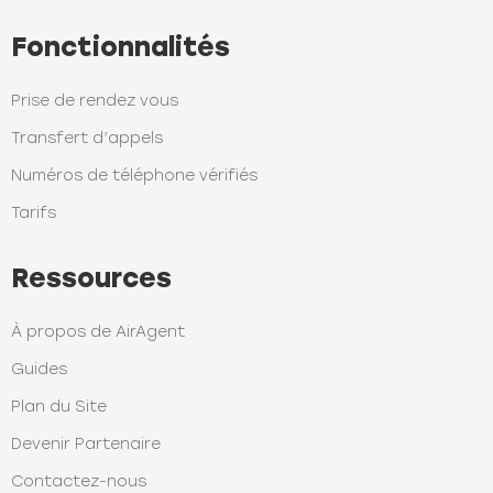
Fonctionnalités
Prise de rendez vous
Transfert d’appels
Numéros de téléphone vérifiés
Tarifs
Ressources
À propos de AirAgent
Guides
Plan du Site
Devenir Partenaire
Contactez-nous