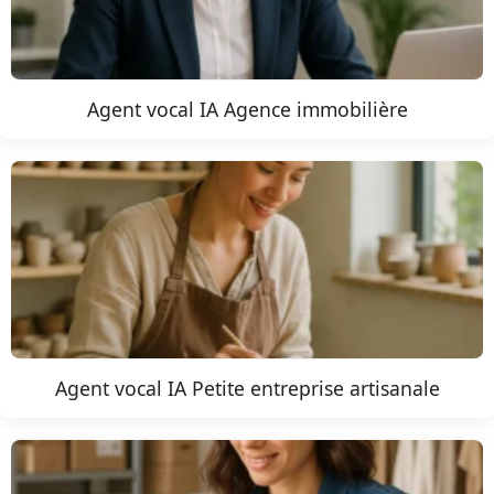
Agent vocal IA Agence immobilière
Agent vocal IA Petite entreprise artisanale