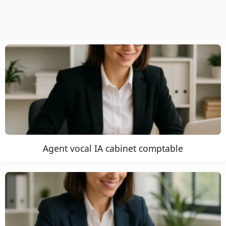
Agent vocal IA cabinet comptable