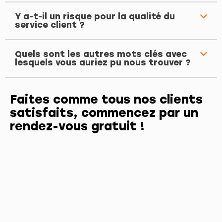
Y a-t-il un risque pour la qualité du
service client ?
Quels sont les autres mots clés avec
lesquels vous auriez pu nous trouver ?
Faites comme tous nos clients
satisfaits, commencez par un
rendez-vous gratuit !