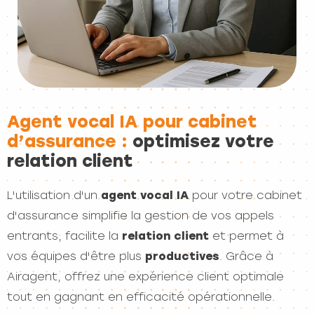
Agent vocal IA pour cabinet
d’assurance :
optimisez votre
relation client
L'utilisation d'un
agent vocal IA
pour votre cabinet
d'assurance simplifie la gestion de vos appels
entrants, facilite la
relation client
et permet à
vos équipes d'être plus
productives
. Grâce à
Airagent, offrez une expérience client optimale
tout en gagnant en efficacité opérationnelle.