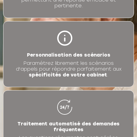
pertinente.
Personnalisation des scénarios
Paramétrez librement les scénarios
d'appels pour répondre parfaitement aux
spécificités de votre cabinet
.
Traitement automatisé des demandes
fréquentes