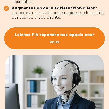
courantes.
Augmentation de la satisfaction client :
proposez une assistance rapide et de qualité
constante à vos clients.
Laissez l'IA répondre aux appels pour
vous