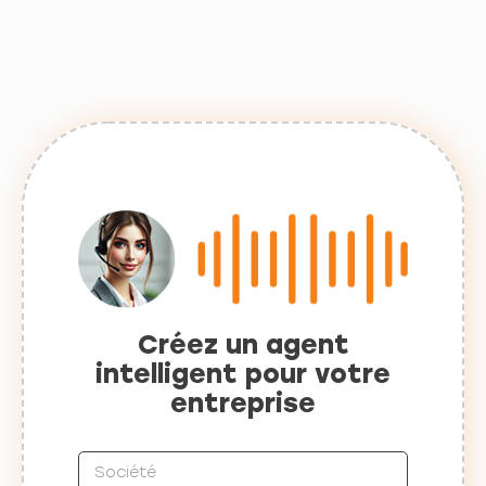
Créez un agent
intelligent pour votre
entreprise