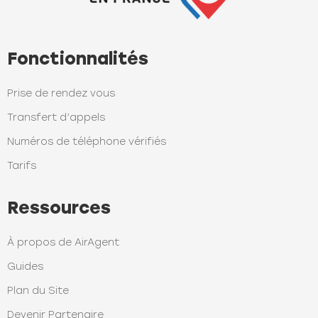
Fonctionnalités
Prise de rendez vous
Transfert d’appels
Numéros de téléphone vérifiés
Tarifs
Ressources
À propos de AirAgent
Guides
Plan du Site
Devenir Partenaire