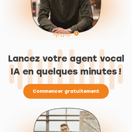
Lancez votre agent vocal
IA en quelques minutes !
Commencer gratuitement