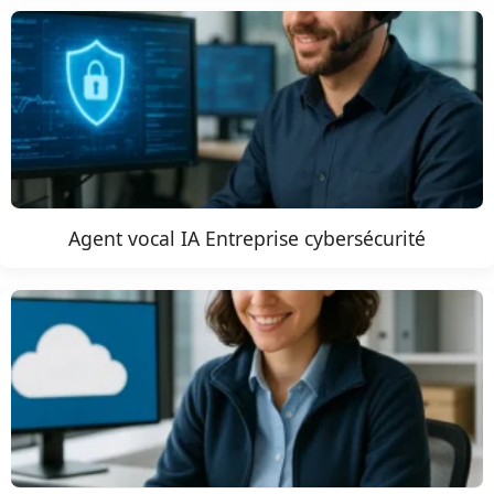
Agent vocal IA Entreprise cybersécurité