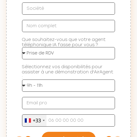
Que souhaitez-vous que votre agent
téléphonique IA fasse pour vous ?
Sélectionnez vos disponibilités pour
assister à une démonstration d'AirAgent
:
+33