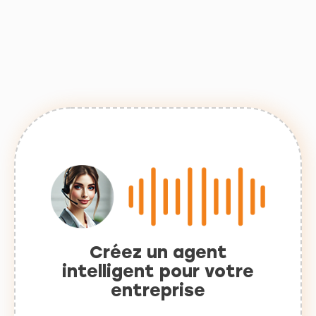
Créez un agent
intelligent pour votre
entreprise