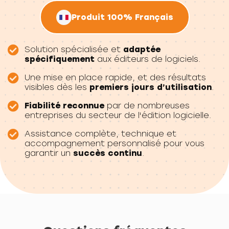
Produit 100% Français
Solution spécialisée et
adaptée
spécifiquement
aux éditeurs de logiciels.
Une mise en place rapide, et des résultats
visibles dès les
premiers jours d’utilisation
.
Fiabilité reconnue
par de nombreuses
entreprises du secteur de l'édition logicielle.
Assistance complète, technique et
accompagnement personnalisé pour vous
garantir un
succès continu
.