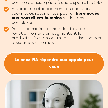
comme de nuit, grâce à une disponibilité 24/7.
Automatise efficacement les questions
techniques récurrentes pour un
libre accès
aux conseillers humains
sur les cas
complexes.
Réduit considérablement les frais de
fonctionnement en augmentant la
productivité et en optimisant l'utilisation des
ressources humaines.
Laissez l'IA répondre aux appels pour
vous