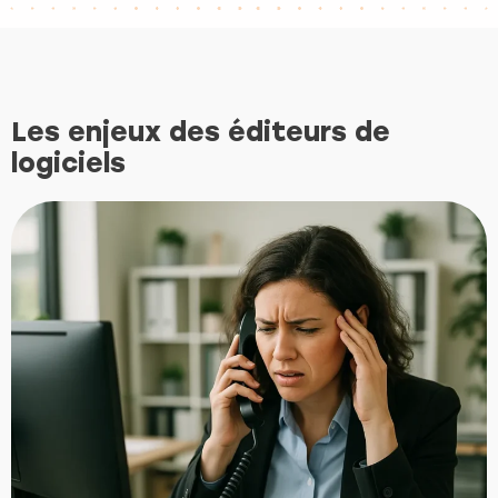
Les enjeux des éditeurs de
logiciels