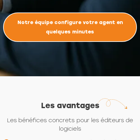
Notre équipe configure votre agent en
quelques minutes
Les avantages
Les bénéfices concrets pour les éditeurs de
logiciels