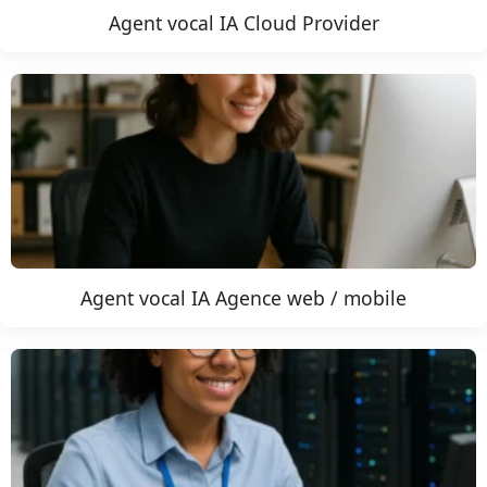
Agent vocal IA Cloud Provider
Agent vocal IA Agence web / mobile