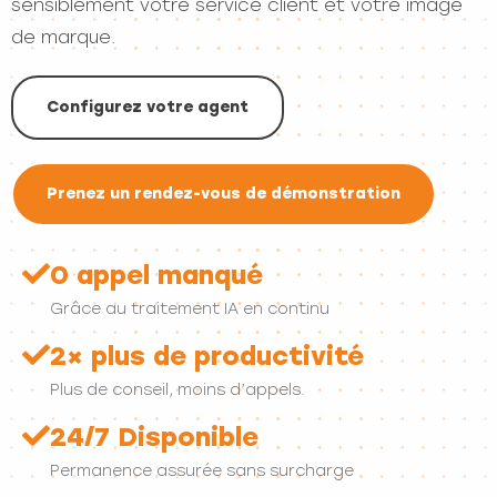
sensiblement votre service client et votre image
de marque.
Configurez votre agent
Prenez un rendez-vous de démonstration
0 appel manqué
Grâce au traitement IA en continu
2× plus de productivité
Plus de conseil, moins d’appels.
24/7 Disponible
Permanence assurée sans surcharge