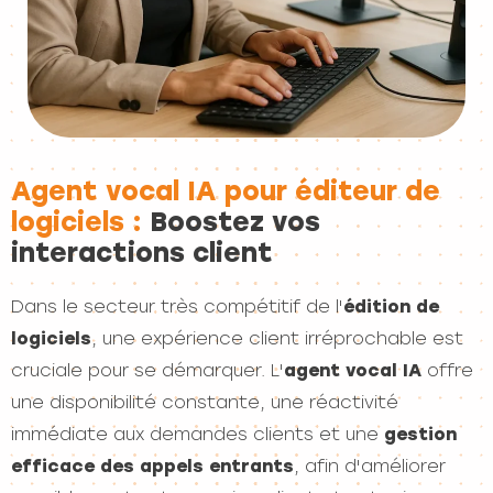
Agent vocal IA pour éditeur de
logiciels :
Boostez vos
interactions client
Dans le secteur très compétitif de l'
édition de
logiciels
, une expérience client irréprochable est
cruciale pour se démarquer. L'
agent vocal IA
offre
une disponibilité constante, une réactivité
immédiate aux demandes clients et une
gestion
efficace des appels entrants
, afin d'améliorer