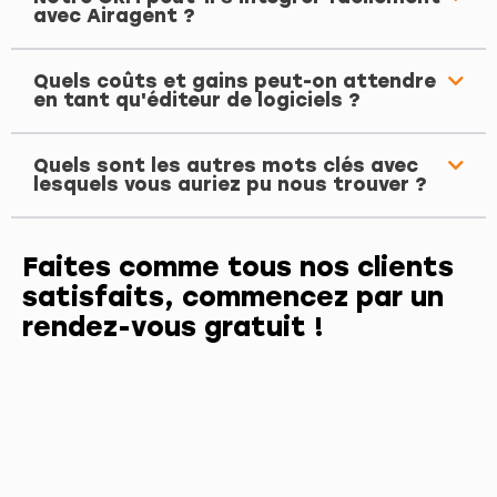
avec Airagent ?
Quels coûts et gains peut-on attendre
en tant qu'éditeur de logiciels ?
Quels sont les autres mots clés avec
lesquels vous auriez pu nous trouver ?
Faites comme tous nos clients
satisfaits, commencez par un
rendez-vous gratuit !