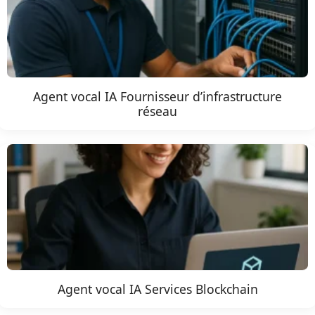
Agent vocal IA Fournisseur d’infrastructure
réseau
Agent vocal IA Services Blockchain