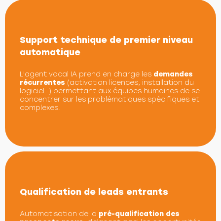
Support technique de premier niveau
automatique
L'agent vocal IA prend en charge les
demandes
récurrentes
(activation licences, installation du
logiciel…) permettant aux équipes humaines de se
concentrer sur les problématiques spécifiques et
complexes.
Qualification de leads entrants
Automatisation de la
pré-qualification des