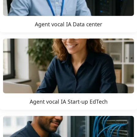
Agent vocal IA Data center
Agent vocal IA Start-up EdTech