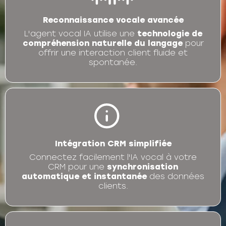
Reconnaissance vocale avancée
L'agent vocal IA utilise une
technologie de
compréhension naturelle du langage
pour
offrir une interaction client fluide et
spontanée.
Intégration CRM simplifiée
Connectez facilement l'IA vocal à votre
CRM pour une
synchronisation
automatique et instantanée
des données
clients.