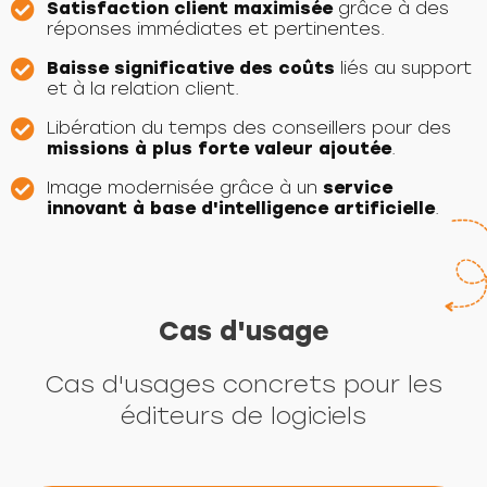
Satisfaction client maximisée
grâce à des
réponses immédiates et pertinentes.
Baisse significative des coûts
liés au support
et à la relation client.
Libération du temps des conseillers pour des
missions à plus forte valeur ajoutée
.
Image modernisée grâce à un
service
innovant à base d'intelligence artificielle
.
Cas d'usage
Cas d'usages concrets pour les
éditeurs de logiciels