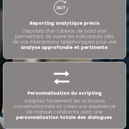
Reporting analytique précis
Disposez d'un tableau de bord clair
permettant de suivre les indicateurs clés
de vos interactions téléphoniques pour une
analyse approfondie et pertinente
.
Personnalisation du scripting
Adaptez facilement les scénarios
conversationnels et créez une expérience
de marque cohérente avec une
personnalisation totale des dialogues
.