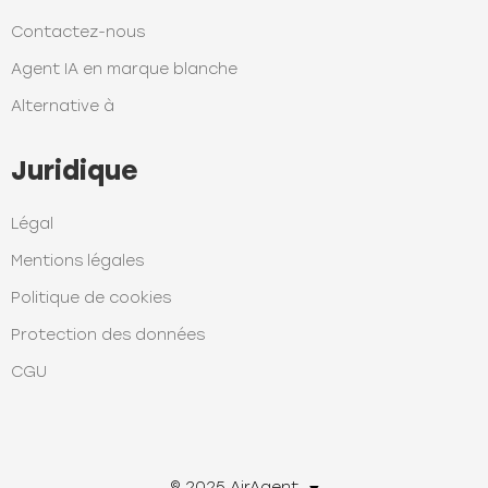
Contactez-nous
Agent IA en marque blanche
Alternative à
Juridique
Légal
Mentions légales
Politique de cookies
Protection des données
CGU
© 2025 AirAgent