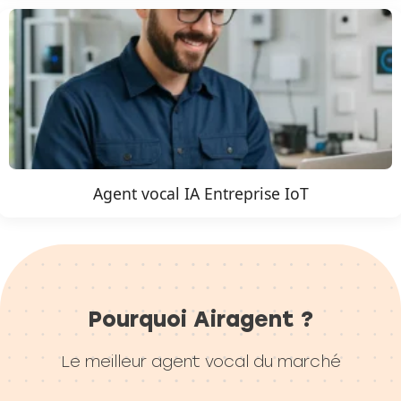
Agent vocal IA Entreprise IoT
Pourquoi Airagent ?
Le meilleur agent vocal du marché