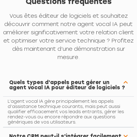
Questions fréquentes
Vous êtes éditeur de logiciels et souhaitez
découvrir comment notre agent vocal IA peut
améliorer significativement votre relation client
et optimiser votre service technique ? Profitez
dès maintenant d’une démonstration sur
mesure.
Quels types d'appels peut gérer un
agent vocal IA pour éditeur de logiciels ?
L’agent vocal IA gère principalement les appels
d’assistance technique courants, mais peut aussi
qualifier efficacement vos leads entrants, gérer les
rendez-vous ou encore répondre aux questions
génériques de vos utilisateurs.
Notre CRM peut-il s'intégrer facilement